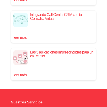
Integrando Call Center CRM con tu
Centralita Virtual
leer más
Las 5 aplicaciones imprescindibles para un
call center
leer más
Nuestros Servicios