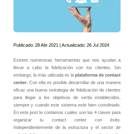
Publicado: 28 Abr 2021 | Actualizado: 26 Jul 2024
Existen numerosas herramientas que nos ayudan a
llevar a cabo la fidelización con los clientes. Sin
embargo, la más utilizada es la
plataforma de contact
center
. Con ella es posible desarrollar de una manera
eficaz una buena estrategia de fidelización de clientes
para llegar a los objetivos de venta establecidos,
siempre y cuando este sistema esté bien coordinado.
En este post te contamos cuáles son las 4 claves para
organizar tu contact center con éxito.
Independientemente de la estructura y el sector de