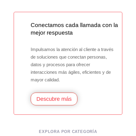
Conectamos cada llamada con la
mejor respuesta
Impulsamos la atención al cliente a través
de soluciones que conectan personas,
datos y procesos para ofrecer
interacciones más ágiles, eficientes y de
mayor calidad.
Descubre más
EXPLORA POR CATEGORÍA