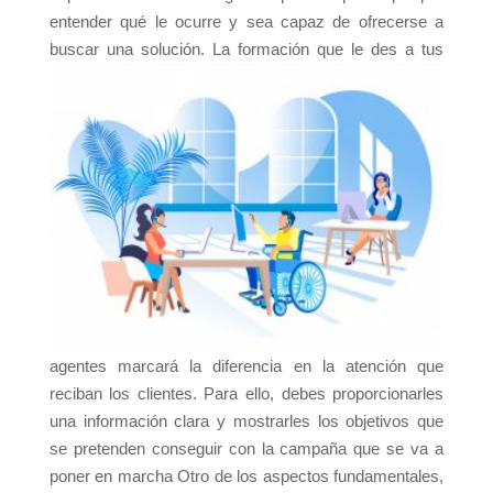
entender qué le ocurre y sea capaz de ofrecerse a
buscar una solución.
La formación que le des a tus
agentes marcará la diferencia en la atención que
reciban los clientes. Para ello, debes proporcionarles
una información clara y mostrarles los objetivos que
se pretenden conseguir con la campaña que se va a
poner en marcha Otro de los aspectos fundamentales,