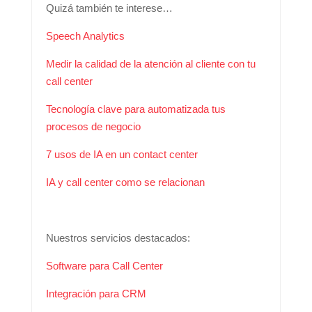
Quizá también te interese…
Speech Analytics
Medir la calidad de la atención al cliente con tu
call center
Tecnología clave para automatizada tus
procesos de negocio
7 usos de IA en un contact center
IA y call center como se relacionan
Nuestros servicios destacados:
Software para Call Center
Integración para CRM