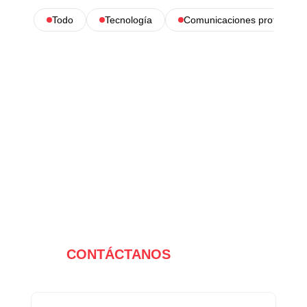
Todo
Tecnología
Comunicaciones profesional
CONTÁCTANOS