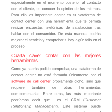
especialmente en el momento posterior al contacto
con el cliente, es conocer la opinión de los mismos.
Para ello, es importante contar en tu plataforma de
contact center con una herramienta que te permita
realizar encuestas telefónicas de satisfacción tras
hablar con el consumidor. De esta manera, podrás
mejorar el servicio y comprobar si hay algún fallo en el
proceso.
Cuarta clave: contar con las mejores
herramientas
Como ya habrás podido comprobar, una plataforma de
contact center no está formada únicamente por el
software de call center
propiamente dicho, sino que
requiere también de otras herramientas
complementarias. Entre otras, las más importante
podríamos decir que es el CRM (
Customer
Relationship Management
). Este sistema puede