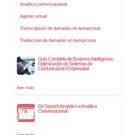
Analítca conversacional
Agente virtual
Transcripción de llamadas en tiempo real
Traducción de llamadas en tiempo real
Guía Completa de Business Intelligence:
Optimización de Sistemas de
Comunicación Empresarial
leer más
De Speech Analytics a Analítica
Conversacional
leer más