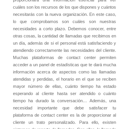
cuáles son los recursos de los que dispones y cuántos
necesitarás con la nueva organización. En este caso,
lo que comprobamos son cuáles son nuestras
necesidades a corto plazo. Debemos conocer, entre
otras cosas, la cantidad de llamadas que recibimos en
un día, además de si el personal está satisfaciendo y
atendiendo correctamente las necesidades del cliente.
Muchas plataformas de contact center permiten
acceder a un panel de estadísticas que te dará mucha
información acerca de aspectos como las llamadas
atendidas y perdidas, el horario en el que se reciben
mayor número de ellas, cuánto tiempo ha estado
esperando al cliente hasta ser atendido o cuánto
tiempo ha durado la conversación… Además, una
necesidad importante que debe satisfacer tu
plataforma de contact center es la de proporcionar al
cliente un trato personalizado. Para ello, existen