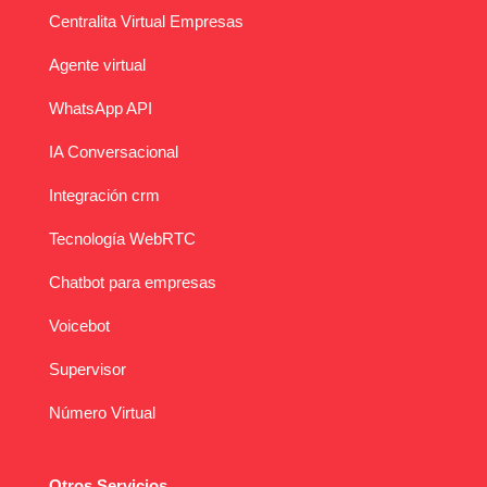
Centralita Virtual Empresas
Agente virtual
WhatsApp API
IA Conversacional
Integración crm
Tecnología WebRTC
Chatbot para empresas
Voicebot
Supervisor
Número Virtual
Otros Servicios