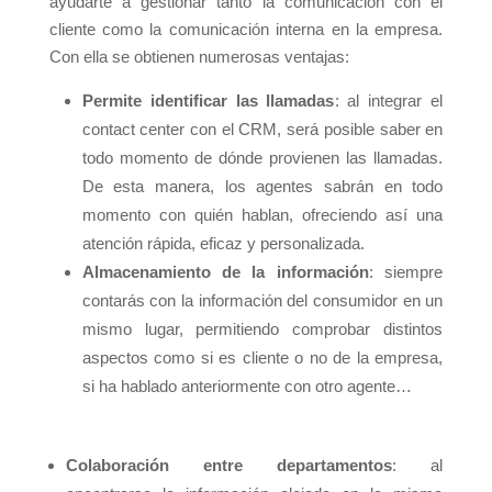
ayudarte a gestionar tanto la comunicación con el
cliente como la comunicación interna en la empresa.
Con ella se obtienen numerosas ventajas:
Permite identificar las llamadas
: al integrar el
contact center con el CRM, será posible saber en
todo momento de dónde provienen las llamadas.
De esta manera, los agentes sabrán en todo
momento con quién hablan, ofreciendo así una
atención rápida, eficaz y personalizada.
Almacenamiento de la información
: siempre
contarás con la información del consumidor en un
mismo lugar, permitiendo comprobar distintos
aspectos como si es cliente o no de la empresa,
si ha hablado anteriormente con otro agente…
Colaboración entre departamentos
: al