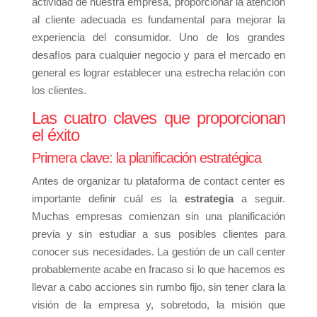
actividad de nuestra empresa, proporcionar la atención
al cliente adecuada es fundamental para mejorar la
experiencia del consumidor. Uno de los grandes
desafíos para cualquier negocio y para el mercado en
general es lograr establecer una estrecha relación con
los clientes.
Las cuatro claves que proporcionan
el éxito
Primera clave: la planificación estratégica
Antes de organizar tu plataforma de contact center es
importante definir cuál es la
estrategia
a seguir.
Muchas empresas comienzan sin una planificación
previa y sin estudiar a sus posibles clientes para
conocer sus necesidades. La gestión de un call center
probablemente acabe en fracaso si lo que hacemos es
llevar a cabo acciones sin rumbo fijo, sin tener clara la
visión de la empresa y, sobretodo, la misión que