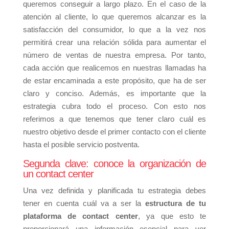
queremos conseguir a largo plazo. En el caso de la
atención al cliente, lo que queremos alcanzar es la
satisfacción del consumidor, lo que a la vez nos
permitirá crear una relación sólida para aumentar el
número de ventas de nuestra empresa. Por tanto,
cada acción que realicemos en nuestras llamadas ha
de estar encaminada a este propósito, que ha de ser
claro y conciso. Además, es importante que la
estrategia cubra todo el proceso. Con esto nos
referimos a que tenemos que tener claro cuál es
nuestro objetivo desde el primer contacto con el cliente
hasta el posible servicio postventa.
Segunda clave: conoce la organización de
un contact center
Una vez definida y planificada tu estrategia debes
tener en cuenta cuál va a ser la
estructura de tu
plataforma de contact center
, ya que esto te
proporcionará una información esencial para ver