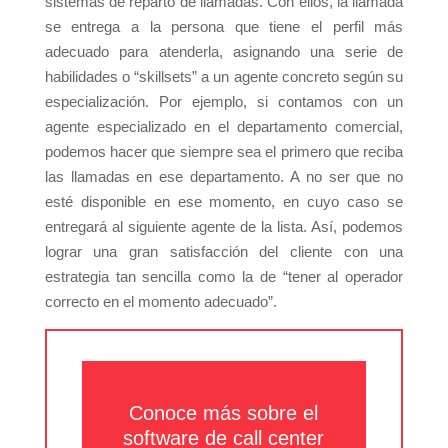
sistemas de reparto de llamadas. Con ellos, la llamada
se entrega a la persona que tiene el perfil más
adecuado para atenderla, asignando una serie de
habilidades o “skillsets” a un agente concreto según su
especialización. Por ejemplo, si contamos con un
agente especializado en el departamento comercial,
podemos hacer que siempre sea el primero que reciba
las llamadas en ese departamento. A no ser que no
esté disponible en ese momento, en cuyo caso se
entregará al siguiente agente de la lista. Así, podemos
lograr una gran satisfacción del cliente con una
estrategia tan sencilla como la de “tener al operador
correcto en el momento adecuado”.
Conoce más sobre el
software de call center