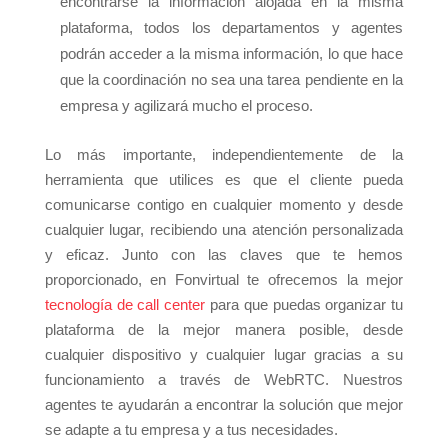
encontrarse la información alojada en la misma
plataforma, todos los departamentos y agentes
podrán acceder a la misma información, lo que hace
que la coordinación no sea una tarea pendiente en la
empresa y agilizará mucho el proceso.
Lo más importante, independientemente de la
herramienta que utilices es que el cliente pueda
comunicarse contigo en cualquier momento y desde
cualquier lugar, recibiendo una atención personalizada
y eficaz. Junto con las claves que te hemos
proporcionado, en Fonvirtual te ofrecemos la mejor
tecnología de call center
para que puedas organizar tu
plataforma de la mejor manera posible, desde
cualquier dispositivo y cualquier lugar gracias a su
funcionamiento a través de WebRTC. Nuestros
agentes te ayudarán a encontrar la solución que mejor
se adapte a tu empresa y a tus necesidades.