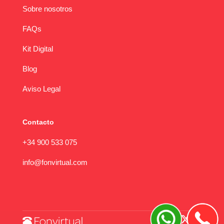
Sobre nosotros
FAQs
Kit Digital
Blog
Aviso Legal
Contacto
+34 900 533 075
info@fonvirtual.com