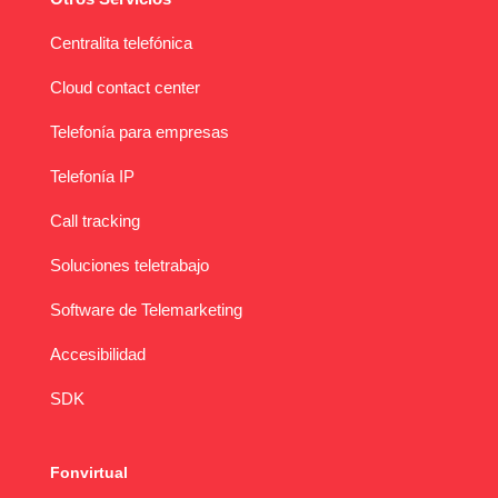
Centralita telefónica
Cloud contact center
Telefonía para empresas
Telefonía IP
Call tracking
Soluciones teletrabajo
Software de Telemarketing
Accesibilidad
SDK
Fonvirtual