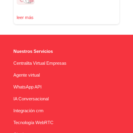
leer más
Nuestros Servicios
Centralita Virtual Empresas
Agente virtual
WhatsApp API
IA Conversacional
Integración crm
Tecnología WebRTC