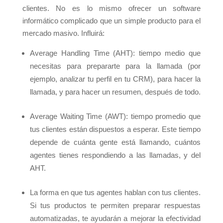
clientes. No es lo mismo ofrecer un software
informático complicado que un simple producto para el
mercado masivo. Influirá:
Average Handling Time (AHT): tiempo medio que
necesitas para prepararte para la llamada (por
ejemplo, analizar tu perfil en tu CRM), para hacer la
llamada, y para hacer un resumen, después de todo.
Average Waiting Time (AWT): tiempo promedio que
tus clientes están dispuestos a esperar. Este tiempo
depende de cuánta gente está llamando, cuántos
agentes tienes respondiendo a las llamadas, y del
AHT.
La forma en que tus agentes hablan con tus clientes.
Si tus productos te permiten preparar respuestas
automatizadas, te ayudarán a mejorar la efectividad