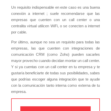
Un requisito indispensable en este caso es una buena
conexión a internet ; suele recomendarse que las
empresas que cuenten con un call center o una
centralita virtual utilicen WiFi, o se conecten a internet
por cable.
Por último, aunque no sea un requisito para todas las
empresas, las que cuenten con integraciones de
comunicación CRM (como Zoho) pueden sacarles
mayor provecho cuando decidan montar un call center.
Y si ya cuentas con un call center en tu empresa y te
gustaría beneficiarte de todas sus posibilidades, sabes
que podrías escoger alguna integración que te ayude
con la comunicación tanto interna como externa de tu
empresa.