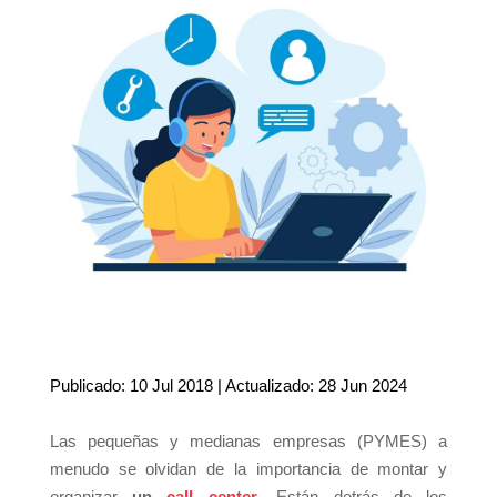
Publicado: 10 Jul 2018 | Actualizado: 28 Jun 2024
Las pequeñas y medianas empresas (PYMES) a
menudo se olvidan de la importancia de montar y
organizar
un
call center
. Están detrás de los