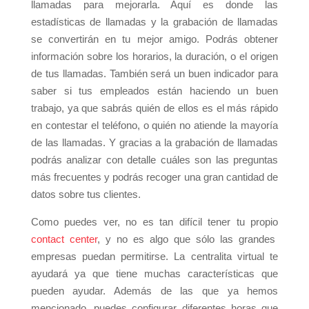
llamadas para mejorarla. Aquí es donde las
estadísticas de llamadas y la grabación de llamadas
se convertirán en tu mejor amigo. Podrás obtener
información sobre los horarios, la duración, o el origen
de tus llamadas. También será un buen indicador para
saber si tus empleados están haciendo un buen
trabajo, ya que sabrás quién de ellos es el más rápido
en contestar el teléfono, o quién no atiende la mayoría
de las llamadas. Y gracias a la grabación de llamadas
podrás analizar con detalle cuáles son las preguntas
más frecuentes y podrás recoger una gran cantidad de
datos sobre tus clientes.
Como puedes ver, no es tan difícil tener tu propio
contact center
, y no es algo que sólo las grandes
empresas puedan permitirse. La centralita virtual te
ayudará ya que tiene muchas características que
pueden ayudar. Además de las que ya hemos
mencionado, puedes configurar diferentes horas que