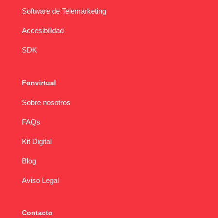
Software de Telemarketing
Accesibilidad
SDK
Fonvirtual
Sobre nosotros
FAQs
Kit Digital
Blog
Aviso Legal
Contacto