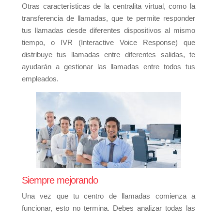
Otras características de la centralita virtual, como la
transferencia de llamadas, que te permite responder
tus llamadas desde diferentes dispositivos al mismo
tiempo, o IVR (Interactive Voice Response) que
distribuye tus llamadas entre diferentes salidas, te
ayudarán a gestionar las llamadas entre todos tus
empleados.
Siempre mejorando
Una vez que tu centro de llamadas comienza a
funcionar, esto no termina. Debes analizar todas las