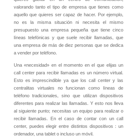
valorando tanto el tipo de empresa que tienes como
aquello que quieres ser capaz de hacer. Por ejemplo,
no es la misma situación ni necesita el mismo
presupuesto una empresa pequeña que tiene cinco
líneas telefónicas y que suele recibir llamadas, que
una empresa de más de diez personas que se dedica
a vender por teléfono.
Una «necesidad» en el momento en el que elijas un
call center para recibir llamadas es un número virtual.
Esto es imprescindible ya que los call center y las
centralitas virtuales no funcionan como líneas de
teléfono tradicionales, sino que utilizan dispositivos
diferentes para realizar las llamadas. Y esto nos lleva
al siguiente punto; necesitas un equipo para realizar o
recibir llamadas. En el caso de contar con un call
center, puedes elegir entre distintos dispositivos : un
ordenador, una tablet o incluso un móvil.