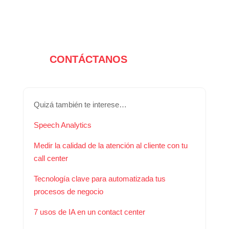
CONTÁCTANOS
Quizá también te interese…
Speech Analytics
Medir la calidad de la atención al cliente con tu
call center
Tecnología clave para automatizada tus
procesos de negocio
7 usos de IA en un contact center