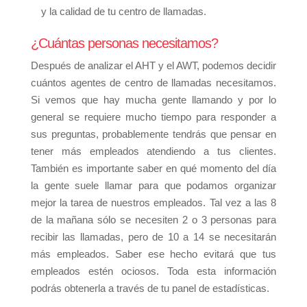
y la calidad de tu centro de llamadas.
¿Cuántas personas necesitamos?
Después de analizar el AHT y el AWT, podemos decidir
cuántos agentes de centro de llamadas necesitamos.
Si vemos que hay mucha gente llamando y por lo
general se requiere mucho tiempo para responder a
sus preguntas, probablemente tendrás que pensar en
tener más empleados atendiendo a tus clientes.
También es importante saber en qué momento del día
la gente suele llamar para que podamos organizar
mejor la tarea de nuestros empleados. Tal vez a las 8
de la mañana sólo se necesiten 2 o 3 personas para
recibir las llamadas, pero de 10 a 14 se necesitarán
más empleados. Saber ese hecho evitará que tus
empleados estén ociosos. Toda esta información
podrás obtenerla a través de tu panel de estadísticas.