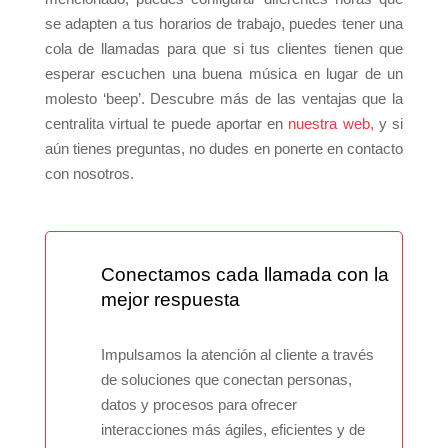
se adapten a tus horarios de trabajo, puedes tener una
cola de llamadas para que si tus clientes tienen que
esperar escuchen una buena música en lugar de un
molesto ‘beep’. Descubre más de las ventajas que la
centralita virtual te puede aportar en
nuestra web,
y si
aún tienes preguntas, no dudes en ponerte en
contacto
con nosotros.
Conectamos cada llamada con la
mejor respuesta
Impulsamos la atención al cliente a través
de soluciones que conectan personas,
datos y procesos para ofrecer
interacciones más ágiles, eficientes y de