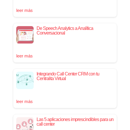
leer más
De Speech Analytics a Analítica
Conversacional
leer más
Integrando Call Center CRM con tu
Centralita Virtual
leer más
Las 5 aplicaciones imprescindibles para un
call center