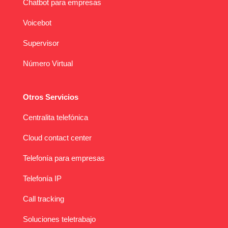
Chatbot para empresas
Voicebot
Supervisor
Número Virtual
Otros Servicios
Centralita telefónica
Cloud contact center
Telefonía para empresas
Telefonía IP
Call tracking
Soluciones teletrabajo