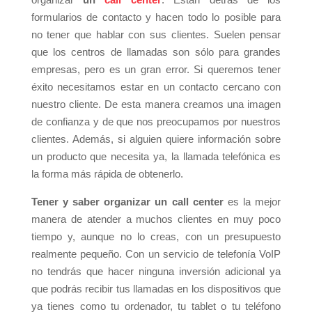
formularios de contacto y hacen todo lo posible para
no tener que hablar con sus clientes. Suelen pensar
que los centros de llamadas son sólo para grandes
empresas, pero es un gran error. Si queremos tener
éxito necesitamos estar en un contacto cercano con
nuestro cliente. De esta manera creamos una imagen
de confianza y de que nos preocupamos por nuestros
clientes. Además, si alguien quiere información sobre
un producto que necesita ya, la llamada telefónica es
la forma más rápida de obtenerlo.
Tener y saber organizar un call center
es la mejor
manera de atender a muchos clientes en muy poco
tiempo y, aunque no lo creas, con un presupuesto
realmente pequeño. Con un servicio de telefonía VoIP
no tendrás que hacer ninguna inversión adicional ya
que podrás recibir tus llamadas en los dispositivos que
ya tienes como tu ordenador, tu tablet o tu teléfono