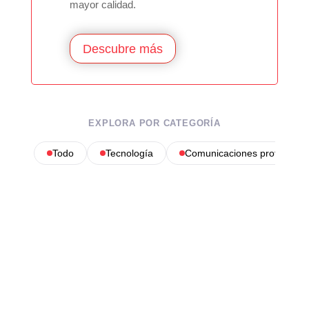
mayor calidad.
Descubre más
EXPLORA POR CATEGORÍA
Todo
Tecnología
Comunicaciones profesional