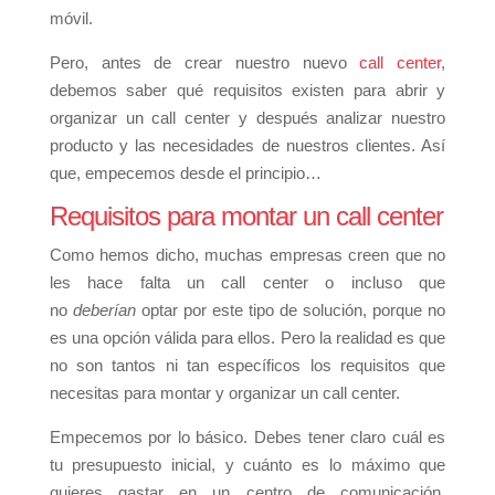
móvil.
Pero, antes de crear nuestro nuevo
call center
,
debemos saber qué requisitos existen para abrir y
organizar un call center y después analizar nuestro
producto y las necesidades de nuestros clientes. Así
que, empecemos desde el principio…
Requisitos para montar un call center
Como hemos dicho, muchas empresas creen que no
les hace falta un call center o incluso que
no
deberían
optar por este tipo de solución, porque no
es una opción válida para ellos. Pero la realidad es que
no son tantos ni tan específicos los requisitos que
necesitas para montar y organizar un call center.
Empecemos por lo básico. Debes tener claro cuál es
tu presupuesto inicial, y cuánto es lo máximo que
quieres gastar en un centro de comunicación,