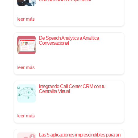
leer más
De Speech Analytics a Analítica
Conversacional
leer más
Integrando Call Center CRM con tu
Centralita Virtual
leer más
Las 5 aplicaciones imprescindibles para un