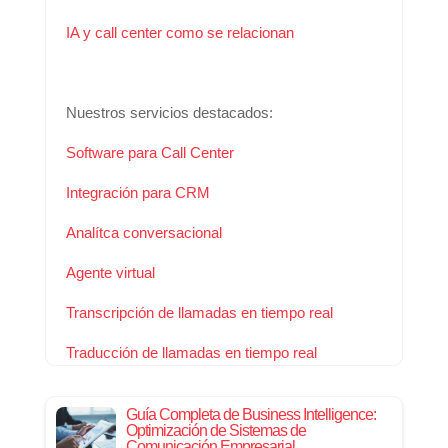
IA y call center como se relacionan
Nuestros servicios destacados:
Software para Call Center
Integración para CRM
Analítca conversacional
Agente virtual
Transcripción de llamadas en tiempo real
Traducción de llamadas en tiempo real
Guía Completa de Business Intelligence:
Optimización de Sistemas de
Comunicación Empresarial