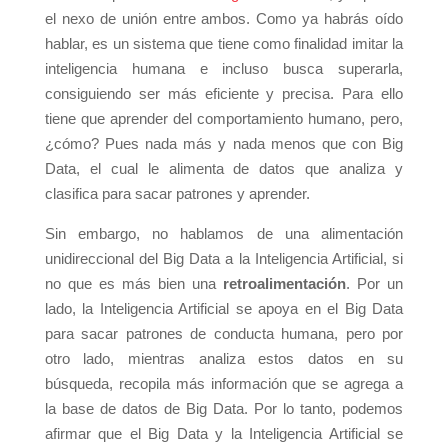
el nexo de unión entre ambos. Como ya habrás oído
hablar, es un sistema que tiene como finalidad imitar la
inteligencia humana e incluso busca superarla,
consiguiendo ser más eficiente y precisa. Para ello
tiene que aprender del comportamiento humano, pero,
¿cómo? Pues nada más y nada menos que con Big
Data, el cual le alimenta de datos que analiza y
clasifica para sacar patrones y aprender.
Sin embargo, no hablamos de una alimentación
unidireccional del Big Data a la Inteligencia Artificial, si
no que es más bien una
retroalimentación
. Por un
lado, la Inteligencia Artificial se apoya en el Big Data
para sacar patrones de conducta humana, pero por
otro lado, mientras analiza estos datos en su
búsqueda, recopila más información que se agrega a
la base de datos de Big Data. Por lo tanto, podemos
afirmar que el Big Data y la Inteligencia Artificial se