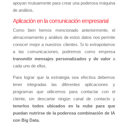
apoyan mutuamente para crear una poderosa máquina
de análisis.
Aplicación en la comunicación empresarial
Como bien hemos mencionado anteriormente, el
almacenamiento y análisis de estos datos nos permite
conocer mejor a nuestros clientes. Si lo extrapolamos
a las comunicaciones, podremos como empresa
transmitir mensajes personalizados y de valor
a
cada uno de ellos.
Para lograr que la estrategia sea efectiva debemos
tener integradas las diferentes aplicaciones y
programas que utilicemos para contactar con el
cliente, sin descartar ningún canal de contacto y
tenerlos todos ubicados en la nube para que
puedan nutrirse de la poderosa combinación de IA
con Big Data.