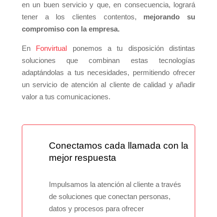
en un buen servicio y que, en consecuencia, logrará
tener a los clientes contentos,
mejorando su
compromiso con la empresa.
En
Fonvirtual
ponemos a tu disposición distintas
soluciones que combinan estas tecnologías
adaptándolas a tus necesidades, permitiendo ofrecer
un servicio de atención al cliente de calidad y añadir
valor a tus comunicaciones.
Conectamos cada llamada con la
mejor respuesta
Impulsamos la atención al cliente a través
de soluciones que conectan personas,
datos y procesos para ofrecer