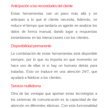
Anticipación a las necesidades del cliente
Estas herramientas van un paso más allá y se
anticipan a lo que el cliente necesita. Además, se
reduce el tiempo que tardaría un agente en analizar los
datos de forma manual, dando lugar a respuestas
instantáneas en las interacciones con los clientes.
Disponibilidad permanente
La combinación de estas herramientas está disponible
siempre, por lo que no importa en qué momento se
hace uso de ellas ni si hay un humano detrás para
tratarlas. Esto se traduce en una atención 24/7, que
ayudará a fidelizar a los clientes.
Servicio multiidioma
Otra de las ventajas que aportan estas tecnologías a
los sistemas de comunicación es la capacidad de dar
atención en diferentes idiomas. Con esta funcionalidad