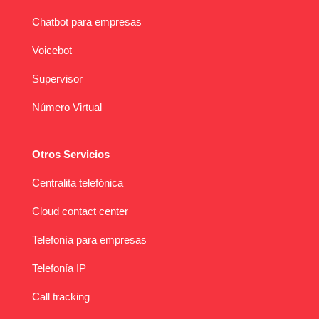
Chatbot para empresas
Voicebot
Supervisor
Número Virtual
Otros Servicios
Centralita telefónica
Cloud contact center
Telefonía para empresas
Telefonía IP
Call tracking