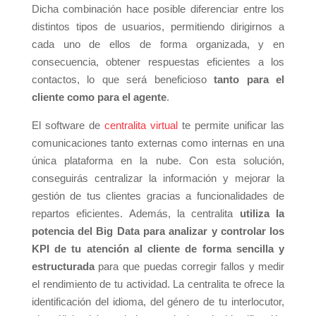
Dicha combinación hace posible diferenciar entre los
distintos tipos de usuarios, permitiendo dirigirnos a
cada uno de ellos de forma organizada, y en
consecuencia, obtener respuestas eficientes a los
contactos, lo que será beneficioso
tanto para el
cliente como para el agente
.
El software de
centralita virtual
te permite unificar las
comunicaciones tanto externas como internas en una
única plataforma en la nube. Con esta solución,
conseguirás centralizar la información y mejorar la
gestión de tus clientes gracias a funcionalidades de
repartos eficientes. Además, la centralita
utiliza la
potencia del Big Data para analizar y controlar los
KPI de tu atención al cliente de forma sencilla y
estructurada
para que puedas corregir fallos y medir
el rendimiento de tu actividad. La centralita te ofrece la
identificación del idioma, del género de tu interlocutor,