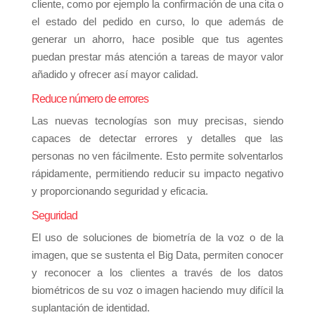
cliente, como por ejemplo la confirmación de una cita o
el estado del pedido en curso, lo que además de
generar un ahorro, hace posible que tus agentes
puedan prestar más atención a tareas de mayor valor
añadido y ofrecer así mayor calidad.
Reduce número de errores
Las nuevas tecnologías son muy precisas, siendo
capaces de detectar errores y detalles que las
personas no ven fácilmente. Esto permite solventarlos
rápidamente, permitiendo reducir su impacto negativo
y proporcionando seguridad y eficacia.
Seguridad
El uso de soluciones de biometría de la voz o de la
imagen, que se sustenta el Big Data, permiten conocer
y reconocer a los clientes a través de los datos
biométricos de su voz o imagen haciendo muy difícil la
suplantación de identidad.