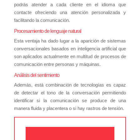
podrás atender a cada cliente en el idioma que
contacte ofreciendo una atención personalizada y
facilitando la comunicación.
Procesamiento de lenguaje natural
Esta ventaja ha dado lugar a la aparición de sistemas
conversacionales basados en inteligencia artificial que
son aplicados actualmente en multitud de procesos de
comunicación entre personas y máquinas.
Análisis del sentimiento
Además, está combinación de tecnologías es capaz
de detectar el tono de la conversación permitiendo
identificar si la comunicación se produce de una
manera fluida y placentera o si hay rastros de tensión.