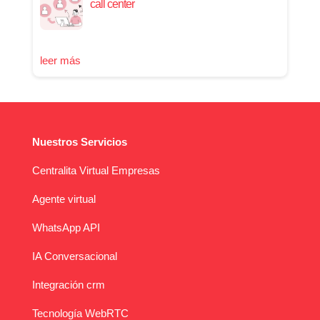
call center
leer más
Nuestros Servicios
Centralita Virtual Empresas
Agente virtual
WhatsApp API
IA Conversacional
Integración crm
Tecnología WebRTC