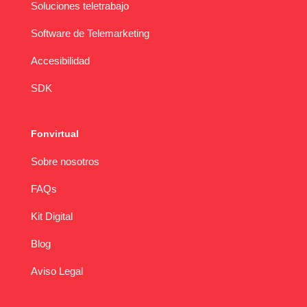
Soluciones teletrabajo
Software de Telemarketing
Accesibilidad
SDK
Fonvirtual
Sobre nosotros
FAQs
Kit Digital
Blog
Aviso Legal