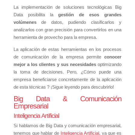
La implementación de soluciones tecnológicas Big
Data posibilita la
gestión de esos grandes
volúmenes
de datos, pudiendo clasificarlos y
analizarlos con gran precisión para convertirlos en una
herramienta de provecho para la empresa.
La aplicación de estas herramientas en los procesos
de comunicación de la empresa permite
conocer
mejor a los clientes y sus necesidades
optimizando
la toma de decisiones. Pero, ¿Cómo puede una
empresa beneficiarse concretamente de la aplicación
de esta técnicas ? ¡Sigue leyendo para descubrirlo!
Big Data & Comunicación
Empresarial
Inteligencia Artificial
Si hablamos de Big Data y comunicación empresarial,
tenemos que hablar de
Inteligencia Artificial
, ya que es