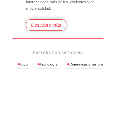
interacciones más ágiles, eficientes y de
mayor calidad.
Descubre más
EXPLORA POR CATEGORÍA
Todo
Tecnología
Comunicaciones profesional