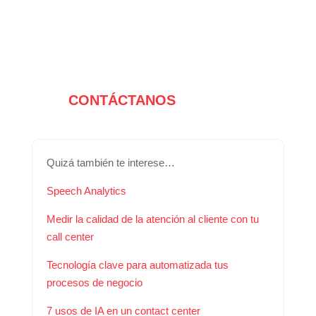
CONTÁCTANOS
Quizá también te interese…
Speech Analytics
Medir la calidad de la atención al cliente con tu
call center
Tecnología clave para automatizada tus
procesos de negocio
7 usos de IA en un contact center