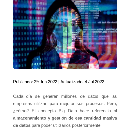
Publicado: 29 Jun 2022 | Actualizado: 4 Jul 2022
Cada día se generan millones de datos que las
empresas utilizan para mejorar sus procesos. Pero,
¿cómo? El concepto Big Data hace referencia al
almacenamiento y gestión de esa cantidad masiva
de datos
para poder utilizarlos posteriormente.