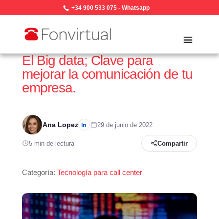
+34 900 533 075
-
Whatsapp
El Big data; Clave para
mejorar la comunicación de tu
empresa.
Ana Lopez
29 de junio de 2022
5 min de lectura
Compartir
Categoría:
Tecnología para call center