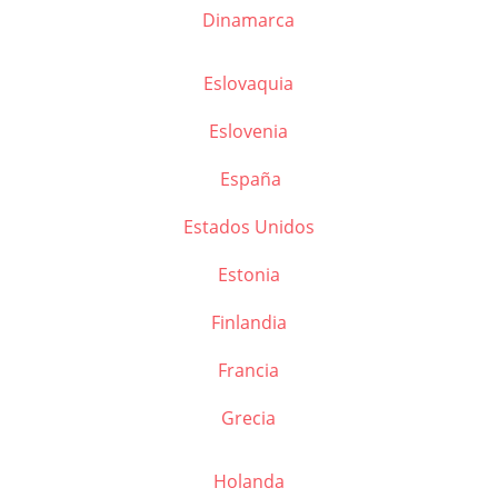
Dinamarca
Eslovaquia
Eslovenia
España
Estados Unidos
Estonia
Finlandia
Francia
Grecia
Holanda