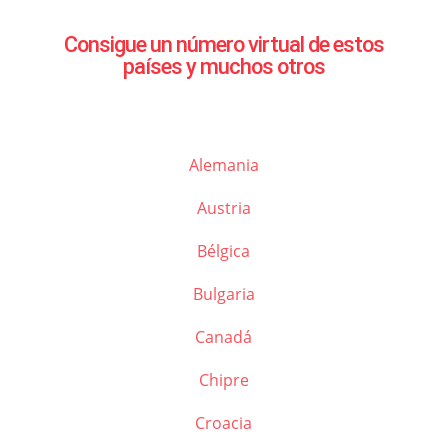
Consigue un número virtual de estos
países y muchos otros
Alemania
Austria
Bélgica
Bulgaria
Canadá
Chipre
Croacia