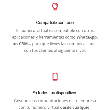
Compatible con todo
El número virtual es compatible con otras
aplicaciones y herramientas como
WhatsApp,
un CRM…
para que lleves las comunicaciones
con tus clientes al siguiente nivel.
En todos tus dispositivos
Gestiona las comunicaciones de tu empresa
con tu número virtual
desde cualquier