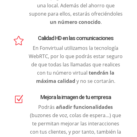
una local. Además del ahorro que
supone para ellos, estarás ofreciéndoles
un número conocido
.
Calidad HD en las comunicaciones

En Fonvirtual utilizamos la tecnología
WebRTC, por lo que podrás estar seguro
de que todas las llamadas que realices
con tu número virtual
tendrán la
máxima calidad
y no se cortarán.
Mejora la imagen de tu empresa
Z
Podrás
añadir funcionalidades
(buzones de voz, colas de espera…) que
te permitan mejorar las interacciones
con tus clientes, y por tanto, también la