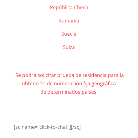
República Checa
Rumanía
Suecia
Suiza
Se podrá solicitar prueba de residencia para la
obtención de numeración fija geográfica
de determinados países.
[sc name="click-to-chat"][/sc]