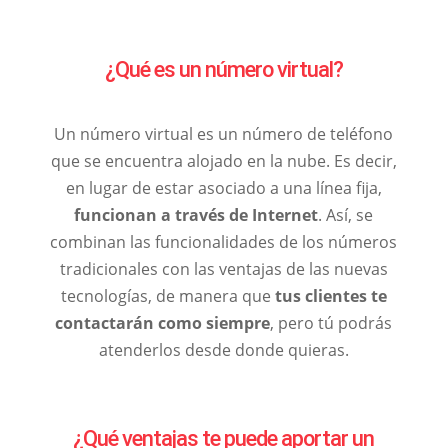
¿Qué es un número virtual?
Un número virtual es un número de teléfono
que se encuentra alojado en la nube. Es decir,
en lugar de estar asociado a una línea fija,
funcionan a través de Internet
. Así, se
combinan las funcionalidades de los números
tradicionales con las ventajas de las nuevas
tecnologías, de manera que
tus clientes te
contactarán como siempre
, pero tú podrás
atenderlos desde donde quieras.
¿Qué ventajas te puede aportar un