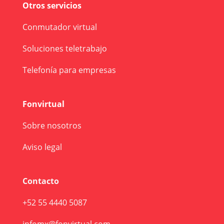
Otros servicios
Conmutador virtual
Soluciones teletrabajo
Telefonía para empresas
Fonvirtual
Sobre nosotros
Aviso legal
Contacto
+52 55 4440 5087
infomx@fonvirtual.com