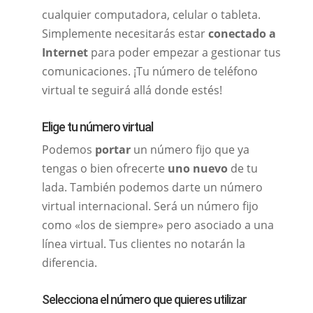
cualquier computadora, celular o tableta.
Simplemente necesitarás estar
conectado a
Internet
para poder empezar a gestionar tus
comunicaciones. ¡Tu número de teléfono
virtual te seguirá allá donde estés!
Elige tu número virtual
Podemos
portar
un número fijo que ya
tengas o bien ofrecerte
uno nuevo
de tu
lada. También podemos darte un número
virtual internacional. Será un número fijo
como «los de siempre» pero asociado a una
línea virtual. Tus clientes no notarán la
diferencia.
Selecciona el número que quieres utilizar