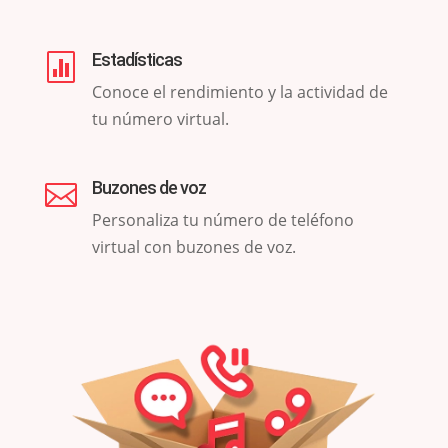
Estadísticas

Conoce el rendimiento y la actividad de
tu número virtual.
Buzones de voz

Personaliza tu número de teléfono
virtual con buzones de voz.