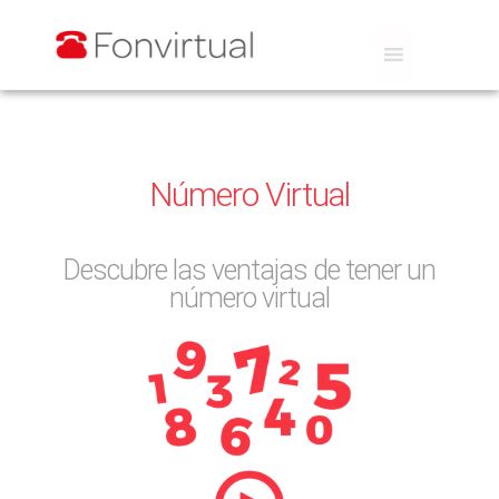
Número Virtual
Descubre las ventajas de tener un
número virtual