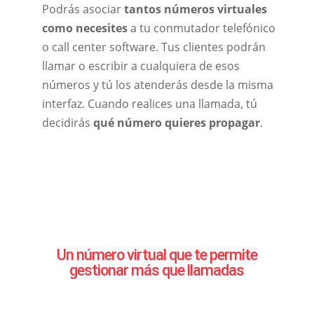
Podrás asociar
tantos números virtuales
como necesites
a tu conmutador telefónico
o call center software. Tus clientes podrán
llamar o escribir a cualquiera de esos
números y tú los atenderás desde la misma
interfaz. Cuando realices una llamada, tú
decidirás
qué número quieres propagar
.
Un número virtual que te permite
gestionar
más que llamadas