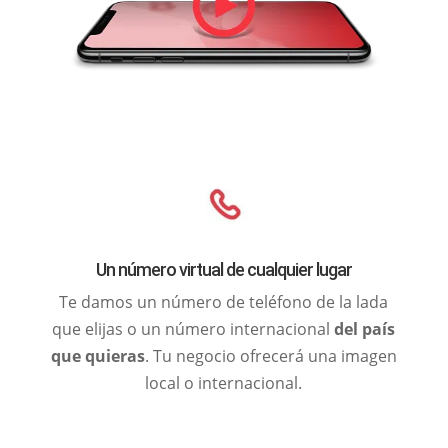
Un número virtual de cualquier lugar
Te damos un número de teléfono de la lada
que elijas o un número internacional
del país
que quieras
. Tu negocio ofrecerá una imagen
local o internacional.