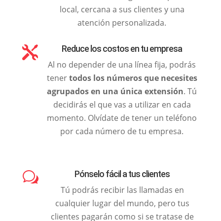
local, cercana a sus clientes y una
atención personalizada.
Reduce los costos en tu empresa

Al no depender de una línea fija, podrás
tener
todos los números que necesites
agrupados en una única extensión
. Tú
decidirás el que vas a utilizar en cada
momento. Olvídate de tener un teléfono
por cada número de tu empresa.
Pónselo fácil a tus clientes
w
Tú podrás recibir las llamadas en
cualquier lugar del mundo, pero tus
clientes pagarán como si se tratase de