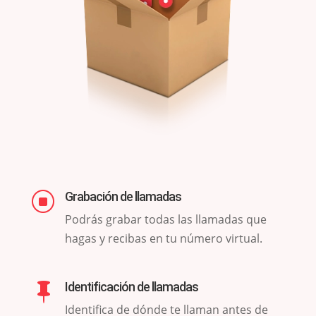
Grabación de llamadas
]
Podrás grabar todas las llamadas que
hagas y recibas en tu número virtual.
Identificación de llamadas

Identifica de dónde te llaman antes de