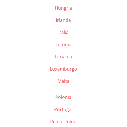
Hungría
Irlanda
Italia
Letonia
Lituania
Luxemburgo
Malta
Polonia
Portugal
Reino Unido