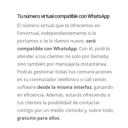
Tu número virtual compatible con WhatsApp
El número virtual que te ofrecemos en
Fonvirtual, independientemente si lo
portamos o te lo damos nuevo,
será
compatible con WhatsApp
. Con él, podrás
atender a tus clientes no solo por llamada,
sino también por mensajería instantánea.
Podrás gestionar todas tus comunicaciones
en tu conmutador telefónico o call center
software
desde la misma interfaz
, ganando
en eficiencia. Además, estarás ofreciendo a
tus clientes la posibilidad de contactar
contigo por un medio cómodo y, sobre todo,
gratuito para ellos
.