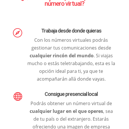
número virtual?
Trabaja desde donde quieras

Con los números virtuales podrás
gestionar tus comunicaciones desde
cualquier rincón del mundo
. Si viajas
mucho o estás teletrabajando, esta es la
opción ideal para ti, ya que te
acompañarán allá donde vayas.
Consigue presencial local

Podrás obtener un número virtual de
cualquier lugar en el que operes
, sea
de tu país o del extranjero. Estarás
ofreciendo una imagen de empresa