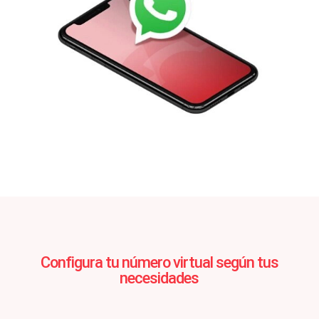
Configura tu número virtual según tus
necesidades