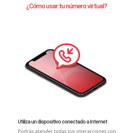
¿Cómo usar tu número virtual?
Utiliza un dispositivo conectado a Internet
Podrás atender todas tus interacciones con