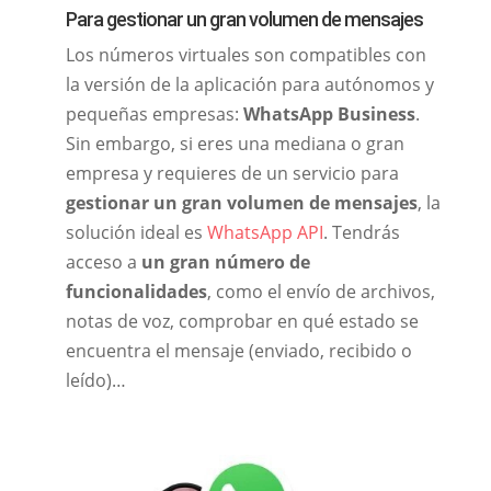
Para gestionar un gran volumen de mensajes
Los números virtuales son compatibles con
la versión de la aplicación para autónomos y
pequeñas empresas:
WhatsApp Business
.
Sin embargo, si eres una mediana o gran
empresa y requieres de un servicio para
gestionar un gran volumen de mensajes
, la
solución ideal es
WhatsApp API
. Tendrás
acceso a
un gran número de
funcionalidades
, como el envío de archivos,
notas de voz, comprobar en qué estado se
encuentra el mensaje (enviado, recibido o
leído)…