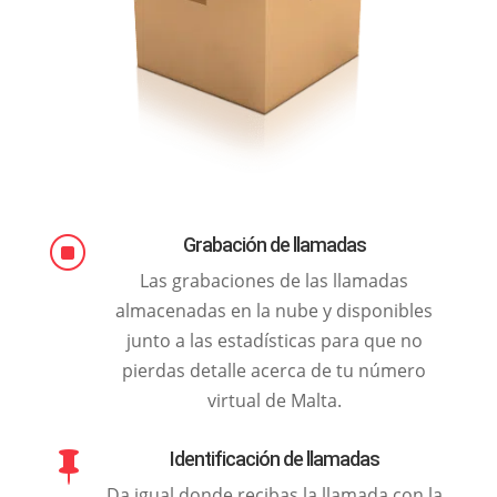
Grabación de llamadas
]
Las grabaciones de las llamadas
almacenadas en la nube y disponibles
junto a las estadísticas para que no
pierdas detalle acerca de tu número
virtual de Malta.
Identificación de llamadas

Da igual donde recibas la llamada con la