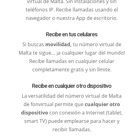
virtual de Malta. Sin instalaciones y sin
teléfonos IP. Recibe llamadas usando el
navegador o nuestra App de escritorio.
Recibe en tus celulares
Si buscas
movilidad,
tu número virtual de
Malta te sigue… ¡a cualquier lugar del mundo!
Recibe llamadas en cualquier celular
completamente gratis y sin límite.
Recibe en cualquier otro dispositivo
La versatilidad del número virtual de Malta
de fonvirtual permite que
cualquier otro
dispositivo
con conexión a Internet (tablet,
smart TV) puede emplearse para hacer y
recibir llamadas.