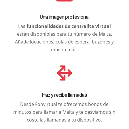
Una imagen profesional
Las
funcionalidades de centralita virtual
están disponibles para tu número de Malta.
Añade locuciones, colas de espera, buzones y
mucho más.
Haz y recibe llamadas
Desde Fonvirtual te ofrecemos bonos de
minutos para llamar a Malta y te desviamos sin
coste las llamadas a tu dispositivo.