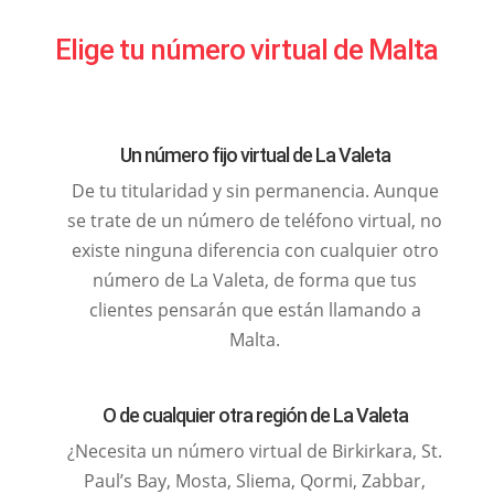
Elige tu número virtual de Malta
Un número fijo virtual de La Valeta
De tu titularidad y sin permanencia. Aunque
se trate de un número de teléfono virtual, no
existe ninguna diferencia con cualquier otro
número de La Valeta, de forma que tus
clientes pensarán que están llamando a
Malta.
O de cualquier otra región de La Valeta
¿Necesita un número virtual de Birkirkara, St.
Paul’s Bay, Mosta, Sliema, Qormi, Zabbar,