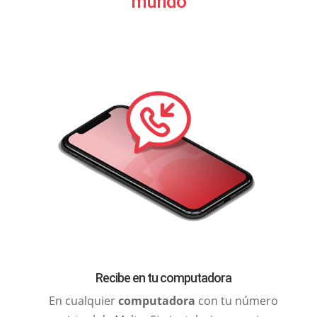
mundo
Recibe en tu computadora
En cualquier
computadora
con tu número