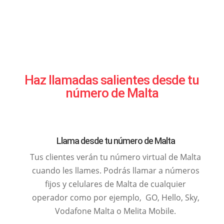
Haz llamadas salientes desde tu
número de Malta
Llama desde tu número de Malta
Tus clientes verán tu número virtual de Malta
cuando les llames. Podrás llamar a números
fijos y celulares de Malta de cualquier
operador como por ejemplo, GO, Hello, Sky,
Vodafone Malta o Melita Mobile.