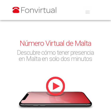
Número Virtual de Malta
Descubre cómo tener presencia
en Malta en solo dos minutos