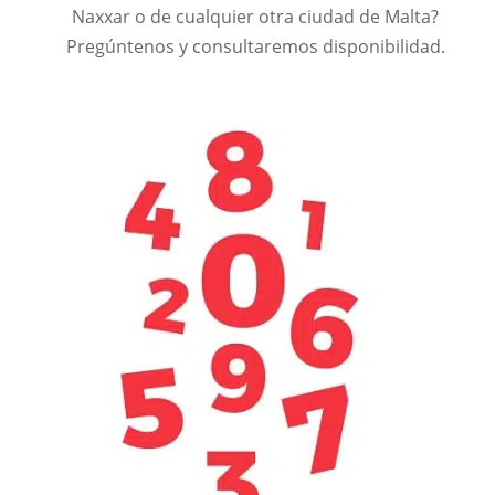
Naxxar o de cualquier otra ciudad de Malta?
Pregúntenos y consultaremos disponibilidad.