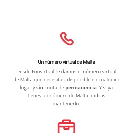
Un número virtual de Malta
Desde Fonvirtual te damos el número virtual
de Malta que necesitas, disponible en cualquier
lugar y
sin
cuota de
permanencia
. Y si ya
tienes un número de Malta podrás
mantenerlo.