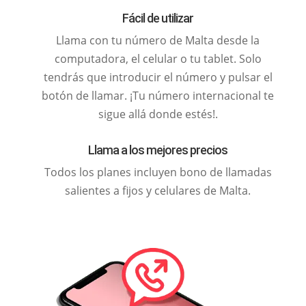
Fácil de utilizar
Llama con tu número de Malta desde la
computadora, el celular o tu tablet. Solo
tendrás que introducir el número y pulsar el
botón de llamar. ¡Tu número internacional te
sigue allá donde estés!.
Llama a los mejores precios
Todos los planes incluyen bono de llamadas
salientes a fijos y celulares de Malta.