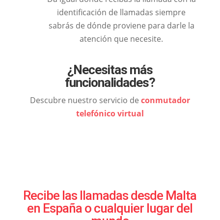
identificación de llamadas siempre
sabrás de dónde proviene para darle la
atención que necesite.
¿Necesitas más
funcionalidades?
Descubre nuestro servicio de
conmutador
telefónico virtual
Recibe las llamadas desde Malta
en España o cualquier lugar del