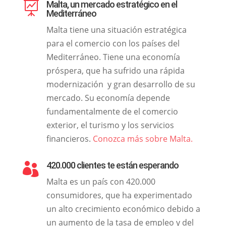
Malta, un mercado estratégico en el

Mediterráneo
Malta tiene una situación estratégica
para el comercio con los países del
Mediterráneo. Tiene una economía
próspera, que ha sufrido una rápida
modernización y gran desarrollo de su
mercado. Su economía depende
fundamentalmente de el comercio
exterior, el turismo y los servicios
financieros.
Conozca más sobre Malta.
420.000 clientes te están esperando

Malta es un país con 420.000
consumidores, que ha experimentado
un alto crecimiento económico debido a
un aumento de la tasa de empleo y del