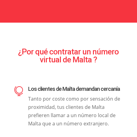
¿Por qué contratar un número
virtual de Malta ?
Los clientes de Malta demandan cercanía

Tanto por coste como por sensación de
proximidad, tus clientes de Malta
prefieren llamar a un número local de
Malta que a un número extranjero.