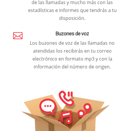
de las llamadas y mucho más con las
estadísticas e informes que tendrás a tu
disposición.
Buzones de voz

Los buzones de voz de las llamadas no
atendidas los recibirás en tu correo
electrónico en formato mp3 y con la
información del número de origen.