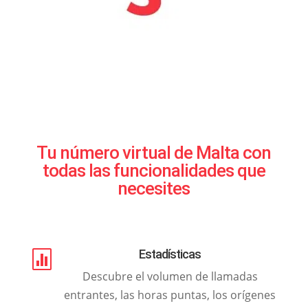
Tu número virtual de Malta con
todas las funcionalidades que
necesites
Estadísticas

Descubre el volumen de llamadas
entrantes, las horas puntas, los orígenes