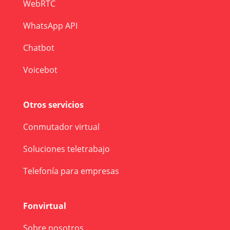
WebRTC
WhatsApp API
Chatbot
Voicebot
Otros servicios
Conmutador virtual
Soluciones teletrabajo
Telefonía para empresas
Fonvirtual
Sobre nosotros