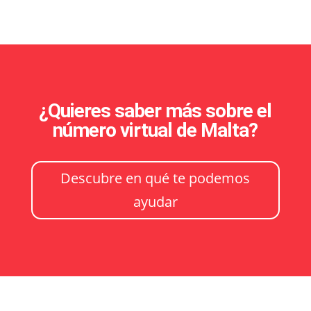
¿Quieres saber más sobre el
número virtual de Malta?
Descubre en qué te podemos
ayudar