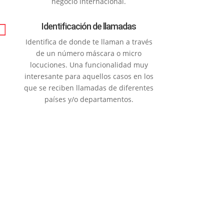
negocio internacional.

Identificación de llamadas
Identifica de donde te llaman a través
de un número máscara o micro
locuciones. Una funcionalidad muy
interesante para aquellos casos en los
que se reciben llamadas de diferentes
países y/o departamentos.