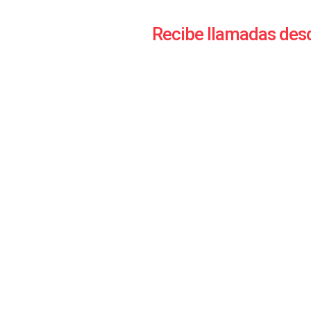
Recibe llamadas desd