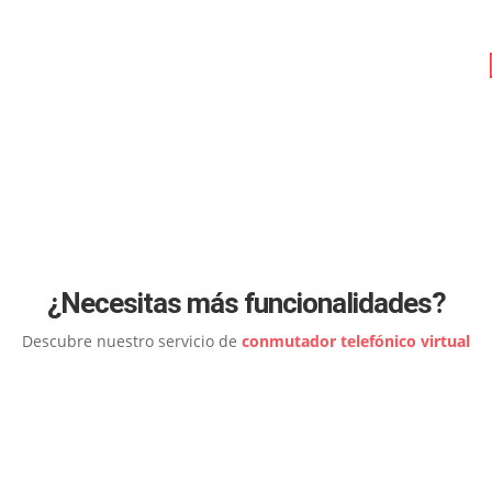
z
¿Necesitas más funcionalidades?
Descubre nuestro servicio de
conmutador telefónico virtual