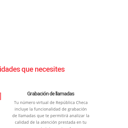
lidades que necesites
]
Grabación de llamadas
Tu número virtual de República Checa
incluye la funcionalidad de grabación
de llamadas que te permitirá analizar la
calidad de la atención prestada en tu