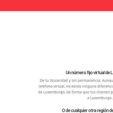
Un número fijo virtual d
De tu titularidad y sin permanencia. Aunq
teléfono virtual, no existe ninguna diferen
de Luxemburgo, de forma que tus clientes 
a Luxemburgo.
O de cualquier otra región