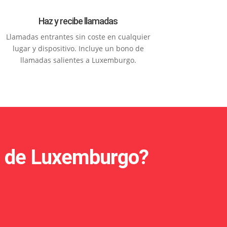
Haz y recibe llamadas
Llamadas entrantes sin coste en cualquier
lugar y dispositivo. Incluye un bono de
llamadas salientes a Luxemburgo.
al de Luxemburgo?