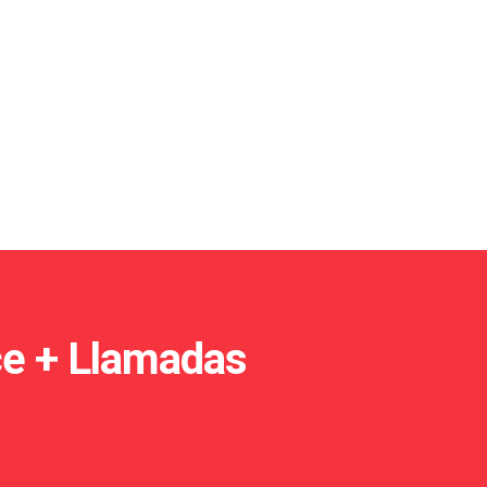
ce + Llamadas