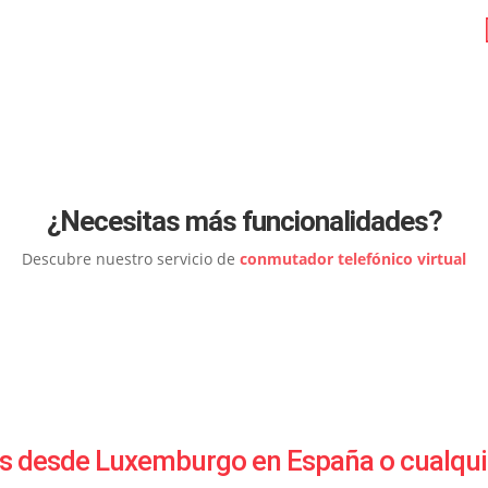
.
¿Necesitas más funcionalidades?
Descubre nuestro servicio de
conmutador telefónico virtual
as desde Luxemburgo en España o cualqui