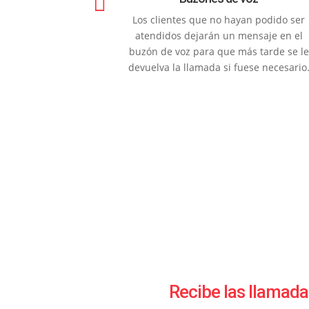

Los clientes que no hayan podido ser
atendidos dejarán un mensaje en el
buzón de voz para que más tarde se le
devuelva la llamada si fuese necesario
Recibe las llamad