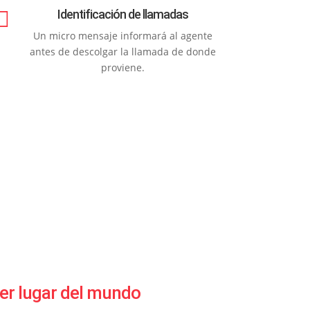

Identificación de llamadas
Un micro mensaje informará al agente
antes de descolgar la llamada de donde
proviene.
er lugar del mundo