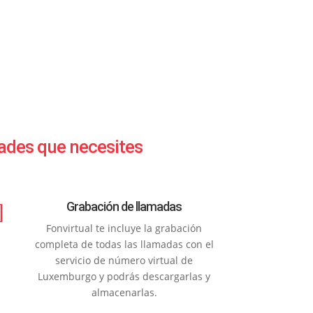
ades que necesites
]
Grabación de llamadas
Fonvirtual te incluye la grabación
completa de todas las llamadas con el
servicio de número virtual de
Luxemburgo y podrás descargarlas y
almacenarlas.