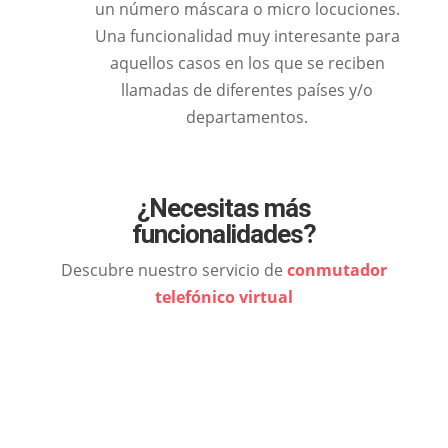
un número máscara o micro locuciones.
Una funcionalidad muy interesante para
aquellos casos en los que se reciben
llamadas de diferentes países y/o
departamentos.
¿Necesitas más
funcionalidades?
Descubre nuestro servicio de
conmutador
telefónico virtual