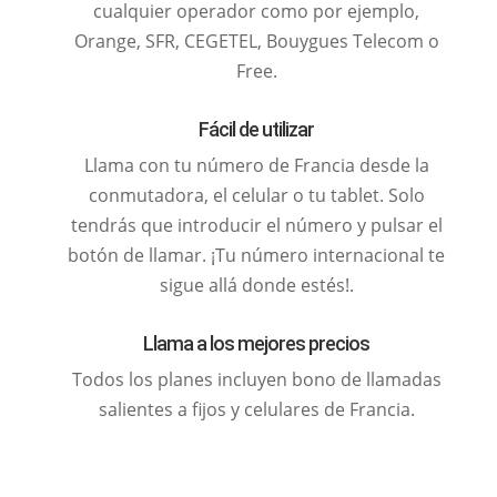
cualquier operador como por ejemplo,
Orange, SFR, CEGETEL, Bouygues Telecom o
Free.
Fácil de utilizar
Llama con tu número de Francia desde la
conmutadora, el celular o tu tablet. Solo
tendrás que introducir el número y pulsar el
botón de llamar. ¡Tu número internacional te
sigue allá donde estés!.
Llama a los mejores precios
Todos los planes incluyen bono de llamadas
salientes a fijos y celulares de Francia.