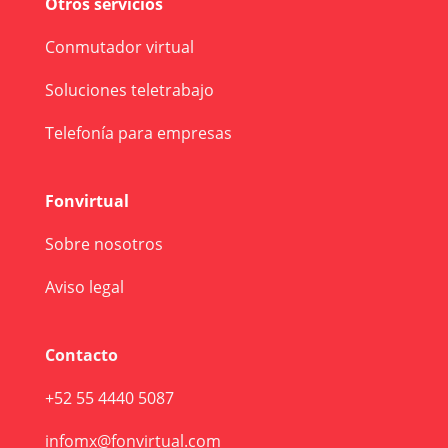
Otros servicios
Conmutador virtual
Soluciones teletrabajo
Telefonía para empresas
Fonvirtual
Sobre nosotros
Aviso legal
Contacto
+52 55 4440 5087
infomx@fonvirtual.com