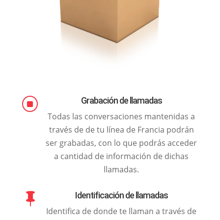
Grabación de llamadas
]
Todas las conversaciones mantenidas a
través de de tu línea de Francia podrán
ser grabadas, con lo que podrás acceder
a cantidad de información de dichas
llamadas.
Identificación de llamadas

Identifica de donde te llaman a través de