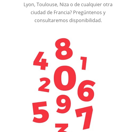
Lyon, Toulouse, Niza o de cualquier otra
ciudad de Francia? Pregúntenos y
consultaremos disponibilidad.