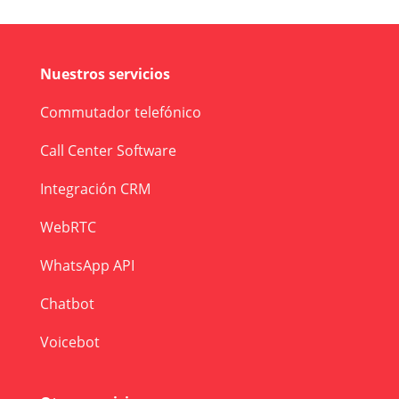
Nuestros servicios
Commutador telefónico
Call Center Software
Integración CRM
WebRTC
WhatsApp API
Chatbot
Voicebot