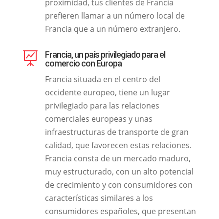
proximidad, tus clientes de Francia
prefieren llamar a un número local de
Francia que a un número extranjero.
Francia, un país privilegiado para el

comercio con Europa
Francia situada en el centro del
occidente europeo, tiene un lugar
privilegiado para las relaciones
comerciales europeas y unas
infraestructuras de transporte de gran
calidad, que favorecen estas relaciones.
Francia consta de un mercado maduro,
muy estructurado, con un alto potencial
de crecimiento y con consumidores con
características similares a los
consumidores españoles, que presentan