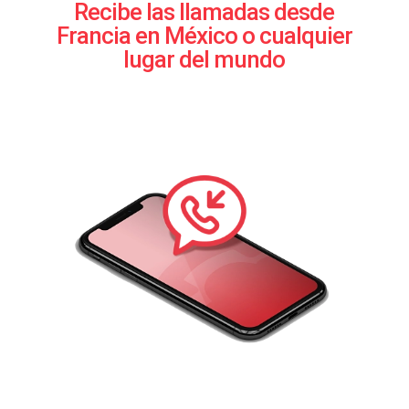
Recibe las llamadas desde
Francia en México o cualquier
lugar del mundo