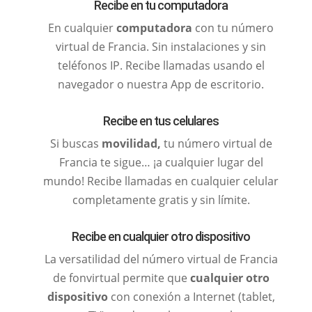
Recibe en tu computadora
En cualquier
computadora
con tu número
virtual de Francia. Sin instalaciones y sin
teléfonos IP. Recibe llamadas usando el
navegador o nuestra App de escritorio.
Recibe en tus celulares
Si buscas
movilidad,
tu número virtual de
Francia te sigue… ¡a cualquier lugar del
mundo! Recibe llamadas en cualquier celular
completamente gratis y sin límite.
Recibe en cualquier otro dispositivo
La versatilidad del número virtual de Francia
de fonvirtual permite que
cualquier otro
dispositivo
con conexión a Internet (tablet,