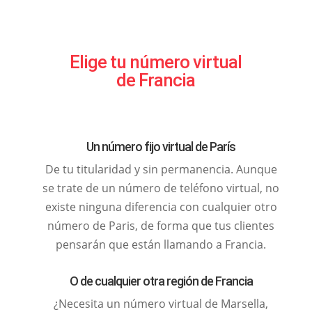
Elige tu número virtual
de Francia
Un número fijo virtual de París
De tu titularidad y sin permanencia. Aunque
se trate de un número de teléfono virtual, no
existe ninguna diferencia con cualquier otro
número de Paris, de forma que tus clientes
pensarán que están llamando a Francia.
O de cualquier otra región de Francia
¿Necesita un número virtual de Marsella,