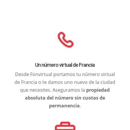
Un número virtual de Francia
Desde Fonvirtual portamos tu número virtual
de Francia o te damos uno nuevo de la ciudad
que necesites. Aseguramos la
propiedad
absoluta del número sin cuotas de
permanencia
.