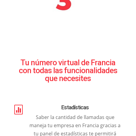
Tu número virtual de Francia
con todas las funcionalidades
que necesites
Estadísticas

Saber la cantidad de llamadas que
maneja tu empresa en Francia gracias a
tu panel de estadísticas te permitirá