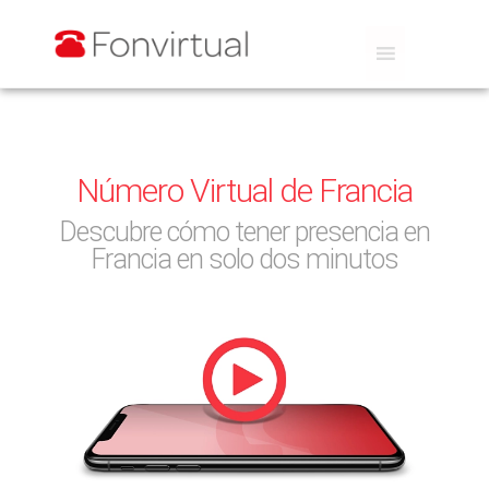
Número Virtual de Francia
Descubre cómo tener presencia en
Francia en solo dos minutos