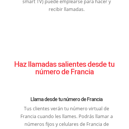
smart TV) puede emplearse para hacer y
recibir llamadas.
Haz llamadas salientes desde tu
número de Francia
Llama desde tu número de Francia
Tus clientes verán tu número virtual de
Francia cuando les llames. Podrás llamar a
números fijos y celulares de Francia de