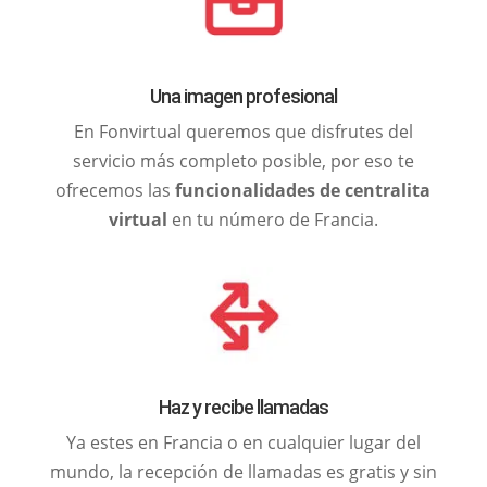
Una imagen profesional
En Fonvirtual queremos que disfrutes del
servicio más completo posible, por eso te
ofrecemos las
funcionalidades de centralita
virtual
en tu número de Francia.
Haz y recibe llamadas
Ya estes en Francia o en cualquier lugar del
mundo, la recepción de llamadas es gratis y sin