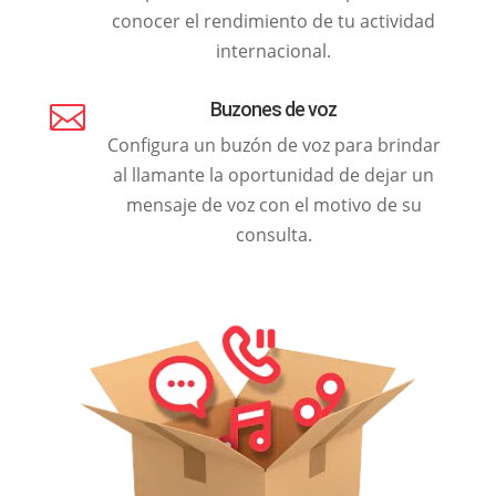
conocer el rendimiento de tu actividad
internacional.
Buzones de voz

Configura un buzón de voz para brindar
al llamante la oportunidad de dejar un
mensaje de voz con el motivo de su
consulta.