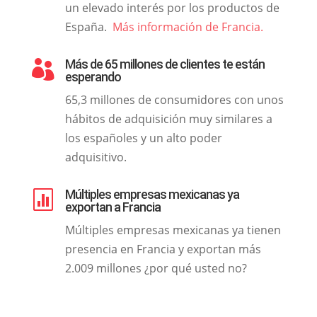
un elevado interés por los productos de
España.
Más información de Francia.
Más de 65 millones de clientes te están

esperando
65,3 millones de consumidores con unos
hábitos de adquisición muy similares a
los españoles y un alto poder
adquisitivo.
Múltiples empresas mexicanas ya

exportan a Francia
Múltiples empresas mexicanas ya tienen
presencia en Francia y exportan más
2.009 millones ¿por qué usted no?