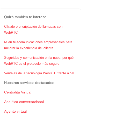
Quizá también te interese…
Cifrado o encriptación de llamadas con
WebRTC
IA en telecomunicaciones empresariales para
mejorar la experiencia del cliente
Seguridad y comunicación en la nube: por qué
WebRTC es el protocolo más seguro
Ventajas de la tecnología WebRTC frente a SIP
Nuestros servicios destacados:
Centralita Virtual
Analítica conversacional
Agente virtual