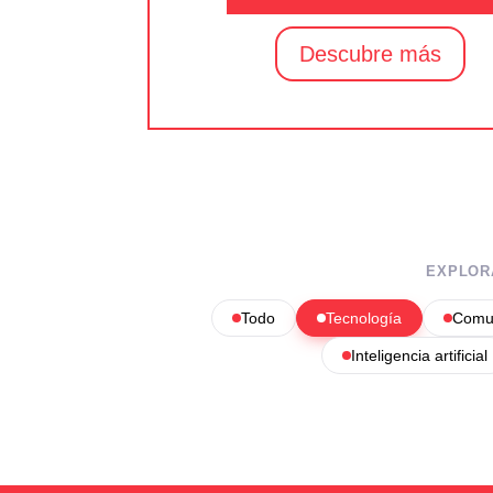
Descubre más
EXPLOR
Todo
Tecnología
Comun
Inteligencia artificial