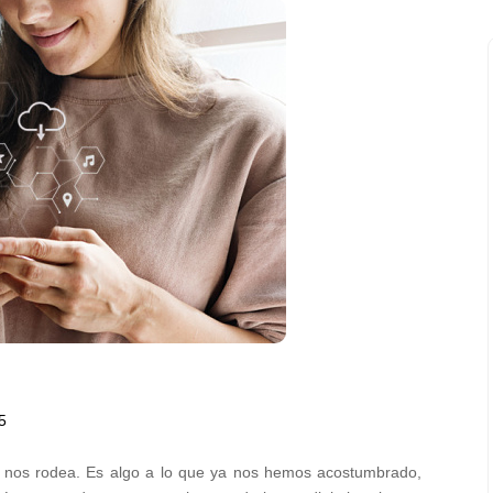
5
ue nos rodea. Es algo a lo que ya nos hemos acostumbrado,