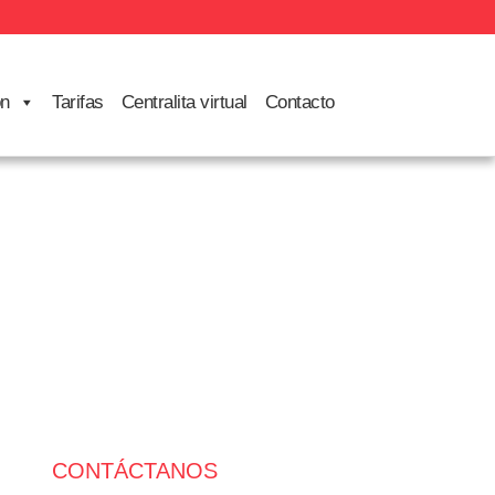
ón
Tarifas
Centralita virtual
Contacto
CONTÁCTANOS