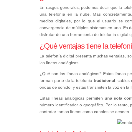
En rasgos generales, podemos decir que la telefon
una telefonía en la nube. Más concretamente
medios digitales, por lo que el usuario se co
convergencia de múltiples sistemas en uno. Es d
disfrutar de una herramienta de telefonía digital 
¿Qué ventajas tiene la telefoní
La telefonía digital presenta muchas ventajas, so
las líneas analógicas.
¿Qué son las líneas analógicas?
Estas líneas p
forman parte de la telefonía
tradicional
: cables
ondas de sonido, y éstas transmiten la voz en la 
Estas líneas analógicas permiten
una sola com
número identificador o geográfico. Por lo tanto, 
contratar tantas líneas como canales se deseen.