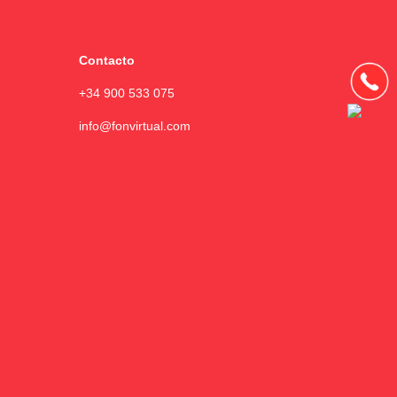
Contacto
+34 900 533 075
info@fonvirtual.com