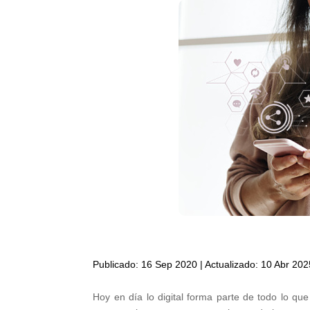
Publicado: 16 Sep 2020 | Actualizado: 10 Abr 202
Hoy en día lo digital forma parte de todo lo q