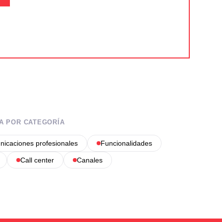
A POR CATEGORÍA
icaciones profesionales
Funcionalidades
Call center
Canales