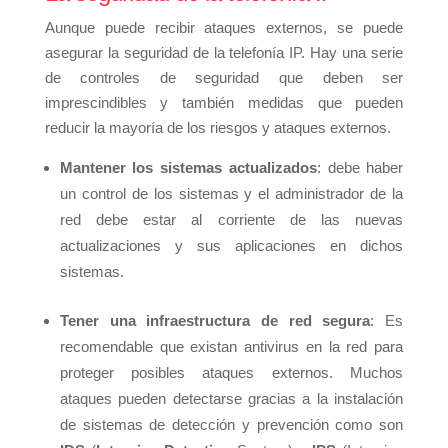
Aunque puede recibir ataques externos, se puede
asegurar la seguridad de la telefonía IP. Hay una serie
de controles de seguridad que deben ser
imprescindibles y también medidas que pueden
reducir la mayoría de los riesgos y ataques externos.
Mantener los sistemas actualizados
: debe haber
un control de los sistemas y el administrador de la
red debe estar al corriente de las nuevas
actualizaciones y sus aplicaciones en dichos
sistemas.
Tener una infraestructura de red segura
: Es
recomendable que existan antivirus en la red para
proteger posibles ataques externos. Muchos
ataques pueden detectarse gracias a la instalación
de sistemas de detección y prevención como son