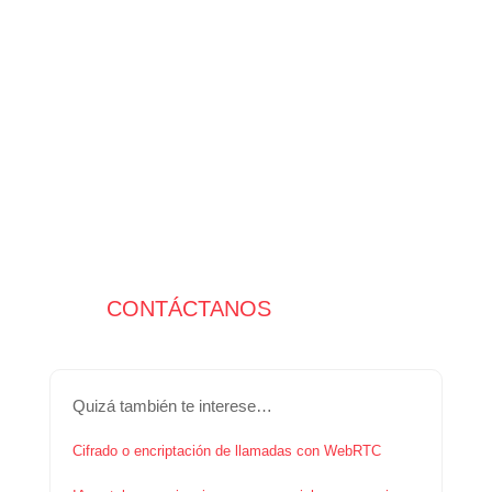
CONTÁCTANOS
Quizá también te interese…
Cifrado o encriptación de llamadas con WebRTC