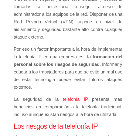
llamadas se necesitaría conseguir acceso
de
administrador a los equipos de la red.
Disponer de una
Red Privada Virtual (VPN) supone un nivel de
aislamiento y seguridad bastante alto contra cualquier
ataque externo.
Por eso un factor importante a la hora de implementar
la telefonía IP en una empresa es
la formación del
personal sobre los riesgos de seguridad
. Informar y
educar a los trabajadores para que se evite un mal uso
de esta tecnología puede evitar futuros ataques
externos.
La seguridad de la
telefonía IP
presenta más
beneficios en comparación a la telefonía tradicional,
incluso aunque existan riesgos a la hora de utilizarla.
Los riesgos de la telefonía IP