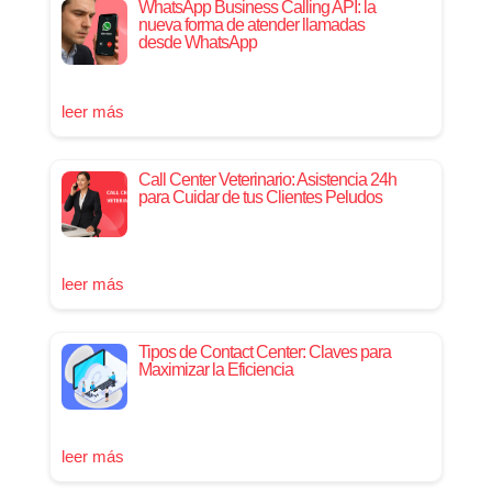
WhatsApp Business Calling API: la
nueva forma de atender llamadas
desde WhatsApp
leer más
Call Center Veterinario: Asistencia 24h
para Cuidar de tus Clientes Peludos
leer más
Tipos de Contact Center: Claves para
Maximizar la Eficiencia
leer más