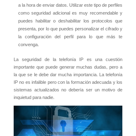
a la hora de enviar datos. Utilizar este tipo de perfiles
como seguridad adicional es muy recomendable y
puedes habilitar o deshabilitar los protocolos que
presenta, por lo que puedes personalizar el cifrado y
la configuración del perfil para lo que más te
convenga.
La seguridad de la telefonía IP es una cuestión
importante que puede generar muchas dudas, pero a
la que se le debe dar mucha importancia. La telefonía
IP no es infalible pero con la formación adecuada y los
sistemas actualizados no debería ser un motivo de
inquietud para nadie.