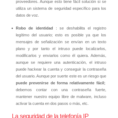
proveedores. Aunque esto tiene fácil solución si se
utiliza un sistema de seguridad específico para los
datos de voz.
Robo de identidad
: se deshabilita el registro
legítimo del usuario; esto es posible ya que los
mensajes de señalización se envían en un texto
plano y por tanto el intruso puede localizarlos,
modificarlos y enviarlos como él quiera. Además,
aunque se requiere una autenticación, el intruso
puede hackear la cuenta y conseguir la contraseña
del usuario. Aunque por suerte este es un riesgo que
puede prevenirse de forma relativamente fácil;
debemos contar con una contraseña fuerte,
mantener nuestro equipo libre de malware, incluso
activar la cuenta en dos pasos o más, etc.
La seguridad de la telefonía IP