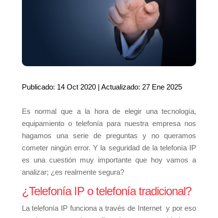
Publicado: 14 Oct 2020 | Actualizado: 27 Ene 2025
Es normal que a la hora de elegir una tecnología,
equipamiento o telefonía para nuestra empresa nos
hagamos una serie de preguntas y no queramos
cometer ningún error. Y la seguridad de la telefonía IP
es una cuestión muy importante que hoy vamos a
analizar; ¿es realmente segura?
¿Telefonía IP o telefonía tradicional?
La telefonía IP funciona a través de Internet y por eso