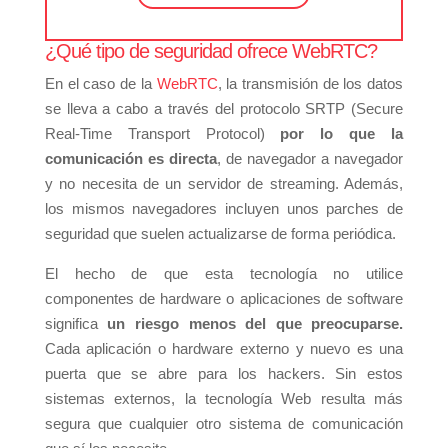
¿Qué tipo de seguridad ofrece WebRTC?
En el caso de la
WebRTC
, la transmisión de los datos
se lleva a cabo a través del protocolo SRTP (
Secure
Real-Time Transport Protocol)
por lo que la
comunicación es directa
, de navegador a navegador
y no necesita de un servidor de streaming. Además,
los mismos navegadores incluyen unos parches de
seguridad que suelen actualizarse de forma periódica.
El hecho de que esta tecnología no utilice
componentes de hardware o aplicaciones de software
significa
un riesgo menos del que preocuparse.
Cada aplicación o hardware externo y nuevo es una
puerta que se abre para los hackers. Sin estos
sistemas externos, la tecnología Web resulta más
segura que cualquier otro sistema de comunicación