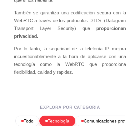
que sí los necesite.
También se garantiza una codificación segura con la
WebRTC a través de los protocolos DTLS (Datagram
Transport Layer Security) que
proporcionan
privacidad.
Por lo tanto, la seguridad de la telefonía IP mejora
incuestionablemente a la hora de aplicarse con una
tecnología como la WebRTC que proporciona
flexibilidad, calidad y rapidez.
EXPLORA POR CATEGORÍA
Todo
Tecnología
Comunicaciones profesional