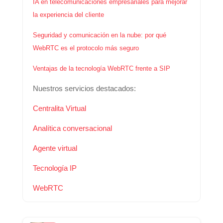
IA en telecomunicaciones empresariales para mejorar
la experiencia del cliente
Seguridad y comunicación en la nube: por qué
WebRTC es el protocolo más seguro
Ventajas de la tecnología WebRTC frente a SIP
Nuestros servicios destacados:
Centralita Virtual
Analítica conversacional
Agente virtual
Tecnología IP
WebRTC