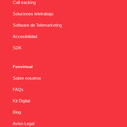
Call tracking
Soluciones teletrabajo
Software de Telemarketing
Accesibilidad
SDK
Fonvirtual
Sobre nosotros
FAQs
Kit Digital
Blog
Aviso Legal