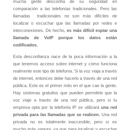
mucha gente desconfía de su seguridad en
comparación a las telefonías tradicionales. Pero las
llamadas tradicionales no son más difíciles de
localizar o escuchar que las llamadas por redes e
interconexiones. De hecho,
es más difícil espiar una
llamada de VoIP porque los datos están
codificados.
Esta desconfianza nace de la poca información a la
que tenemos acceso sobre internet y cómo funciona
realmente este tipo de telefonía. Si la voz viaja a través
de internet, entonces debe hacerlo a través de una red
pública. Este es el primer mito en el que cae la gente.
Hay sistemas gratuitos que pueden permitirte que la
voz viaje a través de una red pública, pero si tu
empresa opta por la telefonía IP se utilizará
una red
privada para las llamadas que se realicen.
Una red
privada no es totalmente inaccesible, pero sí es
mucho más segura, ya que para localizar y escuchar