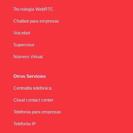
Tecnología WebRTC
Chatbot para empresas
Voicebot
Supervisor
Número Virtual
Otros Servicios
Centralita telefónica
Cloud contact center
Telefonía para empresas
Telefonía IP