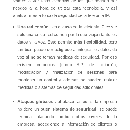
Vamos a ver unos ejemplos de los que podrían ser
riesgos a la hora de utilizar esta tecnología, y así
analizar más a fondo la seguridad de la telefonía IP:
Una red común
: en el caso de la telefonía IP existe
solo una única red común por la que viajan tanto los
datos y la voz. Esto permite
más flexibilidad
, pero
también puede ser peligroso al integrar los datos de
voz si no se toman medidas de seguridad. Por eso
existen protocolos (como SIP) de
iniciación,
modificación y finalización de sesiones para
mantener un control y además se pueden instalar
medidas o sistemas de seguridad adicionales.
Ataques globales
: al atacar la red, si la empresa
no tiene un
buen sistema de seguridad
, se puede
terminar atacando también otros niveles de la
empresa, accediendo a información de clientes o