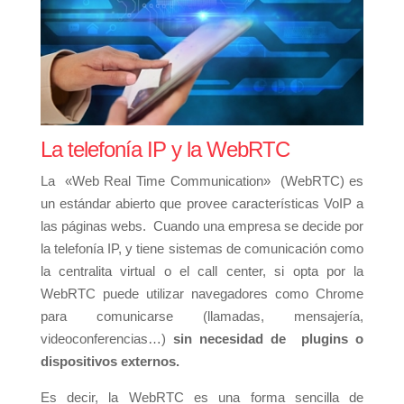
La telefonía IP y la WebRTC
La
«Web Real Time Communication» (WebRTC) es
un estándar abierto que provee características VoIP a
las páginas webs. Cuando una empresa se decide por
la telefonía IP, y tiene sistemas de comunicación como
la centralita virtual o el call center, si opta por la
WebRTC puede utilizar navegadores como Chrome
para comunicarse (llamadas, mensajería,
videoconferencias…)
sin necesidad de plugins o
dispositivos externos.
Es decir, la WebRTC es una forma sencilla de