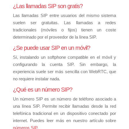
¿Las llamadas SIP son gratis?
Las llamadas SIP entre usuarios del mismo sistema
suelen ser gratuitas. Las llamadas a redes
tradicionales (móviles o fijos) tienen un coste
determinado por el proveedor de la línea SIP.
¿Se puede usar SIP en un móvil?
Sí, instalando un softphone compatible en el móvil y
configurando la cuenta SIP. Sin embargo, la
experiencia suele ser más sencilla con WebRTC, que
no requiere instalar nada.
¿Qué es un número SIP?
Un número SIP es un número de teléfono asociado a
una línea SIP. Permite recibir llamadas desde la red
telefónica tradicional en un dispositivo conectado por
internet. Puedes leer más en nuestro artículo sobre
números SIP
.