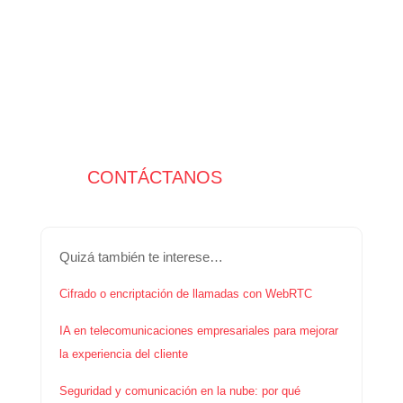
CONTÁCTANOS
Quizá también te interese…
Cifrado o encriptación de llamadas con WebRTC
IA en telecomunicaciones empresariales para mejorar
la experiencia del cliente
Seguridad y comunicación en la nube: por qué