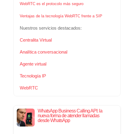
WebRTC es el protocolo más seguro
Ventajas de la tecnología WebRTC frente a SIP
Nuestros servicios destacados:
Centralita Virtual
Analítica conversacional
Agente virtual
Tecnología IP
WebRTC
WhatsApp Business Calling API: la
nueva forma de atender llamadas
desde WhatsApp