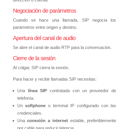
Negociación de parámetros
Cuando se hace una llamada, SIP negocia los
parámetros entre origen y destino.
Apertura del canal de audio
Se abre el canal de audio RTP para la conversación.
Cierre de la sesión
Al colgar, SIP cierra la sesión.
Para hacer y recibir llamadas SIP necesitas:
Una
línea SIP
contratada con un proveedor de
telefonía.
Un
softphone
o terminal IP configurado con las
credenciales.
Una
conexión a internet
estable, preferiblemente
por cable para reducir latencia.