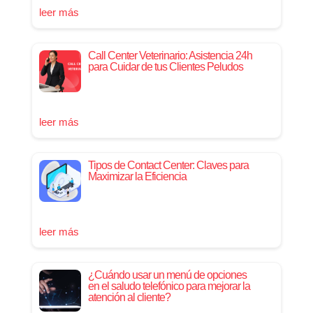
leer más
Call Center Veterinario: Asistencia 24h
para Cuidar de tus Clientes Peludos
leer más
Tipos de Contact Center: Claves para
Maximizar la Eficiencia
leer más
¿Cuándo usar un menú de opciones
en el saludo telefónico para mejorar la
atención al cliente?