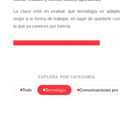
La clave está en evaluar qué tecnología se adapta
mejor a tu forma de trabajar, en lugar de quedarte con
la que ya conoces por inercia.
Descubre la telefonía WebRTC de Fonvirtual
EXPLORA POR CATEGORÍA
Todo
Tecnología
Comunicaciones profesional