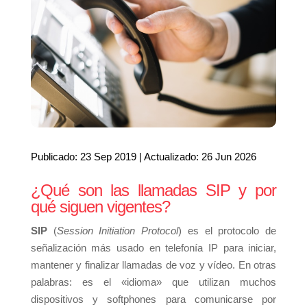
Publicado: 23 Sep 2019 | Actualizado: 26 Jun 2026
¿Qué son las llamadas SIP y por
qué siguen vigentes?
SIP
(
Session Initiation Protocol
) es el protocolo de
señalización más usado en telefonía IP para iniciar,
mantener y finalizar llamadas de voz y vídeo. En otras
palabras: es el «idioma» que utilizan muchos
dispositivos y softphones para comunicarse por