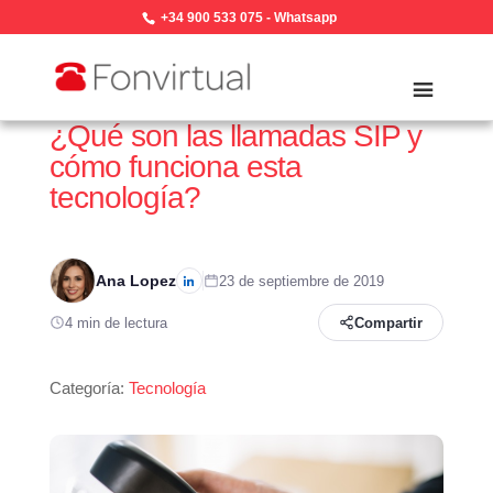
+34 900 533 075
-
Whatsapp
¿Qué son las llamadas SIP y
cómo funciona esta
tecnología?
Ana Lopez
23 de septiembre de 2019
4 min de lectura
Compartir
Categoría:
Tecnología