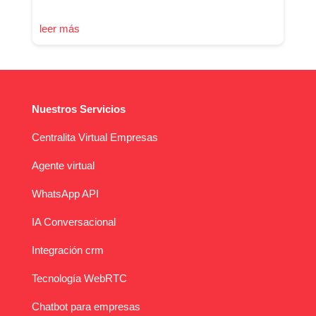
leer más
Nuestros Servicios
Centralita Virtual Empresas
Agente virtual
WhatsApp API
IA Conversacional
Integración crm
Tecnología WebRTC
Chatbot para empresas