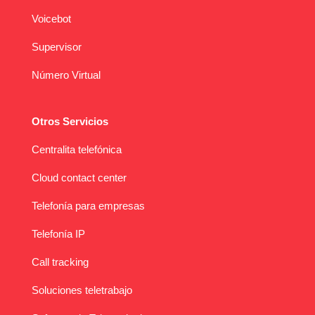
Voicebot
Supervisor
Número Virtual
Otros Servicios
Centralita telefónica
Cloud contact center
Telefonía para empresas
Telefonía IP
Call tracking
Soluciones teletrabajo