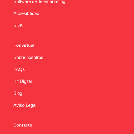
Software de Telemarketing
Accesibilidad
SDK
Fonvirtual
Sobre nosotros
FAQs
Kit Digital
Blog
Aviso Legal
Contacto