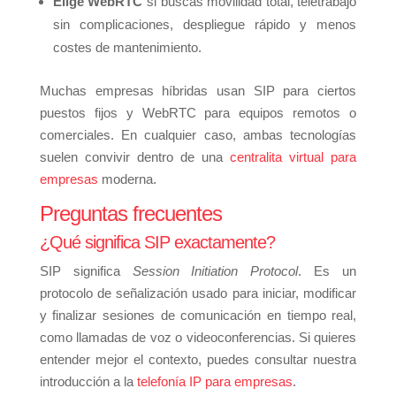
Elige WebRTC
si buscas movilidad total, teletrabajo
sin complicaciones, despliegue rápido y menos
costes de mantenimiento.
Muchas empresas híbridas usan SIP para ciertos
puestos fijos y WebRTC para equipos remotos o
comerciales. En cualquier caso, ambas tecnologías
suelen convivir dentro de una
centralita virtual para
empresas
moderna.
Preguntas frecuentes
¿Qué significa SIP exactamente?
SIP significa
Session Initiation Protocol
. Es un
protocolo de señalización usado para iniciar, modificar
y finalizar sesiones de comunicación en tiempo real,
como llamadas de voz o videoconferencias. Si quieres
entender mejor el contexto, puedes consultar nuestra
introducción a la
telefonía IP para empresas
.