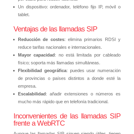
Un dispositivo: ordenador, teléfono fijo IP, móvil o
tablet.
Ventajas de las llamadas SIP
Reducción de costes
: elimina primarios RDSI y
reduce tarifas nacionales e internacionales.
Mayor capacidad
: no está limitada por cableado
físico; soporta más llamadas simultáneas.
Flexibilidad geográfica
: puedes usar numeración
de provincias o países distintos a donde esté la
empresa.
Escalabilidad
: añadir extensiones o números es
mucho más rápido que en telefonía tradicional.
Inconvenientes de las llamadas SIP
frente a WebRTC
Aunque las llamadas SIP siguen siendo útiles, tienen