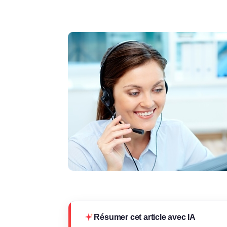
Résumer cet article avec IA