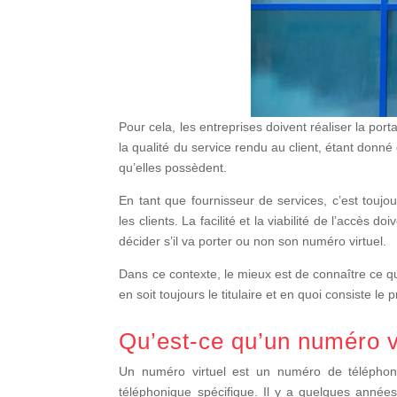
Pour cela, les entreprises doivent réaliser la por
la qualité du service rendu au client, étant donné 
qu’elles possèdent.
En tant que fournisseur de services, c’est toujo
les clients. La facilité et la viabilité de l’accès 
décider s’il va porter ou non son numéro virtuel.
Dans ce contexte, le mieux est de connaître ce q
en soit toujours le titulaire et en quoi consiste le 
Qu’est-ce qu’un numéro v
Un numéro virtuel est un numéro de téléphone 
téléphonique spécifique. Il y a quelques année