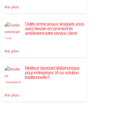
lire plus
Outils omnicanaux: lesquels vous
avez besoin et comment ils
améliorent votre service client
lire plus
Meilleur standard téléphonique
pour entreprises: IA ou solution
traditionnelle?
lire plus