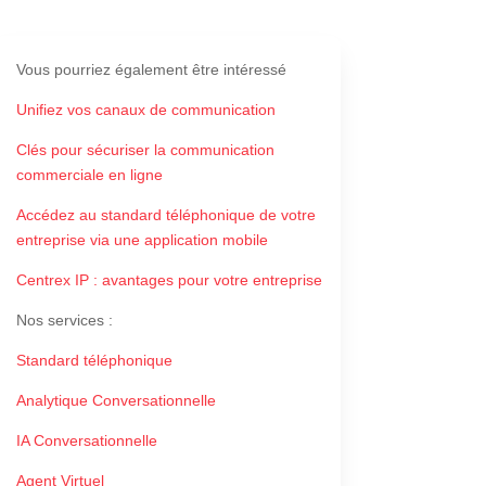
Vous pourriez également être intéressé
Unifiez vos canaux de communication
Clés pour sécuriser la communication
commerciale en ligne
Accédez au standard téléphonique de votre
entreprise via une application mobile
Centrex IP : avantages pour votre entreprise
Nos services
:
Standard téléphonique
Analytique Conversationnelle
IA Conversationnelle
Agent Virtuel