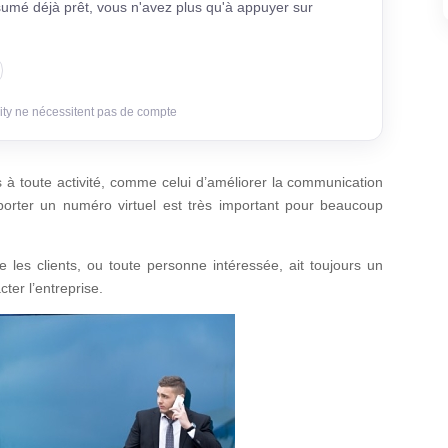
sumé déjà prêt, vous n'avez plus qu'à appuyer sur
ity ne nécessitent pas de compte
 à toute activité, comme celui d’améliorer la communication
r porter un numéro virtuel est très important pour beaucoup
 les clients, ou toute personne intéressée, ait toujours un
cter l’entreprise.