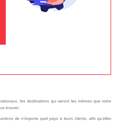
nationaux, les destinations qui seront les mêmes que votre
us trouver.
uméros de n’importe quel pays à leurs clients, afin qu’elles