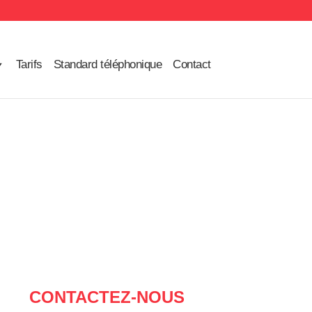
Tarifs
Standard téléphonique
Contact
CONTACTEZ-NOUS