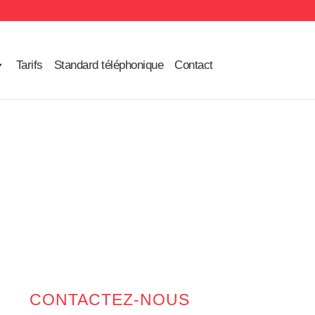
Tarifs
Standard téléphonique
Contact
CONTACTEZ-NOUS