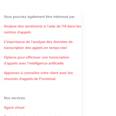
Vous pourriez également être intéressé par
Analyse des sentiments à l’aide de l’IA dans les
centres d’appels
L’importance de l’analyse des données de
transcription des appels en temps réel
Options pour effectuer une transcription
d’appels avec l’intelligence artificielle
Apprenez à connaître votre client avec les
résumés d’appels de Fonvirtual
Nos services:
Agent virtuel