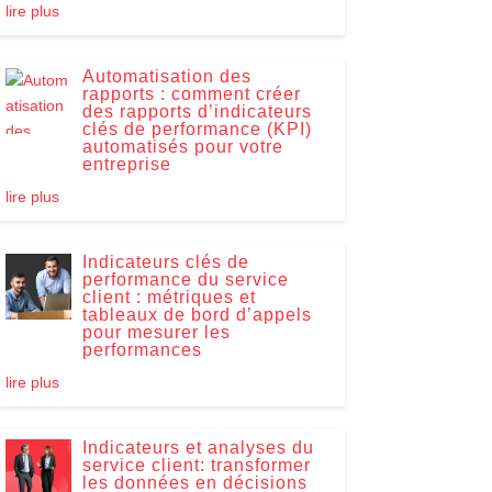
lire plus
Automatisation des
rapports : comment créer
des rapports d’indicateurs
clés de performance (KPI)
automatisés pour votre
entreprise
lire plus
Indicateurs clés de
performance du service
client : métriques et
tableaux de bord d’appels
pour mesurer les
performances
lire plus
Indicateurs et analyses du
service client: transformer
les données en décisions