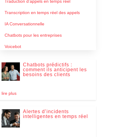
Traduction d’appels en temps réel
Transcription en temps réel des appels
IA Conversationnelle
Chatbots pour les entreprises
Voicebot
Chatbots prédictifs :
comment ils anticipent les
besoins des clients
lire plus
Alertes d’incidents
intelligentes en temps réel