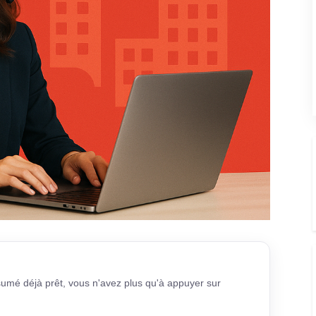
sumé déjà prêt, vous n'avez plus qu'à appuyer sur