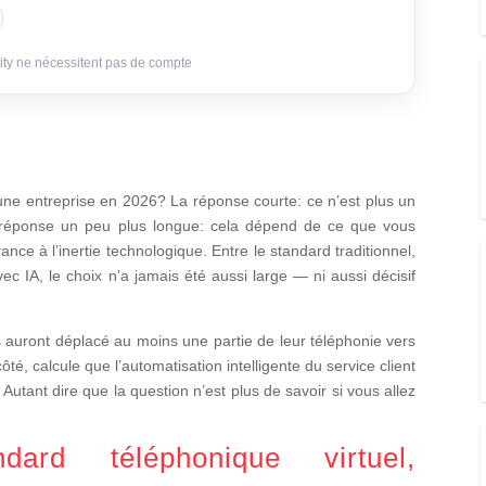
ity ne nécessitent pas de compte
ne entreprise en 2026? La réponse courte: ce n’est plus un
réponse un peu plus longue: cela dépend de ce que vous
rance à l’inertie technologique. Entre le standard traditionnel,
ec IA, le choix n’a jamais été aussi large — ni aussi décisif
 auront déplacé au moins une partie de leur téléphonie vers
ôté, calcule que l’automatisation intelligente du service client
 Autant dire que la question n’est plus de savoir si vous allez
dard téléphonique virtuel,