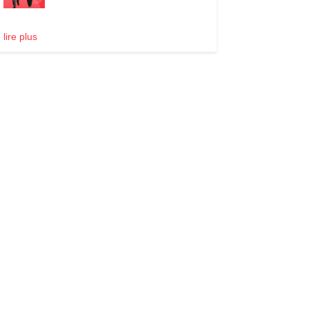
lire plus