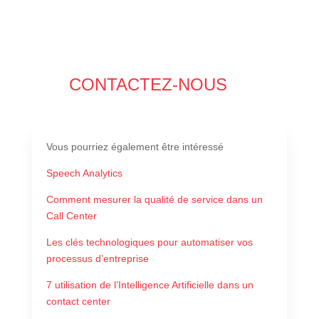
CONTACTEZ-NOUS
Vous pourriez également être intéressé
Speech Analytics
Comment mesurer la qualité de service dans un
Call Center
Les clés technologiques pour automatiser vos
processus d’entreprise
7 utilisation de l’Intelligence Artificielle dans un
contact center