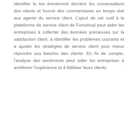
identifier le ton émotionnel derrière les conversations
des clients et fournir des commentaires en temps réel
aux agents du service client. L’ajout de cet outil à la
plateforme de service client de Fonvirtual peut aider les
entreprises à collecter des données précieuses sur la
satisfaction client, à identifier les problèmes courants et
à ajuster les stratégies de service client pour mieux
répondre aux besoins des clients. En fin de compte,
l’analyse des sentiments peut aider les entreprises à
améliorer l’expérience et à fidéliser leurs clients.