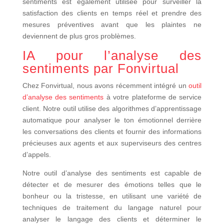
sentiments est également utilisée pour surveiller la
satisfaction des clients en temps réel et prendre des
mesures préventives avant que les plaintes ne
deviennent de plus gros problèmes.
IA pour l’analyse des
sentiments par Fonvirtual
Chez Fonvirtual, nous avons récemment intégré un
outil
d’analyse des sentiments
à votre plateforme de service
client. Notre outil utilise des algorithmes d’apprentissage
automatique pour analyser le ton émotionnel derrière
les conversations des clients et fournir des informations
précieuses aux agents et aux superviseurs des centres
d’appels.
Notre outil d’analyse des sentiments est capable de
détecter et de mesurer des émotions telles que le
bonheur ou la tristesse, en utilisant une variété de
techniques de traitement du langage naturel pour
analyser le langage des clients et déterminer le