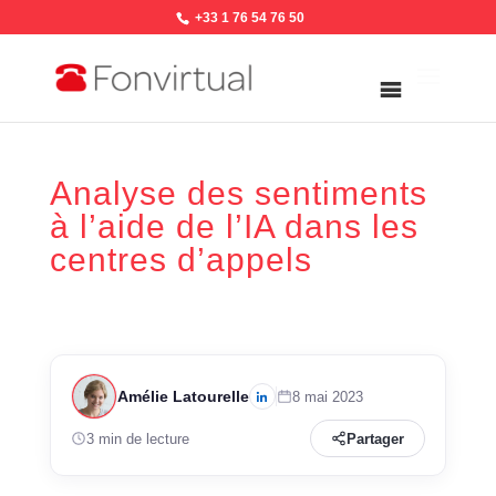
+33 1 76 54 76 50
Analyse des sentiments
à l’aide de l’IA dans les
centres d’appels
Amélie Latourelle
8 mai 2023
3 min de lecture
Partager