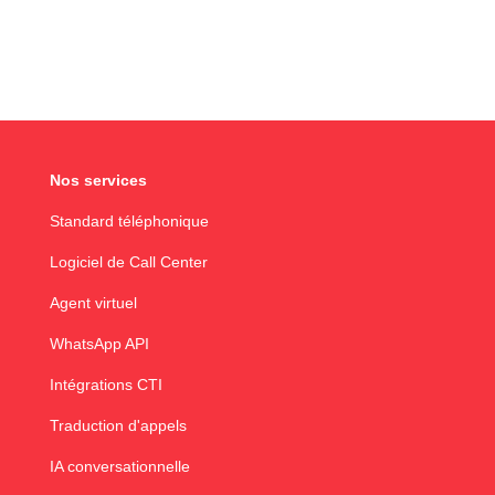
Nos services
Standard téléphonique
Logiciel de Call Center
Agent virtuel
WhatsApp API
Intégrations CTI
Traduction d'appels
IA conversationnelle