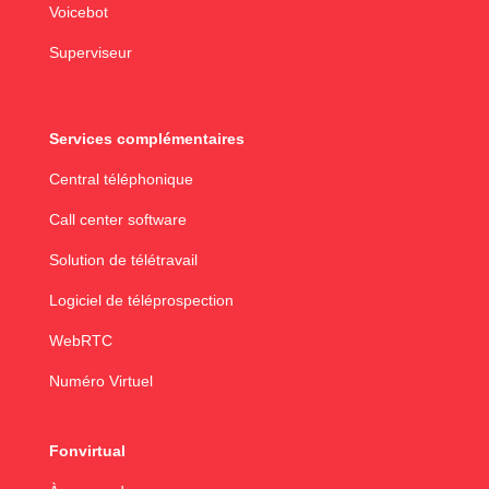
Voicebot
Superviseur
Services complémentaires
Central téléphonique
Call center software
Solution de télétravail
Logiciel de téléprospection
WebRTC
Numéro Virtuel
Fonvirtual