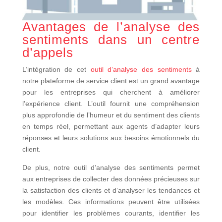
Avantages de l’analyse des
sentiments dans un centre
d’appels
L’intégration de cet
outil d’analyse des sentiments
à
notre plateforme de service client est un grand avantage
pour les entreprises qui cherchent à améliorer
l’expérience client. L’outil fournit une compréhension
plus approfondie de l’humeur et du sentiment des clients
en temps réel, permettant aux agents d’adapter leurs
réponses et leurs solutions aux besoins émotionnels du
client.
De plus, notre outil d’analyse des sentiments permet
aux entreprises de collecter des données précieuses sur
la satisfaction des clients et d’analyser les tendances et
les modèles. Ces informations peuvent être utilisées
pour identifier les problèmes courants, identifier les