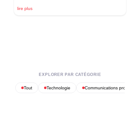
lire plus
EXPLORER PAR CATÉGORIE
Tout
Technologie
Communications profession