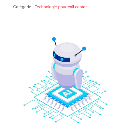
Catégorie :
Technologie pour call center