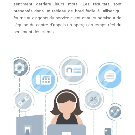
sentiment derrière leurs mots. Les résultats sont
présentés dans un tableau de bord facile à utiliser qui
fournit aux agents du service client et au superviseur de
l’équipe du centre d’appels un aperçu en temps réel du
sentiment des clients.