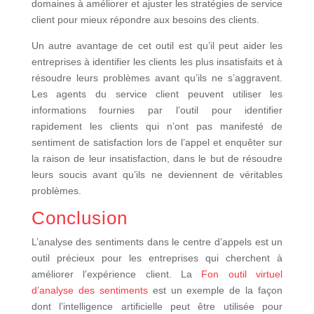
domaines à améliorer et ajuster les stratégies de service
client pour mieux répondre aux besoins des clients.
Un autre avantage de cet outil est qu’il peut aider les
entreprises à identifier les clients les plus insatisfaits et à
résoudre leurs problèmes avant qu’ils ne s’aggravent.
Les agents du service client peuvent utiliser les
informations fournies par l’outil pour identifier
rapidement les clients qui n’ont pas manifesté de
sentiment de satisfaction lors de l’appel et enquêter sur
la raison de leur insatisfaction, dans le but de résoudre
leurs soucis avant qu’ils ne deviennent de véritables
problèmes.
Conclusion
L’analyse des sentiments dans le centre d’appels est un
outil précieux pour les entreprises qui cherchent à
améliorer l’expérience client. La
Fon outil virtuel
d’analyse des sentiments
est un exemple de la façon
dont l’intelligence artificielle peut être utilisée pour