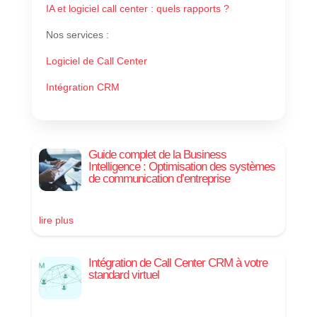
IA et logiciel call center : quels rapports ?
Nos services
:
Logiciel de Call Center
Intégration CRM
Guide complet de la Business
Intelligence : Optimisation des systèmes
de communication d’entreprise
lire plus
Intégration de Call Center CRM à votre
standard virtuel