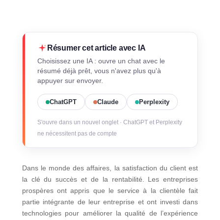
Résumer cet article avec IA
Choisissez une IA : ouvre un chat avec le
résumé déjà prêt, vous n'avez plus qu'à
appuyer sur envoyer.
ChatGPT
Claude
Perplexity
S'ouvre dans un nouvel onglet · ChatGPT et Perplexity
ne nécessitent pas de compte
Dans le monde des affaires, la satisfaction du client est
la clé du succès et de la rentabilité. Les entreprises
prospères ont appris que le service à la clientèle fait
partie intégrante de leur entreprise et ont investi dans
technologies pour améliorer la qualité de l’expérience