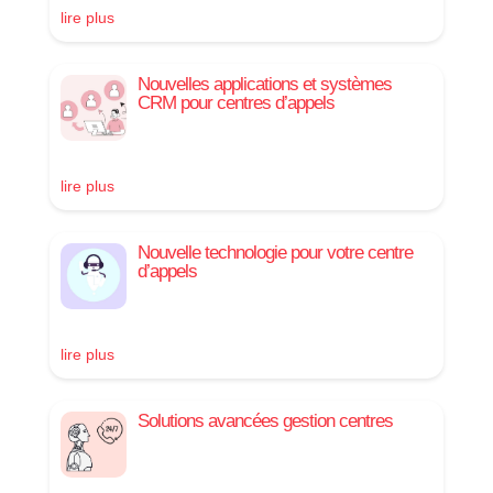
lire plus
Nouvelles applications et systèmes
CRM pour centres d’appels
lire plus
Nouvelle technologie pour votre centre
d’appels
lire plus
Solutions avancées gestion centres