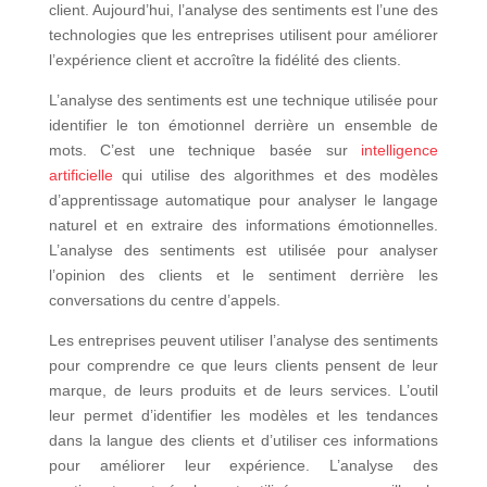
client. Aujourd’hui, l’analyse des sentiments est l’une des
technologies que les entreprises utilisent pour améliorer
l’expérience client et accroître la fidélité des clients.
L’analyse des sentiments est une technique utilisée pour
identifier le ton émotionnel derrière un ensemble de
mots. C’est une technique basée sur
intelligence
artificielle
qui utilise des algorithmes et des modèles
d’apprentissage automatique pour analyser le langage
naturel et en extraire des informations émotionnelles.
L’analyse des sentiments est utilisée pour analyser
l’opinion des clients et le sentiment derrière les
conversations du centre d’appels.
Les entreprises peuvent utiliser l’analyse des sentiments
pour comprendre ce que leurs clients pensent de leur
marque, de leurs produits et de leurs services. L’outil
leur permet d’identifier les modèles et les tendances
dans la langue des clients et d’utiliser ces informations
pour améliorer leur expérience. L’analyse des