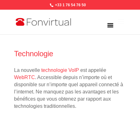
+33 1 76 54 76 50
Technologie
La nouvelle
technologie VoIP
est appelée
WebRTC
. Accessible depuis n’importe où et
disponible sur n’importe quel appareil connecté à
l’internet. Ne manquez pas les avantages et les
bénéfices que vous obtenez par rapport aux
technologies traditionnelles.