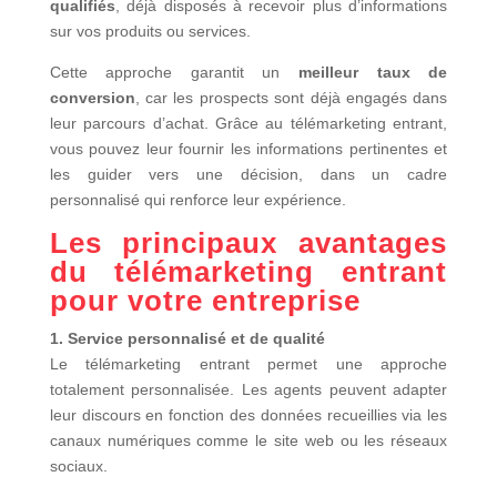
qualifiés
, déjà disposés à recevoir plus d’informations
sur vos produits ou services.
Cette approche garantit un
meilleur taux de
conversion
, car les prospects sont déjà engagés dans
leur parcours d’achat. Grâce au télémarketing entrant,
vous pouvez leur fournir les informations pertinentes et
les guider vers une décision, dans un cadre
personnalisé qui renforce leur expérience.
Les principaux avantages
du télémarketing entrant
pour votre entreprise
1. Service personnalisé et de qualité
Le télémarketing entrant permet une approche
totalement personnalisée. Les agents peuvent adapter
leur discours en fonction des données recueillies via les
canaux numériques comme le site web ou les réseaux
sociaux.