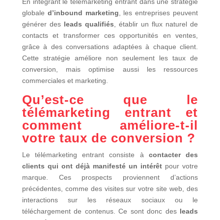
En intégrant le télémarketing entrant dans une stratégie
globale
d’inbound marketing
, les entreprises peuvent
générer des
leads qualifiés
, établir un flux naturel de
contacts et transformer ces opportunités en ventes,
grâce à des conversations adaptées à chaque client.
Cette stratégie améliore non seulement les taux de
conversion, mais optimise aussi les ressources
commerciales et marketing.
Qu’est-ce que le
télémarketing entrant et
comment améliore-t-il
votre taux de conversion ?
Le télémarketing entrant consiste à
contacter des
clients qui ont déjà manifesté un intérêt
pour votre
marque. Ces prospects proviennent d’actions
précédentes, comme des visites sur votre site web, des
interactions sur les réseaux sociaux ou le
téléchargement de contenus. Ce sont donc des
leads