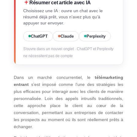
Résumer cet article avec IA
Choisissez une IA : ouvre un chat avec le
résumé déjà prêt, vous n'avez plus qu'à
appuyer sur envoyer.
ChatGPT
Claude
Perplexity
S'ouvre dans un nouvel onglet · ChatGPT et Perplexity
ne nécessitent pas de compte
Dans un marché concurrentiel, le
télémarketing
entrant
s’est imposé comme l’une des stratégies les
plus efficaces pour interagir avec les clients de manière
personnalisée. Loin des appels intrusifs traditionnels,
cette approche place le client au cœur de la
conversation, permettant aux entreprises de contacter
les prospects au moment où ils sont réellement prêts à
échanger.