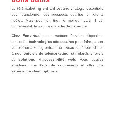
Le
télémarketing entrant
est une stratégie essentielle
pour transformer des prospects qualifiés en clients
fidèles. Mais pour en tirer le meilleur parti, il est
fondamental de s’appuyer sur les
bons outils
.
Chez
Fonvirtual
, nous mettons à votre disposition
toutes les
technologies nécessaires
pour faire passer
votre télémarketing entrant au niveau supérieur. Grâce
à nos
logiciels de télémarketing
,
standards virtuels
et
solutions d’accessibilité web
, vous pouvez
améliorer vos taux de conversion
et offrir une
expérience client optimale
.