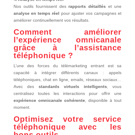
Nos outils fournissent des
rapports détaillés
et une
analyse en temps réel
pour ajuster vos campagnes et
améliorer continuellement vos résultats.
Comment améliorer
l’expérience omnicanale
grâce à l’assistance
téléphonique ?
L’une des forces du télémarketing entrant est sa
capacité à intégrer différents canaux : appels
téléphoniques, chat en ligne, emails, réseaux sociaux…
Avec des
standards virtuels intelligents
, vous
centralisez toutes les interactions pour offrir une
expérience omnicanale cohérente
, disponible à tout
moment.
Optimisez votre service
téléphonique avec les
bons outils