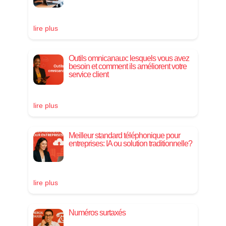
lire plus
Outils omnicanaux: lesquels vous avez
besoin et comment ils améliorent votre
service client
lire plus
Meilleur standard téléphonique pour
entreprises: IA ou solution traditionnelle?
lire plus
Numéros surtaxés