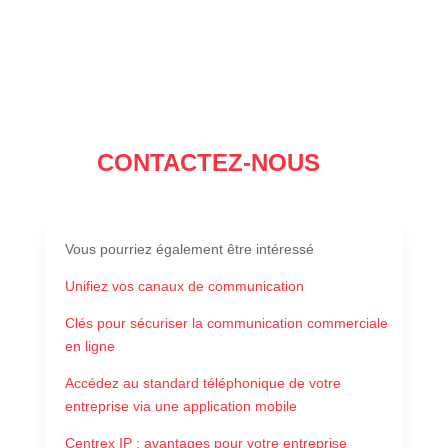
CONTACTEZ-NOUS
Vous pourriez également être intéressé
Unifiez vos canaux de communication
Clés pour sécuriser la communication commerciale
en ligne
Accédez au standard téléphonique de votre
entreprise via une application mobile
Centrex IP : avantages pour votre entreprise