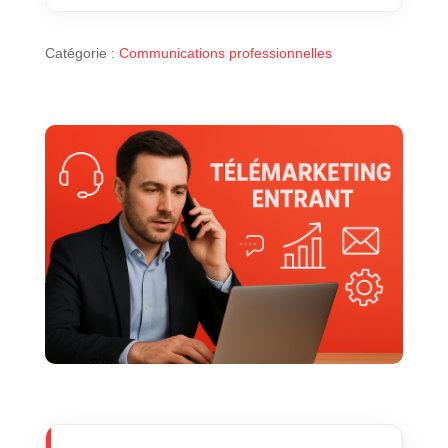
Catégorie :
Communications professionnelles