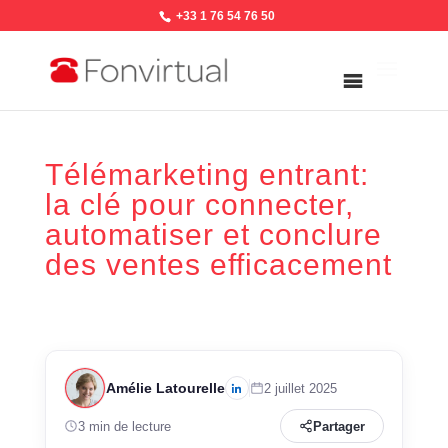
+33 1 76 54 76 50
Télémarketing entrant:
la clé pour connecter,
automatiser et conclure
des ventes efficacement
Amélie Latourelle
2 juillet 2025
3 min de lecture
Partager