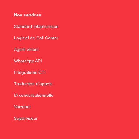
Nos services
Standard téléphonique
Logiciel de Call Center
Agent virtuel
WhatsApp API
Intégrations CTI
Traduction d'appels
IA conversationnelle
Voicebot
Superviseur