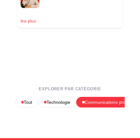
lire plus
EXPLORER PAR CATÉGORIE
Tout
Technologie
Communications profession