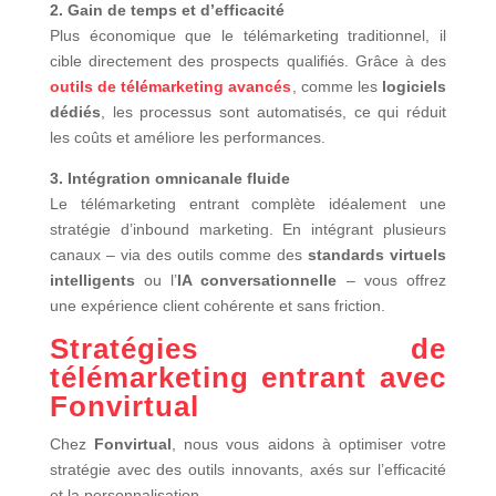
2. Gain de temps et d’efficacité
Plus économique que le télémarketing traditionnel, il
cible directement des prospects qualifiés. Grâce à des
outils de télémarketing avancés
, comme les
logiciels
dédiés
, les processus sont automatisés, ce qui réduit
les coûts et améliore les performances.
3. Intégration omnicanale fluide
Le télémarketing entrant complète idéalement une
stratégie d’inbound marketing. En intégrant plusieurs
canaux – via des outils comme des
standards virtuels
intelligents
ou l’
IA conversationnelle
– vous offrez
une expérience client cohérente et sans friction.
Stratégies de
télémarketing entrant avec
Fonvirtual
Chez
Fonvirtual
, nous vous aidons à optimiser votre
stratégie avec des outils innovants, axés sur l’efficacité
et la personnalisation.