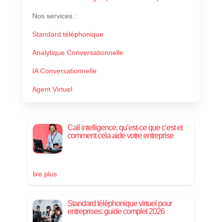
Nos services
:
Standard téléphonique
Analytique Conversationnelle
IA Conversationnelle
Agent Virtuel
Call intelligence: qu’est-ce que c’est et
comment cela aide votre entreprise
lire plus
Standard téléphonique virtuel pour
entreprises: guide complet 2026