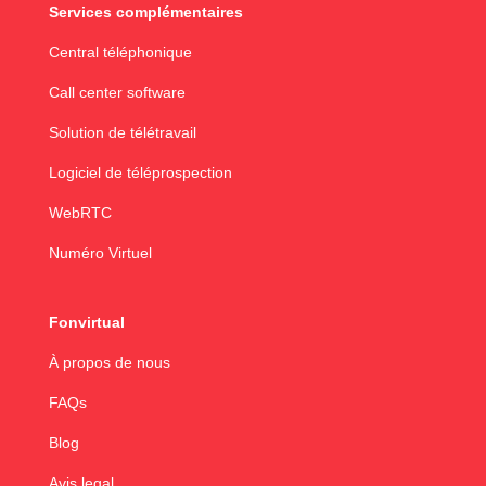
Services complémentaires
Central téléphonique
Call center software
Solution de télétravail
Logiciel de téléprospection
WebRTC
Numéro Virtuel
Fonvirtual
À propos de nous
FAQs
Blog
Avis legal