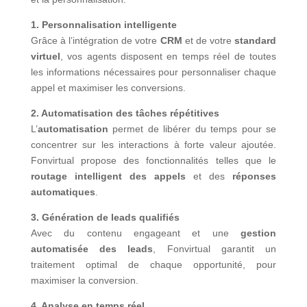
1. Personnalisation intelligente
Grâce à l’intégration de votre
CRM
et de votre
standard
virtuel
, vos agents disposent en temps réel de toutes
les informations nécessaires pour personnaliser chaque
appel et maximiser les conversions.
2. Automatisation des tâches répétitives
L’
automatisation
permet de libérer du temps pour se
concentrer sur les interactions à forte valeur ajoutée.
Fonvirtual propose des fonctionnalités telles que le
routage intelligent des appels
et des
réponses
automatiques
.
3. Génération de leads qualifiés
Avec du contenu engageant et une
gestion
automatisée des leads
, Fonvirtual garantit un
traitement optimal de chaque opportunité, pour
maximiser la conversion.
4. Analyse en temps réel