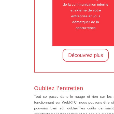
de la communication interne
et externe de votre
entreprise et vous
démarquer de la
concurrence
Découvrez plus
Oubliez l’entretien
Tout se passe dans le nuage et rien sur les 
fonctionnant sur WebRTC, nous pouvons être sûrs
pouvons bien sûr oublier les coûts de main