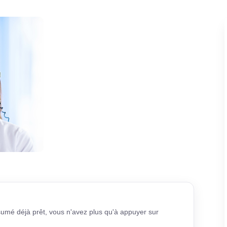
sumé déjà prêt, vous n'avez plus qu'à appuyer sur