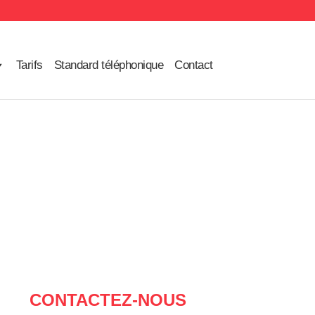
Tarifs
Standard téléphonique
Contact
CONTACTEZ-NOUS