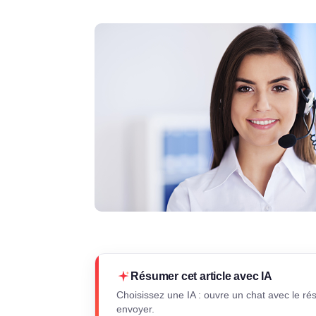
Résumer cet article avec IA
Choisissez une IA : ouvre un chat avec le ré
envoyer.