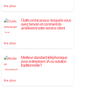
lire plus
Outils omnicanaux: lesquels vous
avez besoin et comment ils
améliorent votre service client
lire plus
Meilleur standard téléphonique
pour entreprises: IA ou solution
traditionnelle?
lire plus