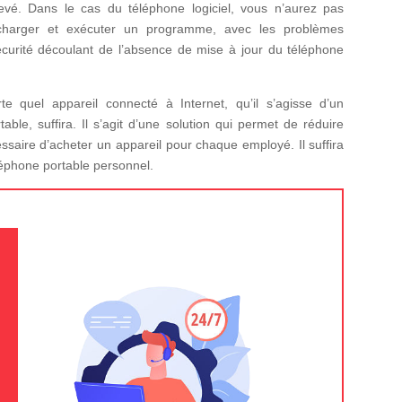
levé. Dans le cas du téléphone logiciel, vous n’aurez pas
lécharger et exécuter un programme, avec les problèmes
curité découlant de l’absence de mise à jour du téléphone
quel appareil connecté à Internet, qu’il s’agisse d’un
able, suffira. Il s’agit d’une solution qui permet de réduire
essaire d’acheter un appareil pour chaque employé. Il suffira
éléphone portable personnel.