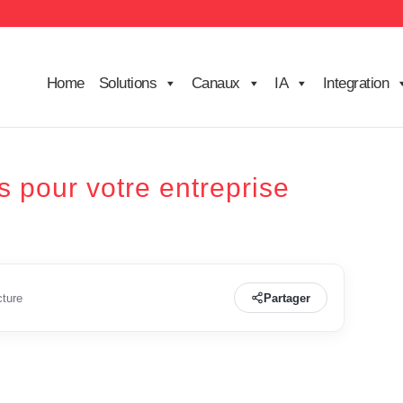
Home
Solutions
Canaux
IA
Integration
s pour votre entreprise
cture
Partager