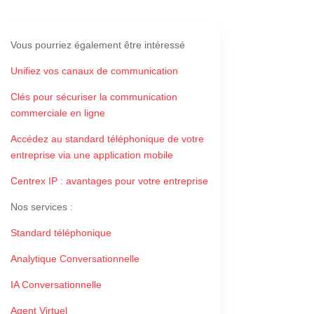
Vous pourriez également être intéressé
Unifiez vos canaux de communication
Clés pour sécuriser la communication
commerciale en ligne
Accédez au standard téléphonique de votre
entreprise via une application mobile
Centrex IP : avantages pour votre entreprise
Nos services
:
Standard téléphonique
Analytique Conversationnelle
IA Conversationnelle
Agent Virtuel