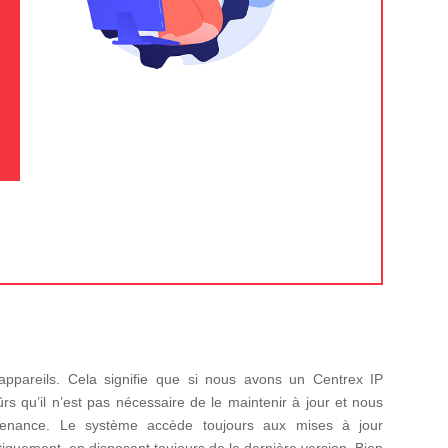
appareils. Cela signifie que si nous avons un Centrex IP
 qu’il n’est pas nécessaire de le maintenir à jour et nous
tenance. Le système accède toujours aux mises à jour