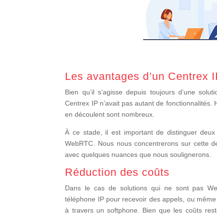
Les avantages d’un Centrex 
Bien qu’il s’agisse depuis toujours d’une sol
Centrex IP n’avait pas autant de fonctionnalités.
en découlent sont nombreux.
À ce stade, il est important de distinguer deux
WebRTC. Nous nous concentrerons sur cette de
avec quelques nuances que nous soulignerons.
Réduction des coûts
Dans le cas de solutions qui ne sont pas WebR
téléphone IP pour recevoir des appels, ou même dans
à travers un softphone. Bien que les coûts rest