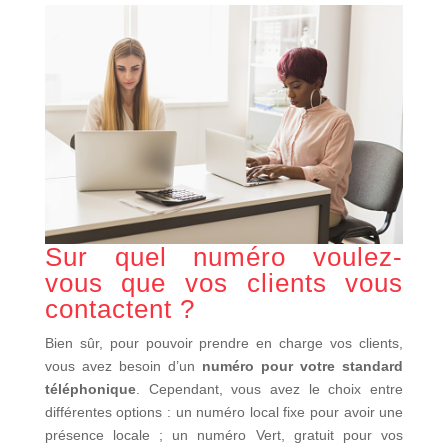
Sur quel numéro voulez-
vous que vos clients vous
contactent ?
Bien sûr, pour pouvoir prendre en charge vos clients,
vous avez besoin d’un
numéro pour votre standard
téléphonique
. Cependant, vous avez le choix entre
différentes options : un numéro local fixe pour avoir une
présence locale ; un numéro Vert, gratuit pour vos