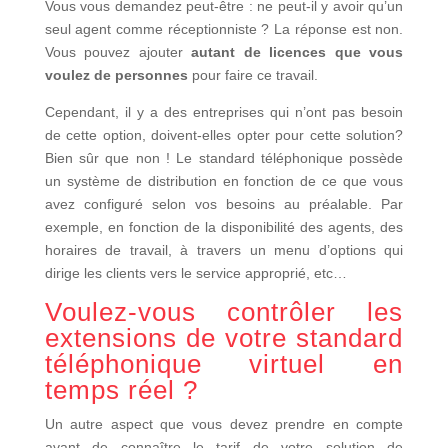
Vous vous demandez peut-être : ne peut-il y avoir qu’un
seul agent comme réceptionniste ? La réponse est non.
Vous pouvez ajouter
autant de licences que vous
voulez de personnes
pour faire ce travail.
Cependant, il y a des entreprises qui n’ont pas besoin
de cette option, doivent-elles opter pour cette solution?
Bien sûr que non ! Le standard téléphonique possède
un système de distribution en fonction de ce que vous
avez configuré selon vos besoins au préalable. Par
exemple, en fonction de la disponibilité des agents, des
horaires de travail, à travers un menu d’options qui
dirige les clients vers le service approprié, etc…
Voulez-vous contrôler les
extensions de votre standard
téléphonique virtuel en
temps réel ?
Un autre aspect que vous devez prendre en compte
avant de connaître le tarif de votre solution de