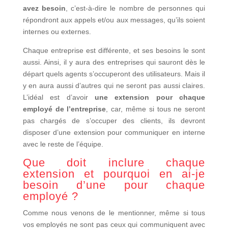
avez besoin
, c’est-à-dire le nombre de personnes qui
répondront aux appels et/ou aux messages, qu’ils soient
internes ou externes.
Chaque entreprise est différente, et ses besoins le sont
aussi. Ainsi, il y aura des entreprises qui sauront dès le
départ quels agents s’occuperont des utilisateurs. Mais il
y en aura aussi d’autres qui ne seront pas aussi claires.
L’idéal est d’avoir
une extension pour chaque
employé de l’entreprise
, car, même si tous ne seront
pas chargés de s’occuper des clients, ils devront
disposer d’une extension pour communiquer en interne
avec le reste de l’équipe.
Que doit inclure chaque
extension et pourquoi en ai-je
besoin d’une pour chaque
employé ?
Comme nous venons de le mentionner, même si tous
vos employés ne sont pas ceux qui communiquent avec