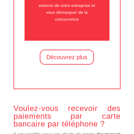
externe de votre entreprise et
vous démarquer de la
concurrence
Découvrez plus
Voulez-vous recevoir des
paiements par carte
bancaire par téléphone ?