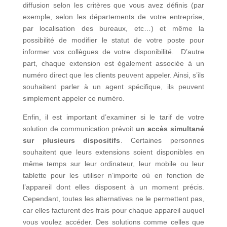
diffusion selon les critères que vous avez définis (par
exemple, selon les départements de votre entreprise,
par localisation des bureaux, etc…) et même la
possibilité de modifier le statut de votre poste pour
informer vos collègues de votre disponibilité. D’autre
part, chaque extension est également associée à un
numéro direct que les clients peuvent appeler. Ainsi, s’ils
souhaitent parler à un agent spécifique, ils peuvent
simplement appeler ce numéro.
Enfin, il est important d’examiner si le tarif de votre
solution de communication prévoit
un accès simultané
sur plusieurs dispositifs
. Certaines personnes
souhaitent que leurs extensions soient disponibles en
même temps sur leur ordinateur, leur mobile ou leur
tablette pour les utiliser n’importe où en fonction de
l’appareil dont elles disposent à un moment précis.
Cependant, toutes les alternatives ne le permettent pas,
car elles facturent des frais pour chaque appareil auquel
vous voulez accéder. Des solutions comme celles que