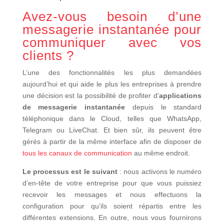
Avez-vous besoin d’une
messagerie instantanée pour
communiquer avec vos
clients ?
L’une des fonctionnalités les plus demandées
aujourd’hui et qui aide le plus les entreprises à prendre
une décision est la possibilité de profiter d’
applications
de messagerie instantanée
depuis le standard
téléphonique dans le Cloud, telles que WhatsApp,
Telegram ou LiveChat. Et bien sûr, ils peuvent être
gérés à partir de la même interface afin de disposer de
tous les canaux de communication
au même endroit.
Le processus est le suivant
: nous activons le numéro
d’en-tête de votre entreprise pour que vous puissiez
recevoir les messages et nous effectuons la
configuration pour qu’ils soient répartis entre les
différentes extensions. En outre, nous vous fournirons