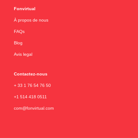
Fonvirtual
À propos de nous
FAQs
Blog
Avis legal
Contactez-nous
+ 33 1 76 54 76 50
+1 514 418 0511
com@fonvirtual.com