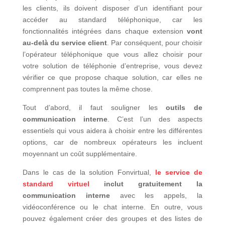
les clients, ils doivent disposer d’un identifiant pour
accéder au standard téléphonique, car les
fonctionnalités intégrées dans chaque extension
vont
au-delà du service client
. Par conséquent, pour choisir
l’opérateur téléphonique que vous allez choisir pour
votre solution de téléphonie d’entreprise, vous devez
vérifier ce que propose chaque solution, car elles ne
comprennent pas toutes la même chose.
Tout d’abord, il faut souligner les
outils de
communication interne
. C’est l’un des aspects
essentiels qui vous aidera à choisir entre les différentes
options, car de nombreux opérateurs les incluent
moyennant un coût supplémentaire.
Dans le cas de la solution Fonvirtual,
le service de
standard virtuel
inclut gratuitement la
communication interne
avec les appels, la
vidéoconférence ou le chat interne. En outre, vous
pouvez également créer des groupes et des listes de