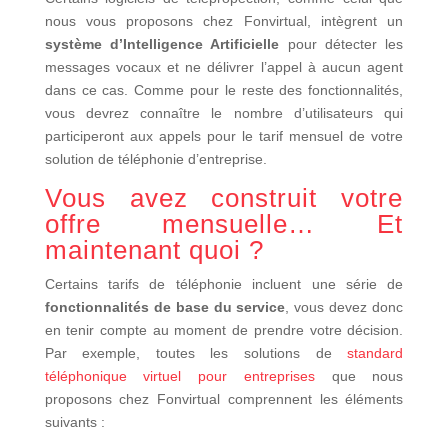
nous vous proposons chez Fonvirtual, intègrent un
système d’Intelligence Artificielle
pour détecter les
messages vocaux et ne délivrer l’appel à aucun agent
dans ce cas. Comme pour le reste des fonctionnalités,
vous devrez connaître le nombre d’utilisateurs qui
participeront aux appels pour le tarif mensuel de votre
solution de téléphonie d’entreprise.
Vous avez construit votre
offre mensuelle… Et
maintenant quoi ?
Certains tarifs de téléphonie incluent une série de
fonctionnalités de base du service
, vous devez donc
en tenir compte au moment de prendre votre décision.
Par exemple, toutes les solutions de
standard
téléphonique virtuel pour entreprises
que nous
proposons chez Fonvirtual comprennent les éléments
suivants :