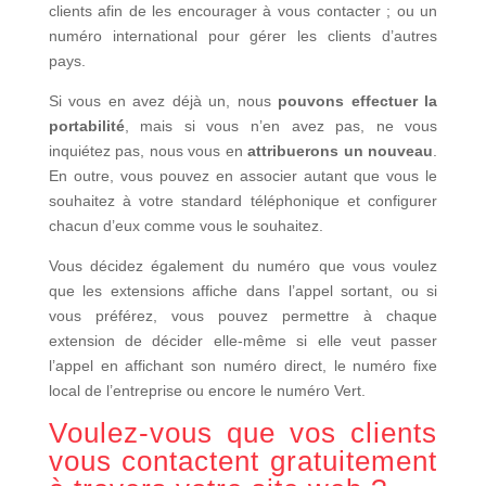
clients afin de les encourager à vous contacter ; ou un
numéro international pour gérer les clients d’autres
pays.
Si vous en avez déjà un, nous
pouvons effectuer la
portabilité
, mais si vous n’en avez pas, ne vous
inquiétez pas, nous vous en
attribuerons un nouveau
.
En outre, vous pouvez en associer autant que vous le
souhaitez à votre standard téléphonique et configurer
chacun d’eux comme vous le souhaitez.
Vous décidez également du numéro que vous voulez
que les extensions affiche dans l’appel sortant, ou si
vous préférez, vous pouvez permettre à chaque
extension de décider elle-même si elle veut passer
l’appel en affichant son numéro direct, le numéro fixe
local de l’entreprise ou encore le numéro Vert.
Voulez-vous que vos clients
vous contactent gratuitement