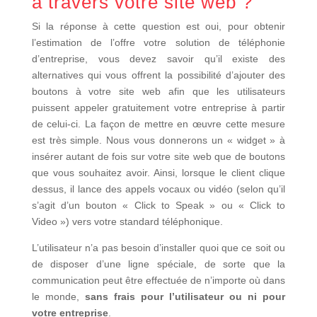
à travers votre site web ?
Si la réponse à cette question est oui, pour obtenir
l’estimation de l’offre votre solution de téléphonie
d’entreprise, vous devez savoir qu’il existe des
alternatives qui vous offrent la possibilité d’ajouter des
boutons à votre site web afin que les utilisateurs
puissent appeler gratuitement votre entreprise à partir
de celui-ci. La façon de mettre en œuvre cette mesure
est très simple. Nous vous donnerons un « widget » à
insérer autant de fois sur votre site web que de boutons
que vous souhaitez avoir. Ainsi, lorsque le client clique
dessus, il lance des appels vocaux ou vidéo (selon qu’il
s’agit d’un bouton « Click to Speak » ou « Click to
Video ») vers votre standard téléphonique.
L’utilisateur n’a pas besoin d’installer quoi que ce soit ou
de disposer d’une ligne spéciale, de sorte que la
communication peut être effectuée de n’importe où dans
le monde,
sans frais pour l’utilisateur ou ni pour
votre entreprise
.