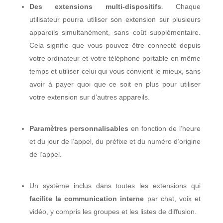
Des extensions multi-dispositifs
. Chaque
utilisateur pourra utiliser son extension sur plusieurs
appareils simultanément, sans coût supplémentaire.
Cela signifie que vous pouvez être connecté depuis
votre ordinateur et votre téléphone portable en même
temps et utiliser celui qui vous convient le mieux, sans
avoir à payer quoi que ce soit en plus pour utiliser
votre extension sur d’autres appareils.
Paramètres personnalisables
en fonction de l’heure
et du jour de l’appel, du préfixe et du numéro d’origine
de l’appel.
Un système inclus dans toutes les extensions qui
facilite la communication interne
par chat, voix et
vidéo, y compris les groupes et les listes de diffusion.