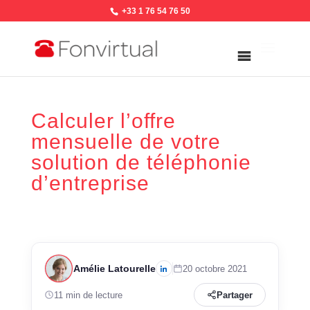
+33 1 76 54 76 50
Calculer l’offre
mensuelle de votre
solution de téléphonie
d’entreprise
Amélie Latourelle
20 octobre 2021
11 min de lecture
Partager