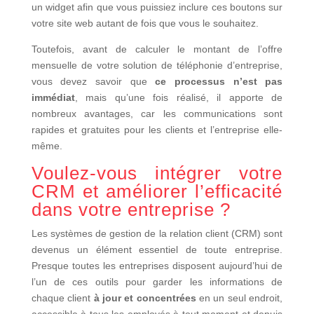
un widget afin que vous puissiez inclure ces boutons sur
votre site web autant de fois que vous le souhaitez.
Toutefois, avant de calculer le montant de l’offre
mensuelle de votre solution de téléphonie d’entreprise,
vous devez savoir que
ce processus n’est pas
immédiat
, mais qu’une fois réalisé, il apporte de
nombreux avantages, car les communications sont
rapides et gratuites pour les clients et l’entreprise elle-
même.
Voulez-vous intégrer votre
CRM et améliorer l’efficacité
dans votre entreprise ?
Les systèmes de gestion de la relation client (CRM) sont
devenus un élément essentiel de toute entreprise.
Presque toutes les entreprises disposent aujourd’hui de
l’un de ces outils pour garder les informations de
chaque client
à jour et concentrées
en un seul endroit,