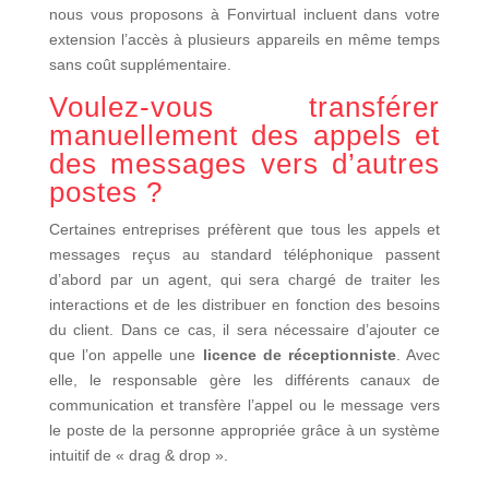
nous vous proposons à Fonvirtual incluent dans votre
extension l’accès à plusieurs appareils en même temps
sans coût supplémentaire.
Voulez-vous transférer
manuellement des appels et
des messages vers d’autres
postes ?
Certaines entreprises préfèrent que tous les appels et
messages reçus au standard téléphonique passent
d’abord par un agent, qui sera chargé de traiter les
interactions et de les distribuer en fonction des besoins
du client. Dans ce cas, il sera nécessaire d’ajouter ce
que l’on appelle une
licence de réceptionniste
. Avec
elle, le responsable gère les différents canaux de
communication et transfère l’appel ou le message vers
le poste de la personne appropriée grâce à un système
intuitif de « drag & drop ».