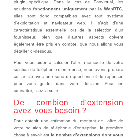
plugin spécifique. Dans le cas de Fonvirtual, les
solutions
fonctionnent uniquement par la WebRTC
,
elles sont donc compatibles avec tout système
d’exploitation et navigateur web. Il s’agit d’une
caractéristique essentielle lors de la sélection d’un
fournisseur, bien que d’autres aspects doivent
également être pris en compte, que nous allons vous
détailler ci-dessous.
Pour vous aider à calculer l’offre mensuelle de votre
solution de téléphonie d’entreprise, nous avons préparé
cet article avec une série de questions et de réponses
pour vous guider dans votre décision. Pour les
connaître, lisez la suite !
De combien d’extension
avez-vous besoin ?
Pour obtenir une estimation du montant de l’offre de
votre solution de téléphonie d’entreprise, la première
chose à savoir est
le nombre d’extensions dont vous