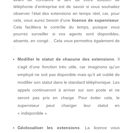
téléphonie d’entreprise est de savoir si vous souhaitez
observer l’état des extensions en temps réel, car, pour
cela, vous aurez besoin d’une
licence de superviseur
.
Cela facilitera le contrôle du temps, puisque vous
pourrez surveiller si vos agents sont disponibles,
absents, en congé… Cela vous permettra également de
:
Modifier le statut de chacune des extensions
. Il
s’agit d’une fonction très utile, car imaginons qu’un
employé ne soit pas disponible mais qu’il ait oublié de
modifier son statut dans le standard téléphonique. Les
appels continueront à arriver sur son poste et ne
seront pas pris en charge. Pour éviter cela, le
superviseur peut changer leur statut en
« indisponible ».
Géolocaliser les extensions
. La licence vous