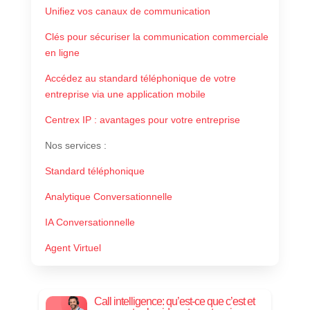
Unifiez vos canaux de communication
Clés pour sécuriser la communication commerciale
en ligne
Accédez au standard téléphonique de votre
entreprise via une application mobile
Centrex IP : avantages pour votre entreprise
Nos services
:
Standard téléphonique
Analytique Conversationnelle
IA Conversationnelle
Agent Virtuel
Call intelligence: qu’est-ce que c’est et