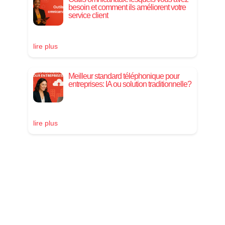
besoin et comment ils améliorent votre
service client
lire plus
Meilleur standard téléphonique pour
entreprises: IA ou solution traditionnelle?
lire plus