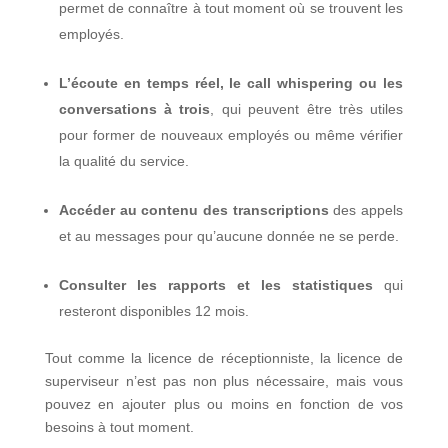
permet de connaître à tout moment où se trouvent les
employés.
L’écoute en temps réel, le call whispering ou les
conversations à trois
, qui peuvent être très utiles
pour former de nouveaux employés ou même vérifier
la qualité du service.
Accéder au contenu des transcriptions
des appels
et au messages pour qu’aucune donnée ne se perde.
Consulter les rapports et les statistiques
qui
resteront disponibles 12 mois.
Tout comme la licence de réceptionniste, la licence de
superviseur n’est pas non plus nécessaire, mais vous
pouvez en ajouter plus ou moins en fonction de vos
besoins à tout moment.