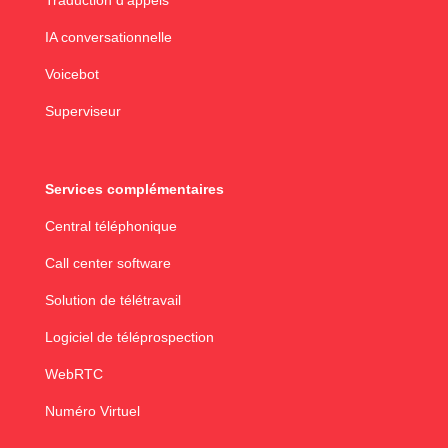
Traduction d'appels
IA conversationnelle
Voicebot
Superviseur
Services complémentaires
Central téléphonique
Call center software
Solution de télétravail
Logiciel de téléprospection
WebRTC
Numéro Virtuel