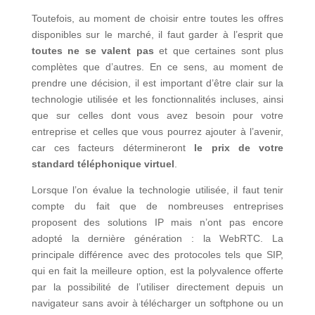
Toutefois, au moment de choisir entre toutes les offres
disponibles sur le marché, il faut garder à l’esprit que
toutes ne se valent pas
et que certaines sont plus
complètes que d’autres. En ce sens, au moment de
prendre une décision, il est important d’être clair sur la
technologie utilisée et les fonctionnalités incluses, ainsi
que sur celles dont vous avez besoin pour votre
entreprise et celles que vous pourrez ajouter à l’avenir,
car ces facteurs détermineront
le prix de votre
standard téléphonique virtuel
.
Lorsque l’on évalue la technologie utilisée, il faut tenir
compte du fait que de nombreuses entreprises
proposent des solutions IP mais n’ont pas encore
adopté la dernière génération : la WebRTC. La
principale différence avec des protocoles tels que SIP,
qui en fait la meilleure option, est la polyvalence offerte
par la possibilité de l’utiliser directement depuis un
navigateur sans avoir à télécharger un softphone ou un