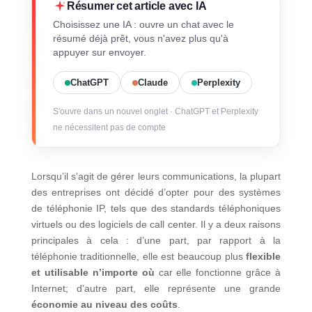
Résumer cet article avec IA
Choisissez une IA : ouvre un chat avec le
résumé déjà prêt, vous n'avez plus qu'à
appuyer sur envoyer.
ChatGPT
Claude
Perplexity
S'ouvre dans un nouvel onglet · ChatGPT et Perplexity
ne nécessitent pas de compte
Lorsqu’il s’agit de gérer leurs communications, la plupart
des entreprises ont décidé d’opter pour des systèmes
de téléphonie IP, tels que des standards téléphoniques
virtuels ou des logiciels de call center. Il y a deux raisons
principales à cela : d’une part, par rapport à la
téléphonie traditionnelle, elle est beaucoup plus
flexible
et utilisable n’importe où
car elle fonctionne grâce à
Internet; d’autre part, elle représente une grande
économie au niveau des coûts
.