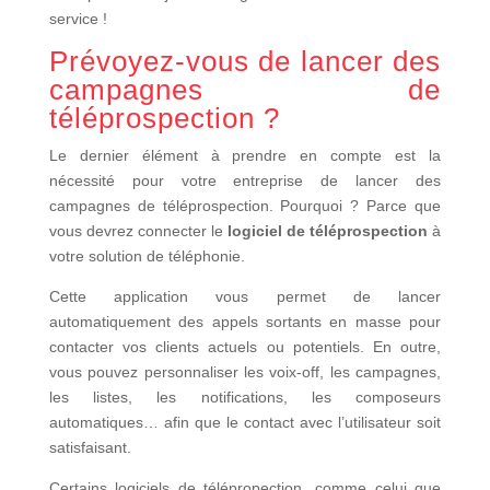
service !
Prévoyez-vous de lancer des
campagnes de
téléprospection ?
Le dernier élément à prendre en compte est la
nécessité pour votre entreprise de lancer des
campagnes de téléprospection. Pourquoi ? Parce que
vous devrez connecter le
logiciel de téléprospection
à
votre solution de téléphonie.
Cette application vous permet de lancer
automatiquement des appels sortants en masse pour
contacter vos clients actuels ou potentiels. En outre,
vous pouvez personnaliser les voix-off, les campagnes,
les listes, les notifications, les composeurs
automatiques… afin que le contact avec l’utilisateur soit
satisfaisant.
Certains logiciels de télépropection, comme celui que