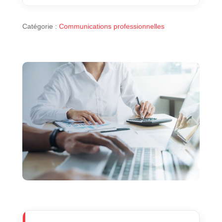
Catégorie :
Communications professionnelles