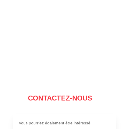
CONTACTEZ-NOUS
Vous pourriez également être intéressé