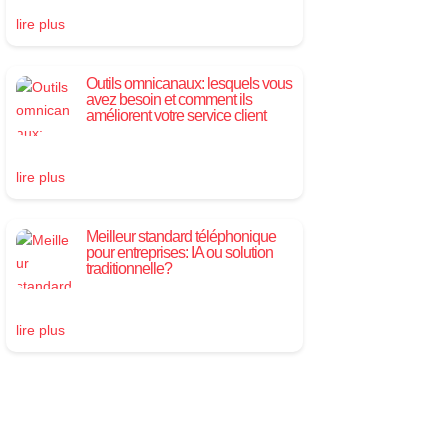
lire plus
Outils omnicanaux: lesquels vous
avez besoin et comment ils
améliorent votre service client
lire plus
Meilleur standard téléphonique
pour entreprises: IA ou solution
traditionnelle?
lire plus