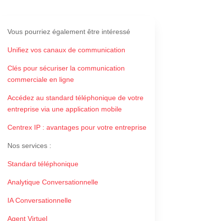
Vous pourriez également être intéressé
Unifiez vos canaux de communication
Clés pour sécuriser la communication
commerciale en ligne
Accédez au standard téléphonique de votre
entreprise via une application mobile
Centrex IP : avantages pour votre entreprise
Nos services
:
Standard téléphonique
Analytique Conversationnelle
IA Conversationnelle
Agent Virtuel