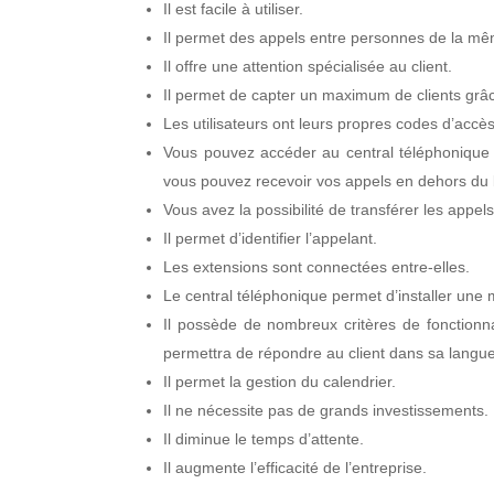
Il est facile à utiliser.
Il permet des appels entre personnes de la mêm
Il offre une attention spécialisée au client.
Il permet de capter un maximum de clients grâc
Les utilisateurs ont leurs propres codes d’accès 
Vous pouvez accéder au central téléphonique s
vous pouvez recevoir vos appels en dehors du
Vous avez la possibilité de transférer les appel
Il permet d’identifier l’appelant.
Les extensions sont connectées entre-elles.
Le central téléphonique permet d’installer une 
Il possède de nombreux critères de fonctionnal
permettra de répondre au client dans sa langue
Il permet la gestion du calendrier.
Il ne nécessite pas de grands investissements.
Il diminue le temps d’attente.
Il augmente l’efficacité de l’entreprise.