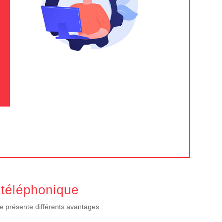
 téléphonique
e présente différents avantages :