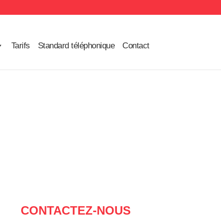
Tarifs
Standard téléphonique
Contact
CONTACTEZ-NOUS