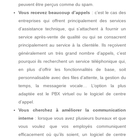
peuvent être perçus comme du spam.
Vous recevez beaucoup d’appels
: c’est le cas des
entreprises qui offrent principalement des services
d’assistance technique, qui s’attachent à fournir un
service après-vente de qualité ou qui se consacrent
principalement au service à la clientèle. Ils reçoivent
généralement un très grand nombre d’appels, c’est
pourquoi ils recherchent un service téléphonique qui,
en plus d’offrir les fonctionnalités de base, soit
personnalisable avec des files d’attente, la gestion du
temps, la messagerie vocale… L’option la plus
adaptée est le PBX virtuel ou le logiciel de centre
d’appel.
Vous cherchez à améliorer la communication
interne
: lorsque vous avez plusieurs bureaux et que
vous voulez que vos employés communiquent
efficacement où qu’ils soient, un logiciel de centre