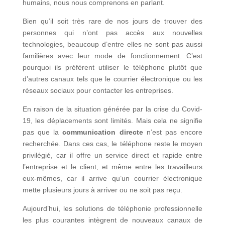
humains, nous nous comprenons en parlant.
Bien qu’il soit très rare de nos jours de trouver des
personnes qui n’ont pas accès aux nouvelles
technologies, beaucoup d’entre elles ne sont pas aussi
familières avec leur mode de fonctionnement. C’est
pourquoi ils préfèrent utiliser le téléphone plutôt que
d’autres canaux tels que le courrier électronique ou les
réseaux sociaux pour contacter les entreprises.
En raison de la situation générée par la crise du Covid-
19, les déplacements sont limités. Mais cela ne signifie
pas que la
communication directe
n’est pas encore
recherchée. Dans ces cas, le téléphone reste le moyen
privilégié, car il offre un service direct et rapide entre
l’entreprise et le client, et même entre les travailleurs
eux-mêmes, car il arrive qu’un courrier électronique
mette plusieurs jours à arriver ou ne soit pas reçu.
Aujourd’hui, les solutions de téléphonie professionnelle
les plus courantes intègrent de nouveaux canaux de