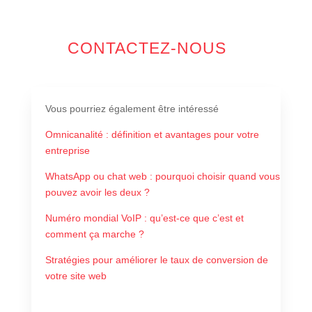
CONTACTEZ-NOUS
Vous pourriez également être intéressé
Omnicanalité : définition et avantages pour votre
entreprise
WhatsApp ou chat web : pourquoi choisir quand vous
pouvez avoir les deux ?
Numéro mondial VoIP : qu’est-ce que c’est et
comment ça marche ?
Stratégies pour améliorer le taux de conversion de
votre site web