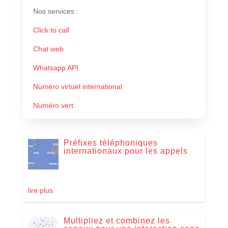
Nos services
:
Click to call
Chat web
Whatsapp API
Numéro virtuel international
Numéro vert
Préfixes téléphoniques
internationaux pour les appels
lire plus
Multipliez et combinez les