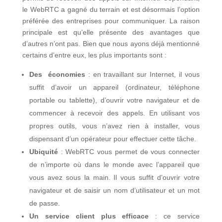
le WebRTC a gagné du terrain et est désormais l’option
préférée des entreprises pour communiquer. La raison
principale est qu’elle présente des avantages que
d’autres n’ont pas. Bien que nous ayons déjà mentionné
certains d’entre eux, les plus importants sont :
Des économies
: en travaillant sur Internet, il vous
suffit d’avoir un appareil (ordinateur, téléphone
portable ou tablette), d’ouvrir votre navigateur et de
commencer à recevoir des appels. En utilisant vos
propres outils, vous n’avez rien à installer, vous
dispensant d’un opérateur pour effectuer cette tâche.
Ubiquité
: WebRTC vous permet de vous connecter
de n’importe où dans le monde avec l’appareil que
vous avez sous la main. Il vous suffit d’ouvrir votre
navigateur et de saisir un nom d’utilisateur et un mot
de passe.
Un service client plus efficace
: ce service