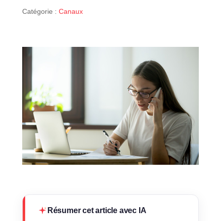
Catégorie :
Canaux
Résumer cet article avec IA