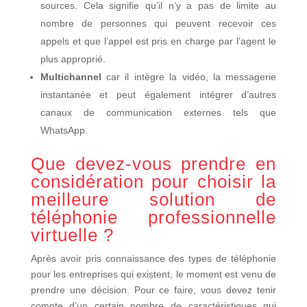
sources. Cela signifie qu’il n’y a pas de limite au
nombre de personnes qui peuvent recevoir ces
appels et que l’appel est pris en charge par l’agent le
plus approprié.
Multichannel
car il intègre la vidéo, la messagerie
instantanée et peut également intégrer d’autres
canaux de communication externes tels que
WhatsApp.
Que devez-vous prendre en
considération pour choisir la
meilleure solution de
téléphonie professionnelle
virtuelle ?
Après avoir pris connaissance des types de téléphonie
pour les entreprises qui existent, le moment est venu de
prendre une décision. Pour ce faire, vous devez tenir
compte d’un certain nombre de caractéristiques qui