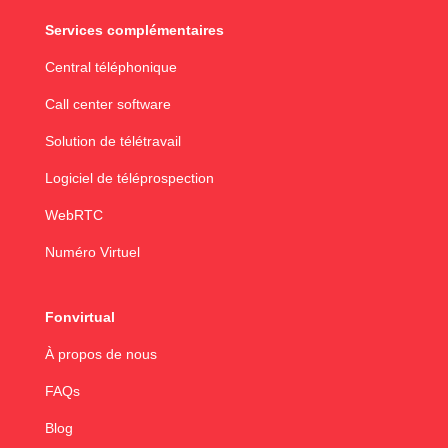
Services complémentaires
Central téléphonique
Call center software
Solution de télétravail
Logiciel de téléprospection
WebRTC
Numéro Virtuel
Fonvirtual
À propos de nous
FAQs
Blog