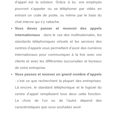
d’appel est la solution. Grâce à lui, vos employés
pourront s’appeler ou se téléphoner par vidéo en
entrant un code de poste, ou même par le biais du
chat interne qui s’y rattache.
Vous devez passer et recevoir des appels
internationaux
: dans le cas des multinationales, les
standards téléphoniques virtuels et les services des
centres d’appels vous permettent d’avoir des numéros
internationaux pour communiquer à la fois avec vos
clients et avec les différentes succursales et bureaux
de votre entreprise.
Vous passez et recevez un grand nombre d’appels
: c’est ce que recherchent la plupart des entreprises.
Là encore, le standard téléphonique et le logiciel du
centre d’appel remplissent tous deux cette fonction.
Le choix de l’un ou de l’autre dépend des
caractéristiques que vous souhaitez avoir.