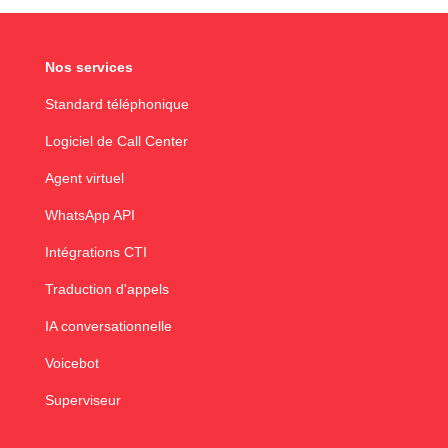
Nos services
Standard téléphonique
Logiciel de Call Center
Agent virtuel
WhatsApp API
Intégrations CTI
Traduction d'appels
IA conversationnelle
Voicebot
Superviseur