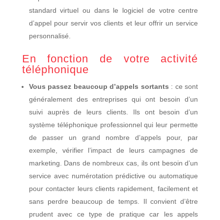
standard virtuel ou dans le logiciel de votre centre
d’appel pour servir vos clients et leur offrir un service
personnalisé.
En fonction de votre activité
téléphonique
Vous passez beaucoup d’appels sortants
: ce sont
généralement des entreprises qui ont besoin d’un
suivi auprès de leurs clients. Ils ont besoin d’un
système téléphonique professionnel qui leur permette
de passer un grand nombre d’appels pour, par
exemple, vérifier l’impact de leurs campagnes de
marketing. Dans de nombreux cas, ils ont besoin d’un
service avec numérotation prédictive ou automatique
pour contacter leurs clients rapidement, facilement et
sans perdre beaucoup de temps. Il convient d’être
prudent avec ce type de pratique car les appels