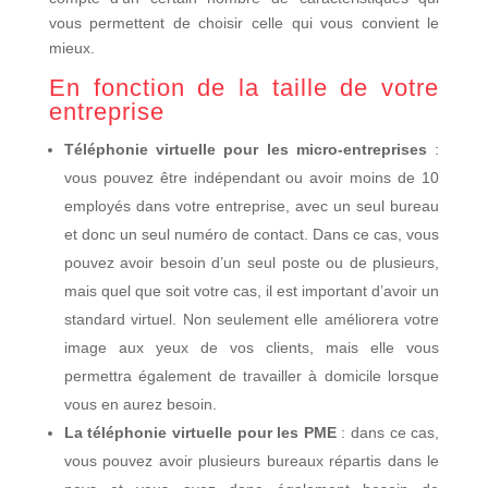
vous permettent de choisir celle qui vous convient le
mieux.
En fonction de la taille de votre
entreprise
Téléphonie virtuelle pour les micro-entreprises
:
vous pouvez être indépendant ou avoir moins de 10
employés dans votre entreprise, avec un seul bureau
et donc un seul numéro de contact. Dans ce cas, vous
pouvez avoir besoin d’un seul poste ou de plusieurs,
mais quel que soit votre cas, il est important d’avoir un
standard virtuel. Non seulement elle améliorera votre
image aux yeux de vos clients, mais elle vous
permettra également de travailler à domicile lorsque
vous en aurez besoin.
La téléphonie virtuelle pour les PME
: dans ce cas,
vous pouvez avoir plusieurs bureaux répartis dans le