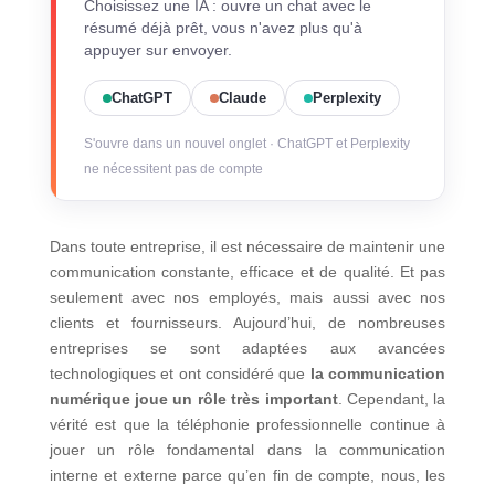
Choisissez une IA : ouvre un chat avec le
résumé déjà prêt, vous n'avez plus qu'à
appuyer sur envoyer.
ChatGPT
Claude
Perplexity
S'ouvre dans un nouvel onglet · ChatGPT et Perplexity
ne nécessitent pas de compte
Dans toute entreprise, il est nécessaire de maintenir une
communication constante, efficace et de qualité. Et pas
seulement avec nos employés, mais aussi avec nos
clients et fournisseurs. Aujourd’hui, de nombreuses
entreprises se sont adaptées aux avancées
technologiques et ont considéré que
la communication
numérique joue un rôle très important
. Cependant, la
vérité est que la téléphonie professionnelle continue à
jouer un rôle fondamental dans la communication
interne et externe parce qu’en fin de compte, nous, les