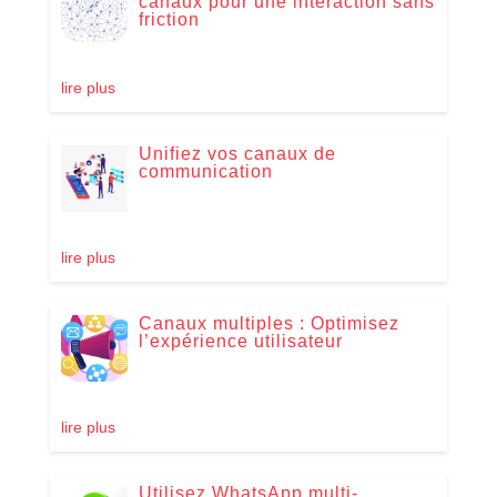
canaux pour une interaction sans
friction
lire plus
Unifiez vos canaux de
communication
lire plus
Canaux multiples : Optimisez
l’expérience utilisateur
lire plus
Utilisez WhatsApp multi-