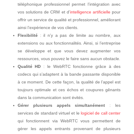
téléphonique professionnel permet l’intégration avec
vos solutions de CRM et d’
intelligence artificielle
pour
offrir un service de qualité et professionnel, améliorant
ainsi l’expérience de vos clients.
Flexibilité
: il n’y a pas de limite au nombre, aux
extensions ou aux fonctionnalités. Ainsi, si l’entreprise
se développe et que vous devez augmenter vos
ressources, vous pouvez le faire sans aucun obstacle.
Qualité HD
: le WebRTC fonctionne grâce à des
codecs qui s’adaptent à la bande passante disponible
à ce moment. De cette façon, la qualité de l’appel est
toujours optimale et ces échos et coupures gênants
dans la communication sont évités.
Gérer plusieurs appels simultanément
: les
services de standard virtuel et le
logiciel de call center
qui fonctionnent via WebRTC vous permettent de
gérer les appels entrants provenant de plusieurs