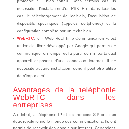
protocole SIP bien connu. Dans certains cas, ils
nécessitent l’installation d’un PBX IP et dans tous les
cas, le téléchargement de logiciels, l’acquisition de
dispositifs spécifiques (appelés softphones) et la
configuration complète par un technicien.
WebRTC
: le « Web Real-Time Communication », est
un logiciel libre développé par Google qui permet de
communiquer en temps réel à partir de n’importe quel
appareil disposant d’une connexion Internet. Il ne
nécessite aucune installation, donc il peut être utilisé
de n’importe où.
Avantages de la téléphonie
WebRTC dans les
entreprises
Au début, la téléphonie IP et les tronçons SIP ont tous
deux révolutionné le monde des communications. Ils ont
permis de recevoir des appels sur Internet. Cependant,