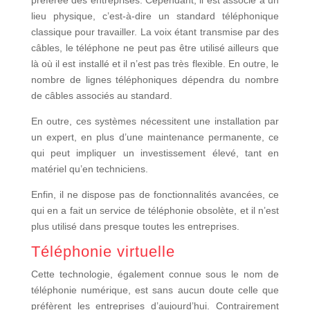
préférée des entreprises. Cependant, il est associé à un
lieu physique, c’est-à-dire un standard téléphonique
classique pour travailler. La voix étant transmise par des
câbles, le téléphone ne peut pas être utilisé ailleurs que
là où il est installé et il n’est pas très flexible. En outre, le
nombre de lignes téléphoniques dépendra du nombre
de câbles associés au standard.
En outre, ces systèmes nécessitent une installation par
un expert, en plus d’une maintenance permanente, ce
qui peut impliquer un investissement élevé, tant en
matériel qu’en techniciens.
Enfin, il ne dispose pas de fonctionnalités avancées, ce
qui en a fait un service de téléphonie obsolète, et il n’est
plus utilisé dans presque toutes les entreprises.
Téléphonie virtuelle
Cette technologie, également connue sous le nom de
téléphonie numérique, est sans aucun doute celle que
préfèrent les entreprises d’aujourd’hui. Contrairement