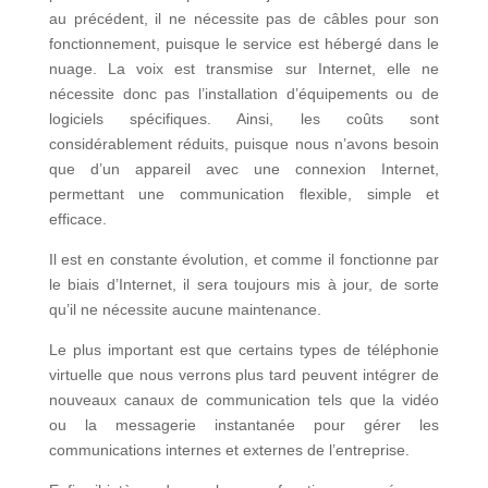
au précédent, il ne nécessite pas de câbles pour son
fonctionnement, puisque le service est hébergé dans le
nuage. La voix est transmise sur Internet, elle ne
nécessite donc pas l’installation d’équipements ou de
logiciels spécifiques. Ainsi, les coûts sont
considérablement réduits, puisque nous n’avons besoin
que d’un appareil avec une connexion Internet,
permettant une communication flexible, simple et
efficace.
Il est en constante évolution, et comme il fonctionne par
le biais d’Internet, il sera toujours mis à jour, de sorte
qu’il ne nécessite aucune maintenance.
Le plus important est que certains types de téléphonie
virtuelle que nous verrons plus tard peuvent intégrer de
nouveaux canaux de communication tels que la vidéo
ou la messagerie instantanée pour gérer les
communications internes et externes de l’entreprise.