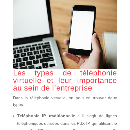
Les types de téléphonie
virtuelle et leur importance
au sein de l’entreprise
Dans la téléphonie virtuelle, on peut en trouver deux
types :
Téléphonie IP traditionnelle
: il s’agit de lignes
téléphoniques utilisées dans les PBX IP, qui utilisent le