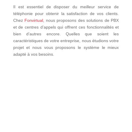
Il est essentiel de disposer du meilleur service de
téléphonie pour obtenir la satisfaction de vos clients.
Chez
Fonvirtual
, nous proposons des solutions de PBX
et de centres d’appels qui offrent ces fonctionnalités et
bien d’autres encore. Quelles que soient les
caractéristiques de votre entreprise, nous étudions votre
projet et nous vous proposons le système le mieux
adapté à vos besoins.