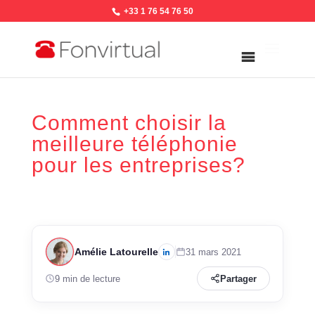
+33 1 76 54 76 50
Comment choisir la
meilleure téléphonie
pour les entreprises?
Amélie Latourelle
31 mars 2021
9 min de lecture
Partager