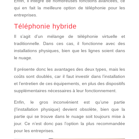
Enfin, il intègre de nombreuses fonctions avancées, ce
qui en fait la meilleure option de téléphonie pour les
entreprises.
Téléphonie hybride
Il s’agit d’un mélange de téléphonie virtuelle et
traditionnelle. Dans ces cas, il fonctionne avec des
installations physiques, bien que les lignes soient dans
le nuage.
Il présente donc les avantages des deux types, mais les
coûts sont doublés, car il faut investir dans l’installation
et l’entretien de ces équipements, en plus des dispositifs
supplémentaires nécessaires à leur fonctionnement.
Enfin, le gros inconvénient est qu’une partie
(l’installation physique) devient obsolète, bien que la
partie qui se trouve dans le nuage soit toujours mise à
jour. Ce n’est donc pas l’option la plus recommandée
pour les entreprises.