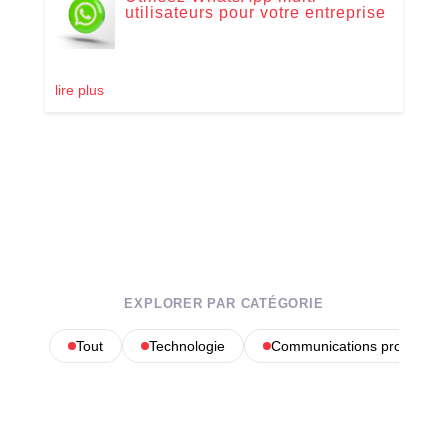
utilisateurs pour votre entreprise
lire plus
EXPLORER PAR CATÉGORIE
Tout
Technologie
Communications profession