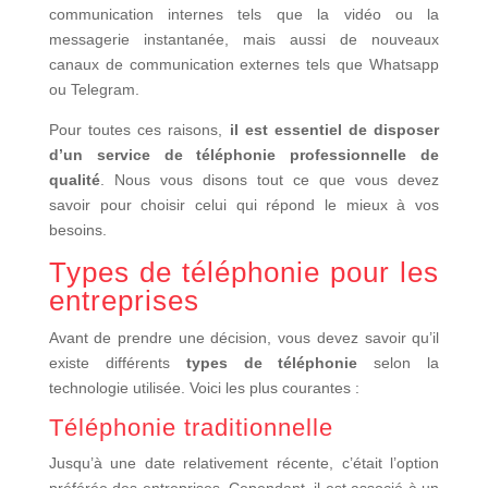
communication internes tels que la vidéo ou la
messagerie instantanée, mais aussi de nouveaux
canaux de communication externes tels que Whatsapp
ou Telegram.
Pour toutes ces raisons,
il est essentiel de disposer
d’un service de téléphonie professionnelle de
qualité
. Nous vous disons tout ce que vous devez
savoir pour choisir celui qui répond le mieux à vos
besoins.
Types de téléphonie pour les
entreprises
Avant de prendre une décision, vous devez savoir qu’il
existe différents
types de téléphonie
selon la
technologie utilisée. Voici les plus courantes :
Téléphonie traditionnelle
Jusqu’à une date relativement récente, c’était l’option