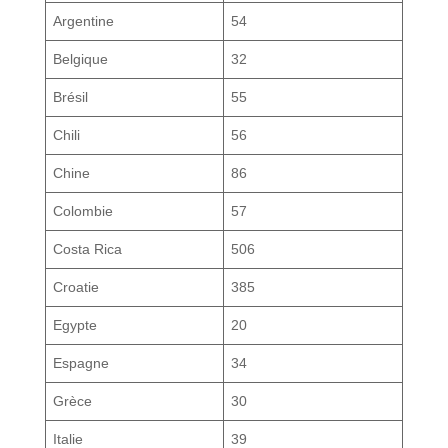
Argentine
54
Belgique
32
Brésil
55
Chili
56
Chine
86
Colombie
57
Costa Rica
506
Croatie
385
Egypte
20
Espagne
34
Grèce
30
Italie
39