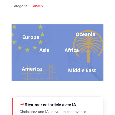
Catégorie :
Canaux
Résumer cet article avec IA
Choisissez une IA : ouvre un chat avec le