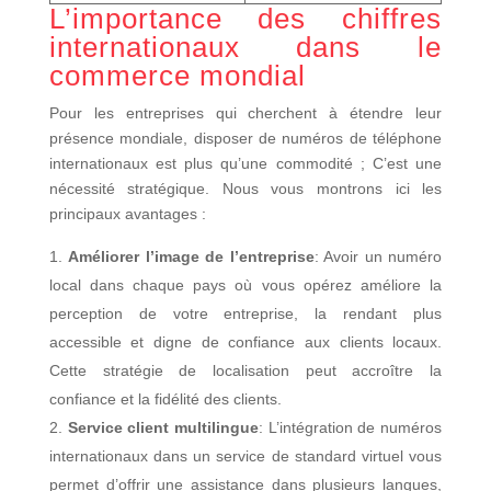
L’importance des chiffres
internationaux dans le
commerce mondial
Pour les entreprises qui cherchent à étendre leur
présence mondiale, disposer de numéros de téléphone
internationaux est plus qu’une commodité ; C’est une
nécessité stratégique. Nous vous montrons ici les
principaux avantages :
Améliorer l’image de l’entreprise
: Avoir un numéro
local dans chaque pays où vous opérez améliore la
perception de votre entreprise, la rendant plus
accessible et digne de confiance aux clients locaux.
Cette stratégie de localisation peut accroître la
confiance et la fidélité des clients.
Service client multilingue
: L’intégration de numéros
internationaux dans un service de standard virtuel vous
permet d’offrir une assistance dans plusieurs langues,