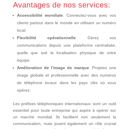
Avantages de nos services:
Accessibilité mondiale
: Connectez-vous avec vos
clients partout dans le monde en utilisant un numéro
local.
Flexibilité opérationnelle
: Gérez vos
communications depuis une plateforme centralisée,
quelle que soit la localisation physique de votre
équipe.
Amélioration de l’image de marque
: Projetez une
image globale et professionnelle avec des numéros
de téléphone locaux dans les pays clés où vous
opérez.
Les préfixes téléphoniques internationaux sont un outil
essentiel pour toute entreprise qui aspire à opérer sur
un marché mondial. Ils facilitent non seulement la
communication, mais jouent également un rôle crucial