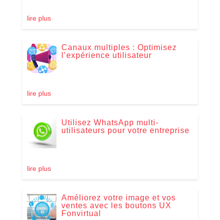
lire plus
Canaux multiples : Optimisez
l’expérience utilisateur
lire plus
Utilisez WhatsApp multi-
utilisateurs pour votre entreprise
lire plus
Améliorez votre image et vos
ventes avec les boutons UX
Fonvirtual