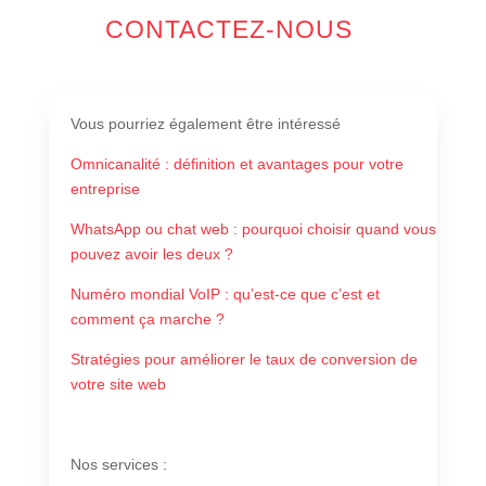
CONTACTEZ-NOUS
Vous pourriez également être intéressé
Omnicanalité : définition et avantages pour votre
entreprise
WhatsApp ou chat web : pourquoi choisir quand vous
pouvez avoir les deux ?
Numéro mondial VoIP : qu’est-ce que c’est et
comment ça marche ?
Stratégies pour améliorer le taux de conversion de
votre site web
Nos services
: