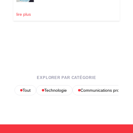
lire plus
EXPLORER PAR CATÉGORIE
Tout
Technologie
Communications profession