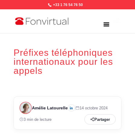
+33 1 76 54 76 50
Préfixes téléphoniques
internationaux pour les
appels
Amélie Latourelle
14 octobre 2024
3 min de lecture
Partager