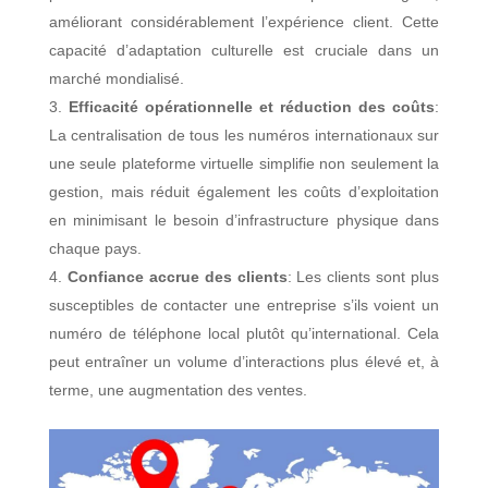
améliorant considérablement l’expérience client. Cette
capacité d’adaptation culturelle est cruciale dans un
marché mondialisé.
Efficacité opérationnelle et réduction des coûts
:
La centralisation de tous les numéros internationaux sur
une seule plateforme virtuelle simplifie non seulement la
gestion, mais réduit également les coûts d’exploitation
en minimisant le besoin d’infrastructure physique dans
chaque pays.
Confiance accrue des clients
: Les clients sont plus
susceptibles de contacter une entreprise s’ils voient un
numéro de téléphone local plutôt qu’international. Cela
peut entraîner un volume d’interactions plus élevé et, à
terme, une augmentation des ventes.