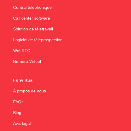
Central téléphonique
Call center software
Solution de télétravail
Logiciel de téléprospection
WebRTC
Numéro Virtuel
Fonvirtual
À propos de nous
FAQs
Blog
Avis legal