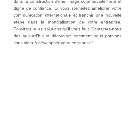
dans la construction d’une image commerciale forte et
digne de confiance. Si vous souhaitez améliorer votre
communication internationale et franchir une nouvelle
étape dans la mondialisation de votre entreprise,
Fonvirtual a les solutions qu’il vous faut. Contactez-nous
dès aujourd’hui et découvrez comment nous pouvons
vous aider à développer votre entreprise !