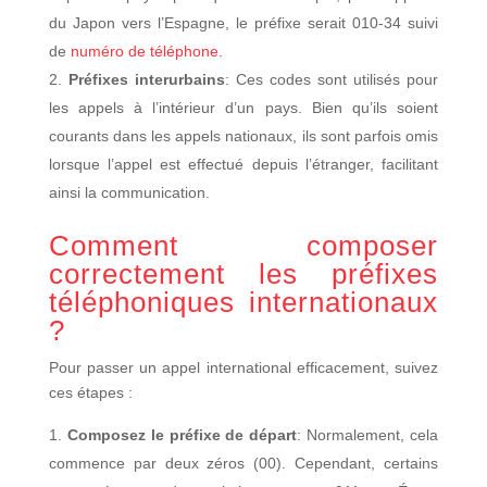
du Japon vers l’Espagne, le préfixe serait 010-34 suivi
de
numéro de téléphone.
Préfixes interurbains
: Ces codes sont utilisés pour
les appels à l’intérieur d’un pays. Bien qu’ils soient
courants dans les appels nationaux, ils sont parfois omis
lorsque l’appel est effectué depuis l’étranger, facilitant
ainsi la communication.
Comment composer
correctement les préfixes
téléphoniques internationaux
?
Pour passer un appel international efficacement, suivez
ces étapes :
Composez le préfixe de départ
: Normalement, cela
commence par deux zéros (00). Cependant, certains