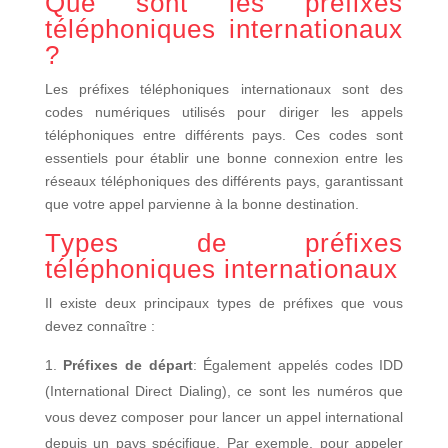
Que sont les préfixes
téléphoniques internationaux
?
Les préfixes téléphoniques internationaux sont des
codes numériques utilisés pour diriger les appels
téléphoniques entre différents pays. Ces codes sont
essentiels pour établir une bonne connexion entre les
réseaux téléphoniques des différents pays, garantissant
que votre appel parvienne à la bonne destination.
Types de préfixes
téléphoniques internationaux
Il existe deux principaux types de préfixes que vous
devez connaître :
Préfixes de départ
: Également appelés codes IDD
(International Direct Dialing), ce sont les numéros que
vous devez composer pour lancer un appel international
depuis un pays spécifique. Par exemple, pour appeler