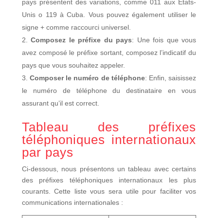
pays présentent des variations, comme 011 aux États-
Unis o 119 à Cuba. Vous pouvez également utiliser le
signe + comme raccourci universel.
Composez le préfixe du pays
: Une fois que vous
avez composé le préfixe sortant, composez l’indicatif du
pays que vous souhaitez appeler.
Composer le numéro de téléphone
: Enfin, saisissez
le numéro de téléphone du destinataire en vous
assurant qu’il est correct.
Tableau des préfixes
téléphoniques internationaux
par pays
Ci-dessous, nous présentons un tableau avec certains
des préfixes téléphoniques internationaux les plus
courants. Cette liste vous sera utile pour faciliter vos
communications internationales :