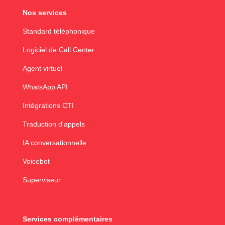
Nos services
Standard téléphonique
Logiciel de Call Center
Agent virtuel
WhatsApp API
Intégrations CTI
Traduction d'appels
IA conversationnelle
Voicebot
Superviseur
Services complémentaires