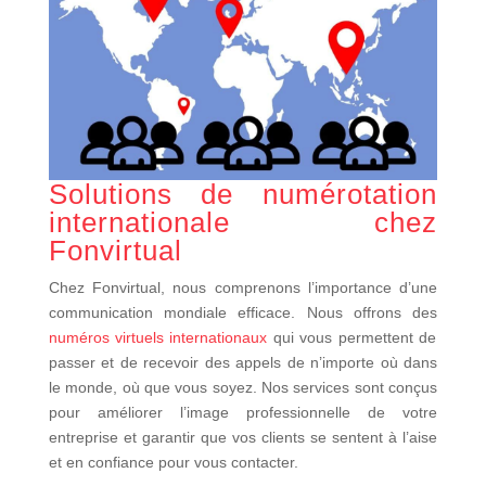
Solutions de numérotation
internationale chez
Fonvirtual
Chez Fonvirtual, nous comprenons l’importance d’une
communication mondiale efficace. Nous offrons des
numéros virtuels internationaux
qui vous permettent de
passer et de recevoir des appels de n’importe où dans
le monde, où que vous soyez. Nos services sont conçus
pour améliorer l’image professionnelle de votre
entreprise et garantir que vos clients se sentent à l’aise
et en confiance pour vous contacter.