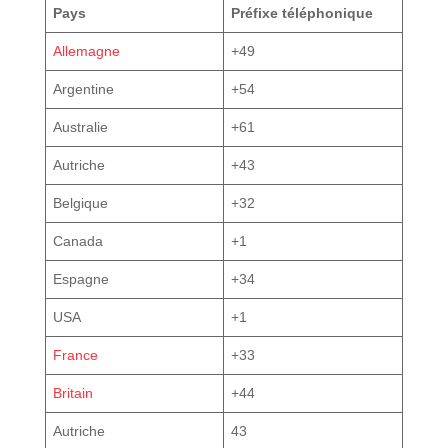
Pays
Préfixe téléphonique
Allemagne
+49
Argentine
+54
Australie
+61
Autriche
+43
Belgique
+32
Canada
+1
Espagne
+34
USA
+1
France
+33
Britain
+44
Autriche
43