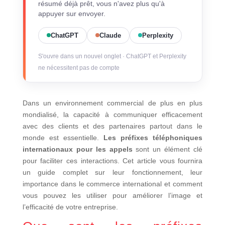
résumé déjà prêt, vous n'avez plus qu'à
appuyer sur envoyer.
ChatGPT
Claude
Perplexity
S'ouvre dans un nouvel onglet · ChatGPT et Perplexity
ne nécessitent pas de compte
Dans un environnement commercial de plus en plus
mondialisé, la capacité à communiquer efficacement
avec des clients et des partenaires partout dans le
monde est essentielle.
Les préfixes téléphoniques
internationaux pour les appels
sont un élément clé
pour faciliter ces interactions. Cet article vous fournira
un guide complet sur leur fonctionnement, leur
importance dans le commerce international et comment
vous pouvez les utiliser pour améliorer l’image et
l’efficacité de votre entreprise.