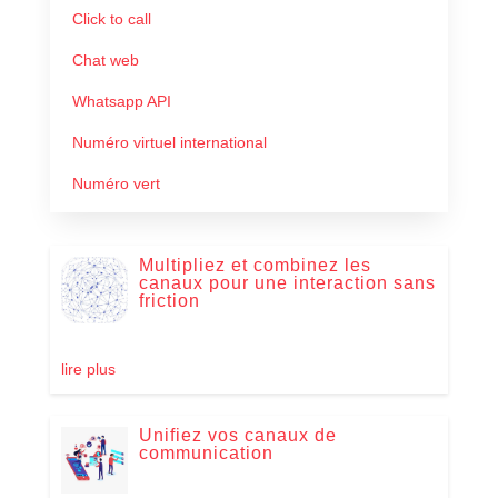
Click to call
Chat web
Whatsapp API
Numéro virtuel international
Numéro vert
Multipliez et combinez les
canaux pour une interaction sans
friction
lire plus
Unifiez vos canaux de
communication