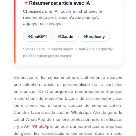
Résumer cet article avec IA
Choisissez une IA : ouvre un chat avec le
résumé déjà prêt, vous n'avez plus qu'à
appuyer sur envoyer.
ChatGPT
Claude
Perplexity
S'ouvre dans un nouvel onglet · ChatGPT et Perplexity
ne nécessitent pas de compte
De nos jours, les consommateurs s’attendent à recevoir
une attention rapide et personnalisée de la part des
entreprises. C’est pourquoi de nombreuses entreprises
recherchent de nouvelles façons de se connecter avec
leurs clients via différents canaux de communication.
L’un des favoris est la chaîne WhatsApp. Afin de gérer le
canal WhatsApp de manière professionnelle et efficace,
il y a
API WhatsApp
, un outil qui permet aux entreprises
de gérer les conversations démarrées dans un seul