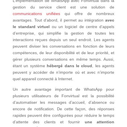
L’implémentation de WhatsApp avec Fonvirtual dans la
gestion du service client est une solution de
communications unifiées
qui offre de nombreux
avantages. Tout d’abord, il permet au intégration
avec
le standard virtuel
ou un logiciel de centre d’appels
d’entreprise, qui simplifie la gestion de toutes les
interactions reçues depuis un seul endroit. Les agents
peuvent diviser les conversations en fonction de leurs
compétences, de leur disponibilité et de leur priorité, et
gérer plusieurs conversations en même temps. Aussi,
étant un système
hébergé dans le cloud
, les agents
peuvent y accéder de n’importe où et avec n’importe
quel appareil connecté à Internet.
Un autre avantage important de WhatsApp pour
plusieurs utilisateurs de Fonvirtual est la possibilité
d’automatiser les messages d’accueil, d’absence ou
encore de notification. De cette façon, des réponses
rapides peuvent être configurées pour réduire le temps
d’attente des clients et fournir
une attention