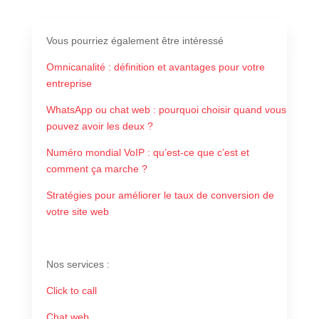
Vous pourriez également être intéressé
Omnicanalité : définition et avantages pour votre
entreprise
WhatsApp ou chat web : pourquoi choisir quand vous
pouvez avoir les deux ?
Numéro mondial VoIP : qu’est-ce que c’est et
comment ça marche ?
Stratégies pour améliorer le taux de conversion de
votre site web
Nos services
:
Click to call
Chat web