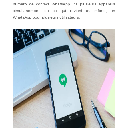
numéro de contact WhatsApp via plusieurs appareils
simultanément, ou ce qui revient au même, un
WhatsApp pour plusieurs utilisateurs.