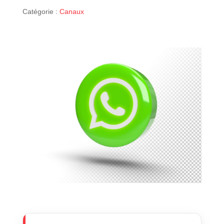
Catégorie :
Canaux