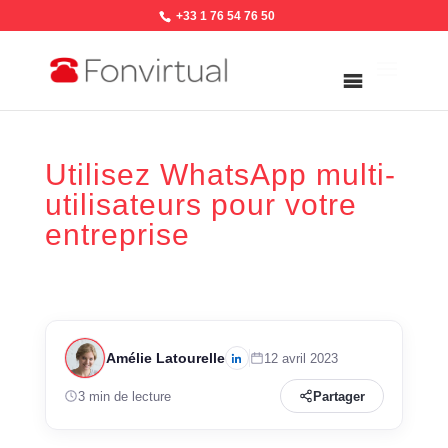
+33 1 76 54 76 50
Utilisez WhatsApp multi-
utilisateurs pour votre
entreprise
Amélie Latourelle
12 avril 2023
3 min de lecture
Partager