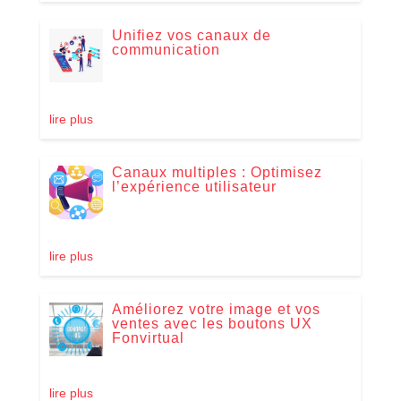
Unifiez vos canaux de
communication
lire plus
Canaux multiples : Optimisez
l’expérience utilisateur
lire plus
Améliorez votre image et vos
ventes avec les boutons UX
Fonvirtual
lire plus