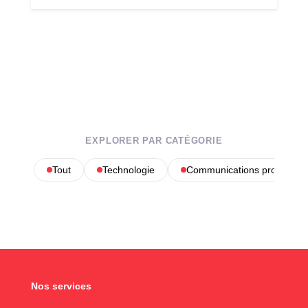
EXPLORER PAR CATÉGORIE
Tout
Technologie
Communications profession
Nos services