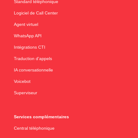
Standard téléphonique
Logiciel de Call Center
Agent virtuel
WhatsApp API
Intégrations CTI
Traduction d'appels
IA conversationnelle
Voicebot
Superviseur
Services complémentaires
Central téléphonique