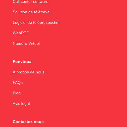
Call center software
Solution de télétravail
Logiciel de téléprospection
WebRTC
Numéro Virtuel
Fonvirtual
À propos de nous
FAQs
Blog
Avis legal
Contactez-nous