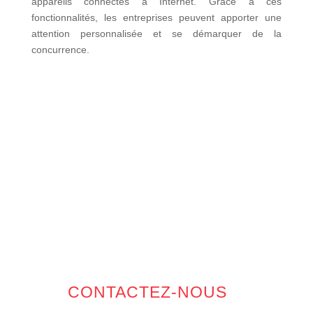
appareils connectés à Internet. Grâce à ces
fonctionnalités, les entreprises peuvent apporter une
attention personnalisée et se démarquer de la
concurrence.
CONTACTEZ-NOUS