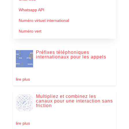
Whatsapp API
Numéro virtuel international
Numéro vert
Préfixes téléphoniques
internationaux pour les appels
lire plus
Multipliez et combinez les
canaux pour une interaction sans
friction
lire plus