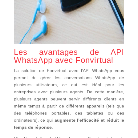
Les avantages de API
WhatsApp avec Fonvirtual
La solution de Fonvirtual avec l’API WhatsApp vous
permet de gérer les conversations WhatsApp de
plusieurs utilisateurs, ce qui est idéal pour les
entreprises avec plusieurs agents. De cette manière,
plusieurs agents peuvent servir différents clients en
même temps à partir de différents appareils (tels que
des téléphones portables, des tablettes ou des
ordinateurs), ce qui
augmente l’efficacité et réduit le
temps de réponse
.