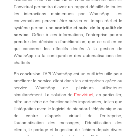
Fonvirtual permettra d’avoir un rapport détaillé de toutes
les interactions maintenues par WhatsApp. Les
conversations peuvent être suivies en temps réel et le
système permet une
contrôle et suivi de la qualité de
service
. Grâce à ces informations, l’entreprise pourra
prendre des décisions d’amélioration, que ce soit en ce
qui concerne les effectifs dédiés à la gestion de
WhatsApp ou la configuration des automatisations des
chatbots.
En conclusion, l’API WhatsApp est un outil très utile pour
améliorer le service client dans les entreprises grâce au
service WhatsApp de plusieurs utilisateurs
simultanément. La solution de
Fonvirtuel
, en particulier,
offre une série de fonctionnalités importantes, telles que
l’intégration avec le logiciel de standard téléphonique ou
de centre d’appels virtuel de l’entreprise,
l’automatisation des messages, l’identification des
clients, le partage et la gestion de fichiers depuis divers