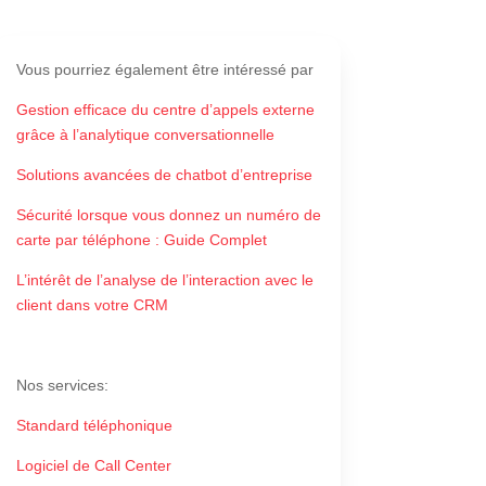
Vous pourriez également
être intéressé par
Gestion efficace du centre d’appels externe
grâce à l’analytique conversationnelle
Solutions avancées de chatbot d’entreprise
Sécurité lorsque vous donnez un numéro de
carte par téléphone : Guide Complet
L’intérêt de l’analyse de l’interaction avec le
client dans votre CRM
Nos services
:
Standard téléphonique
Logiciel de Call Center