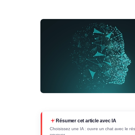
Résumer cet article avec IA
Choisissez une IA : ouvre un chat avec le ré
envoyer.