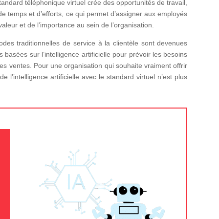
 standard téléphonique virtuel crée des opportunités de travail,
de temps et d’efforts, ce qui permet d’assigner aux employés
aleur et de l’importance au sein de l’organisation.
es traditionnelles de service à la clientèle sont devenues
basées sur l’intelligence artificielle pour prévoir les besoins
les ventes. Pour une organisation qui souhaite vraiment offrir
 l’intelligence artificielle avec le standard virtuel n’est plus