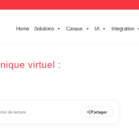
Home
Solutions
Canaux
IA
Integration
nique virtuel :
 min de lecture
Partager