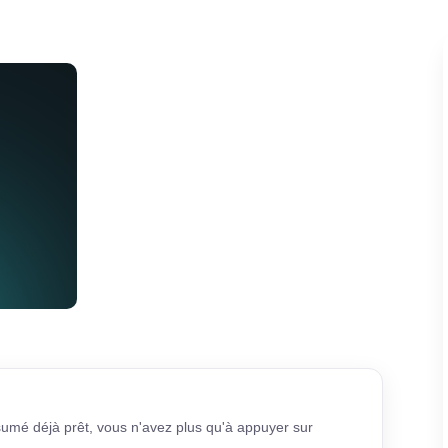
sumé déjà prêt, vous n'avez plus qu'à appuyer sur