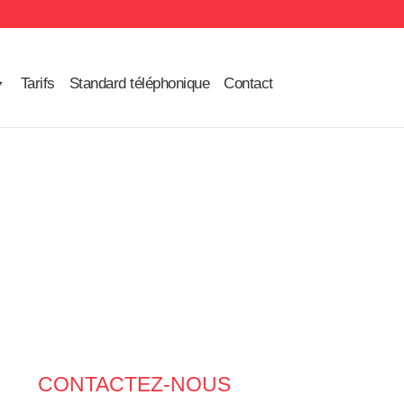
Tarifs
Standard téléphonique
Contact
CONTACTEZ-NOUS