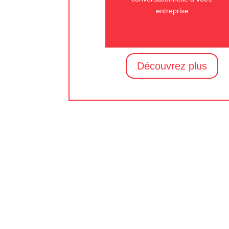
entreprise
Découvrez plus