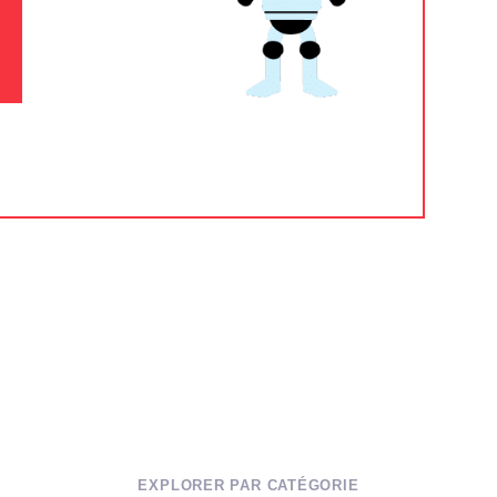
EXPLORER PAR CATÉGORIE