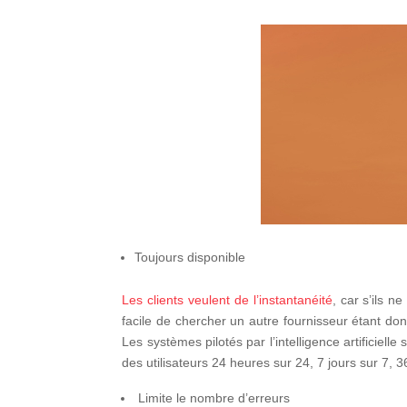
Toujours disponible
Les clients veulent de l’instantanéité
, car s’ils n
facile de chercher un autre fournisseur étant don
Les systèmes pilotés par l’intelligence artificiell
des utilisateurs 24 heures sur 24, 7 jours sur 7, 
Limite le nombre d’erreurs