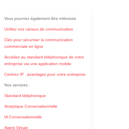
Vous pourriez également être intéressé
Unifiez vos canaux de communication
Clés pour sécuriser la communication
commerciale en ligne
Accédez au standard téléphonique de votre
entreprise via une application mobile
Centrex IP : avantages pour votre entreprise
Nos services
:
Standard téléphonique
Analytique Conversationnelle
IA Conversationnelle
Agent Virtuel