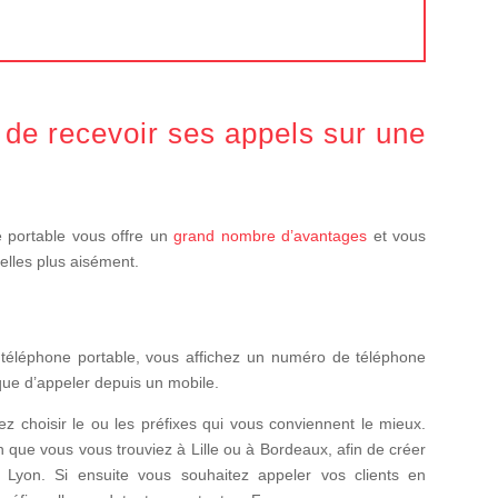
 de recevoir ses appels sur une
e portable vous offre un
grand nombre d’avantages
et vous
elles plus aisément.
 téléphone portable, vous affichez un numéro de téléphone
que d’appeler depuis un mobile.
z choisir le ou les préfixes qui vous conviennent le mieux.
n que vous vous trouviez à Lille ou à Bordeaux, afin de créer
e Lyon. Si ensuite vous souhaitez appeler vos clients en