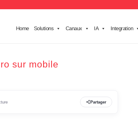
Home
Solutions
Canaux
IA
Integration
ro sur mobile
cture
Partager