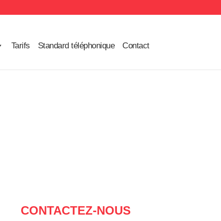
Tarifs
Standard téléphonique
Contact
CONTACTEZ-NOUS