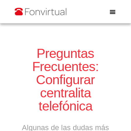
Abrir
Preguntas
Frecuentes:
Configurar
centralita
telefónica
Algunas de las dudas más