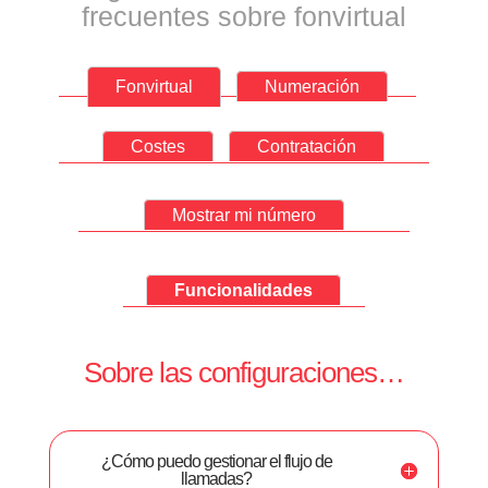
frecuentes sobre fonvirtual
Fonvirtual
Numeración
Costes
Contratación
Mostrar mi número
Funcionalidades
Sobre las configuraciones…
¿Cómo puedo gestionar el flujo de
llamadas?