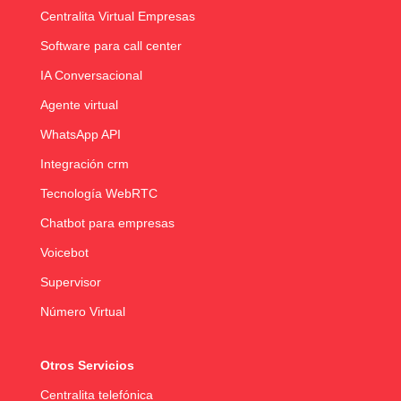
Centralita Virtual Empresas
Software para call center
IA Conversacional
Agente virtual
WhatsApp API
Integración crm
Tecnología WebRTC
Chatbot para empresas
Voicebot
Supervisor
Número Virtual
Otros Servicios
Centralita telefónica