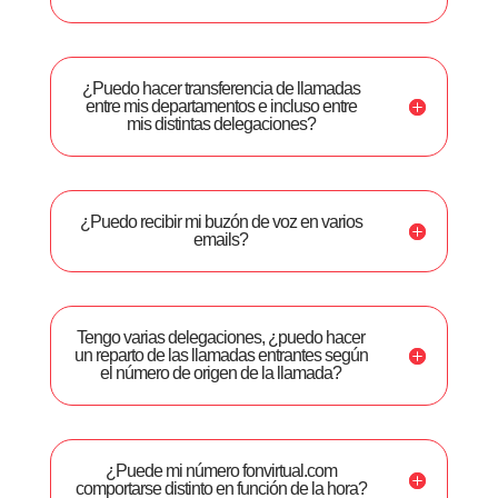
¿Puedo hacer transferencia de llamadas
entre mis departamentos e incluso entre
mis distintas delegaciones?
¿Puedo recibir mi buzón de voz en varios
emails?
Tengo varias delegaciones, ¿puedo hacer
un reparto de las llamadas entrantes según
el número de origen de la llamada?
¿Puede mi número fonvirtual.com
comportarse distinto en función de la hora?