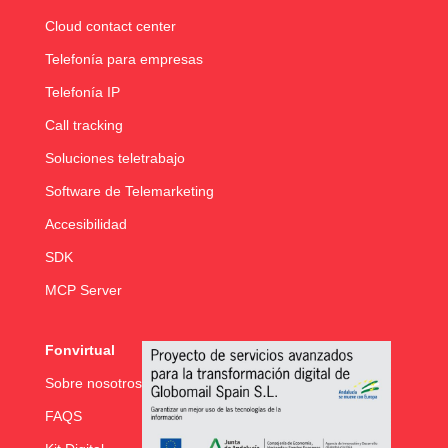
Cloud contact center
Telefonía para empresas
Telefonía IP
Call tracking
Soluciones teletrabajo
Software de Telemarketing
Accesibilidad
SDK
MCP Server
Fonvirtual
Sobre nosotros
FAQS