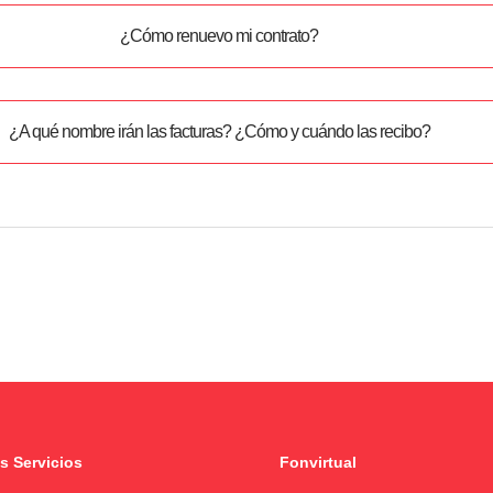
¿Cómo renuevo mi contrato?
¿A qué nombre irán las facturas? ¿Cómo y cuándo las recibo?
s Servicios
Fonvirtual