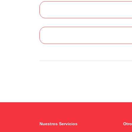
Nuestros Servicios
Otro