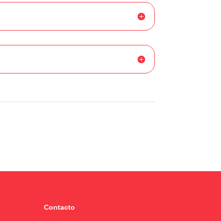
Contacto