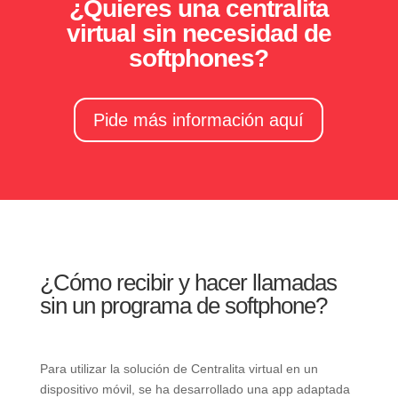
¿Quieres una centralita
virtual sin necesidad de
softphones?
Pide más información aquí
¿Cómo recibir y hacer llamadas
sin un programa de softphone?
Para utilizar la solución de Centralita virtual en un
dispositivo móvil, se ha desarrollado una app adaptada