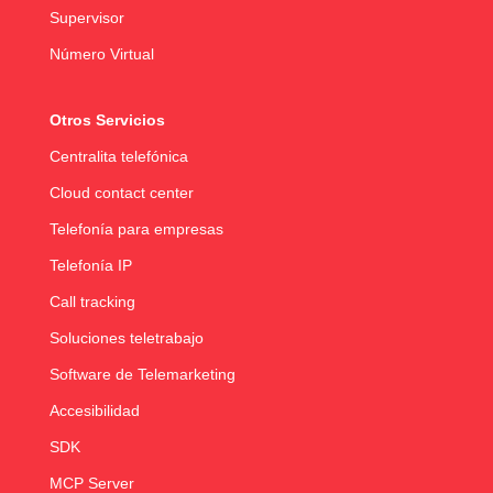
Supervisor
Número Virtual
Otros Servicios
Centralita telefónica
Cloud contact center
Telefonía para empresas
Telefonía IP
Call tracking
Soluciones teletrabajo
Software de Telemarketing
Accesibilidad
SDK
MCP Server