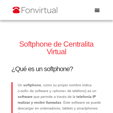
Abrir
Softphone de
Centralita
Virtual
¿Qué es un softphone?
Un
softphone
, como su propio nombre indica
(«soft» de software y «phone» de teléfono) es un
software
que permite a través de la
telefonía IP
realizar y recibir llamadas
. Este software se puede
descargar en ordenadores, tablets y smartphones.