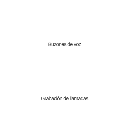
Buzones de voz
Grabación de llamadas