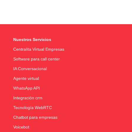
Nuestros Servicios
Centralita Virtual Empresas
Software para call center
IA Conversacional
Agente virtual
WhatsApp API
Integración crm
Tecnología WebRTC
Chatbot para empresas
Voicebot