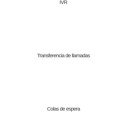
IVR
Transferencia de llamadas
Colas de espera