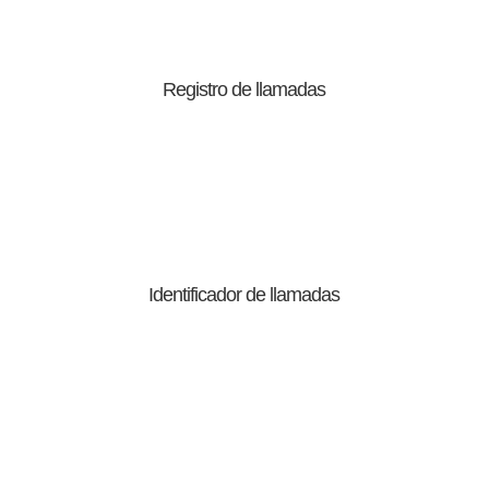
Registro de llamadas
Identificador de llamadas