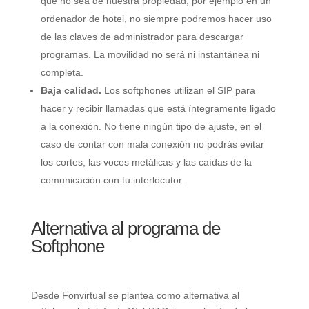
que no sea de nuestra propiedad, por ejemplo en un
ordenador de hotel, no siempre podremos hacer uso
de las claves de administrador para descargar
programas. La movilidad no será ni instantánea ni
completa.
Baja calidad.
Los softphones utilizan el SIP para
hacer y recibir llamadas que está íntegramente ligado
a la conexión. No tiene ningún tipo de ajuste, en el
caso de contar con mala conexión no podrás evitar
los cortes, las voces metálicas y las caídas de la
comunicación con tu interlocutor.
Alternativa al programa de
Softphone
Desde Fonvirtual se plantea como alternativa al