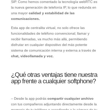
SIP. Como hemos comentado la tecnología webRTC es
la nueva generación de telefonía IP, lo que redunda en
una mayor
calidad y estabilidad de las
comunicaciones.
Esta app de centralita virtual, no solo ofrece las
funcionalidades de teléfono convencional; llamar y
recibir llamadas, va mucho más allá, permitiendo
disfrutar en cualquier dispositivo del más potente
sistema de comunicación interna y externa a través de
chat, videollamada y voz.
¿Qué otras ventajas tiene nuestra
app frente a cualquier softphone?
– Desde la app podrás
compartir cualquier archivo
con tus compañeros adjuntando directamente desde la
memoria de tu teléfono o accediendo a la cámara de tu