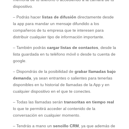
dispositivo.
– Podrás hacer
listas de difusión
directamente desde
la app para mandar un mensaje difundido a los
compañeros de tu empresa que te interesen para
distribuir cualquier tipo de información importante.
– También podrás
cargar listas de contactos
, desde la
lista guardada en tu teléfono móvil o desde tu cuenta de
google.
– Dispondrás de la posibilidad de
grabar llamadas bajo
demanda
, ya sean entrantes o salientes para tenerlas
disponibles en tu historial de llamadas de la App y en
cualquier dispositivo en el que te conectes.
– Todas las llamadas serán
transcritas en tiempo real
lo que te permitirá acceder al contenido de la
conversación en cualquier momento.
– Tendrás a mano un
sencillo CRM
, ya que además de