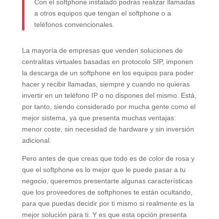
Con el softphone instalado podrás realizar llamadas
a otros equipos que tengan el softphone o a
teléfonos convencionales.
La mayoría de empresas que venden soluciones de
centralitas virtuales basadas en protocolo SIP, imponen
la descarga de un softphone en los equipos para poder
hacer y recibir llamadas, siempre y cuando no quieras
invertir en un teléfono IP o no dispones del mismo.
Está,
por tanto, siendo considerado por mucha gente como el
mejor sistema, ya que presenta muchas ventajas:
menor coste, sin necesidad de hardware y sin inversión
adicional.
Pero antes de que creas que todo es de color de rosa y
que el softphone es lo mejor que le puede pasar a tu
negocio, queremos presentarte algunas características
que los proveedores de softphones te están ocultando,
para que puedas decidir por ti mismo si realmente es la
mejor solución para ti. Y es que esta opción
presenta