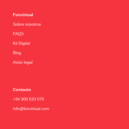
Fonvirtual
Sobre nosotros
FAQS
Kit Digital
Blog
Aviso legal
Contacto
+34 900 533 075
info@fonvirtual.com