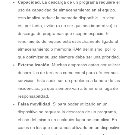
Capacidad.
La descarga de un programa requiere el
uso de capacidad de almacenamiento en el equipo,
esto implica reducir la memoria disponible. Lo ideal
es, por tanto, evitar (a no ser que sea imperativo) la
descarga de programas que ocupen espacio. El
rendimiento del equipo está estrechamente ligado al
almacenamiento o memoria RAM del mismo, por lo
que optimizar su uso siempre debe ser una prioridad.
Externalización.
Muchas empresas optan por utilizar
desarrollos de terceros como canal para ofrecer sus
servicios. Esto suele ser un problema a la hora de las
incidencias, ya que siempre van a tener una fuga de
responsabilidad.
Falsa movilidad.
Si para poder utilizarlo en un
dispositivo se requiere la descarga de un programa,
el uso del mismo en cualquier lugar se complica. En
casos en los que queramos utilizarlo en un dispositivo