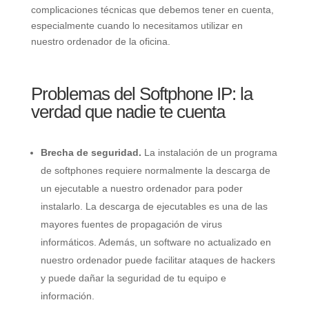
complicaciones técnicas que debemos tener en cuenta,
especialmente cuando lo necesitamos utilizar en
nuestro ordenador de la oficina.
Problemas del Softphone IP: la
verdad que nadie te cuenta
Brecha de seguridad.
La instalación de un programa
de softphones requiere normalmente la descarga de
un ejecutable a nuestro ordenador para poder
instalarlo. La descarga de ejecutables es una de las
mayores fuentes de propagación de virus
informáticos. Además, un software no actualizado en
nuestro ordenador puede facilitar ataques de hackers
y puede dañar la seguridad de tu equipo e
información.