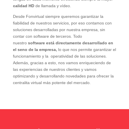
calidad HD
de llamada y vídeo.
Desde Fonvirtual siempre queremos garantizar la
fiabilidad de nuestros servicios, por eso contamos con
soluciones desarrolladas por nuestra empresa, sin
contar con software de terceros. Todo
nuestro
software
está directamente desarrollado en
el seno de la empresa,
lo que nos permite garantizar el
funcionamiento y la operatividad de las soluciones.
Además, gracias a esto, nos vamos enriqueciendo de
las experiencias de nuestros clientes y vamos
optimizando y desarrollando novedades para ofrecer la
centralita virtual más potente del mercado.