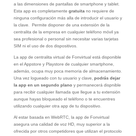
a las dimensiones de pantallas de smartphone y tablet.
Esta app es completamente
gratuita
no requiere de
ninguna configuración más alla de introducir el usuario y
la clave. Permite disponer de una extensión de la
centralita de la empresa en cualquier teléfono móvil ya
sea profesional o personal sin necesitar varias tarjetas
SIM ni el uso de dos dispositivos.
La app de centralita virtual de Fonvirtual está disponible
en el Appstore y Playstore de cualquier smartphone,
además, ocupa muy poca memoria de almacenamiento.
Una vez logueado con tu usuario y clave,
podrás dejar
la app en un segundo plano
y permanecerá dispnible
para recibir cualquier llamada que llegue a tu extensión
aunque hayas bloqueado el teléfono o te encuentres
utilizando cualquier otra app de tu dispositivo.
Al estar basada en WebRTC, la app de Fonvirtual
asegura una calidad de voz HD, muy superior a la
ofrecida por otros competidores que utilizan el protocolo