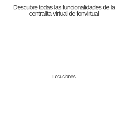
Descubre todas las funcionalidades de la
centralita virtual
de fonvirtual
Locuciones