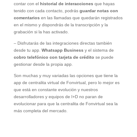
contar con el
historial de interacciones
que hayas
tenido con cada contacto, podrás
guardar notas con
comentarios
en las llamadas que quedarán registrados
en el mismo y dispondrás de la transcripción y la
grabación si la has activado.
– Disfrutarás de las integraciones directas también
desde tu app.
Whatsapp Business
y el sistema de
cobro telefónico con tarjeta de crédito
se puede
gestionar desde la propia app.
Son muchas y muy variadas las opciones que tiene la
app de centralita virtual de Fonvirtual, pero lo mejor es
que está en constante evolución y nuestros
desarrolladores y equipos de I+D no paran de
evolucionar para que la centralita de Fonvirtual sea la
más completa del mercado.