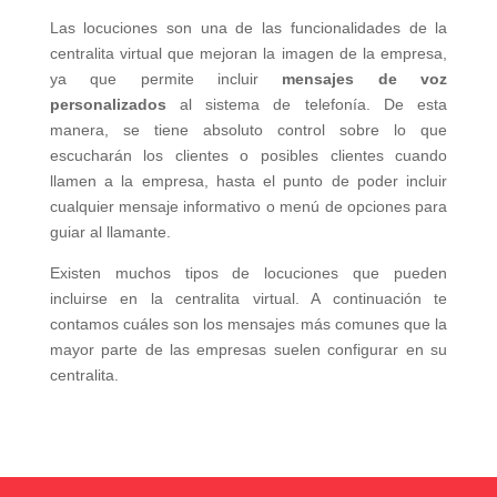
Las locuciones son una de las funcionalidades de la
centralita virtual que mejoran la imagen de la empresa,
ya que permite incluir
mensajes de voz
personalizados
al sistema de telefonía. De esta
manera, se tiene absoluto control sobre lo que
escucharán los clientes o posibles clientes cuando
llamen a la empresa, hasta el punto de poder incluir
cualquier mensaje informativo o menú de opciones para
guiar al llamante.
Existen muchos tipos de locuciones que pueden
incluirse en la centralita virtual. A continuación te
contamos cuáles son los mensajes más comunes que la
mayor parte de las empresas suelen configurar en su
centralita.