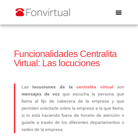
Abrir
Funcionalidades Centralita
Virtual: Las locuciones
Las
locuciones de la
centralita virtual
son
mensajes de voz
que escucha la persona que
llama al fijo de cabecera de la empresa y que
permiten orientarle sobre la empresa a la que llama,
si lo está haciendo fuera de horario de atención o
guiarle a través de los diferentes departamentos o
sedes de la empresa.