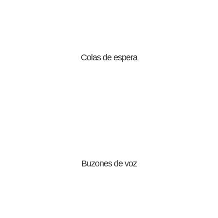
Colas de espera
Buzones de voz