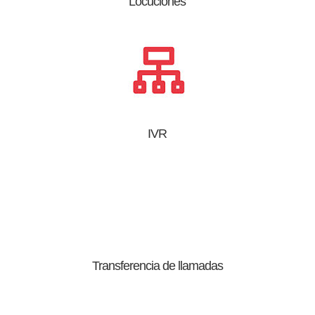
Locuciones
IVR
Transferencia de llamadas