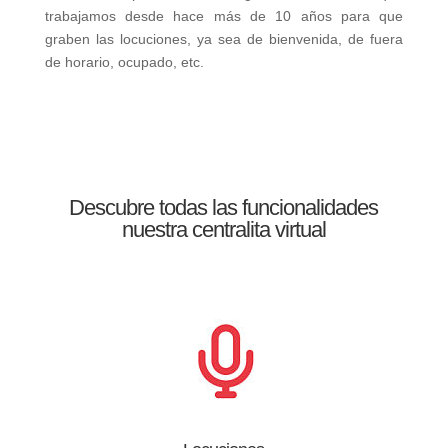
trabajamos desde hace más de 10 años para que
graben las locuciones, ya sea de bienvenida, de fuera
de horario, ocupado, etc.
Descubre todas las funcionalidades
nuestra
centralita virtual