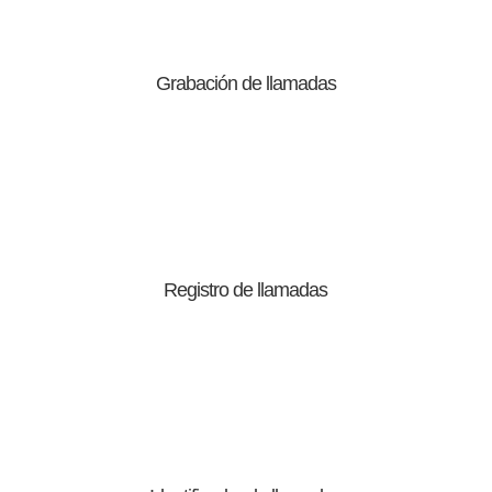
Grabación de llamadas
Registro de llamadas