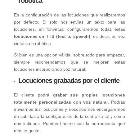
robótica
Es la configuración de las locuciones que realizaremos
por defecto. Si solo nos envías un texto para las
locuciones, en fonvirtual configuraremos todas estas
locuciones en TTS (text to speech)
, es decir, en voz
sintética o robótica.
Si bien es una opción válida, sobre todo para empezar,
siempre recomendamos que se mejoren estas
locuciones incorporando voz natural.
Locuciones grabadas por el cliente
El cliente podrá
grabar sus propias locuciones
totalmente personalizadas con voz natural
. Podrás
enviarnos tus locuciones y nosotros nos encargaremos
de subirlas a la configuración de la centralita tal y como
nos indiques. Puedes hacerlo con la herramienta que
más te guste: