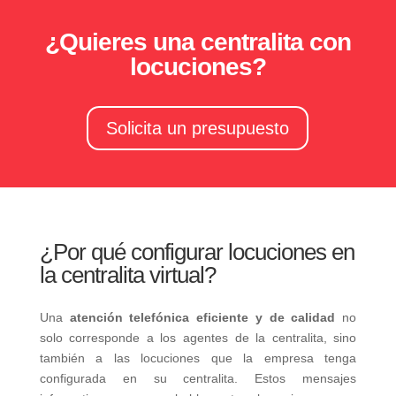
¿Quieres una centralita con
locuciones?
Solicita un presupuesto
¿Por qué configurar locuciones en
la centralita virtual?
Una
atención telefónica eficiente y de calidad
no
solo corresponde a los agentes de la centralita, sino
también a las locuciones que la empresa tenga
configurada en su centralita. Estos mensajes