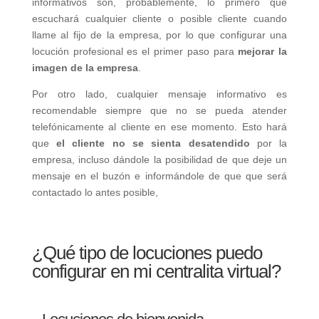
informativos son, probablemente, lo primero que
escuchará cualquier cliente o posible cliente cuando
llame al fijo de la empresa, por lo que configurar una
locución profesional es el primer paso para
mejorar la
imagen de la empresa
.
Por otro lado, cualquier mensaje informativo es
recomendable siempre que no se pueda atender
telefónicamente al cliente en ese momento. Esto hará
que
el cliente no se sienta desatendido
por la
empresa, incluso dándole la posibilidad de que deje un
mensaje en el buzón e informándole de que que será
contactado lo antes posible,
¿Qué tipo de locuciones puedo
configurar en mi centralita virtual?