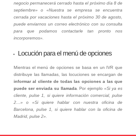
negocio permanecerá cerrado hasta el próximo día 8 de
septiembre» o «Nuestra se empresa se encuentra
cerrada por vacaciones hasta el próximo 30 de agosto,
puede enviarnos un correo electrónico con su consulta
para que podamos contactarle tan pronto nos
incorporemos».
Locución para el menú de opciones
Mientras el menú de opciones se basa en un IVR que
distribuye las llamadas, las locuciones se encargan de
informar al cliente de todas las opciones a las que
puede ser enviada su llamada
. Por ejemplo
«Si ya es
cliente, pulse 1, si quiere información comercial, pulse
2…» o «Si quiere hablar con nuestra oficina de
Barcelona, pulse 1, si quiere hablar con la oficina de
Madrid, pulse 2».