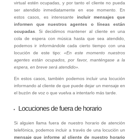
virtual estén ocupadas, y por tanto el cliente no pueda
ser atendido inmediatamente en ese momento. En
estos casos, es interesante
incluir mensajes que
informen que nuestros agentes o líneas están
ocupadas
. Si decidimos mantener al cliente en una
cola de espera con música hasta que sea atendido,
podemos ir informándole cada cierto tiempo con una
locución de este tipo:
«En este momento nuestros
agentes están ocupados, por favor, manténgase a la
espera, en breve será atendido».
En estos casos, también podemos incluir una locución
informando al cliente de que puede dejar un mensaje en
el buzón de voz o que vuelva a intentarlo más tarde.
Locuciones de fuera de horario
Si alguien llama fuera de nuestro horario de atención
telefónica, podemos incluir a través de una locución un
mensaje que informe al cliente de nuestro horario