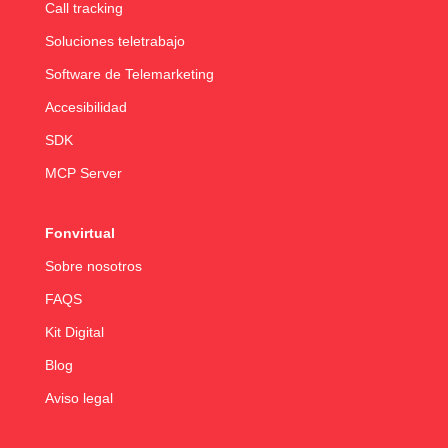
Call tracking
Soluciones teletrabajo
Software de Telemarketing
Accesibilidad
SDK
MCP Server
Fonvirtual
Sobre nosotros
FAQS
Kit Digital
Blog
Aviso legal