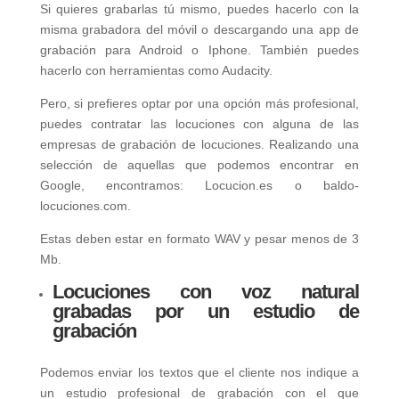
Si quieres grabarlas tú mismo, puedes hacerlo con la
misma grabadora del móvil o descargando una app de
grabación para Android o Iphone. También puedes
hacerlo con herramientas como Audacity.
Pero, si prefieres optar por una opción más profesional,
puedes contratar las locuciones con alguna de las
empresas de grabación de locuciones. Realizando una
selección de aquellas que podemos encontrar en
Google, encontramos: Locucion.es o baldo-
locuciones.com.
Estas deben estar en formato
WAV y pesar menos de 3
Mb.
Locuciones con voz natural
grabadas por un estudio de
grabación
Podemos enviar los textos que el cliente nos indique a
un estudio profesional de grabación con el que