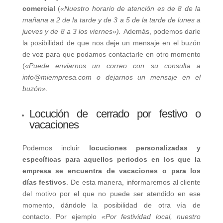
comercial
(
«Nuestro horario de atención es de 8 de la
mañana a 2 de la tarde y de 3 a 5 de la tarde de lunes a
jueves y de 8 a 3 los viernes»).
Además, podemos darle
la posibilidad de que nos deje un mensaje en el buzón
de voz para que podamos contactarle en otro momento
(
«Puede enviarnos un correo con su consulta a
info@miempresa.com o dejarnos un mensaje en el
buzón».
Locución de cerrado por festivo o
vacaciones
Podemos incluir
locuciones personalizadas y
específicas para aquellos periodos en los que la
empresa se encuentra de vacaciones o para los
días festivos
. De esta manera, informaremos al cliente
del motivo por el que no puede ser atendido en ese
momento, dándole la posibilidad de otra vía de
contacto. Por ejemplo
«Por festividad local, nuestro