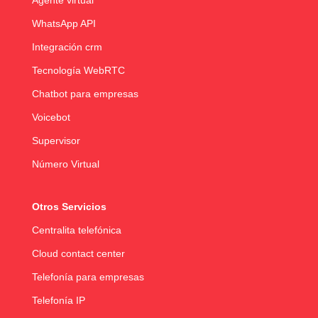
Agente virtual
WhatsApp API
Integración crm
Tecnología WebRTC
Chatbot para empresas
Voicebot
Supervisor
Número Virtual
Otros Servicios
Centralita telefónica
Cloud contact center
Telefonía para empresas
Telefonía IP