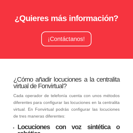
¿Quieres más información?
¡Contáctanos!
¿Cómo añadir locuciones a la centralita
virtual de Fonvirtual?
Cada operador de telefonía cuenta con unos métodos
diferentes para configurar las locuciones en la centralita
virtual. En Fonvirtual podrás configurar las locuciones
de tres maneras diferentes:
Locuciones con voz sintética o