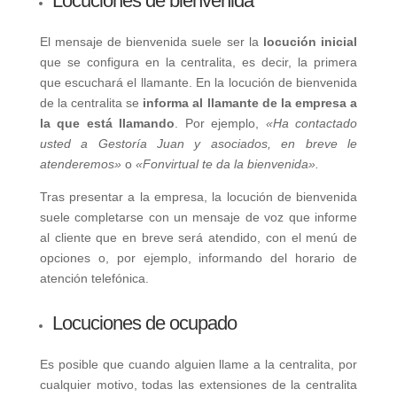
Locuciones de bienvenida
El mensaje de bienvenida suele ser la
locución inicial
que se configura en la centralita, es decir, la primera
que escuchará el llamante. En la locución de bienvenida
de la centralita se
informa al llamante de la empresa a
la que está llamando
. Por ejemplo,
«Ha contactado
usted a Gestoría Juan y asociados, en breve le
atenderemos»
o
«Fonvirtual te da la bienvenida».
Tras presentar a la empresa, la locución de bienvenida
suele completarse con un mensaje de voz que informe
al cliente que en breve será atendido, con el menú de
opciones o, por ejemplo, informando del horario de
atención telefónica.
Locuciones de ocupado
Es posible que cuando alguien llame a la centralita, por
cualquier motivo, todas las extensiones de la centralita