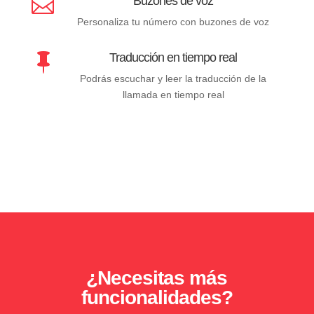
Buzones de voz

Personaliza tu número con buzones de voz
Traducción en tiempo real

Podrás escuchar y leer la traducción de la
llamada en tiempo real
¿Necesitas más
funcionalidades?