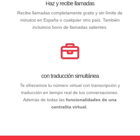
Haz y recibe llamadas
Recibe llamadas completamente gratis y sin límite de
minutos en España o cualquier otro país. También
incluimos bono de llamadas salientes.
con traducción simultánea
Te ofrecemos tu número virtual con transcripción y
traducción en tiempo real de tus conversaciones.
Además de todas las
funcionalidades de una
centralita virtual.