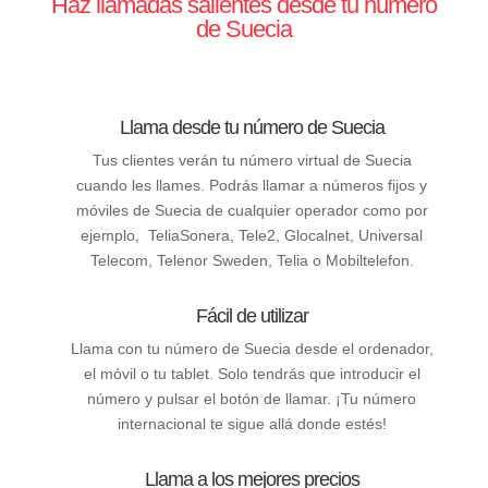
Haz llamadas salientes desde tu número
de Suecia
Llama desde tu número de Suecia
Tus clientes verán tu número virtual de Suecia
cuando les llames. Podrás llamar a números fijos y
móviles de Suecia de cualquier operador como por
ejemplo, TeliaSonera, Tele2, Glocalnet, Universal
Telecom, Telenor Sweden, Telia o Mobiltelefon.
Fácil de utilizar
Llama con tu número de Suecia desde el ordenador,
el móvil o tu tablet. Solo tendrás que introducir el
número y pulsar el botón de llamar. ¡Tu número
internacional te sigue allá donde estés!
Llama a los mejores precios