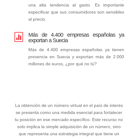
una alta tendencia al gasto. Es importante
especificar que sus consumidores son sensibles
al precio.
Más de 4.400 empresas españolas ya

exportan a Suecia
Más de 4.400 empresas españolas ya tienen
presencia en Suecia y exportan más de 2.000
millones de euros, ¿por qué no tú?
La obtención de un número virtual en el país de interés
se presenta como una medida esencial para fortalecer
tu posición en ese mercado específico. Este recurso no
solo implica la simple adquisición de un número, sino
que representa una estrategia integral que tiene un