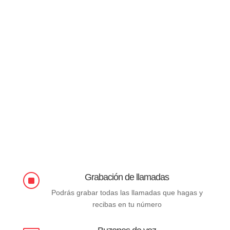
Grabación de llamadas
]
Podrás grabar todas las llamadas que hagas y
recibas en tu número