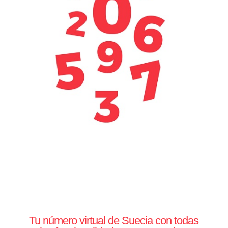
Tu número virtual de Suecia con todas