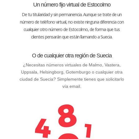
Un número fijo virtual de Estocolmo
De tu titularidad y sin permanencia. Aunque se trate de un
número de teléfono virtual, no existe ninguna diferencia con
cualquier otro número de Estocolmo, de forma que tus
clientes pensarán que están llamando a Suecia.
O de cualquier otra región de Suecia
¿Necesitas números virtuales de Malmo, Vastera,
Uppsala, Helsingborg, Gotemburgo o cualquier otra
ciudad de Suecia? Simplemente tienes que solicitarlo
vía email.