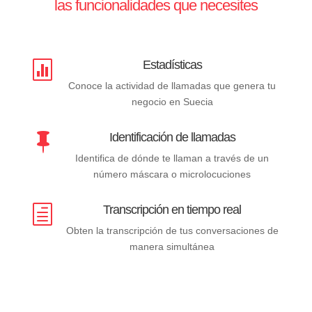
las funcionalidades que necesites
Estadísticas

Conoce la actividad de llamadas que genera tu
negocio en Suecia
Identificación de llamadas

Identifica de dónde te llaman a través de un
número máscara o microlocuciones
Transcripción en tiempo real
h
Obten la transcripción de tus conversaciones de
manera simultánea