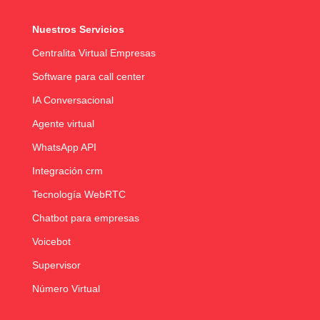
Nuestros Servicios
Centralita Virtual Empresas
Software para call center
IA Conversacional
Agente virtual
WhatsApp API
Integración crm
Tecnología WebRTC
Chatbot para empresas
Voicebot
Supervisor
Número Virtual