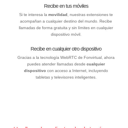
Recibe en tus móviles
Si te interesa la
movilidad
, nuestras extensiones te
acompañan a cualquier destino del mundo. Recibe
llamadas de forma gratuita y sin límites en cualquier
dispositivo móvil.
Recibe en cualquier otro dispositivo
Gracias a la tecnología WebRTC de Fonvirtual, ahora
puedes atender llamadas desde
cualquier
dispositivo
con acceso a Internet, incluyendo
tabletas y televisores inteligentes.