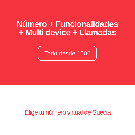
Número + Funcionalidades
+ Multi device + Llamadas
Todo desde 150€
Elige tu número virtual de Suecia