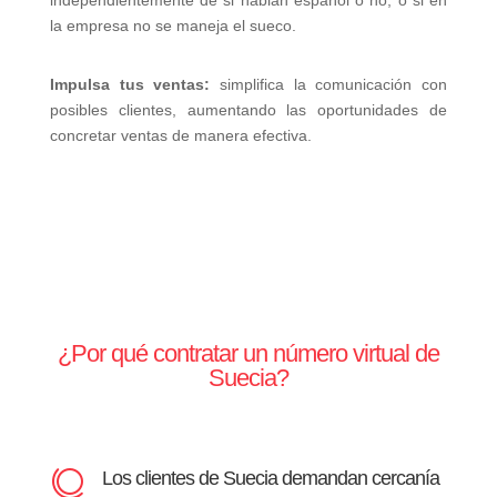
la empresa no se maneja el sueco.
Impulsa tus ventas:
simplifica la comunicación con
posibles clientes, aumentando las oportunidades de
concretar ventas de manera efectiva.
¿Por qué contratar un número virtual de
Suecia?
Los clientes de Suecia demandan cercanía
