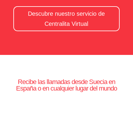
Descubre nuestro servicio de
Centralita Virtual
Recibe las llamadas desde Suecia en
España o en cualquier lugar del mundo