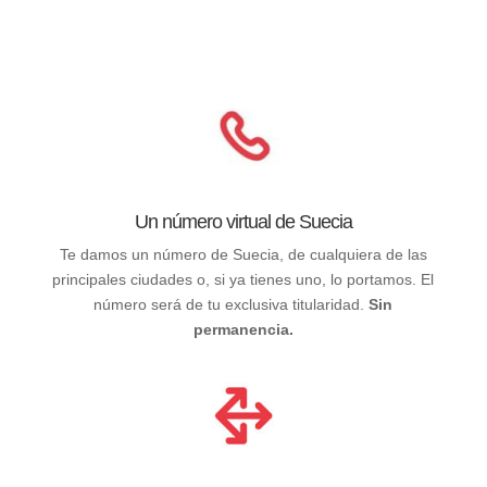
Un número virtual de Suecia
Te damos un número de Suecia, de cualquiera de las
principales ciudades o, si ya tienes uno, lo portamos. El
número será de tu exclusiva titularidad.
Sin
permanencia.