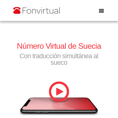
Abrir
Número Virtual de Suecia
Con traducción simultánea al
sueco