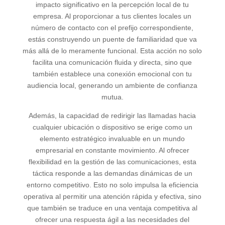
impacto significativo en la percepción local de tu
empresa. Al proporcionar a tus clientes locales un
número de contacto con el prefijo correspondiente,
estás construyendo un puente de familiaridad que va
más allá de lo meramente funcional. Esta acción no solo
facilita una comunicación fluida y directa, sino que
también establece una conexión emocional con tu
audiencia local, generando un ambiente de confianza
mutua.
Además, la capacidad de redirigir las llamadas hacia
cualquier ubicación o dispositivo se erige como un
elemento estratégico invaluable en un mundo
empresarial en constante movimiento. Al ofrecer
flexibilidad en la gestión de las comunicaciones, esta
táctica responde a las demandas dinámicas de un
entorno competitivo. Esto no solo impulsa la eficiencia
operativa al permitir una atención rápida y efectiva, sino
que también se traduce en una ventaja competitiva al
ofrecer una respuesta ágil a las necesidades del