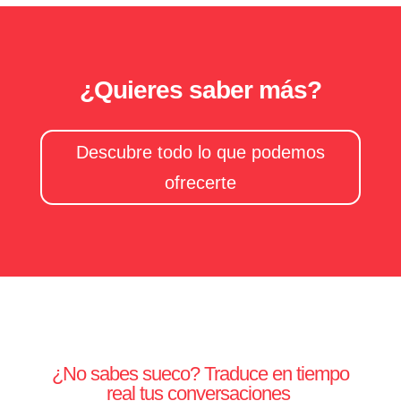
¿Quieres saber más?
Descubre todo lo que podemos
ofrecerte
¿No sabes sueco? Traduce en tiempo
real tus conversaciones