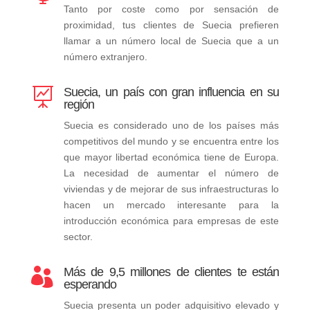
Tanto por coste como por sensación de
proximidad, tus clientes de Suecia prefieren
llamar a un número local de Suecia que a un
número extranjero.
Suecia, un país con gran influencia en su

región
Suecia es considerado uno de los países más
competitivos del mundo y se encuentra entre los
que mayor libertad económica tiene de Europa.
La necesidad de aumentar el número de
viviendas y de mejorar de sus infraestructuras lo
hacen un mercado interesante para la
introducción económica para empresas de este
sector.
Más de 9,5 millones de clientes te están

esperando
Suecia presenta un poder adquisitivo elevado y