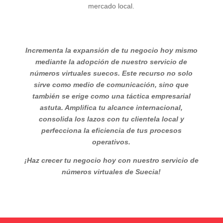
mercado local.
Incrementa la expansión de tu negocio hoy mismo
mediante la adopción de nuestro servicio de
números virtuales suecos. Este recurso no solo
sirve como medio de comunicación, sino que
también se erige como una táctica empresarial
astuta. Amplifica tu alcance internacional,
consolida los lazos con tu clientela local y
perfecciona la eficiencia de tus procesos
operativos.
¡Haz crecer tu negocio hoy con nuestro servicio de
números virtuales de Suecia!