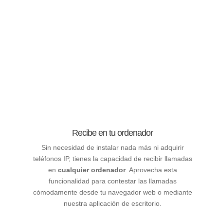
Recibe en tu ordenador
Sin necesidad de instalar nada más ni adquirir
teléfonos IP, tienes la capacidad de recibir llamadas
en
cualquier ordenador
. Aprovecha esta
funcionalidad para contestar las llamadas
cómodamente desde tu navegador web o mediante
nuestra aplicación de escritorio.