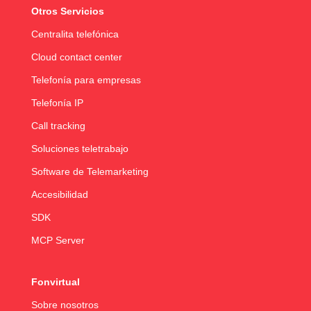
Otros Servicios
Centralita telefónica
Cloud contact center
Telefonía para empresas
Telefonía IP
Call tracking
Soluciones teletrabajo
Software de Telemarketing
Accesibilidad
SDK
MCP Server
Fonvirtual
Sobre nosotros