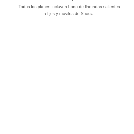
Todos los planes incluyen bono de llamadas salientes
a fijos y móviles de Suecia.