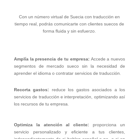
Con un número virtual de Suecia con traducción en
tiempo real, podrás comunicarte con clientes suecos de
forma fluida y sin esfuerzo.
Amplía la presencia de tu empresa:
Accede a nuevos
segmentos de mercado sueco sin la necesidad de
aprender el idioma o contratar servicios de traducción.
Recorta gastos:
reduce los gastos asociados a los
servicios de traducción e interpretación, optimizando así
los recursos de tu empresa.
Optimiza la atención al cliente:
proporciona un
servicio personalizado y eficiente a tus clientes,
independientemente de si hablan español o no, o si en