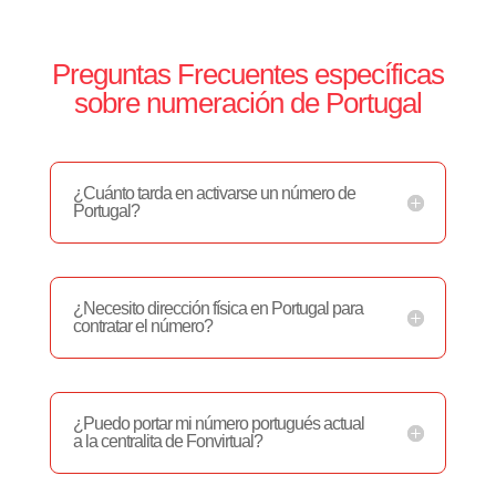
Preguntas Frecuentes específicas
sobre numeración de Portugal
¿Cuánto tarda en activarse un número de
Portugal?
¿Necesito dirección física en Portugal para
contratar el número?
¿Puedo portar mi número portugués actual
a la centralita de Fonvirtual?