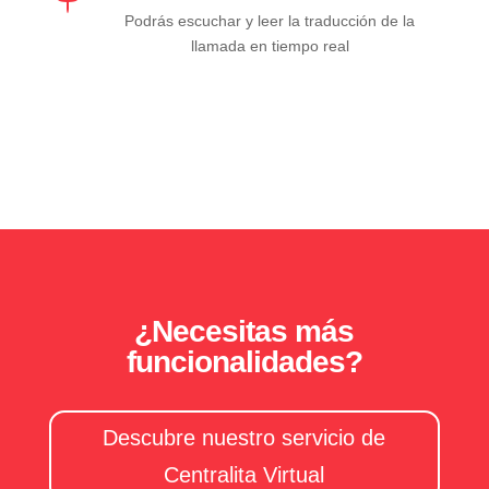
Podrás escuchar y leer la traducción de la
llamada en tiempo real
¿Necesitas más
funcionalidades?
Descubre nuestro servicio de
Centralita Virtual