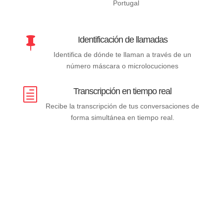
Portugal
Identificación de llamadas

Identifica de dónde te llaman a través de un
número máscara o microlocuciones
Transcripción en tiempo real
h
Recibe la transcripción de tus conversaciones de
forma simultánea en tiempo real.