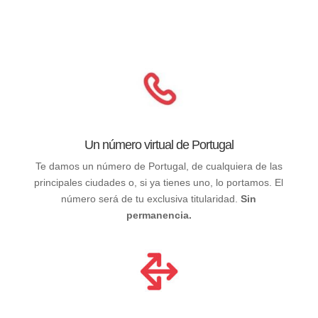
Un número virtual de Portugal
Te damos un número de Portugal, de cualquiera de las
principales ciudades o, si ya tienes uno, lo portamos. El
número será de tu exclusiva titularidad.
Sin
permanencia.