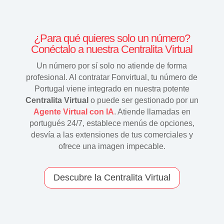
¿Para qué quieres solo un número?
Conéctalo a nuestra Centralita Virtual
Un número por sí solo no atiende de forma
profesional. Al contratar Fonvirtual, tu número de
Portugal viene integrado en nuestra potente
Centralita Virtual
o puede ser gestionado por un
Agente Virtual con IA
. Atiende llamadas en
portugués 24/7, establece menús de opciones,
desvía a las extensiones de tus comerciales y
ofrece una imagen impecable.
Descubre la Centralita Virtual