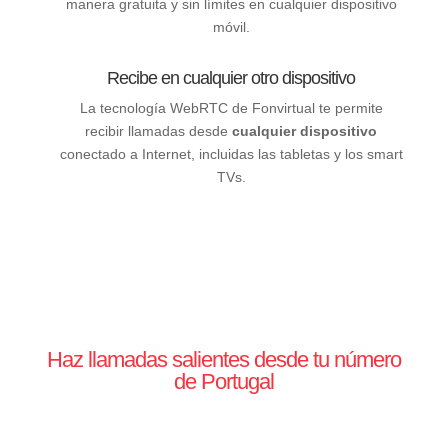
manera gratuita y sin límites en cualquier dispositivo
móvil.
Recibe en cualquier otro dispositivo
La tecnología WebRTC de Fonvirtual te permite
recibir llamadas desde
cualquier dispositivo
conectado a Internet, incluidas las tabletas y los smart
TVs.
Haz llamadas salientes desde tu número
de Portugal