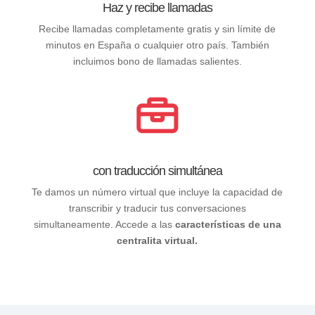
Haz y recibe llamadas
Recibe llamadas completamente gratis y sin límite de
minutos en España o cualquier otro país. También
incluimos bono de llamadas salientes.
con traducción simultánea
Te damos un número virtual que incluye la capacidad de
transcribir y traducir tus conversaciones
simultaneamente. Accede a las
características de una
centralita virtual.