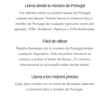
Llama desde tu número de Portugal
Tus clientes verán tu número virtual de Portugal
cuando les llames. Podrás llamar a números fijos y
móviles de Portugal de cualquier operador como por
ejemplo, TNM, Vodafone, Optimus o ZON Multimedia.
Fácil de utilizar
Realiza llamadas con tu número de Portugal desde
cualquier dispositivo. Solo necesitas introducir el
número y pulsar el botón de llamar. ¡Tu número
internacional te acompaña estés donde estés!
Llama a los mejores precios
Cada plan cuenta con un bono de llamadas salientes
a números fijos y móviles de Portugal.