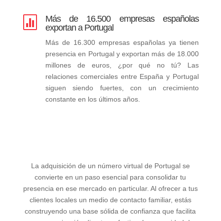
Más de 16.500 empresas españolas

exportan a Portugal
Más de 16.300 empresas españolas ya tienen
presencia en Portugal y exportan más de 18.000
millones de euros, ¿por qué no tú? Las
relaciones comerciales entre España y Portugal
siguen siendo fuertes, con un crecimiento
constante en los últimos años.
La adquisición de un número virtual de Portugal se
convierte en un paso esencial para consolidar tu
presencia en ese mercado en particular. Al ofrecer a tus
clientes locales un medio de contacto familiar, estás
construyendo una base sólida de confianza que facilita