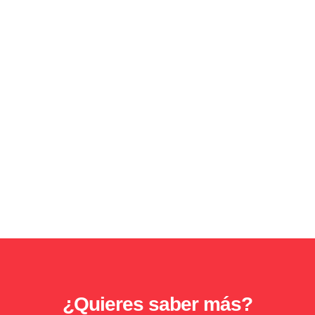
¿Quieres saber más?