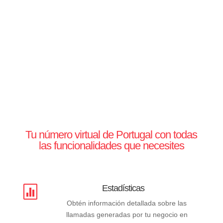
Tu número virtual de Portugal con todas
las funcionalidades que necesites
Estadísticas

Obtén información detallada sobre las
llamadas generadas por tu negocio en