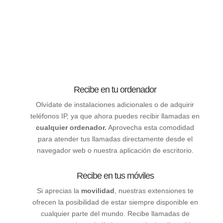
Recibe en tu ordenador
Olvídate de instalaciones adicionales o de adquirir
teléfonos IP, ya que ahora puedes recibir llamadas en
cualquier ordenador.
Aprovecha esta comodidad
para atender tus llamadas directamente desde el
navegador web o nuestra aplicación de escritorio.
Recibe en tus móviles
Si aprecias la
movilidad
, nuestras extensiones te
ofrecen la posibilidad de estar siempre disponible en
cualquier parte del mundo. Recibe llamadas de