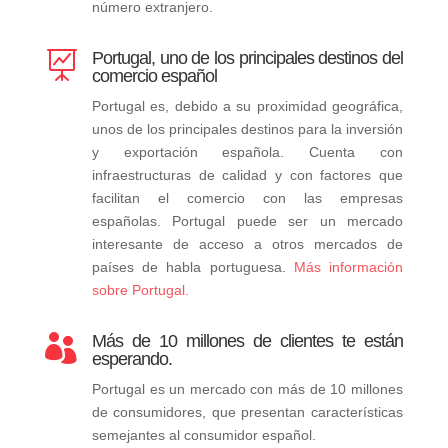
número extranjero.
Portugal, uno de los principales destinos del

comercio español
Portugal es, debido a su proximidad geográfica,
unos de los principales destinos para la inversión
y exportación española. Cuenta con
infraestructuras de calidad y con factores que
facilitan el comercio con las empresas
españolas. Portugal puede ser un mercado
interesante de acceso a otros mercados de
países de habla portuguesa.
Más información
sobre Portugal.
Más de 10 millones de clientes te están

esperando.
Portugal es un mercado con más de 10 millones
de consumidores, que presentan características
semejantes al consumidor español.