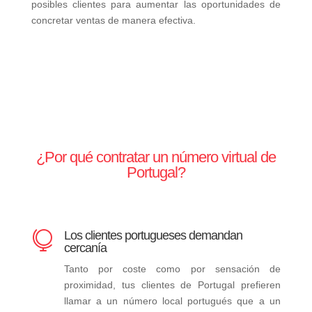
posibles clientes para aumentar las oportunidades de
concretar ventas de manera efectiva.
¿Por qué contratar un número virtual de
Portugal?
Los clientes portugueses demandan

cercanía
Tanto por coste como por sensación de
proximidad, tus clientes de Portugal prefieren
llamar a un número local portugués que a un