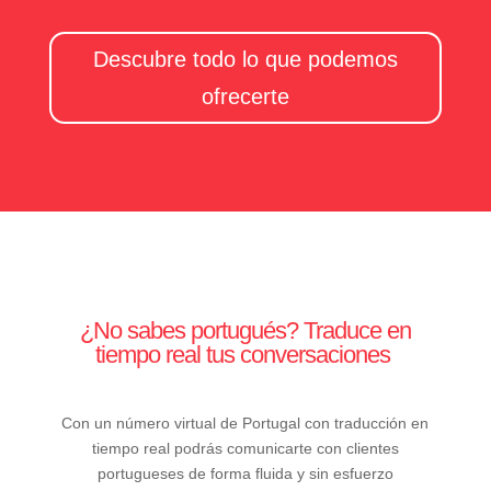
Descubre todo lo que podemos
ofrecerte
¿No sabes portugués? Traduce en
tiempo real tus conversaciones
Con un número virtual de Portugal con traducción en
tiempo real podrás comunicarte con clientes
portugueses de forma fluida y sin esfuerzo