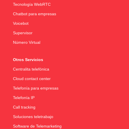
Tecnología WebRTC
Chatbot para empresas
Voicebot
Supervisor
Número Virtual
Otros Servicios
Centralita telefónica
Cloud contact center
Telefonía para empresas
Telefonía IP
Call tracking
Soluciones teletrabajo
Software de Telemarketing