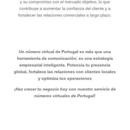
y su compromiso con el mercado objetivo, lo que
contribuye a aumentar la confianza del cliente y a
fortalecer las relaciones comerciales a largo plazo.
Un número virtual de Portugal es más que una
herramienta de comunicación; es una estrategia
empresarial inteligente. Potencia tu presencia
global, fortalece las relaciones con clientes locales
y optimiza tus operaciones
¡Haz crecer tu negocio hoy con nuestro servicio de
números virtuales de Portugal!