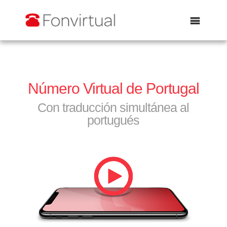
Abrir
Número Virtual de Portugal
Con traducción simultánea al
portugués