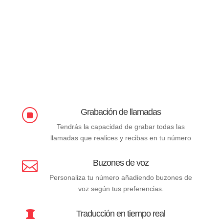
Grabación de llamadas
]
Tendrás la capacidad de grabar todas las
llamadas que realices y recibas en tu número
Buzones de voz

Personaliza tu número añadiendo buzones de
voz según tus preferencias.
Traducción en tiempo real
