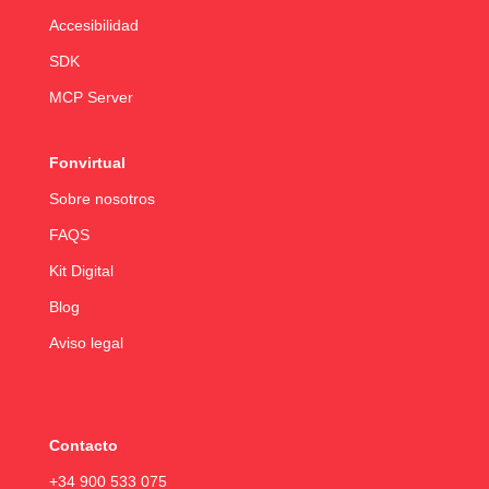
Accesibilidad
SDK
MCP Server
Fonvirtual
Sobre nosotros
FAQS
Kit Digital
Blog
Aviso legal
Contacto
+34 900 533 075