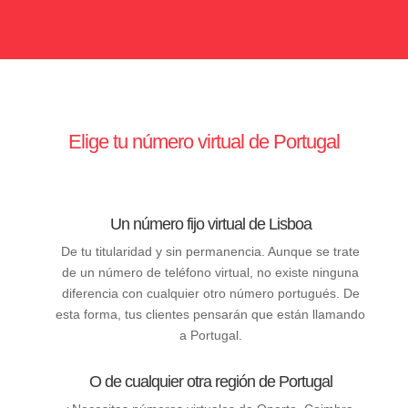
Elige tu número virtual de Portugal
Un número fijo virtual de Lisboa
De tu titularidad y sin permanencia. Aunque se trate
de un número de teléfono virtual, no existe ninguna
diferencia con cualquier otro número portugués. De
esta forma, tus clientes pensarán que están llamando
a Portugal.
O de cualquier otra región de Portugal