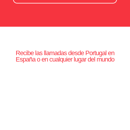
Recibe las llamadas desde Portugal en
España o en cualquier lugar del mundo