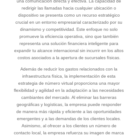
una comunicación directa y efectiva. La capacidad de
redirigir las llamadas hacia cualquier ubicación o
dispositivo se presenta como un recurso estratégico
crucial en un entorno empresarial caracterizado por su
dinamismo y competitividad. Este enfoque no solo
promueve la eficiencia operativa, sino que también
representa una solución financiera inteligente para
expandir tu alcance internacional sin incurrir en los altos
costos asociados a la apertura de sucursales físicas.
Además de reducir los gastos relacionados con la
infraestructura física, la implementación de esta
estrategia de número virtual proporciona una mayor
flexibilidad y agilidad en la adaptación a las necesidades
cambiantes del mercado. Al eliminar las barreras
geográficas y logísticas, la empresa puede responder
de manera más rápida y eficiente a las oportunidades
emergentes y a las demandas de los clientes locales.
Asimismo, al ofrecer a los clientes un número de
contacto local, la empresa refuerza su imagen de marca