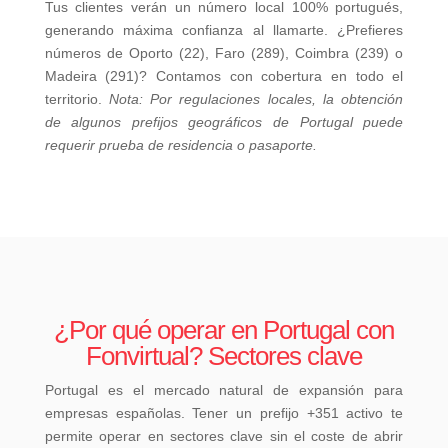
Tus clientes verán un número local 100% portugués,
generando máxima confianza al llamarte. ¿Prefieres
números de Oporto (22), Faro (289), Coimbra (239) o
Madeira (291)? Contamos con cobertura en todo el
territorio.
Nota: Por regulaciones locales, la obtención
de algunos prefijos geográficos de Portugal puede
requerir prueba de residencia o pasaporte.
¿Por qué operar en Portugal con
Fonvirtual? Sectores clave
Portugal es el mercado natural de expansión para
empresas españolas. Tener un prefijo +351 activo te
permite operar en sectores clave sin el coste de abrir