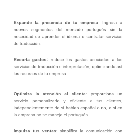
Expande la presencia de tu empresa
: Ingresa a
nuevos segmentos del mercado portugués sin la
necesidad de aprender el idioma o contratar servicios
de traducción.
Recorta gastos:
reduce los gastos asociados a los
servicios de traducción e interpretación, optimizando así
los recursos de tu empresa.
Optimiza la atención al cliente:
proporciona un
servicio personalizado y eficiente a tus clientes,
independientemente de si hablan español o no, o si en
la empresa no se maneja el portugués.
Impulsa tus ventas
: simplifica la comunicación con