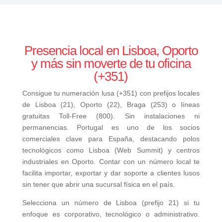
Presencia local en Lisboa, Oporto
y más sin moverte de tu oficina
(+351)
Consigue tu numeración lusa (+351) con prefijos locales
de Lisboa (21), Oporto (22), Braga (253) o líneas
gratuitas Toll-Free (800). Sin instalaciones ni
permanencias. Portugal es uno de los socios
comerciales clave para España, destacando polos
tecnológicos como Lisboa (Web Summit) y centros
industriales en Oporto. Contar con un número local te
facilita importar, exportar y dar soporte a clientes lusos
sin tener que abrir una sucursal física en el país.
Selecciona un número de Lisboa (prefijo 21) si tu
enfoque es corporativo, tecnológico o administrativo.