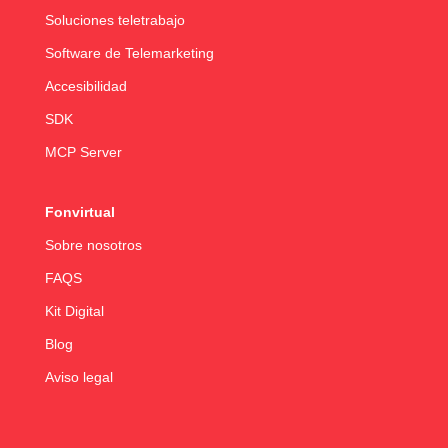
Soluciones teletrabajo
Software de Telemarketing
Accesibilidad
SDK
MCP Server
Fonvirtual
Sobre nosotros
FAQS
Kit Digital
Blog
Aviso legal