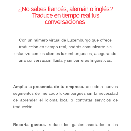
¿No sabes francés, alemán o inglés?
Traduce en tiempo real tus
conversaciones
Con un número virtual de Luxemburgo que ofrece
traducción en tiempo real, podrás comunicarte sin
esfuerzo con los clientes luxemburgueses, asegurando
una conversación fluida y sin barreras lingüísticas.
Amplía la presencia de tu empresa:
accede a nuevos
segmentos de mercado luxemburgués sin la necesidad
de aprender el idioma local o contratar servicios de
traducción.
Recorta gastos:
reduce los gastos asociados a los