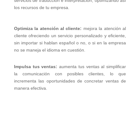
servicios de traducción e interpretación, optimizando así
los recursos de tu empresa.
Optimiza la atención al cliente:
mejora la atención al
cliente ofreciendo un servicio personalizado y eficiente,
sin importar si hablan español o no, o si en la empresa
no se maneja el idioma en cuestión.
Impulsa tus ventas:
aumenta tus ventas al simplificar
la comunicación con posibles clientes, lo que
incrementa las oportunidades de concretar ventas de
manera efectiva.