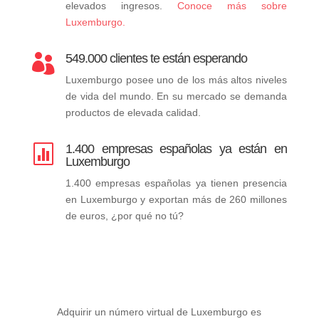
elevados ingresos.
Conoce más sobre
Luxemburgo.
549.000 clientes te están esperando

Luxemburgo posee uno de los más altos niveles
de vida del mundo. En su mercado se demanda
productos de elevada calidad.
1.400 empresas españolas ya están en

Luxemburgo
1.400 empresas españolas ya tienen presencia
en Luxemburgo y exportan más de 260 millones
de euros, ¿por qué no tú?
Adquirir un número virtual de Luxemburgo es