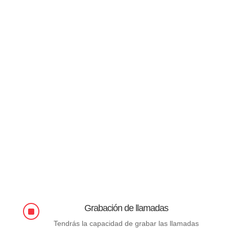
Grabación de llamadas
]
Tendrás la capacidad de grabar las llamadas