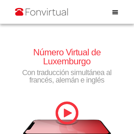
Abrir
Número Virtual de
Luxemburgo
Con traducción simultánea al
francés, alemán e inglés