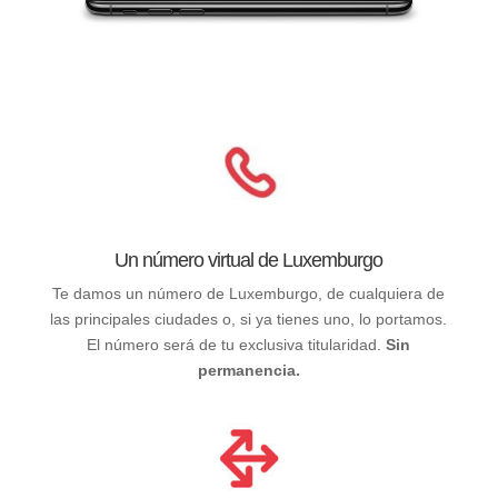
Un número virtual de Luxemburgo
Te damos un número de Luxemburgo, de cualquiera de
las principales ciudades o, si ya tienes uno, lo portamos.
El número será de tu exclusiva titularidad.
Sin
permanencia.