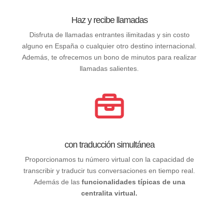
Haz y recibe llamadas
Disfruta de llamadas entrantes ilimitadas y sin costo
alguno en España o cualquier otro destino internacional.
Además, te ofrecemos un bono de minutos para realizar
llamadas salientes.
con traducción simultánea
Proporcionamos tu número virtual con la capacidad de
transcribir y traducir tus conversaciones en tiempo real.
Además de las
funcionalidades típicas de una
centralita virtual.