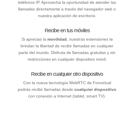
teléfonos IP. Aprovecha la oportunidad de atender las
llamadas directamente a través del navegador web o
nuestra aplicación de escritorio.
Recibe en tus móviles
Si aprecias la
movilidad
, nuestras extensiones te
brindan la libertad de recibir llamadas en cualquier
parte del mundo. Disfruta de llamadas gratuitas y sin
restricciones en cualquier dispositivo móvil.
Recibe en cualquier otro dispositivo
Con la nueva tecnología WebRTC de Fonvirtual
podrás recibir llamadas desde
cualquier dispositivo
con conexión a Internet (tablet, smart TV).