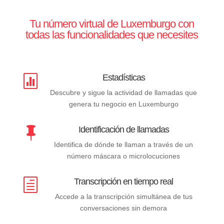
Tu número virtual de Luxemburgo con
todas las funcionalidades que necesites
Estadísticas

Descubre y sigue la actividad de llamadas que
genera tu negocio en Luxemburgo
Identificación de llamadas

Identifica de dónde te llaman a través de un
número máscara o microlocuciones
Transcripción en tiempo real
h
Accede a la transcripción simultánea de tus
conversaciones sin demora