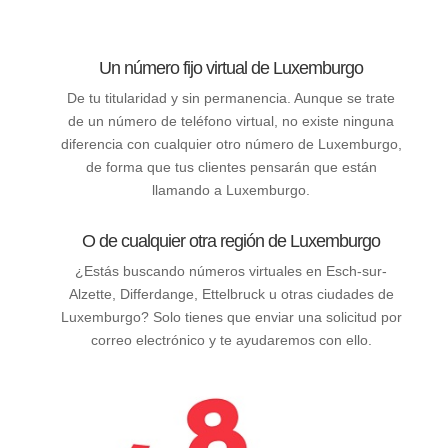
Un número fijo virtual de Luxemburgo
De tu titularidad y sin permanencia. Aunque se trate
de un número de teléfono virtual, no existe ninguna
diferencia con cualquier otro número de Luxemburgo,
de forma que tus clientes pensarán que están
llamando a Luxemburgo.
O de cualquier otra región de Luxemburgo
¿Estás buscando números virtuales en Esch-sur-
Alzette, Differdange, Ettelbruck u otras ciudades de
Luxemburgo? Solo tienes que enviar una solicitud por
correo electrónico y te ayudaremos con ello.