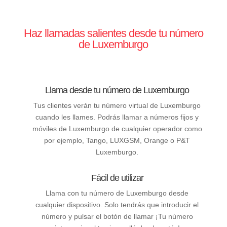
Haz llamadas salientes desde tu número
de Luxemburgo
Llama desde tu número de Luxemburgo
Tus clientes verán tu número virtual de Luxemburgo
cuando les llames. Podrás llamar a números fijos y
móviles de Luxemburgo de cualquier operador como
por ejemplo, Tango, LUXGSM, Orange o P&T
Luxemburgo.
Fácil de utilizar
Llama con tu número de Luxemburgo desde
cualquier dispositivo. Solo tendrás que introducir el
número y pulsar el botón de llamar ¡Tu número