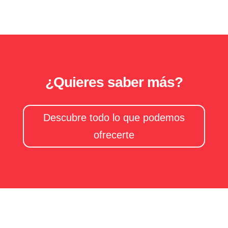
¿Quieres saber más?
Descubre todo lo que podemos
ofrecerte