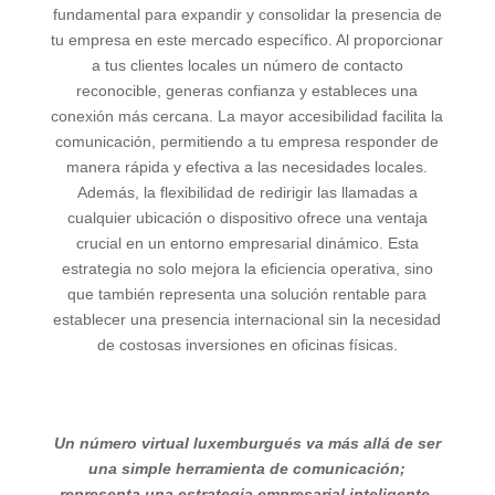
fundamental para expandir y consolidar la presencia de
tu empresa en este mercado específico. Al proporcionar
a tus clientes locales un número de contacto
reconocible, generas confianza y estableces una
conexión más cercana. La mayor accesibilidad facilita la
comunicación, permitiendo a tu empresa responder de
manera rápida y efectiva a las necesidades locales.
Además, la flexibilidad de redirigir las llamadas a
cualquier ubicación o dispositivo ofrece una ventaja
crucial en un entorno empresarial dinámico. Esta
estrategia no solo mejora la eficiencia operativa, sino
que también representa una solución rentable para
establecer una presencia internacional sin la necesidad
de costosas inversiones en oficinas físicas.
Un número virtual luxemburgués va más allá de ser
una simple herramienta de comunicación;
representa una estrategia empresarial inteligente.