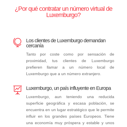
¿Por qué contratar un número virtual de
Luxemburgo?
Los clientes de Luxemburgo demandan

cercanía
Tanto por coste como por sensación de
proximidad, tus clientes de Luxemburgo
prefieren llamar a un número local de
Luxemburgo que a un número extranjero.
Luxemburgo, un país influyente en Europa

Luxemburgo, aun teniendo una reducida
superficie geográfica y escasa población, se
encuentra en un lugar estratégico que le permite
influir en los grandes países Europeos. Tiene
una economía muy próspera y estable y unos