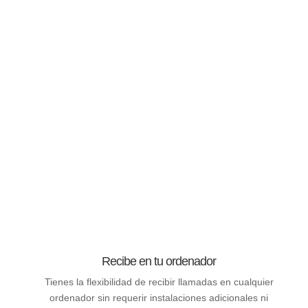
Recibe en tu ordenador
Tienes la flexibilidad de recibir llamadas en cualquier
ordenador sin requerir instalaciones adicionales ni