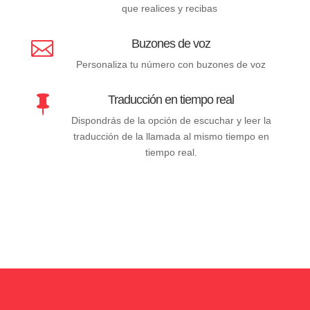
que realices y recibas
Buzones de voz

Personaliza tu número con buzones de voz
Traducción en tiempo real

Dispondrás de la opción de escuchar y leer la
traducción de la llamada al mismo tiempo en
tiempo real.