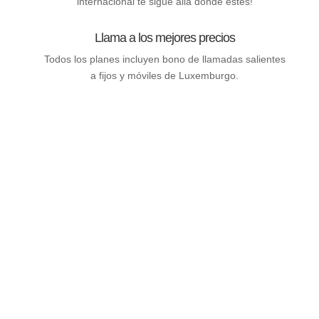
internacional te sigue allá donde estés!
Llama a los mejores precios
Todos los planes incluyen bono de llamadas salientes
a fijos y móviles de Luxemburgo.