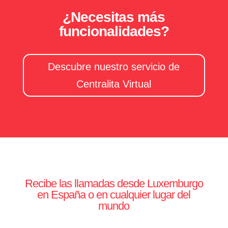
¿Necesitas más
funcionalidades?
Descubre nuestro servicio de
Centralita Virtual
Recibe las llamadas desde Luxemburgo
en España o en cualquier lugar del
mundo