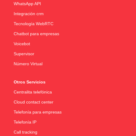
WhatsApp API
Integración crm
Tecnología WebRTC
Chatbot para empresas
Voicebot
Supervisor
Número Virtual
Otros Servicios
Centralita telefónica
Cloud contact center
Telefonía para empresas
Telefonía IP
Call tracking