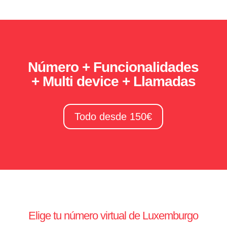
Número + Funcionalidades
+ Multi device + Llamadas
Todo desde 150€
Elige tu número virtual de Luxemburgo