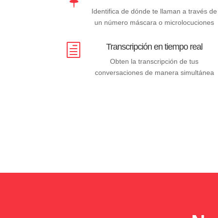
Identifica de dónde te llaman a través de
un número máscara o microlocuciones
Transcripción en tiempo real
h
Obten la transcripción de tus
conversaciones de manera simultánea