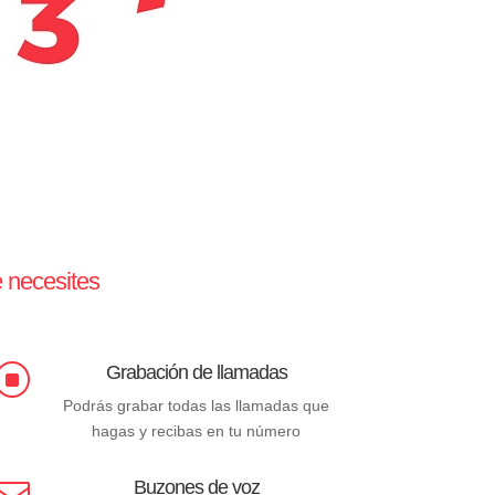
e necesites
Grabación de llamadas
]
Podrás grabar todas las llamadas que
hagas y recibas en tu número
Buzones de voz
