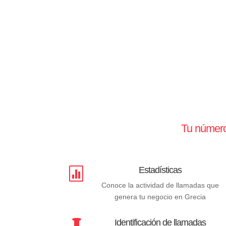
Tu número 
Estadísticas

Conoce la actividad de llamadas que
genera tu negocio en Grecia
Identificación de llamadas
