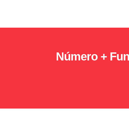
Número + Func