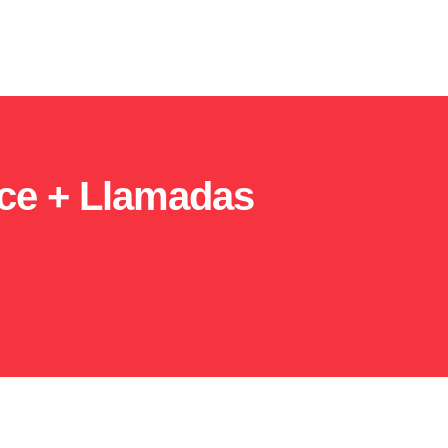
ice + Llamadas