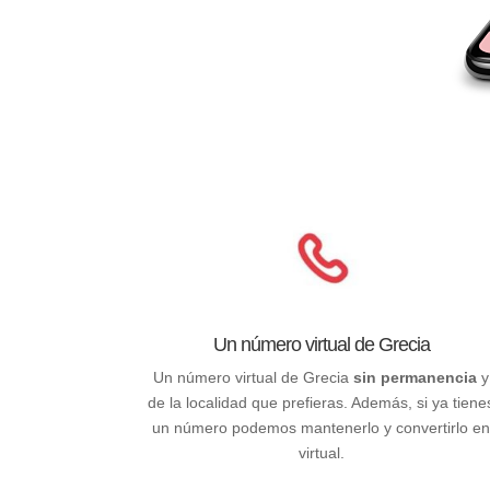
Un número virtual de Grecia
Un número virtual de Grecia
sin permanencia
y
de la localidad que prefieras. Además, si ya tiene
un número podemos mantenerlo y convertirlo e
virtual.