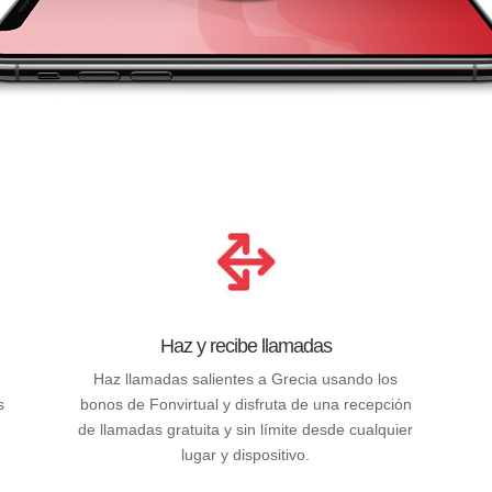
Haz y recibe llamadas
Haz llamadas salientes a Grecia usando los
s
bonos de Fonvirtual y disfruta de una recepción
n
de llamadas gratuita y sin límite desde cualquier
lugar y dispositivo.