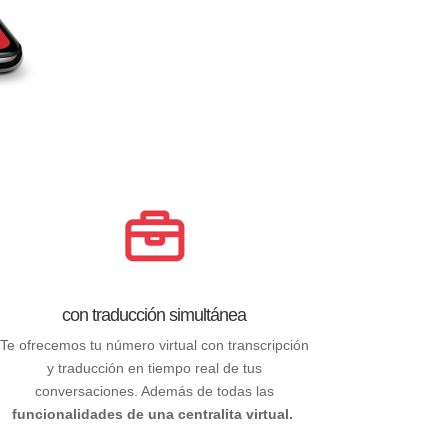
con traducción simultánea
Te ofrecemos tu número virtual con transcripción
y traducción en tiempo real de tus
conversaciones. Además de todas las
funcionalidades de una centralita virtual.