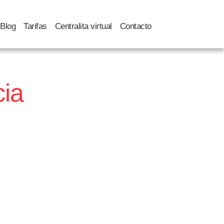
Blog
Tarifas
Centralita virtual
Contacto
cia