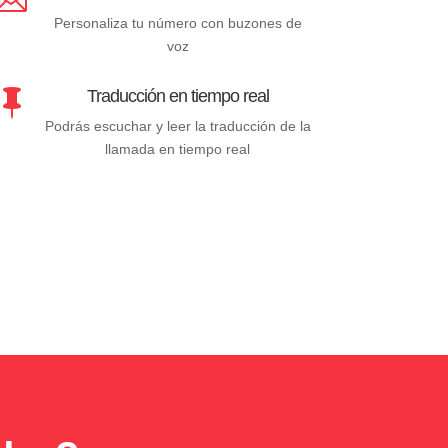
Personaliza tu número con buzones de
voz
Traducción en tiempo real

Podrás escuchar y leer la traducción de la
llamada en tiempo real