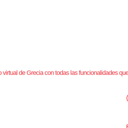
virtual de Grecia con todas las funcionalidades qu