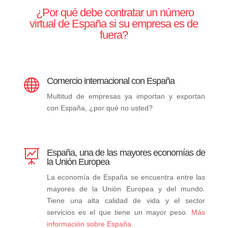
¿Por qué debe contratar un número
virtual de España s
i su empresa es de
fuera
?
Comercio internacional con España

Multitud de empresas ya importan y exportan
con España, ¿por qué no usted?
España, una de las mayores economías de

la Unión Europea
La economía de España se encuentra entre las
mayores de la Unión Europea y del mundo.
Tiene una alta calidad de vida y el sector
servicios es el que tiene un mayor peso.
Más
información sobre España
.