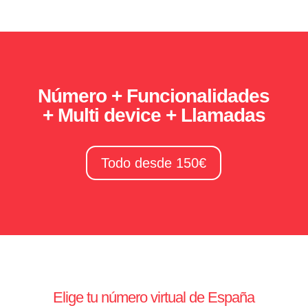
Número + Funcionalidades
+ Multi device + Llamadas
Todo desde 150€
Elige tu número virtual de España