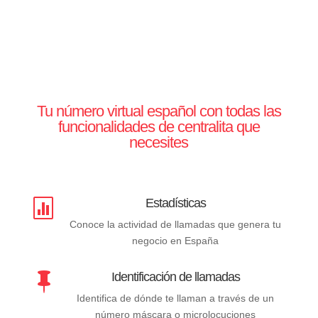
Tu número virtual español con todas las
funcionalidades de centralita que
necesites
Estadísticas

Conoce la actividad de llamadas que genera tu
negocio en España
Identificación de llamadas

Identifica de dónde te llaman a través de un
número máscara o microlocuciones