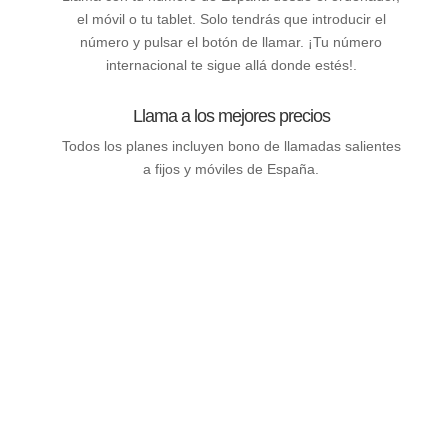
el móvil o tu tablet. Solo tendrás que introducir el
número y pulsar el botón de llamar. ¡Tu número
internacional te sigue allá donde estés!.
Llama a los mejores precios
Todos los planes incluyen bono de llamadas salientes
a fijos y móviles de España.