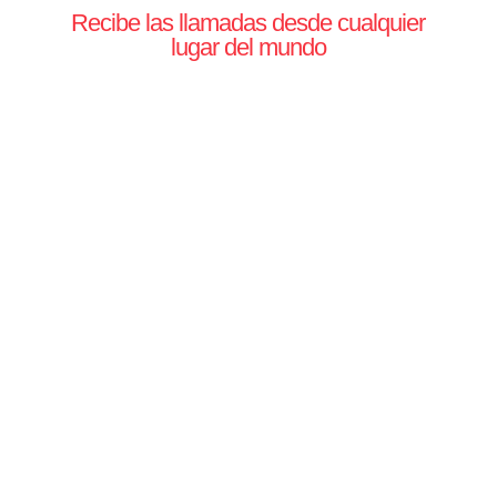
Recibe las llamadas desde cualquier
lugar del mundo