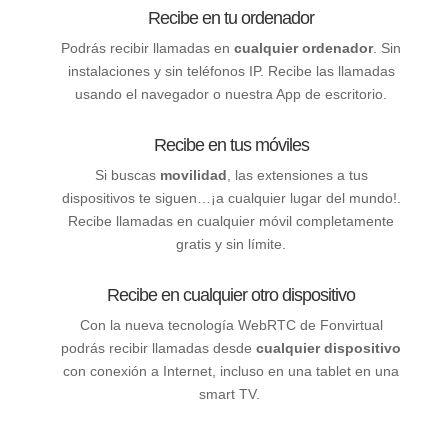
Recibe en tu ordenador
Podrás recibir llamadas en
cualquier ordenador
. Sin
instalaciones y sin teléfonos IP. Recibe las llamadas
usando el navegador o nuestra App de escritorio.
Recibe en tus móviles
Si buscas
movilidad
, las extensiones a tus
dispositivos te siguen…¡a cualquier lugar del mundo!.
Recibe llamadas en cualquier móvil completamente
gratis y sin límite.
Recibe en cualquier otro dispositivo
Con la nueva tecnología WebRTC de Fonvirtual
podrás recibir llamadas desde
cualquier dispositivo
con conexión a Internet, incluso en una tablet en una
smart TV.