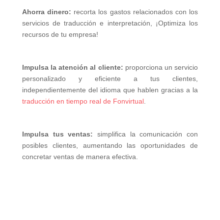
Ahorra dinero:
recorta los gastos relacionados con los
servicios de traducción e interpretación, ¡Optimiza los
recursos de tu empresa!
Impulsa la atención al cliente:
proporciona un servicio
personalizado y eficiente a tus clientes,
independientemente del idioma que hablen gracias a la
traducción en tiempo real de Fonvirtual
.
Impulsa tus ventas:
simplifica la comunicación con
posibles clientes, aumentando las oportunidades de
concretar ventas de manera efectiva.