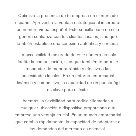
Optimiza la presencia de tu empresa en el mercado
español: Aprovecha la ventaja estratégica al incorporar
un número virtual español. Este sencillo paso no solo
genera confianza con tus clientes locales, sino que
también establece una conexión auténtica y cercana.
La accesibilidad mejorada de este número no solo
facilita la comunicación, sino que también te permite
responder de manera rápida y efectiva a las
necesidades locales. En un entorno empresarial
dinámico y competitivo, la capacidad de respuesta ágil
es clave para el éxito.
Además, la flexibilidad para redirigir llamadas a
cualquier ubicación o dispositivo proporciona a tu
empresa una ventaja crucial. En un mundo empresarial
que cambia rápidamente, la capacidad de adaptarse a
las demandas del mercado es esencial.