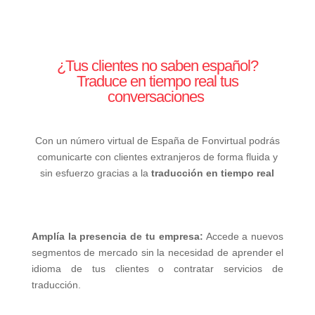
¿Tus clientes no saben español?
Traduce en tiempo real tus
conversaciones
Con un número virtual de España de Fonvirtual podrás
comunicarte con clientes extranjeros de forma fluida y
sin esfuerzo gracias a la
traducción en tiempo real
Amplía la presencia de tu empresa:
Accede a nuevos
segmentos de mercado sin la necesidad de aprender el
idioma de tus clientes o contratar servicios de
traducción.