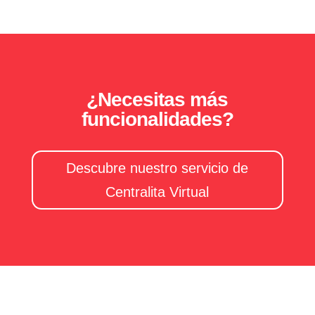
¿Necesitas más
funcionalidades?
Descubre nuestro servicio de
Centralita Virtual