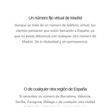
Un número fijo virtual de Madrid
Aunque se trate de un número de teléfono virtual, tus
clientes pensarán que están llamando a España, ya
que no existe diferencia con cualquier otro número de
Madrid. De tu titularidad y sin permanencia.
O de cualquier otra región de España
Si necesitas un número de Barcelona, Valencia,
Sevilla, Zaragoza, Málaga o de cualquier otra ciudad