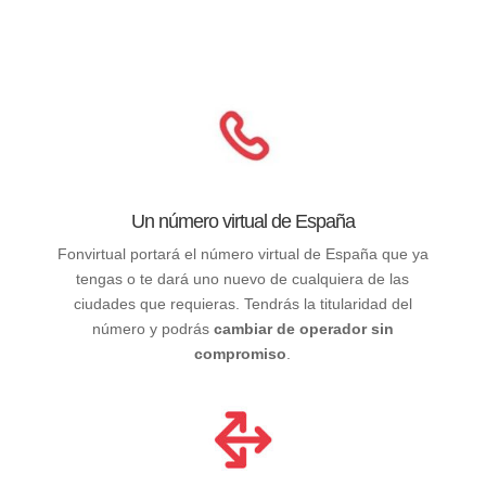
Un número virtual de España
Fonvirtual portará el número virtual de España que ya
tengas o te dará uno nuevo de cualquiera de las
ciudades que requieras. Tendrás la titularidad del
número y podrás
cambiar de operador sin
compromiso
.