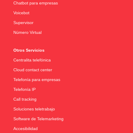
Chatbot para empresas
Voicebot
Supervisor
Número Virtual
Otros Servicios
Centralita telefónica
Cloud contact center
Telefonía para empresas
Telefonía IP
Call tracking
Soluciones teletrabajo
Software de Telemarketing
Accesibilidad