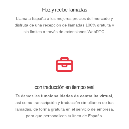
Haz y recibe llamadas
Llama a España a los mejores precios del mercado y
disfruta de una recepción de llamadas 100% gratuita y
sin límites a través de extensiones WebRTC.
con traducción en tiempo real
Te damos las
funcionalidades de centralita virtual,
así como transcripción y traducción simultánea de tus
llamadas, de forma gratuita en el servicio de empresa,
para que personalices tu línea de España.