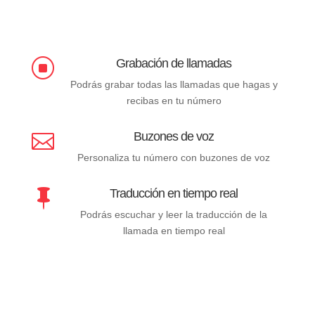
Grabación de llamadas
]
Podrás grabar todas las llamadas que hagas y
recibas en tu número
Buzones de voz

Personaliza tu número con buzones de voz
Traducción en tiempo real

Podrás escuchar y leer la traducción de la
llamada en tiempo real