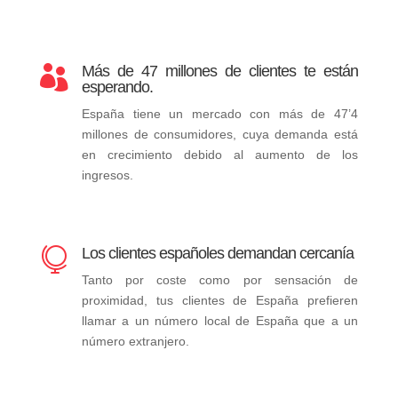
Más de 47 millones de clientes te están

esperando.
España tiene un mercado con más de 47’4
millones de consumidores, cuya demanda está
en crecimiento debido al aumento de los
ingresos.
Los clientes españoles demandan cercanía

Tanto por coste como por sensación de
proximidad, tus clientes de España prefieren
llamar a un número local de España que a un
número extranjero.