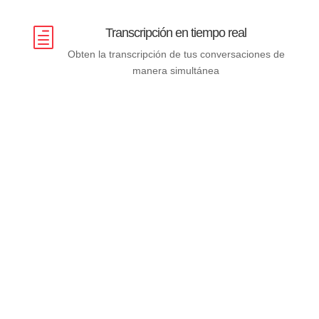
Transcripción en tiempo real
h
Obten la transcripción de tus conversaciones de
manera simultánea