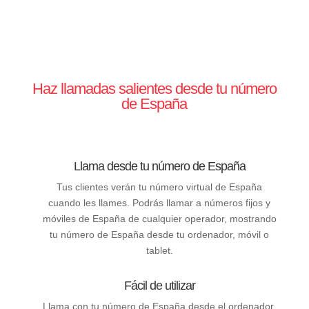
Haz llamadas salientes desde tu número
de España
Llama desde tu número de España
Tus clientes verán tu número virtual de España
cuando les llames. Podrás llamar a números fijos y
móviles de España de cualquier operador, mostrando
tu número de España desde tu ordenador, móvil o
tablet.
Fácil de utilizar
Llama con tu número de España desde el ordenador,