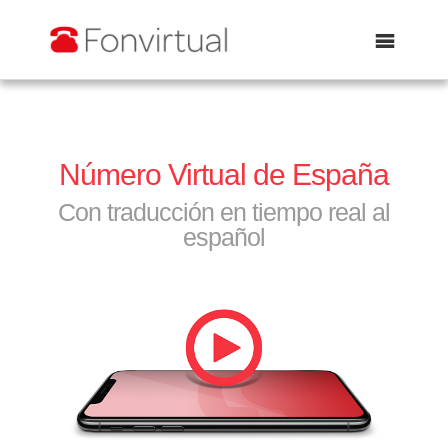
Abrir
Número Virtual de España
Con traducción en tiempo real al
español