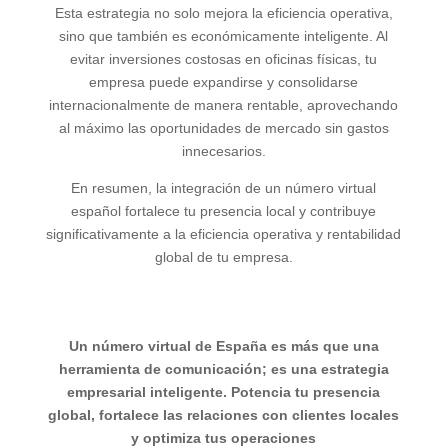
Esta estrategia no solo mejora la eficiencia operativa,
sino que también es económicamente inteligente. Al
evitar inversiones costosas en oficinas físicas, tu
empresa puede expandirse y consolidarse
internacionalmente de manera rentable, aprovechando
al máximo las oportunidades de mercado sin gastos
innecesarios.
En resumen, la integración de un número virtual
español fortalece tu presencia local y contribuye
significativamente a la eficiencia operativa y rentabilidad
global de tu empresa.
Un número virtual de España es más que una
herramienta de comunicación; es una estrategia
empresarial inteligente. Potencia tu presencia
global, fortalece las relaciones con clientes locales
y optimiza tus operaciones