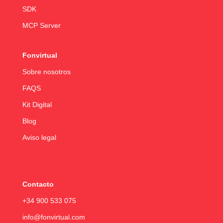
SDK
MCP Server
Fonvirtual
Sobre nosotros
FAQS
Kit Digital
Blog
Aviso legal
Contacto
+34 900 533 075
info@fonvirtual.com