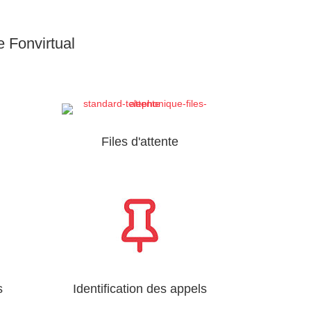
e Fonvirtual
Files d'attente
s
Identification des appels