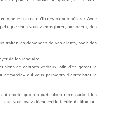
 commettent et ce qu’ils devraient améliorer. Avec
pels que vous voulez enregistrer; par agent, des
us traitez les demandes de vos clients, avoir des
sayer de les résoudre.
lusions de contrats verbaux, afin d’en garder la
ur demande» qui vous permettra d’enregistrer le
 de sorte que les particuliers mais surtout les
t que vous avez découvert la facilité d’utilisation,