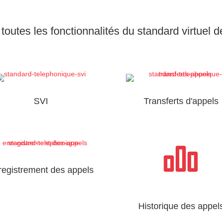
outes les fonctionnalités du standard virtuel d
SVI
Transferts d'appels
registrement des appels
Historique des appel