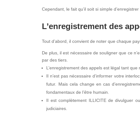
Cependant, le fait qu’il soit si simple d’enregistre
L’enregistrement des appel
Tout d’abord, il convient de noter que chaque pays
De plus, il est nécessaire de souligner que ce n
par des tiers.
L’enregistrement des appels est légal tant que 
Il n’est pas nécessaire d’informer votre interl
futur. Mais cela change en cas d’enregistremen
fondamentaux de l’être humain.
Il est complètement ILLICITE de divulguer ou
judiciaires.