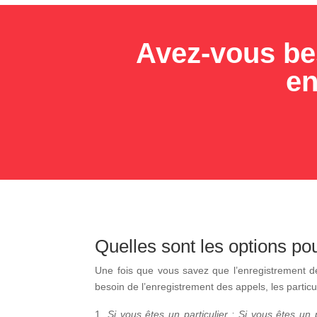
Avez-vous be
en
Quelles sont les options po
Une fois que vous savez que l’enregistrement de
besoin de l’enregistrement des appels, les particu
Si vous êtes un particulier
: Si vous êtes un 