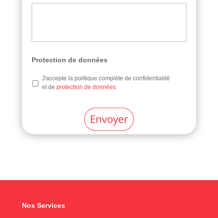
Protection de données
J'accepte la politique complète de confidentialité
et de
protection de données.
Nos Services