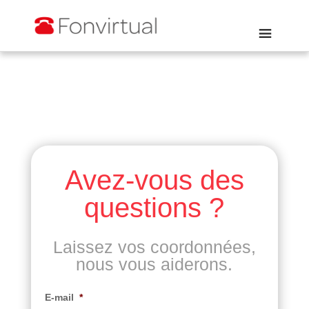
Avez-vous des
questions ?
Laissez vos coordonnées,
nous vous aiderons.
E-mail
*