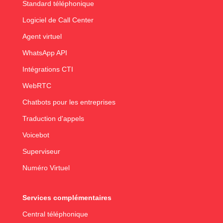
Standard téléphonique
Logiciel de Call Center
Agent virtuel
WhatsApp API
Intégrations CTI
WebRTC
Chatbots pour les entreprises
Traduction d'appels
Voicebot
Superviseur
Numéro Virtuel
Services complémentaires
Central téléphonique