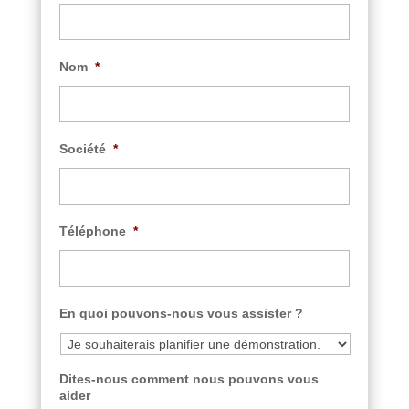
Nom
*
Société
*
Téléphone
*
En quoi pouvons-nous vous assister ?
Dites-nous comment nous pouvons vous
aider