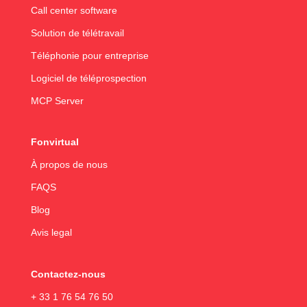
Call center software
Solution de télétravail
Téléphonie pour entreprise
Logiciel de téléprospection
MCP Server
Fonvirtual
À propos de nous
FAQS
Blog
Avis legal
Contactez-nous
+ 33 1 76 54 76 50