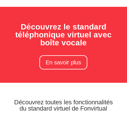
Découvrez le standard
téléphonique virtuel avec
boîte vocale
En savoir plus
Découvrez toutes les fonctionnalités
du standard virtuel de Fonvirtual