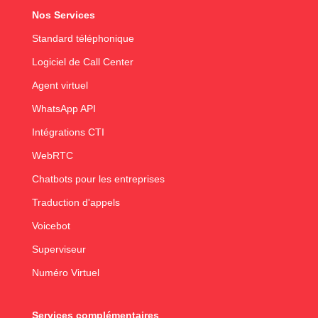
Nos Services
Standard téléphonique
Logiciel de Call Center
Agent virtuel
WhatsApp API
Intégrations CTI
WebRTC
Chatbots pour les entreprises
Traduction d'appels
Voicebot
Superviseur
Numéro Virtuel
Services complémentaires