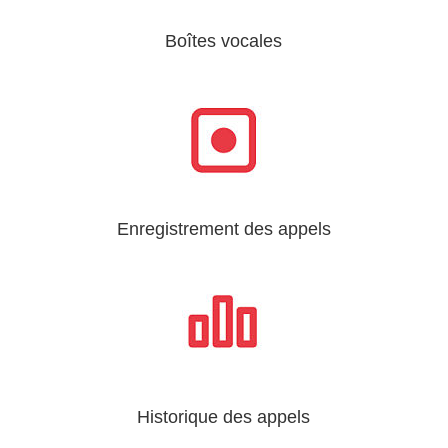
Boîtes vocales
Enregistrement des appels
Historique des appels