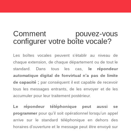
Comment pouvez-vous
configurer votre boîte vocale?
Les boîtes vocales peuvent s’établir au niveau de
chaque extension, de chaque département ou de tout le
standard. Dans tous les cas,
le répondeur
automatique digital de fonvirtual n’a pas de limite
de capacité ;
par conséquent il est capable de recevoir
tous les messages entrants, de les envoyer et de les
accumuler pour leur traitement postérieur.
Le répondeur téléphonique peut aussi se
programmer
pour qu’il soit opérationnel lorsqu’un appel
arrive sur le standard téléphonique en dehors des
horaires d’ouverture et le message peut être envoyé sur