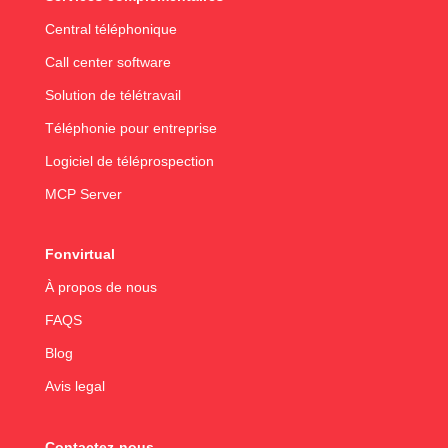
Central téléphonique
Call center software
Solution de télétravail
Téléphonie pour entreprise
Logiciel de téléprospection
MCP Server
Fonvirtual
À propos de nous
FAQS
Blog
Avis legal
Contactez-nous