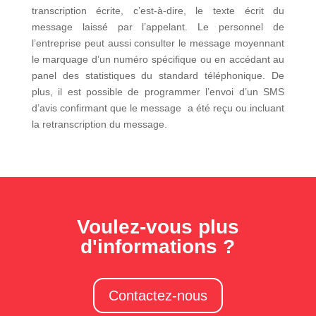
transcription écrite, c’est-à-dire, le texte écrit du
message laissé par l’appelant. Le personnel de
l’entreprise peut aussi consulter le message moyennant
le marquage d’un numéro spécifique ou en accédant au
panel des statistiques du standard téléphonique. De
plus, il est possible de programmer l’envoi d’un SMS
d’avis confirmant que le message a été reçu ou incluant
la retranscription du message.
Voulez-vous plus
d'informations ?
Contactez-nous