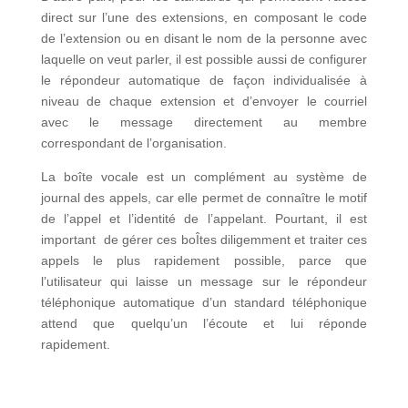
direct sur l’une des extensions, en composant le code
de l’extension ou en disant le nom de la personne avec
laquelle on veut parler, il est possible aussi de configurer
le répondeur automatique de façon individualisée à
niveau de chaque extension et d’envoyer le courriel
avec le message directement au membre
correspondant de l’organisation.
La boîte vocale est un complément au système de
journal des appels, car elle permet de connaître le motif
de l’appel et l’identité de l’appelant. Pourtant, il est
important de gérer ces boÎtes diligemment et traiter ces
appels le plus rapidement possible, parce que
l’utilisateur qui laisse un message sur le répondeur
téléphonique automatique d’un standard téléphonique
attend que quelqu’un l’écoute et lui réponde
rapidement.