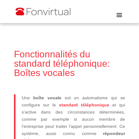
Fonctionnalités du
standard téléphonique:
Boîtes vocales
Une
boîte vocale
est un automatisme qui se
configure sur le
standard téléphonique
et qui
s’active dans des circonstances déterminées,
comme par exemple si aucun membre de
l’entreprise peut traiter l’appel personnellement. Ce
système, aussi connu comme
répondeur