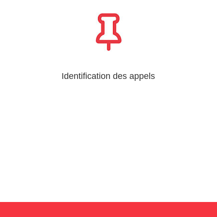
Identification des appels