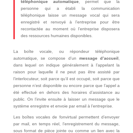
téléphonique automatique
, permet que la
personne qui a établi la communication
téléphonique laisse un message vocal qui sera
enregistré et renvoyé à l’entreprise pour être
recontactée au moment où l’entreprise disposera
des ressources humaines disponibles.
La boîte vocale, ou répondeur téléphonique
automatique, se compose d’un
message d’accueil
,
dans lequel on indique généralement à l’appelant la
raison pour laquelle il ne peut pas être assisté par
l’interlocuteur, soit parce qu’il est occupé, soit parce que
personne n’est disponible ou encore parce que l’appel a
été effectué en dehors des horaires d’assistance au
public. On l’invite ensuite à laisser un message que le
système enregistre et envoie par email à l’entreprise.
Les boîtes vocales de fonvirtual permettent d’envoyer
par mail, en temps réel, l’enregistrement du message,
sous format de pièce jointe ou comme un lien avec la