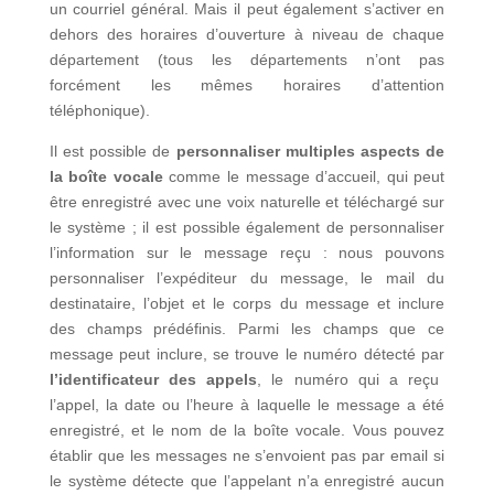
un courriel général. Mais il peut également s’activer en
dehors des horaires d’ouverture à niveau de chaque
département (tous les départements n’ont pas
forcément les mêmes horaires d’attention
téléphonique).
Il est possible de
personnaliser multiples aspects de
la boîte vocale
comme le message d’accueil, qui peut
être enregistré avec une voix naturelle et téléchargé sur
le système ; il est possible également de personnaliser
l’information sur le message reçu : nous pouvons
personnaliser l’expéditeur du message, le mail du
destinataire, l’objet et le corps du message et inclure
des champs prédéfinis. Parmi les champs que ce
message peut inclure, se trouve le numéro détecté par
l’identificateur des appels
, le numéro qui a reçu
l’appel, la date ou l’heure à laquelle le message a été
enregistré, et le nom de la boîte vocale. Vous pouvez
établir que les messages ne s’envoient pas par email si
le système détecte que l’appelant n’a enregistré aucun