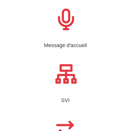
Message d'accueil
SVI