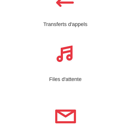
Transferts d'appels
Files d'attente