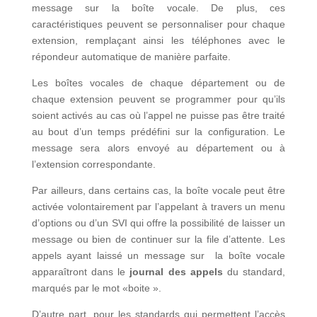
message sur la boîte vocale. De plus, ces
caractéristiques peuvent se personnaliser pour chaque
extension, remplaçant ainsi les téléphones avec le
répondeur automatique de manière parfaite.
Les boîtes vocales de chaque département ou de
chaque extension peuvent se programmer pour qu’ils
soient activés au cas où l’appel ne puisse pas être traité
au bout d’un temps prédéfini sur la configuration. Le
message sera alors envoyé au département ou à
l’extension correspondante.
Par ailleurs, dans certains cas, la boîte vocale peut être
activée volontairement par l’appelant à travers un menu
d’options ou d’un SVI qui offre la possibilité de laisser un
message ou bien de continuer sur la file d’attente. Les
appels ayant laissé un message sur la boîte vocale
apparaîtront dans le
journal des appels
du standard,
marqués par le mot «boite ».
D’autre part, pour les standards qui permettent l’accès