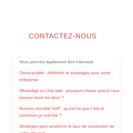
CONTACTEZ-NOUS
Vous pourriez également être intéressé
Omnicanalité : définition et avantages pour votre
entreprise
WhatsApp ou chat web : pourquoi choisir quand vous
pouvez avoir les deux ?
Numéro mondial VoIP : qu’est-ce que c’est et
comment ça marche ?
Stratégies pour améliorer le taux de conversion de
votre site web