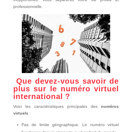
professionnelle.
Que devez-vous savoir de
plus sur le numéro virtuel
international ?
Voici les caractéristiques principales des
numéros
virtuels
:
Pas de limite géographique. Le numéro virtuel