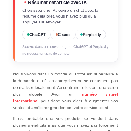
Résumer cet article avec IA
Choisissez une IA : ouvre un chat avec le
résumé déjà prêt, vous n'avez plus qu'à
appuyer sur envoyer.
ChatGPT
Claude
Perplexity
S'ouvre dans un nouvel onglet · ChatGPT et Perplexity
ne nécessitent pas de compte
Nous vivons dans un monde où l’offre est supérieure à
la demande et où les entreprises ne se contentent pas
de rivaliser localement. Au contraire, elles ont une vision
plus globale. Avoir un
numéro virtuel
international
peut donc vous aider à augmenter vos
ventes et améliorer grandement votre service client.
Il est probable que vos produits se vendent dans
plusieurs endroits mais que vous n’ayez pas forcément