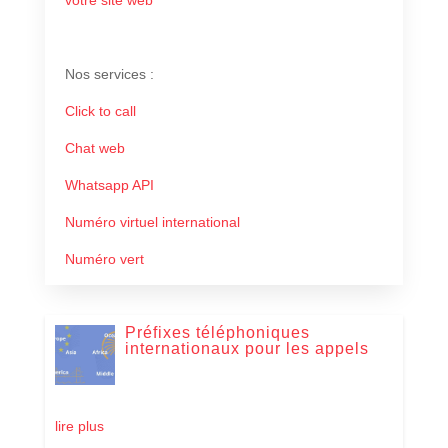
Nos services
:
Click to call
Chat web
Whatsapp API
Numéro virtuel international
Numéro vert
Préfixes téléphoniques
internationaux pour les appels
lire plus