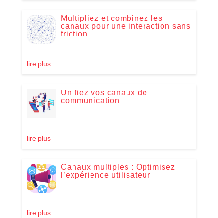
Multipliez et combinez les
canaux pour une interaction sans
friction
lire plus
Unifiez vos canaux de
communication
lire plus
Canaux multiples : Optimisez
l’expérience utilisateur
lire plus