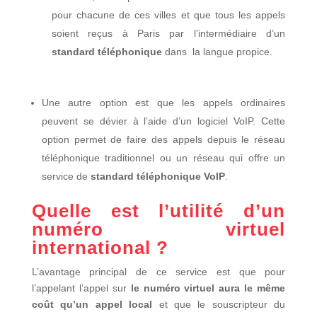
pour chacune de ces villes et que tous les appels
soient reçus à Paris par l’intermédiaire d’un
standard téléphonique
dans la langue propice.
Une autre option est que les appels ordinaires
peuvent se dévier à l’aide d’un logiciel VoIP. Cette
option permet de faire des appels depuis le réseau
téléphonique traditionnel ou un réseau qui offre un
service de
standard téléphonique VoIP
.
Quelle est l’utilité d’un
numéro virtuel
international
?
L’avantage principal de ce service est que pour
l’appelant l’appel sur
le numéro virtuel aura le même
coût qu’un appel local
et que le souscripteur du