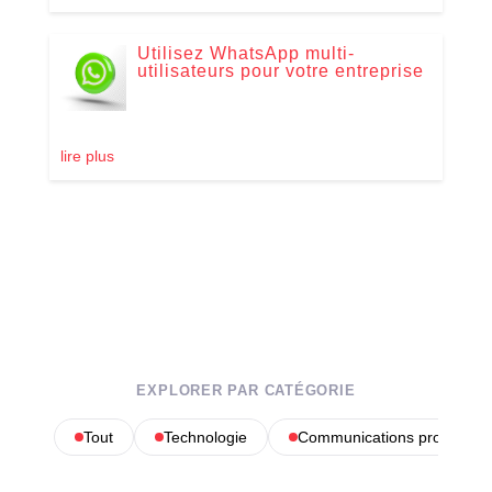
Utilisez WhatsApp multi-
utilisateurs pour votre entreprise
lire plus
EXPLORER PAR CATÉGORIE
Tout
Technologie
Communications profession