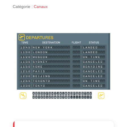
Catégorie :
Canaux