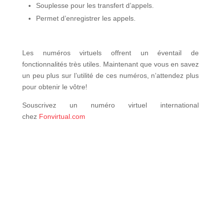
Souplesse pour les transfert d’appels.
Permet d’enregistrer les appels.
Les numéros virtuels offrent un éventail de
fonctionnalités très utiles. Maintenant que vous en savez
un peu plus sur l’utilité de ces numéros, n’attendez plus
pour obtenir le vôtre!
Souscrivez un numéro virtuel international
chez
Fonvirtual.com