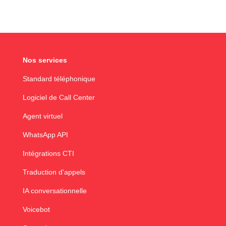
Nos services
Standard téléphonique
Logiciel de Call Center
Agent virtuel
WhatsApp API
Intégrations CTI
Traduction d'appels
IA conversationnelle
Voicebot