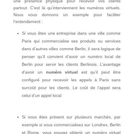
une présence physique pour recevoir vos clients
partout. C‘est là qu’interviennent les numéros virtuels.
Nous vous donnons un exemple pour faciliter
l’entendement :
Si vous êtes une entreprise dans une ville comme
Paris qui commercialise ses produits ou services
dans d’autres villes comme Berlin, il sera logique de
penser qu’il convient d’avoir un numéro local de
Berlin pour servir les clients Berlinois. L’avantage
d’avoir un
numéro virtuel
est qu’il peut être
configuré pour recevoir les appels à Paris sans
surcoût pour les clients. Le coût de l’appel sera
celui d’un appel local.
Si vous êtes présent sur plusieurs marchés, par
exemple si vous commercialisez sur Londres, Berlin
et Rome, vous pouvez obtenir un numéro virtuel