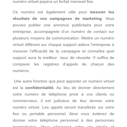
numéro virtuel payera un forfait mensuel fixe.
Ce numéro est également utile pour
mesurer les
résultats de vos campagnes de marketing
. Vous
pouvez publier une annonce publicitaire pour votre
entreprise, accompagnée d’un numéro de contact sur
plusieurs moyens de communication. Mettre un numéro
virtuel différent sur chaque support aidera l’entreprise à
mesurer l’efficacité de la campagne et connaître quel
support aura la meilleur taux de réussite. Il suffira de
comparer les registres d’appels de chacun des
numéros.
Une autre fonction que peut apporter un numéro virtuel
est la
confidentialité.
Au lieu de donner directement
votre numéro de téléphone privé à vos clients ou
commerciaux, il est judicieux de leur donner votre
numéro virtuel. Les appels seront transférés sur votre
fixe ou portable personnel. Ainsi vous éviterez de
donner votre téléphone personnel à des personnes
inopportunes. Vous séparerez votre vie privée et