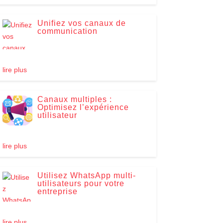
Unifiez vos canaux de
communication
lire plus
Canaux multiples :
Optimisez l’expérience
utilisateur
lire plus
Utilisez WhatsApp multi-
utilisateurs pour votre
entreprise
lire plus