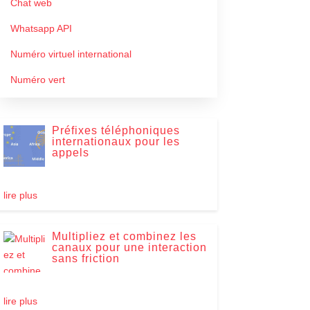
Chat web
Whatsapp API
Numéro virtuel international
Numéro vert
Préfixes téléphoniques
internationaux pour les
appels
lire plus
Multipliez et combinez les
canaux pour une interaction
sans friction
lire plus