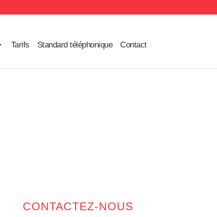
Tarifs
Standard téléphonique
Contact
CONTACTEZ-NOUS