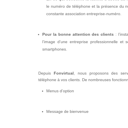
le numéro de téléphone et la présence du 
constante association entreprise-numéro.
Pour la bonne attention des clients
: l’inst
l’image d’une entreprise professionnelle et 
smartphones.
Depuis
Fonvirtual
, nous proposons des serv
téléphone à vos clients. De nombreuses fonctionna
Menus d’option
Message de bienvenue