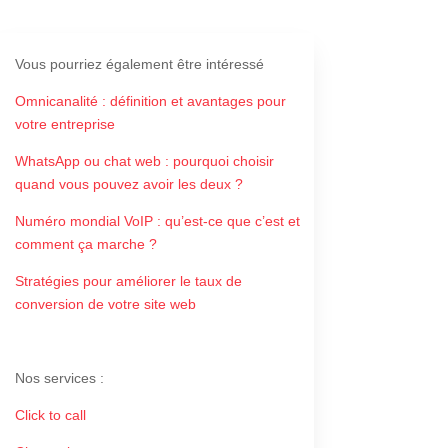
Vous pourriez également être intéressé
Omnicanalité : définition et avantages pour
votre entreprise
WhatsApp ou chat web : pourquoi choisir
quand vous pouvez avoir les deux ?
Numéro mondial VoIP : qu’est-ce que c’est et
comment ça marche ?
Stratégies pour améliorer le taux de
conversion de votre site web
Nos services
:
Click to call