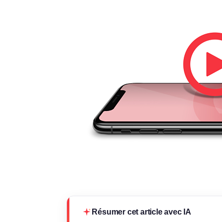
Résumer cet article avec IA