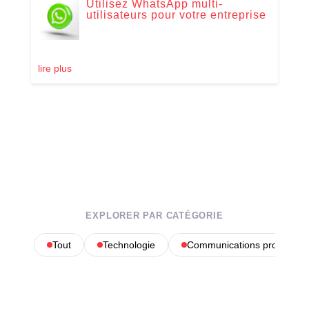
Utilisez WhatsApp multi-
utilisateurs pour votre entreprise
lire plus
EXPLORER PAR CATÉGORIE
Tout
Technologie
Communications profession