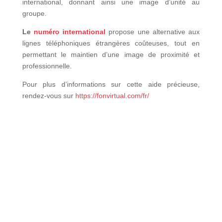
international, donnant ainsi une image d’unité au
groupe.
Le
numéro international
propose une alternative aux
lignes téléphoniques étrangères coûteuses, tout en
permettant le maintien d’une image de proximité et
professionnelle.
Pour plus d’informations sur cette aide précieuse,
rendez-vous sur
https://fonvirtual.com/fr/