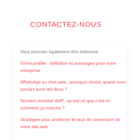
CONTACTEZ-NOUS
Vous pourriez également être intéressé
Omnicanalité : définition et avantages pour votre
entreprise
WhatsApp ou chat web : pourquoi choisir quand vous
pouvez avoir les deux ?
Numéro mondial VoIP : qu’est-ce que c’est et
comment ça marche ?
Stratégies pour améliorer le taux de conversion de
votre site web