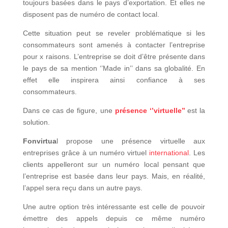
toujours basées dans le pays d’exportation. Et elles ne
disposent pas de numéro de contact local.
Cette situation peut se reveler problématique si les
consommateurs sont amenés à contacter l’entreprise
pour x raisons. L’entreprise se doit d’être présente dans
le pays de sa mention ‘’Made in’’ dans sa globalité. En
effet elle inspirera ainsi confiance à ses
consommateurs.
Dans ce cas de figure, une
présence ‘’virtuelle’’
est la
solution.
Fonvirtua
l propose une présence virtuelle aux
entreprises grâce à un numéro virtuel
international
. Les
clients appelleront sur un numéro local pensant que
l’entreprise est basée dans leur pays. Mais, en réalité,
l’appel sera reçu dans un autre pays.
Une autre option très intéressante est celle de pouvoir
émettre des appels depuis ce même numéro