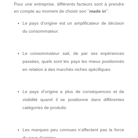
Pour une entreprise, différents facteurs sont à prendre
en compte au moment de choisir son ‘’
made in
’’:
Le pays d’origine est un amplificateur de décision
du consommateur.
Le consommateur sait, de par ses expériences
passées, quels sont les pays les mieux positionnés
en relation à des marchés niches spécifiques.
Le pays d’origine a plus de conséquences et de
visibilité quand il se positionne dans différentes
catégories de produits.
Les marques peu connues n’affectent pas la force
du pays d’origine.