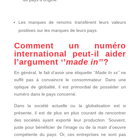
Les marques de renoms transfèrent leurs valeurs
positives sur les marques de leurs pays.
Comment un numéro
international peut-il aider
l’argument ‘’
made in’
’?
En général, le fait d’avoir une étiquette ‘’
Made In xx
’’ ne
suffit pas à convaincre le consommateur. Dans une
optique de globalité, il est primordial de posséder un
numéro dans le pays concerné.
Dans la société actuelle ou la globalisation est si
présente, il est de plus en plus courant de rencontrer
des sociétés ayant exporté leur production. Souvent,
juste pour bénéficier de l’image ou de la main d’oeuvre
compétente du pays. Or, ces entreprises ne sont pas