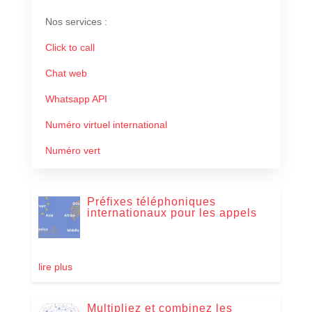
Nos services
:
Click to call
Chat web
Whatsapp API
Numéro virtuel international
Numéro vert
Préfixes téléphoniques
internationaux pour les appels
lire plus
Multipliez et combinez les