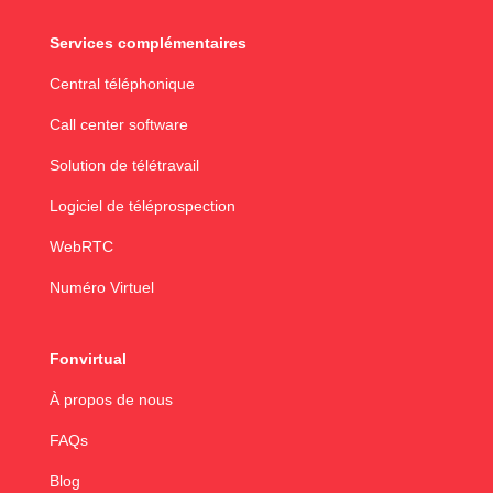
Services complémentaires
Central téléphonique
Call center software
Solution de télétravail
Logiciel de téléprospection
WebRTC
Numéro Virtuel
Fonvirtual
À propos de nous
FAQs
Blog