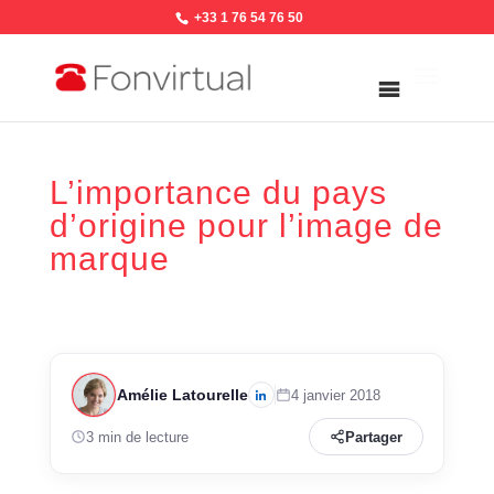
+33 1 76 54 76 50
L’importance du pays
d’origine pour l’image de
marque
Amélie Latourelle
4 janvier 2018
3 min de lecture
Partager