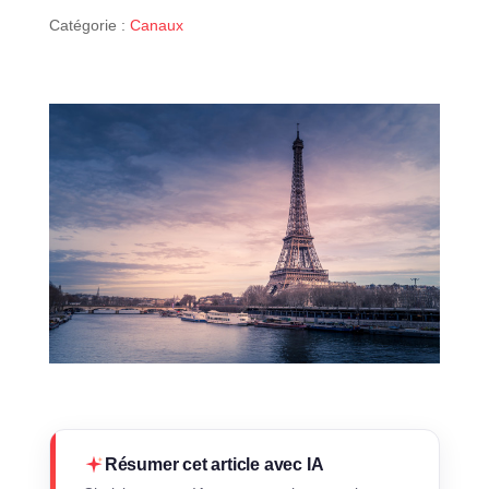
Catégorie :
Canaux
Résumer cet article avec IA