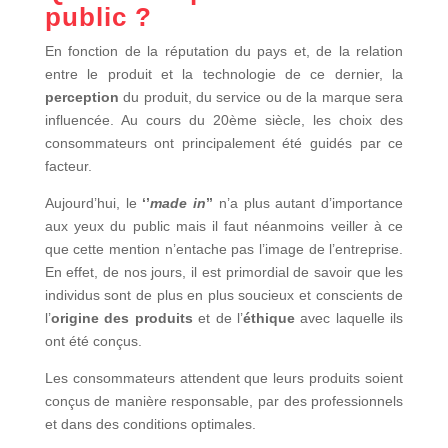
public ?
En fonction de la réputation du pays et, de la relation
entre le produit et la technologie de ce dernier, la
perception
du produit, du service ou de la marque sera
influencée. Au cours du 20ème siècle, les choix des
consommateurs ont principalement été guidés par ce
facteur.
Aujourd’hui, le
‘’
made in
’’
n’a plus autant d’importance
aux yeux du public mais il faut néanmoins veiller à ce
que cette mention n’entache pas l’image de l’entreprise.
En effet, d
e nos jours, il est primordial de savoir que les
individus sont de plus en plus soucieux et conscients de
l’
origine des produits
et de l’
éthique
avec laquelle ils
ont été conçus.
Les consommateurs attendent que leurs produits soient
conçus de manière responsable, par des professionnels
et dans des conditions optimales.