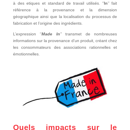
à des etiques et standard de travail utilisés. ‘’
In
’’ fait
référence à la provenance et la dimension
géographique ainsi que la localisation du processus de
fabrication et l’origine des ingrédients.
L’expression ‘’
Made In
’
’ transmet de nombreuses
informations sur la provenance d’un produit, créant chez
les consommateurs des associations rationnelles et
émotionnelles.
Quels impacts sur le