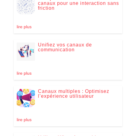
canaux pour une interaction sans
friction
lire plus
Unifiez vos canaux de
communication
lire plus
Canaux multiples : Optimisez
l’expérience utilisateur
lire plus