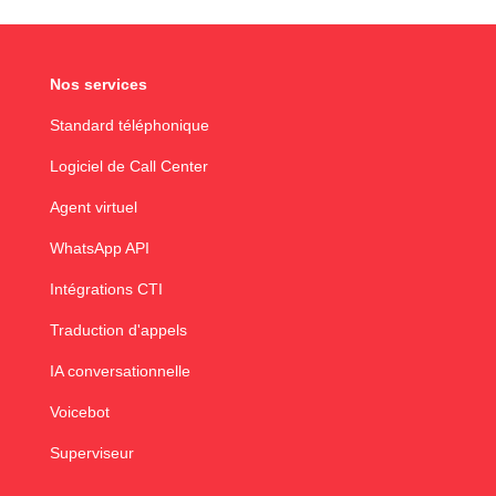
Nos services
Standard téléphonique
Logiciel de Call Center
Agent virtuel
WhatsApp API
Intégrations CTI
Traduction d'appels
IA conversationnelle
Voicebot
Superviseur