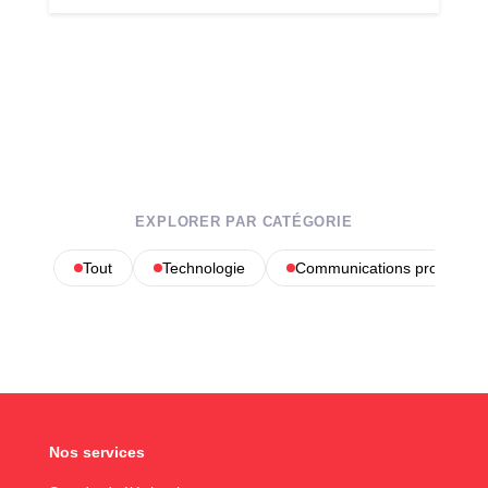
EXPLORER PAR CATÉGORIE
Tout
Technologie
Communications profession
Nos services