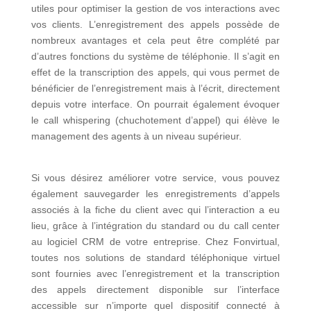
utiles pour optimiser la gestion de vos interactions avec
vos clients. L’enregistrement des appels possède de
nombreux avantages et cela peut être complété par
d’autres fonctions du système de téléphonie. Il s’agit en
effet de la transcription des appels, qui vous permet de
bénéficier de l’enregistrement mais à l’écrit, directement
depuis votre interface. On pourrait également évoquer
le call whispering (chuchotement d’appel) qui élève le
management des agents à un niveau supérieur.
Si vous désirez améliorer votre service, vous pouvez
également sauvegarder les enregistrements d’appels
associés à la fiche du client avec qui l’interaction a eu
lieu, grâce à l’intégration du standard ou du call center
au logiciel CRM de votre entreprise. Chez Fonvirtual,
toutes nos solutions de standard téléphonique virtuel
sont fournies avec l’enregistrement et la transcription
des appels directement disponible sur l’interface
accessible sur n’importe quel dispositif connecté à