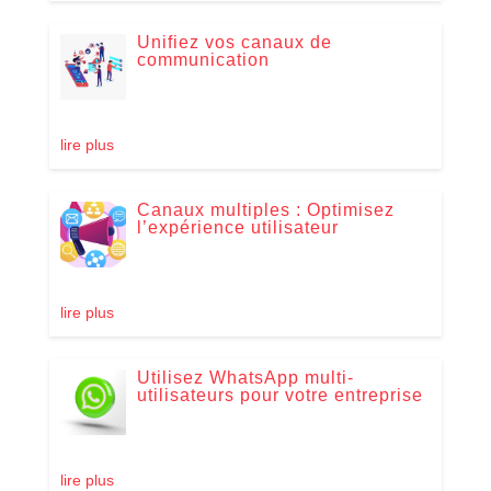
Unifiez vos canaux de
communication
lire plus
Canaux multiples : Optimisez
l’expérience utilisateur
lire plus
Utilisez WhatsApp multi-
utilisateurs pour votre entreprise
lire plus