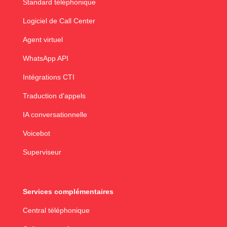
Standard téléphonique
Logiciel de Call Center
Agent virtuel
WhatsApp API
Intégrations CTI
Traduction d'appels
IA conversationnelle
Voicebot
Superviseur
Services complémentaires
Central téléphonique