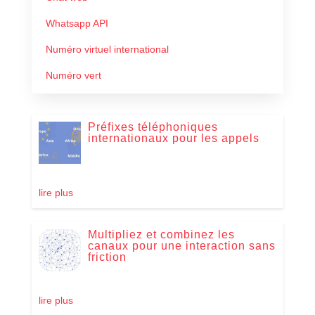
Whatsapp API
Numéro virtuel international
Numéro vert
Préfixes téléphoniques
internationaux pour les appels
lire plus
Multipliez et combinez les
canaux pour une interaction sans
friction
lire plus