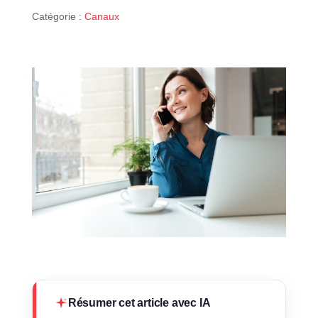
Catégorie :
Canaux
Résumer cet article avec IA