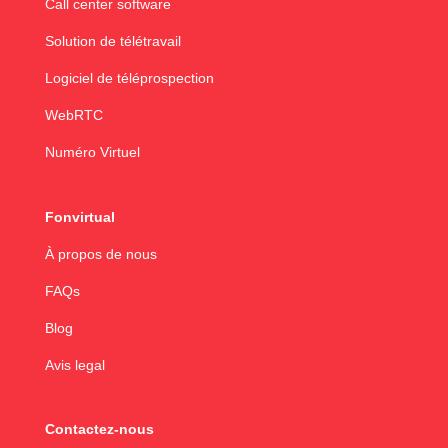
Call center software
Solution de télétravail
Logiciel de téléprospection
WebRTC
Numéro Virtuel
Fonvirtual
À propos de nous
FAQs
Blog
Avis legal
Contactez-nous