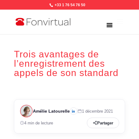
+33 1 76 54 76 50
Trois avantages de
l’enregistrement des
appels de son standard
Amélie Latourelle
1 décembre 2021
4 min de lecture
Partager