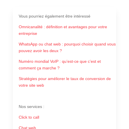
Vous pourriez également être intéressé
Omnicanalité : définition et avantages pour votre
entreprise
WhatsApp ou chat web : pourquoi choisir quand vous
pouvez avoir les deux ?
Numéro mondial VoIP : qu’est-ce que c’est et
comment ça marche ?
Stratégies pour améliorer le taux de conversion de
votre site web
Nos services
:
Click to call
Chat web