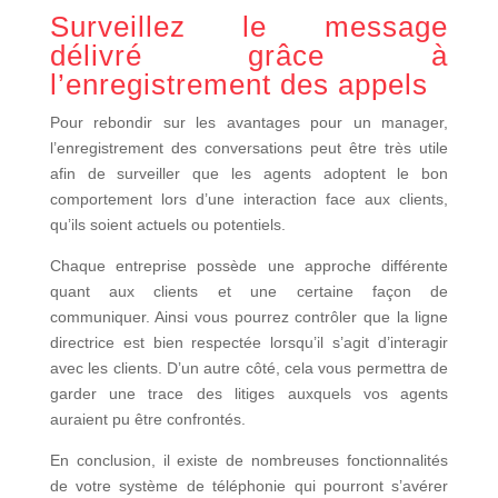
Surveillez le message
délivré grâce à
l’enregistrement des appels
Pour rebondir sur les avantages pour un manager,
l’enregistrement des conversations peut être très utile
afin de surveiller que les agents adoptent le bon
comportement lors d’une interaction face aux clients,
qu’ils soient actuels ou potentiels.
Chaque entreprise possède une approche différente
quant aux clients et une certaine façon de
communiquer. Ainsi vous pourrez contrôler que la ligne
directrice est bien respectée lorsqu’il s’agit d’interagir
avec les clients. D’un autre côté, cela vous permettra de
garder une trace des litiges auxquels vos agents
auraient pu être confrontés.
En conclusion, il existe de nombreuses fonctionnalités
de votre système de téléphonie qui pourront s’avérer