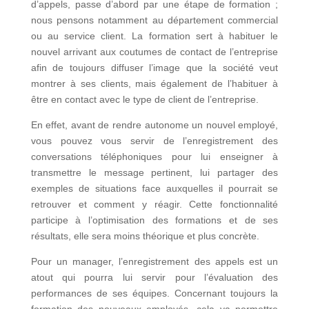
d’appels, passe d’abord par une étape de formation ;
nous pensons notamment au département commercial
ou au service client. La formation sert à habituer le
nouvel arrivant aux coutumes de contact de l’entreprise
afin de toujours diffuser l’image que la société veut
montrer à ses clients, mais également de l’habituer à
être en contact avec le type de client de l’entreprise.
En effet, avant de rendre autonome un nouvel employé,
vous pouvez vous servir de l’enregistrement des
conversations téléphoniques pour lui enseigner à
transmettre le message pertinent, lui partager des
exemples de situations face auxquelles il pourrait se
retrouver et comment y réagir. Cette fonctionnalité
participe à l’optimisation des formations et de ses
résultats, elle sera moins théorique et plus concrète.
Pour un manager, l’enregistrement des appels est un
atout qui pourra lui servir pour l’évaluation des
performances de ses équipes. Concernant toujours la