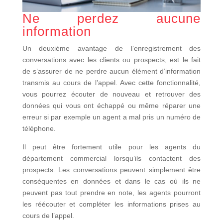
Ne perdez aucune
information
Un deuxième avantage de l’enregistrement des
conversations avec les clients ou prospects, est le fait
de s’assurer de ne perdre aucun élément d’information
transmis au cours de l’appel. Avec cette fonctionnalité,
vous pourrez écouter de nouveau et retrouver des
données qui vous ont échappé ou même réparer une
erreur si par exemple un agent a mal pris un numéro de
téléphone.
Il peut être fortement utile pour les agents du
département commercial lorsqu’ils contactent des
prospects. Les conversations peuvent simplement être
conséquentes en données et dans le cas où ils ne
peuvent pas tout prendre en note, les agents pourront
les réécouter et compléter les informations prises au
cours de l’appel.