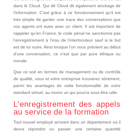
dans le Cloud. Qui dit Cloud dit également stockage de
l’information. C’est grâce à ce fonctionnement qu’il est
très simple de garder une trace des conversations que
vos agents ont eues avec un client. Il est important de
rappeler qu’en France, le code pénal ne sanctionne pas
l’enregistrement à l’insu de l’interlocuteur sauf si le but
est de lui nuire. Ainsi lorsque l’on vous prévient au début
d’une conversation, ce n’est que par pure éthique ou
morale.
Que ce soit en termes de management ou de contrôle
de qualité, vous et votre entreprise trouverez sûrement,
parmi les avantages de cette fonctionnalité de votre
standard virtuel, au moins un qui pourra vous être utile.
L’enregistrement des appels
au service de la formation
Tout nouvel employé arrivant dans un département où il
devra répondre ou passer une certaine quantité