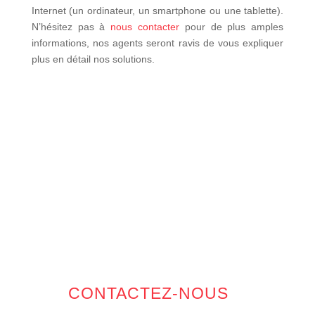
Internet (un ordinateur, un smartphone ou une tablette).
N’hésitez pas à
nous contacter
pour de plus amples
informations, nos agents seront ravis de vous expliquer
plus en détail nos solutions.
CONTACTEZ-NOUS