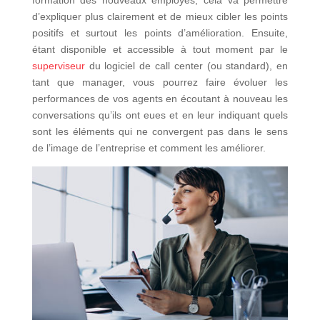
formation des nouveaux employés, cela va permettre
d’expliquer plus clairement et de mieux cibler les points
positifs et surtout les points d’amélioration. Ensuite,
étant disponible et accessible à tout moment par le
superviseur
du logiciel de call center (ou standard), en
tant que manager, vous pourrez faire évoluer les
performances de vos agents en écoutant à nouveau les
conversations qu’ils ont eues et en leur indiquant quels
sont les éléments qui ne convergent pas dans le sens
de l’image de l’entreprise et comment les améliorer.