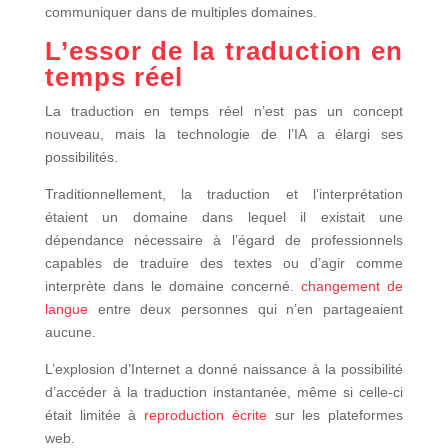
communiquer dans de multiples domaines.
L’essor de la traduction en
temps réel
La traduction en temps réel n’est pas un concept
nouveau, mais la technologie de l’IA a élargi ses
possibilités.
Traditionnellement, la traduction et l’interprétation
étaient un domaine dans lequel il existait une
dépendance nécessaire à l’égard de professionnels
capables de traduire des textes ou d’agir comme
interprète dans le domaine concerné.
changement de
langue
entre deux personnes qui n’en partageaient
aucune.
L’explosion d’Internet a donné naissance à la possibilité
d’accéder à la traduction instantanée, même si celle-ci
était limitée à
reproduction éc
rite
sur les plateformes
web.