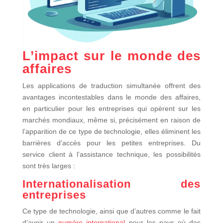
L’impact sur le monde des
affaires
Les applications de traduction simultanée offrent des
avantages incontestables dans le monde des affaires,
en particulier pour les entreprises qui opèrent sur les
marchés mondiaux, même si, précisément en raison de
l’apparition de ce type de technologie, elles éliminent les
barrières d’accès pour les petites entreprises. Du
service client à l’assistance technique, les possibilités
sont très larges :
Internationalisation des
entreprises
Ce type de technologie, ainsi que d’autres comme le fait
d’avoir un
n
uméro international
pour les pays où des