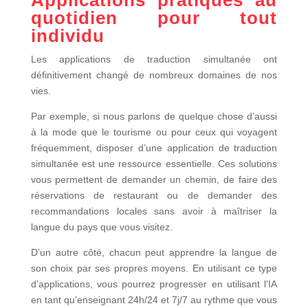
quotidien pour tout
individu
Les applications de traduction simultanée ont
définitivement changé de nombreux domaines de nos
vies.
Par exemple, si nous parlons de quelque chose d’aussi
à la mode que le tourisme ou pour ceux qui voyagent
fréquemment, disposer d’une application de traduction
simultanée est une ressource essentielle. Ces solutions
vous permettent de demander un chemin, de faire des
réservations de restaurant ou de demander des
recommandations locales sans avoir à maîtriser la
langue du pays que vous visitez.
D’un autre côté, chacun peut apprendre la langue de
son choix par ses propres moyens. En utilisant ce type
d’applications, vous pourrez progresser en utilisant l’IA
en tant qu’enseignant 24h/24 et 7j/7 au rythme que vous