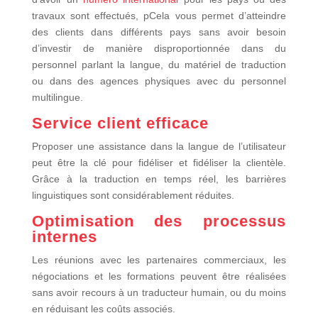
travaux sont effectués, pCela vous permet d’atteindre
des clients dans différents pays sans avoir besoin
d’investir de manière disproportionnée dans du
personnel parlant la langue, du matériel de traduction
ou dans des agences physiques avec du personnel
multilingue.
Service client efficace
Proposer une assistance dans la langue de l’utilisateur
peut être la clé pour fidéliser et fidéliser la clientèle.
Grâce à la traduction en temps réel, les barrières
linguistiques sont considérablement réduites.
Optimisation des processus
internes
Les réunions avec les partenaires commerciaux, les
négociations et les formations peuvent être réalisées
sans avoir recours à un traducteur humain, ou du moins
en réduisant les coûts associés.