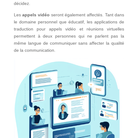
décidez.
Les
appels vidéo
seront également affectés. Tant dans
le domaine personnel que éducatif, les applications de
traduction pour appels vidéo et réunions virtuelles
permettent à deux personnes qui ne parlent pas la
même langue de communiquer sans affecter la qualité
de la communication.