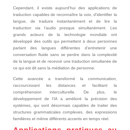
Cependant, il existe aujourd’hui des applications de
traduction capables de reconnaître la voix, d’identifier la
langue, de traduire instantanément et de lire la
traduction via l’audio presque simultanément. Les
grands acteurs de la technologie mondiale ont
développé des outils qui permettent à deux personnes
parlant des langues différentes d’entretenir une
conversation fluide sans se perdre dans la complexité
de la langue et de recevoir une traduction simultanée de
ce qui est dit sans la médiation de personne.
Cette avancée a transformé la communication,
raccourcissant les distances et facilitant la
compréhension interculturelle. De plus, le
développement de l’IA a amélioré la précision des
systèmes, qui sont désormais capables de traiter des
structures grammaticales complexes, des expressions
familières et même différents accents en temps réel.
Applications pratiques au