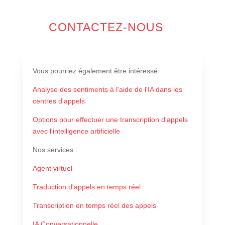
CONTACTEZ-NOUS
Vous pourriez également être intéressé
Analyse des sentiments à l'aide de l'IA dans les
centres d'appels
Options pour effectuer une transcription d'appels
avec l'intelligence artificielle
Nos services
:
Agent virtuel
Traduction d'appels en temps réel
Transcription en temps réel des appels
IA Conversationnelle