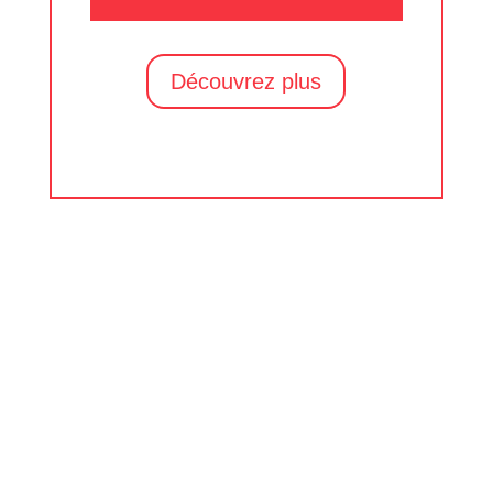
Découvrez plus