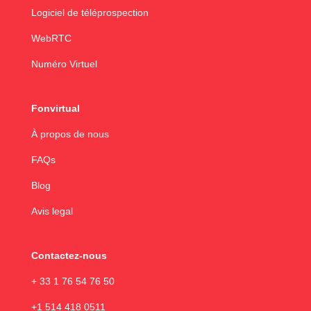
Logiciel de téléprospection
WebRTC
Numéro Virtuel
Fonvirtual
À propos de nous
FAQs
Blog
Avis legal
Contactez-nous
+ 33 1 76 54 76 50
+1 514 418 0511