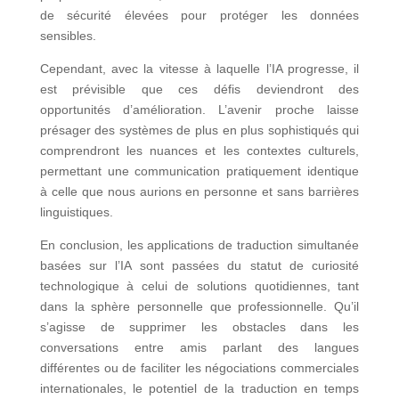
de sécurité élevées pour protéger les données
sensibles.
Cependant, avec la vitesse à laquelle l’IA progresse, il
est prévisible que ces défis deviendront des
opportunités d’amélioration. L’avenir proche laisse
présager des systèmes de plus en plus sophistiqués qui
comprendront les nuances et les contextes culturels,
permettant une communication pratiquement identique
à celle que nous aurions en personne et sans barrières
linguistiques.
En conclusion, les applications de traduction simultanée
basées sur l’IA sont passées du statut de curiosité
technologique à celui de solutions quotidiennes, tant
dans la sphère personnelle que professionnelle. Qu’il
s’agisse de supprimer les obstacles dans les
conversations entre amis parlant des langues
différentes ou de faciliter les négociations commerciales
internationales, le potentiel de la traduction en temps