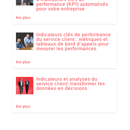
performance (KPI) automatisés
pour votre entreprise
lire plus
Indicateurs clés de performance
du service client : métriques et
tableaux de bord d’appels pour
mesurer les performances
lire plus
Indicateurs et analyses du
service client: transformer les
données en décisions
lire plus