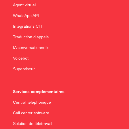
Agent virtuel
WhatsApp API
Intégrations CTI
Traduction d'appels
IA conversationnelle
Voicebot
Superviseur
Services complémentaires
Central téléphonique
Call center software
Solution de télétravail