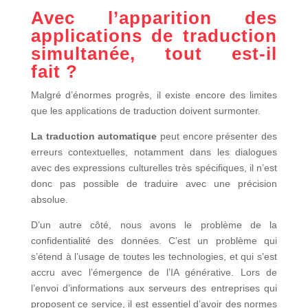
Avec l’apparition des
applications de traduction
simultanée, tout est-il
fait ?
Malgré d’énormes progrès, il existe encore des limites
que les applications de traduction doivent surmonter.
La traduction automatique
peut encore présenter des
erreurs contextuelles, notamment dans les dialogues
avec des expressions culturelles très spécifiques, il n’est
donc pas possible de traduire avec une précision
absolue.
D’un autre côté, nous avons le problème de la
confidentialité des données. C’est un problème qui
s’étend à l’usage de toutes les technologies, et qui s’est
accru avec l’émergence de l’IA générative. Lors de
l’envoi d’informations aux serveurs des entreprises qui
proposent ce service, il est essentiel d’avoir des normes