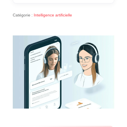
Catégorie :
Intelligence artificielle