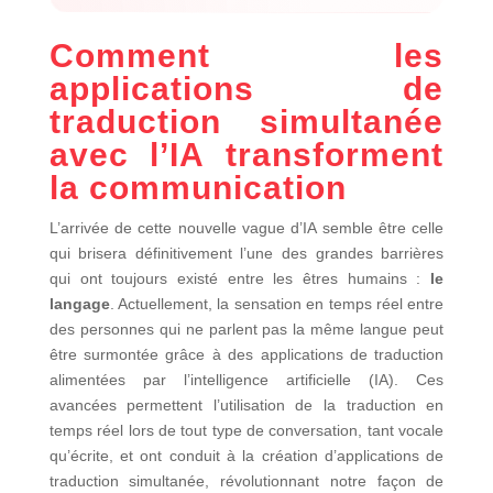
Comment les
applications de
traduction simultanée
avec l’IA transforment
la communication
L’arrivée de cette nouvelle vague d’IA semble être celle
qui brisera définitivement l’une des grandes barrières
qui ont toujours existé entre les êtres humains :
le
langage
. Actuellement, la sensation en temps réel entre
des personnes qui ne parlent pas la même langue peut
être surmontée grâce à des applications de traduction
alimentées par l’intelligence artificielle (IA). Ces
avancées permettent l’utilisation de la traduction en
temps réel lors de tout type de conversation, tant vocale
qu’écrite, et ont conduit à la création d’applications de
traduction simultanée, révolutionnant notre façon de