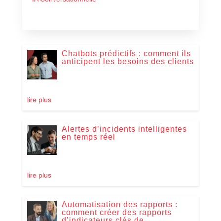
Chatbots prédictifs : comment ils
anticipent les besoins des clients
lire plus
Alertes d’incidents intelligentes
en temps réel
lire plus
Automatisation des rapports :
comment créer des rapports
d’indicateurs clés de