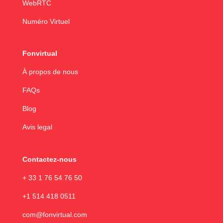
WebRTC
Numéro Virtuel
Fonvirtual
À propos de nous
FAQs
Blog
Avis legal
Contactez-nous
+ 33 1 76 54 76 50
+1 514 418 0511
com@fonvirtual.com