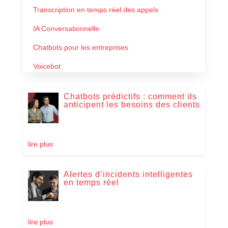
Transcription en temps réel des appels
IA Conversationnelle
Chatbots pour les entreprises
Voicebot
Chatbots prédictifs : comment ils
anticipent les besoins des clients
lire plus
Alertes d’incidents intelligentes
en temps réel
lire plus