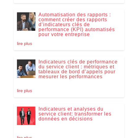
Automatisation des rapports :
comment créer des rapports
d’indicateurs clés de
performance (KPI) automatisés
pour votre entreprise
lire plus
Indicateurs clés de performance
du service client : métriques et
tableaux de bord d’appels pour
mesurer les performances
lire plus
Indicateurs et analyses du
service client: transformer les
données en décisions
lire plus