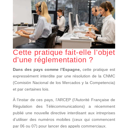
Cette pratique fait-elle l’objet
d’une réglementation ?
Dans des pays comme l’Espagne,
cette pratique est
expressément interdite par une résolution de la CNMC
(Comisión Nacional de los Mercados y la Competencia)
et par certaines lois.
À l’instar de ces pays, l’ARCEP (l’Autorité Française de
Régulation des Télécommunications) a récemment
publié une nouvelle directive interdisant aux intreprises
d’utiliser des numéros mobiles (ceux qui commencent
par 06 ou 07) pour lancer des appels commerciaux.