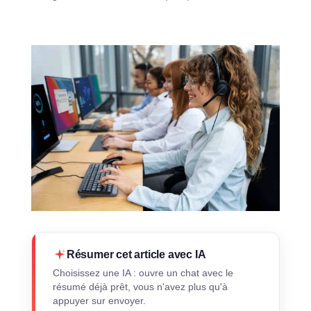
Résumer cet article avec IA
Choisissez une IA : ouvre un chat avec le
résumé déjà prêt, vous n'avez plus qu'à
appuyer sur envoyer.