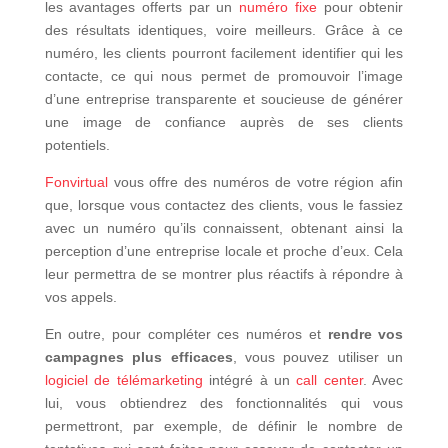
les avantages offerts par un
numéro fixe
pour obtenir
des résultats identiques, voire meilleurs. Grâce à ce
numéro, les clients pourront facilement identifier qui les
contacte, ce qui nous permet de promouvoir l’image
d’une entreprise transparente et soucieuse de générer
une image de confiance auprès de ses clients
potentiels.
Fonvirtual
vous offre des numéros de votre région afin
que, lorsque vous contactez des clients, vous le fassiez
avec un numéro qu’ils connaissent, obtenant ainsi la
perception d’une entreprise locale et proche d’eux. Cela
leur permettra de se montrer plus réactifs à répondre à
vos appels.
En outre, pour compléter ces numéros et
rendre vos
campagnes plus efficaces
, vous pouvez utiliser un
logiciel de télémarketing
intégré à un
call center
. Avec
lui, vous obtiendrez des fonctionnalités qui vous
permettront, par exemple, de définir le nombre de