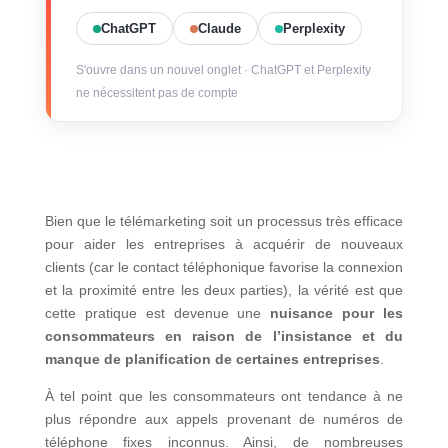
ChatGPT
Claude
Perplexity
S'ouvre dans un nouvel onglet · ChatGPT et Perplexity
ne nécessitent pas de compte
Bien que le télémarketing soit un processus très efficace
pour aider les entreprises à acquérir de nouveaux
clients (car le contact téléphonique favorise la connexion
et la proximité entre les deux parties), la vérité est que
cette pratique est devenue une
nuisance pour les
consommateurs en raison de l’insistance et du
manque de planification de certaines entreprises
.
À tel point que les consommateurs ont tendance à ne
plus répondre aux appels provenant de numéros de
téléphone fixes inconnus. Ainsi, de nombreuses