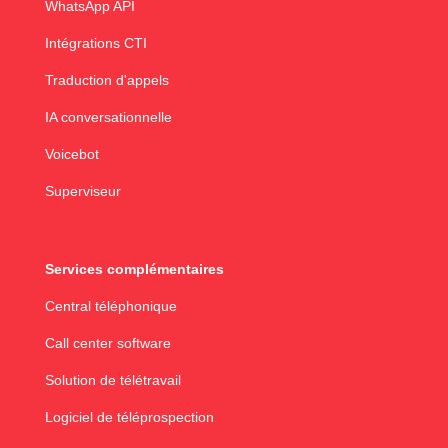
WhatsApp API
Intégrations CTI
Traduction d'appels
IA conversationnelle
Voicebot
Superviseur
Services complémentaires
Central téléphonique
Call center software
Solution de télétravail
Logiciel de téléprospection