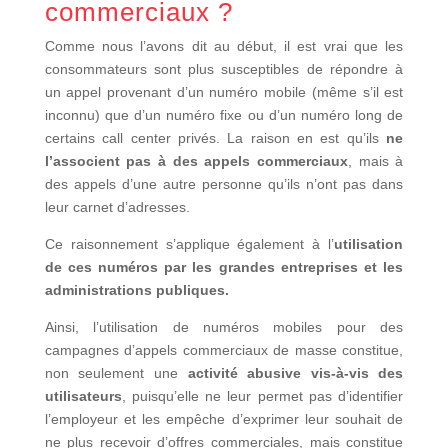
commerciaux ?
Comme nous l’avons dit au début, il est vrai que les
consommateurs sont plus susceptibles de répondre à
un appel provenant d’un numéro mobile (même s’il est
inconnu) que d’un numéro fixe ou d’un numéro long de
certains call center privés. La raison en est qu’ils
ne
l’associent pas à des appels commerciaux
, mais à
des appels d’une autre personne qu’ils n’ont pas dans
leur carnet d’adresses.
Ce raisonnement s’applique également à l’
utilisation
de ces numéros par les grandes entreprises et les
administrations publiques.
Ainsi, l’utilisation de numéros mobiles pour des
campagnes d’appels commerciaux de masse constitue,
non seulement une
activité abusive vis-à-vis des
utilisateurs
, puisqu’elle ne leur permet pas d’identifier
l’employeur et les empêche d’exprimer leur souhait de
ne plus recevoir d’offres commerciales, mais constitue