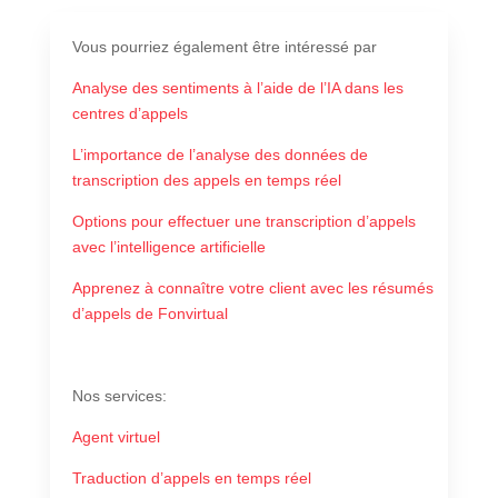
Vous pourriez également être intéressé par
Analyse des sentiments à l’aide de l’IA dans les
centres d’appels
L’importance de l’analyse des données de
transcription des appels en temps réel
Options pour effectuer une transcription d’appels
avec l’intelligence artificielle
Apprenez à connaître votre client avec les résumés
d’appels de Fonvirtual
Nos services:
Agent virtuel
Traduction d’appels en temps réel