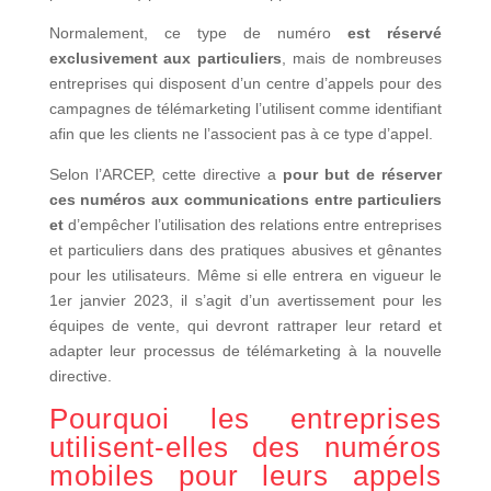
Normalement, ce type de numéro
est réservé
exclusivement aux particuliers
, mais de nombreuses
entreprises qui disposent d’un centre d’appels pour des
campagnes de télémarketing l’utilisent comme identifiant
afin que les clients ne l’associent pas à ce type d’appel.
Selon l’ARCEP, cette directive a
pour but de réserver
ces numéros aux communications entre particuliers
et
d’empêcher l’utilisation des relations entre entreprises
et particuliers dans des pratiques abusives et gênantes
pour les utilisateurs. Même si elle entrera en vigueur le
1er janvier 2023, il s’agit d’un avertissement pour les
équipes de vente, qui devront rattraper leur retard et
adapter leur processus de télémarketing à la nouvelle
directive.
Pourquoi les entreprises
utilisent-elles des numéros
mobiles pour leurs appels