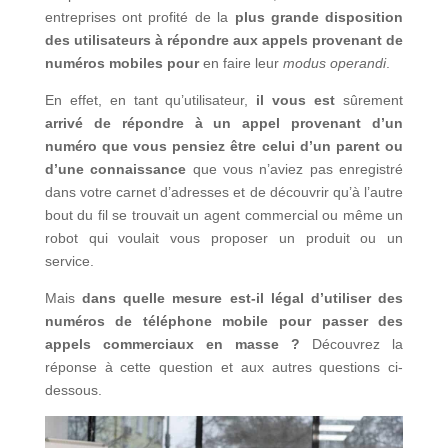
entreprises ont profité de la
plus grande disposition
des utilisateurs à répondre aux appels provenant de
numéros mobiles pour
en faire leur
modus operandi
.
En effet, en tant qu’utilisateur,
il vous est
sûrement
arrivé de répondre à un appel provenant d’un
numéro que vous pensiez être celui d’un parent ou
d’une connaissance
que vous n’aviez pas enregistré
dans votre carnet d’adresses et de découvrir qu’à l’autre
bout du fil se trouvait un agent commercial ou même un
robot qui voulait vous proposer un produit ou un
service.
Mais
dans quelle mesure est-il légal d’utiliser des
numéros de téléphone mobile pour passer des
appels commerciaux en masse ?
Découvrez la
réponse à cette question et aux autres questions ci-
dessous.