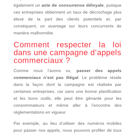
également un
acte de concurrence déloyale
, puisque
ces entreprises obtiennent un taux de décrochage plus
élevé de la part des clients potentiels et, par
conséquent, un avantage sur leurs concurrents de
manière malhonnête.
Comment respecter la loi
dans une campagne d’appels
commerciaux ?
Comme nous l’avons vu,
passer des appels
commerciaux n’est pas illégal
. Le problème réside
dans la façon dont la campagne est réalisée par
certaines entreprises, car sans une bonne planification
et les bons outils, elle peut être gênante pour les
consommateurs et même aller à l’encontre des
réglementations en vigueur.
Par exemple, au lieu d’utiliser des numéros mobiles
pour passer nos appels, nous pouvons profiter de tous