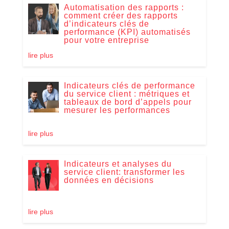
Automatisation des rapports :
comment créer des rapports
d’indicateurs clés de
performance (KPI) automatisés
pour votre entreprise
lire plus
Indicateurs clés de performance
du service client : métriques et
tableaux de bord d’appels pour
mesurer les performances
lire plus
Indicateurs et analyses du
service client: transformer les
données en décisions
lire plus