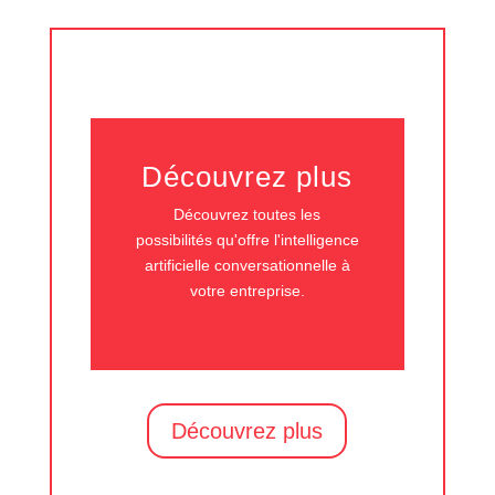
Découvrez plus
Découvrez toutes les
possibilités qu'offre l'intelligence
artificielle conversationnelle à
votre entreprise.
Découvrez plus