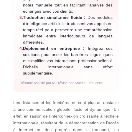
notes manuelle tout en facilitant l’analyse des
échanges avec vos clients.
3.
Traduction simultanée fluide :
Des modèles
d’intelligence artificielle traduisent vos appels en
temps réel pour permettre une compréhension
immédiate entre interlocuteurs de langues
différentes.
4.
Déploiement en entreprise :
Intégrez ces
solutions pour briser les barrières linguistiques
et simplifier vos interactions professionnelles à
l’échelle internationale sans effort
supplémentaire.
Résumé assisté par IA · révisé par Amélie Latourelle
Les distances et les frontières ne sont plus un obstacle
à une communication globale fluide et dynamique. En
effet, en raison de l’interconnexion croissante à l’échelle
internationale, résultant de la démocratisation de l’accès
à Internet ou des progrès dans le transport, les