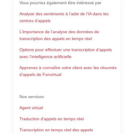
Vous pourriez également être intéressé par
Analyse des sentiments à l’aide de l’IA dans les
centres d’appels
L’importance de l’analyse des données de
transcription des appels en temps réel
Options pour effectuer une transcription d’appels
avec l’intelligence artificielle
Apprenez à connaître votre client avec les résumés
d’appels de Fonvirtual
Nos services:
Agent virtuel
Traduction d’appels en temps réel
Transcription en temps réel des appels