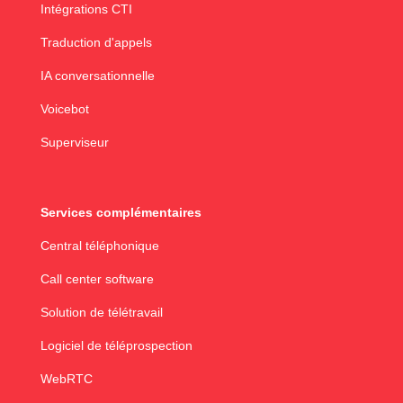
Intégrations CTI
Traduction d'appels
IA conversationnelle
Voicebot
Superviseur
Services complémentaires
Central téléphonique
Call center software
Solution de télétravail
Logiciel de téléprospection
WebRTC