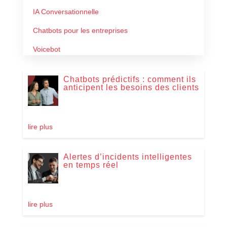
IA Conversationnelle
Chatbots pour les entreprises
Voicebot
Chatbots prédictifs : comment ils
anticipent les besoins des clients
lire plus
Alertes d’incidents intelligentes
en temps réel
lire plus