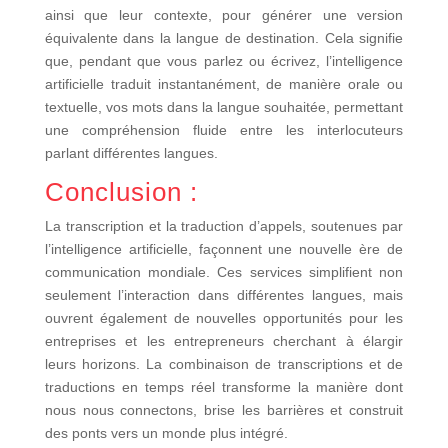
ainsi que leur contexte, pour générer une version
équivalente dans la langue de destination. Cela signifie
que, pendant que vous parlez ou écrivez, l’intelligence
artificielle traduit instantanément, de manière orale ou
textuelle, vos mots dans la langue souhaitée, permettant
une compréhension fluide entre les interlocuteurs
parlant différentes langues.
Conclusion :
La transcription et la traduction d’appels, soutenues par
l’intelligence artificielle, façonnent une nouvelle ère de
communication mondiale. Ces services simplifient non
seulement l’interaction dans différentes langues, mais
ouvrent également de nouvelles opportunités pour les
entreprises et les entrepreneurs cherchant à élargir
leurs horizons. La combinaison de transcriptions et de
traductions en temps réel transforme la manière dont
nous nous connectons, brise les barrières et construit
des ponts vers un monde plus intégré.