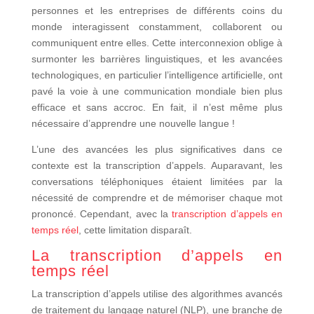
personnes et les entreprises de différents coins du
monde interagissent constamment, collaborent ou
communiquent entre elles. Cette interconnexion oblige à
surmonter les barrières linguistiques, et les avancées
technologiques, en particulier l’intelligence artificielle, ont
pavé la voie à une communication mondiale bien plus
efficace et sans accroc. En fait, il n’est même plus
nécessaire d’apprendre une nouvelle langue !
L’une des avancées les plus significatives dans ce
contexte est la transcription d’appels. Auparavant, les
conversations téléphoniques étaient limitées par la
nécessité de comprendre et de mémoriser chaque mot
prononcé. Cependant, avec la
transcription d’appels en
temps réel
, cette limitation disparaît.
La transcription d’appels en
temps réel
La transcription d’appels utilise des algorithmes avancés
de traitement du langage naturel (NLP), une branche de