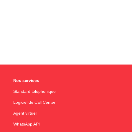
Nos services
Standard téléphonique
Logiciel de Call Center
Agent virtuel
WhatsApp API