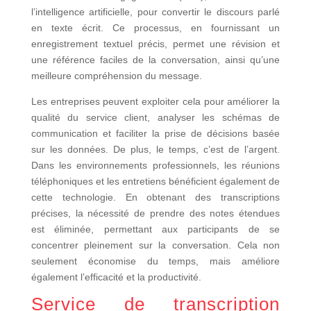
l’intelligence artificielle, pour convertir le discours parlé
en texte écrit. Ce processus, en fournissant un
enregistrement textuel précis, permet une révision et
une référence faciles de la conversation, ainsi qu’une
meilleure compréhension du message.
Les entreprises peuvent exploiter cela pour améliorer la
qualité du service client, analyser les schémas de
communication et faciliter la prise de décisions basée
sur les données. De plus, le temps, c’est de l’argent.
Dans les environnements professionnels, les réunions
téléphoniques et les entretiens bénéficient également de
cette technologie. En obtenant des transcriptions
précises, la nécessité de prendre des notes étendues
est éliminée, permettant aux participants de se
concentrer pleinement sur la conversation. Cela non
seulement économise du temps, mais améliore
également l’efficacité et la productivité.
Service de transcription