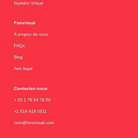
Numéro Virtuel
Fonvirtual
À propos de nous
FAQs
Blog
Avis legal
Contactez-nous
+ 33 1 76 54 76 50
+1 514 418 0511
com@fonvirtual.com