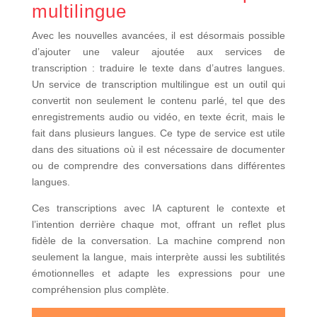
multilingue
Avec les nouvelles avancées, il est désormais possible
d’ajouter une valeur ajoutée aux services de
transcription : traduire le texte dans d’autres langues.
Un service de transcription multilingue est un outil qui
convertit non seulement le contenu parlé, tel que des
enregistrements audio ou vidéo, en texte écrit, mais le
fait dans plusieurs langues. Ce type de service est utile
dans des situations où il est nécessaire de documenter
ou de comprendre des conversations dans différentes
langues.
Ces transcriptions avec IA capturent le contexte et
l’intention derrière chaque mot, offrant un reflet plus
fidèle de la conversation. La machine comprend non
seulement la langue, mais interprète aussi les subtilités
émotionnelles et adapte les expressions pour une
compréhension plus complète.