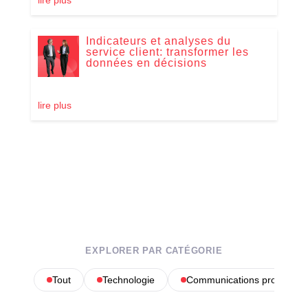
Indicateurs et analyses du
service client: transformer les
données en décisions
lire plus
EXPLORER PAR CATÉGORIE
Tout
Technologie
Communications profession