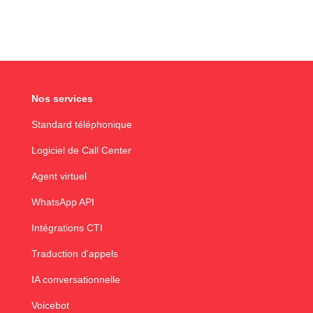
Nos services
Standard téléphonique
Logiciel de Call Center
Agent virtuel
WhatsApp API
Intégrations CTI
Traduction d'appels
IA conversationnelle
Voicebot