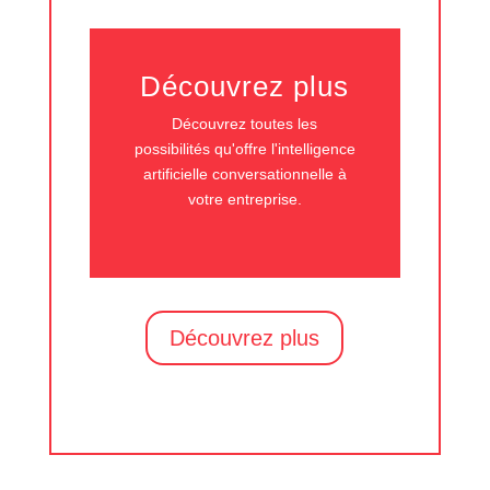
Découvrez plus
Découvrez toutes les
possibilités qu'offre l'intelligence
artificielle conversationnelle à
votre entreprise.
Découvrez plus