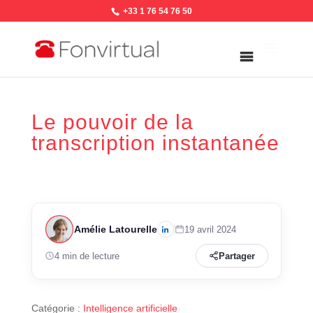
+33 1 76 54 76 50
Le pouvoir de la
transcription instantanée
Amélie Latourelle
19 avril 2024
4 min de lecture
Partager
Catégorie :
Intelligence artificielle