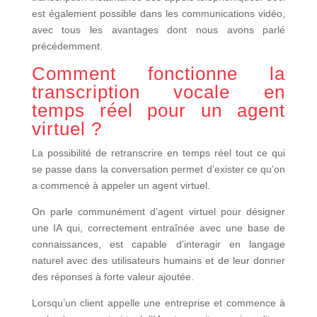
est également possible dans les communications vidéo,
avec tous les avantages dont nous avons parlé
précédemment.
Comment fonctionne la
transcription vocale en
temps réel pour un agent
virtuel ?
La possibilité de retranscrire en temps réel tout ce qui
se passe dans la conversation permet d’exister ce qu’on
a commencé à appeler un agent virtuel.
On parle communément d’agent virtuel pour désigner
une IA qui, correctement entraînée avec une base de
connaissances, est capable d’interagir en langage
naturel avec des utilisateurs humains et de leur donner
des réponses à forte valeur ajoutée.
Lorsqu’un client appelle une entreprise et commence à