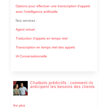
Options pour effectuer une transcription d'appels
avec l'intelligence artificielle
Nos services
:
Agent virtuel
Traduction d'appels en temps réel
Transcription en temps réel des appels
IA Conversationnelle
Chatbots prédictifs : comment ils
anticipent les besoins des clients
lire plus