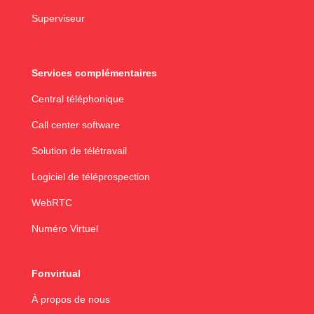
Superviseur
Services complémentaires
Central téléphonique
Call center software
Solution de télétravail
Logiciel de téléprospection
WebRTC
Numéro Virtuel
Fonvirtual
À propos de nous