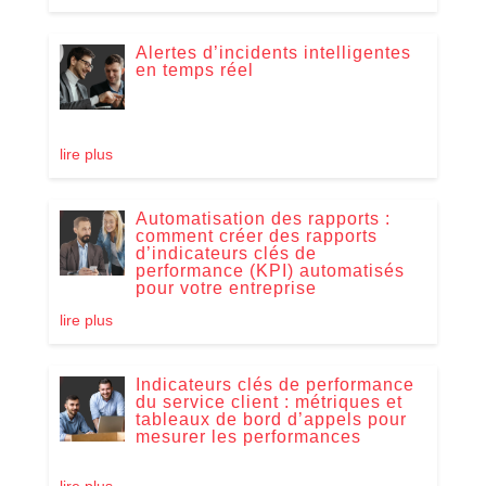
Alertes d’incidents intelligentes
en temps réel
lire plus
Automatisation des rapports :
comment créer des rapports
d’indicateurs clés de
performance (KPI) automatisés
pour votre entreprise
lire plus
Indicateurs clés de performance
du service client : métriques et
tableaux de bord d’appels pour
mesurer les performances
lire plus