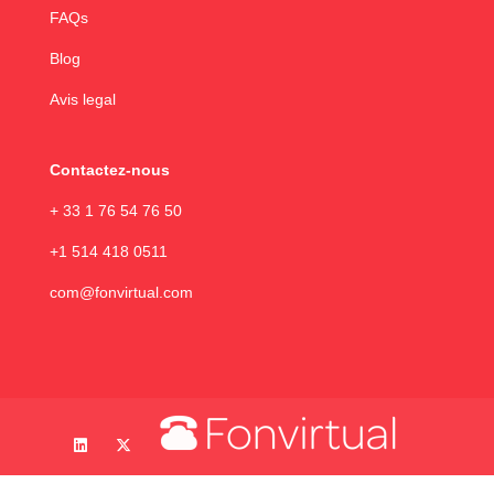
FAQs
Blog
Avis legal
Contactez-nous
+ 33 1 76 54 76 50
+1 514 418 0511
com@fonvirtual.com