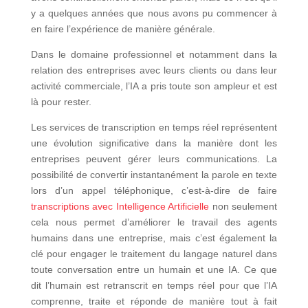
y a quelques années que nous avons pu commencer à
en faire l’expérience de manière générale.
Dans le domaine professionnel et notamment dans la
relation des entreprises avec leurs clients ou dans leur
activité commerciale, l’IA a pris toute son ampleur et est
là pour rester.
Les services de transcription en temps réel représentent
une évolution significative dans la manière dont les
entreprises peuvent gérer leurs communications. La
possibilité de convertir instantanément la parole en texte
lors d’un appel téléphonique, c’est-à-dire de faire
transcriptions avec Intelligence Artificielle
non seulement
cela nous permet d’améliorer le travail des agents
humains dans une entreprise, mais c’est également la
clé pour engager le traitement du langage naturel dans
toute conversation entre un humain et une IA. Ce que
dit l’humain est retranscrit en temps réel pour que l’IA
comprenne, traite et réponde de manière tout à fait