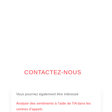
CONTACTEZ-NOUS
Vous pourriez également être intéressé
Analyse des sentiments à l'aide de l'IA dans les
centres d'appels