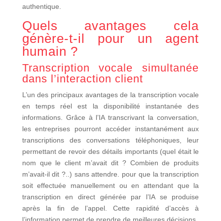
authentique.
Quels avantages cela
génère-t-il pour un agent
humain ?
Transcription vocale simultanée
dans l’interaction client
L’un des principaux avantages de la transcription vocale
en temps réel est la disponibilité instantanée des
informations. Grâce à l’IA transcrivant la conversation,
les entreprises pourront accéder instantanément aux
transcriptions des conversations téléphoniques, leur
permettant de revoir des détails importants (quel était le
nom que le client m’avait dit ? Combien de produits
m’avait-il dit ?..) sans attendre. pour que la transcription
soit effectuée manuellement ou en attendant que la
transcription en direct générée par l’IA se produise
après la fin de l’appel. Cette rapidité d’accès à
l’information permet de prendre de meilleures décisions.