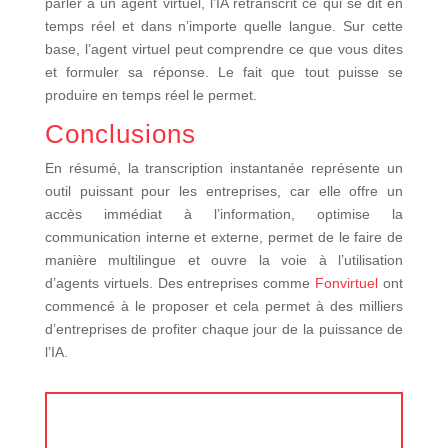
parler à un agent virtuel, l’IA retranscrit ce qui se dit en
temps réel et dans n’importe quelle langue. Sur cette
base, l’agent virtuel peut comprendre ce que vous dites
et formuler sa réponse. Le fait que tout puisse se
produire en temps réel le permet.
Conclusions
En résumé, la transcription instantanée représente un
outil puissant pour les entreprises, car elle offre un
accès immédiat à l’information, optimise la
communication interne et externe, permet de le faire de
manière multilingue et ouvre la voie à l’utilisation
d’agents virtuels. Des entreprises comme
Fonvirtuel
ont
commencé à le proposer et cela permet à des milliers
d’entreprises de profiter chaque jour de la puissance de
l’IA.