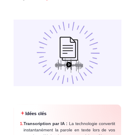
Idées clés
1.
Transcription par IA :
La technologie convertit
instantanément la parole en texte lors de vos