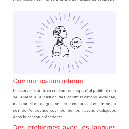
Communication interne
Les services de transcription en temps réel profitent non
seulement à la gestion des communications externes,
mais améliorent également la communication interne au
sein de l’entreprise pour les mêmes raisons expliquées
dans la section précédente.
Des problèmes avec les langues