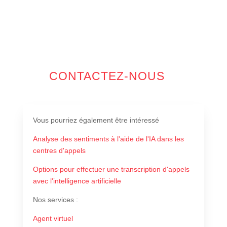
CONTACTEZ-NOUS
Vous pourriez également être intéressé
Analyse des sentiments à l'aide de l'IA dans les
centres d'appels
Options pour effectuer une transcription d'appels
avec l'intelligence artificielle
Nos services
:
Agent virtuel