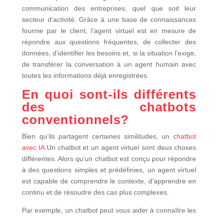
communication des entreprises, quel que soit leur
secteur d’activité. Grâce à une base de connaissances
fournie par le client, l’agent virtuel est en mesure de
répondre aux questions fréquentes, de collecter des
données, d’identifier les besoins et, si la situation l’exige,
de transférer la conversation à un agent humain avec
toutes les informations déjà enregistrées.
En quoi sont-ils différents
des chatbots
conventionnels?
Bien qu’ils partagent certaines similitudes, un
chatbot
avec IA
Un chatbot et un agent virtuel sont deux choses
différentes. Alors qu’un chatbot est conçu pour répondre
à des questions simples et prédéfinies, un agent virtuel
est capable de comprendre le contexte, d’apprendre en
continu et de résoudre des cas plus complexes.
Par exemple, un chatbot peut vous aider à connaître les