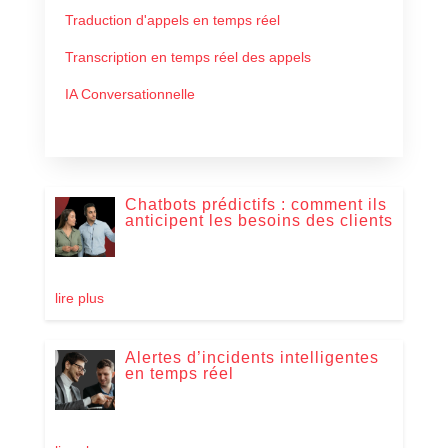
Traduction d'appels en temps réel
Transcription en temps réel des appels
IA Conversationnelle
Chatbots prédictifs : comment ils
anticipent les besoins des clients
lire plus
Alertes d’incidents intelligentes
en temps réel