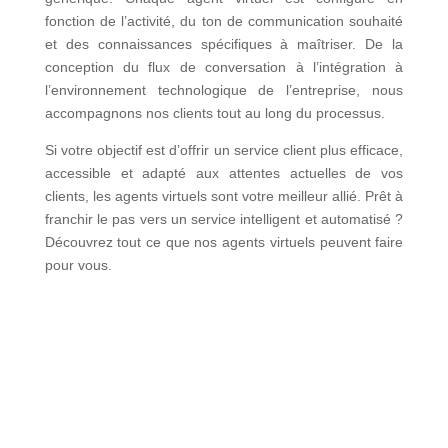
fonction de l’activité, du ton de communication souhaité
et des connaissances spécifiques à maîtriser. De la
conception du flux de conversation à l’intégration à
l’environnement technologique de l’entreprise, nous
accompagnons nos clients tout au long du processus.
Si votre objectif est d’offrir un service client plus efficace,
accessible et adapté aux attentes actuelles de vos
clients, les agents virtuels sont votre meilleur allié. Prêt à
franchir le pas vers un service intelligent et automatisé ?
Découvrez tout ce que nos agents virtuels peuvent faire
pour vous.