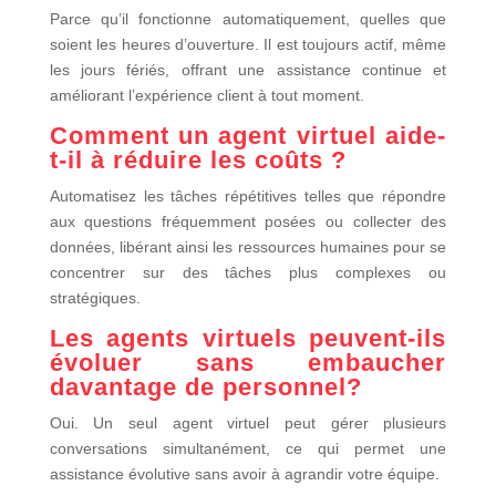
Parce qu’il fonctionne automatiquement, quelles que
soient les heures d’ouverture. Il est toujours actif, même
les jours fériés, offrant une assistance continue et
améliorant l’expérience client à tout moment.
Comment un agent virtuel aide-
t-il à réduire les coûts ?
Automatisez les tâches répétitives telles que répondre
aux questions fréquemment posées ou collecter des
données, libérant ainsi les ressources humaines pour se
concentrer sur des tâches plus complexes ou
stratégiques.
Les agents virtuels peuvent-ils
évoluer sans embaucher
davantage de personnel?
Oui. Un seul agent virtuel peut gérer plusieurs
conversations simultanément, ce qui permet une
assistance évolutive sans avoir à agrandir votre équipe.