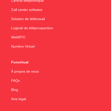
Central téléphonique
Call center software
Solution de télétravail
Logiciel de téléprospection
WebRTC
Numéro Virtuel
Fonvirtual
À propos de nous
FAQs
Blog
Avis legal