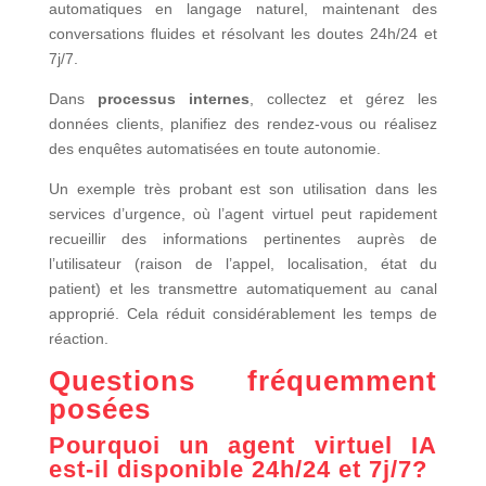
automatiques en langage naturel, maintenant des
conversations fluides et résolvant les doutes 24h/24 et
7j/7.
Dans
processus internes
, collectez et gérez les
données clients, planifiez des rendez-vous ou réalisez
des enquêtes automatisées en toute autonomie.
Un exemple très probant est son utilisation dans les
services d’urgence, où l’agent virtuel peut rapidement
recueillir des informations pertinentes auprès de
l’utilisateur (raison de l’appel, localisation, état du
patient) et les transmettre automatiquement au canal
approprié. Cela réduit considérablement les temps de
réaction.
Questions fréquemment
posées
Pourquoi un agent virtuel IA
est-il disponible 24h/24 et 7j/7?