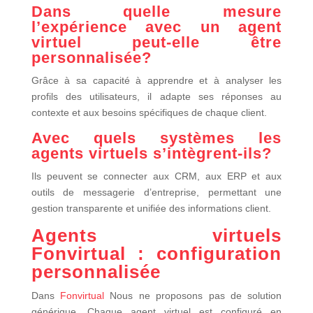
Dans quelle mesure
l’expérience avec un agent
virtuel peut-elle être
personnalisée?
Grâce à sa capacité à apprendre et à analyser les
profils des utilisateurs, il adapte ses réponses au
contexte et aux besoins spécifiques de chaque client.
Avec quels systèmes les
agents virtuels s’intègrent-ils?
Ils peuvent se connecter aux CRM, aux ERP et aux
outils de messagerie d’entreprise, permettant une
gestion transparente et unifiée des informations client.
Agents virtuels
Fonvirtual : configuration
personnalisée
Dans
Fonvirtual
Nous ne proposons pas de solution
générique. Chaque agent virtuel est configuré en