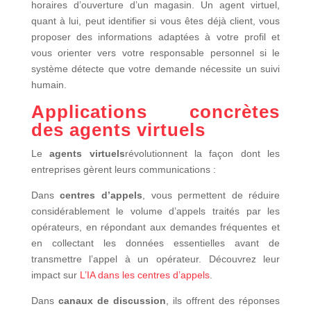
horaires d’ouverture d’un magasin. Un agent virtuel,
quant à lui, peut identifier si vous êtes déjà client, vous
proposer des informations adaptées à votre profil et
vous orienter vers votre responsable personnel si le
système détecte que votre demande nécessite un suivi
humain.
Applications concrètes
des agents virtuels
Le
agents virtuels
révolutionnent la façon dont les
entreprises gèrent leurs communications :
Dans
centres d’appels
, vous permettent de réduire
considérablement le volume d’appels traités par les
opérateurs, en répondant aux demandes fréquentes et
en collectant les données essentielles avant de
transmettre l’appel à un opérateur. Découvrez leur
impact sur
L’IA dans les centres d’appels
.
Dans
canaux de discussion
, ils offrent des réponses