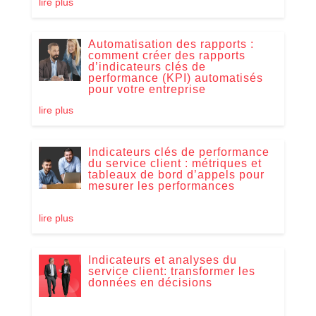
lire plus
Automatisation des rapports :
comment créer des rapports
d’indicateurs clés de
performance (KPI) automatisés
pour votre entreprise
lire plus
Indicateurs clés de performance
du service client : métriques et
tableaux de bord d’appels pour
mesurer les performances
lire plus
Indicateurs et analyses du
service client: transformer les
données en décisions