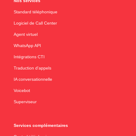
Nos services
Standard téléphonique
Logiciel de Call Center
Agent virtuel
WhatsApp API
Intégrations CTI
Traduction d'appels
IA conversationnelle
Voicebot
Superviseur
Services complémentaires