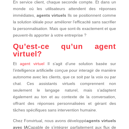
En service client, chaque seconde compte. Et dans un
monde où les utilisateurs attendent des réponses
immédiates,
agents virtuels
Ils se positionnent comme
la solution idéale pour améliorer l’efficacité sans sacrifier
la personnalisation. Mais que sont-ils exactement et que
peuvent-ils apporter à votre entreprise ?
Qu’est-ce qu’un agent
virtuel?
Et
agent virtuel
Il s’agit d’une solution basée sur
l’intelligence artificielle conçue pour interagir de manière
autonome avec les clients, que ce soit par la voix ou par
chat. Ces assistants virtuels comprennent non
seulement le langage naturel, mais s’adaptent
également au ton et au contexte de la conversation,
offrant des réponses personnalisées et gérant des
tâches spécifiques sans intervention humaine.
Chez Fonvirtual, nous avons développé
agents virtuels
avec IA
Capable de s’intégrer parfaitement aux flux de