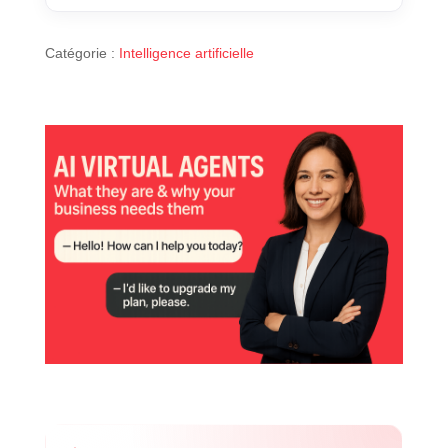
Catégorie :
Intelligence artificielle