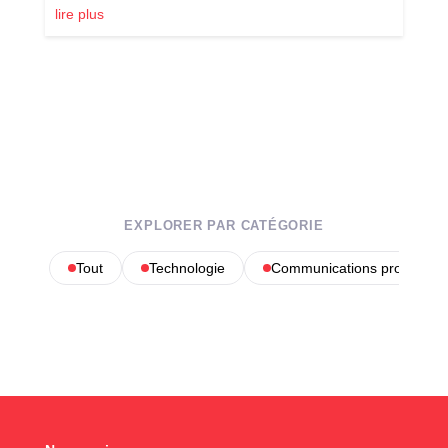
lire plus
EXPLORER PAR CATÉGORIE
Tout
Technologie
Communications profession