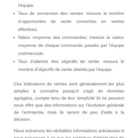
l’équipe.
Taux de conversion des ventes: mesure le nombre
d’opportunités de vente converties en ventes
effectives.
Valeur moyenne des commandes: mesure la valeur
moyenne de chaque commande passée par l’équipe
commerciale.
Taux d’atteinte des objectifs de vente: mesure le
nombre d’objectifs de vente atteints par l’équipe.
Ces indicateurs de ventes sont généralement les plus
simples à connaître puisqu’il s’agit de données
agrégées, compte tenu de leur simplicité ils ne peuvent
nous offrir que des informations sur l’évolution générale
de l’entreprise, mais ils seront de peu d’aide à la
décision.
Nous extrairons les véritables informations précieuses si
nous parvenons à ce que les systèmes d’information de