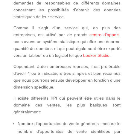
demandes de responsables de différents domaines
concernant les possibilités d’obtenir des données
statistiques de leur service.
Comme il s’agit d’un service qui, en plus des
entreprises, est utilisé par de grands
centre d’appels
,
nous avons un système statistique qui offre une énorme
quantité de données et qui peut également être exporté
vers un tableur ou un logiciel tel que
Looker Studio
.
Cependant, à de nombreuses reprises, il est préférable
d’avoir 4 ou 5 indicateurs très simples et bien reconnus
que nous pourrons ensuite développer en fonction d’une
dimension spécifique.
Il existe différents KPI qui peuvent être utiles dans le
domaine des ventes, les plus basiques sont
généralement:
Nombre d’opportunités de vente générées: mesure le
nombre d’opportunités de vente identifiées par