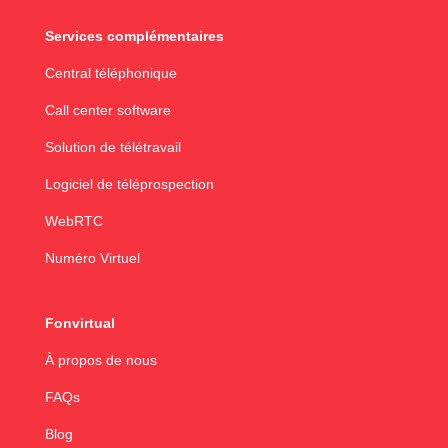
Services complémentaires
Central téléphonique
Call center software
Solution de télétravail
Logiciel de téléprospection
WebRTC
Numéro Virtuel
Fonvirtual
À propos de nous
FAQs
Blog