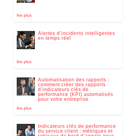
lire plus
Alertes d’incidents intelligentes
en temps réel
lire plus
Automatisation des rapports :
comment créer des rapports
d’indicateurs clés de
performance (KPI) automatisés
pour votre entreprise
lire plus
Indicateurs clés de performance
du service client : métriques et
tableaux de bord d’appels pour