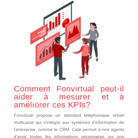
Comment Fonvirtual peut-il
aider à mesurer et à
améliorer ces KPIs?
Fonvirtual propose un standard téléphonique virtuel
multicanal qui s’intègre aux systèmes d’information de
l’entreprise, comme le CRM. Cela permet à nos agents
d’avoir toutes les informations nécessaires sur nos