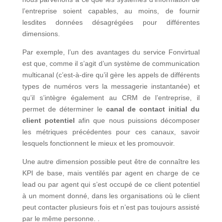
l’entreprise soient capables, au moins, de fournir
lesdites données désagrégées pour différentes
dimensions.
Par exemple, l’un des avantages du service Fonvirtual
est que, comme il s’agit d’un système de communication
multicanal (c’est-à-dire qu’il gère les appels de différents
types de numéros vers la messagerie instantanée) et
qu’il s’intègre également au CRM de l’entreprise, il
permet de déterminer le
canal de contact initial du
client potentiel
afin que nous puissions décomposer
les métriques précédentes pour ces canaux, savoir
lesquels fonctionnent le mieux et les promouvoir.
Une autre dimension possible peut être de connaître les
KPI de base, mais ventilés par agent en charge de ce
lead ou par agent qui s’est occupé de ce client potentiel
à un moment donné, dans les organisations où le client
peut contacter plusieurs fois et n’est pas toujours assisté
par le même personne. .