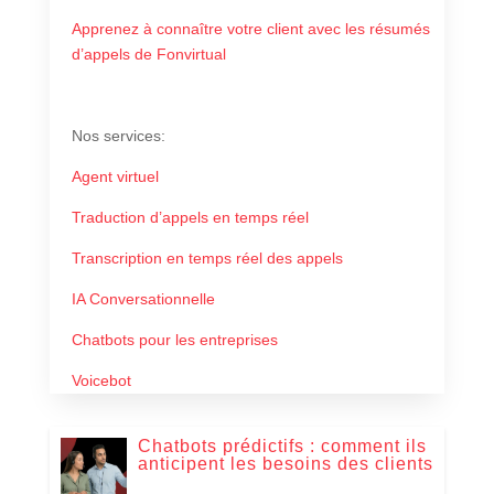
Apprenez à connaître votre client avec les résumés
d’appels de Fonvirtual
Nos services:
Agent virtuel
Traduction d’appels en temps réel
Transcription en temps réel des appels
IA Conversationnelle
Chatbots pour les entreprises
Voicebot
Chatbots prédictifs : comment ils
anticipent les besoins des clients