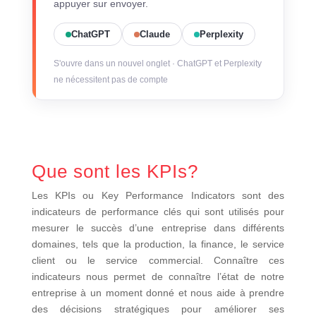
appuyer sur envoyer.
ChatGPT
Claude
Perplexity
S'ouvre dans un nouvel onglet · ChatGPT et Perplexity
ne nécessitent pas de compte
Que sont les KPIs?
Les KPIs ou Key Performance Indicators sont des
indicateurs de performance clés qui sont utilisés pour
mesurer le succès d’une entreprise dans différents
domaines, tels que la production, la finance, le service
client ou le service commercial. Connaître ces
indicateurs nous permet de connaître l’état de notre
entreprise à un moment donné et nous aide à prendre
des décisions stratégiques pour améliorer ses