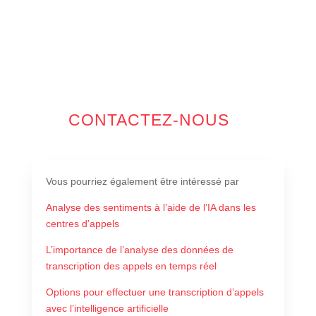
CONTACTEZ-NOUS
Vous pourriez également être intéressé par
Analyse des sentiments à l’aide de l’IA dans les
centres d’appels
L’importance de l’analyse des données de
transcription des appels en temps réel
Options pour effectuer une transcription d’appels
avec l’intelligence artificielle