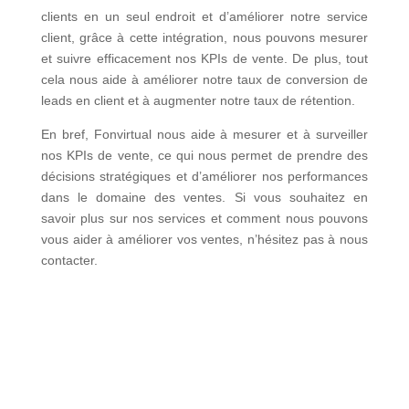
clients en un seul endroit et d’améliorer notre service
client, grâce à cette intégration, nous pouvons mesurer
et suivre efficacement nos KPIs de vente. De plus, tout
cela nous aide à améliorer notre taux de conversion de
leads en client et à augmenter notre taux de rétention.
En bref, Fonvirtual nous aide à mesurer et à surveiller
nos KPIs de vente, ce qui nous permet de prendre des
décisions stratégiques et d’améliorer nos performances
dans le domaine des ventes. Si vous souhaitez en
savoir plus sur nos services et comment nous pouvons
vous aider à améliorer vos ventes, n’hésitez pas à nous
contacter.