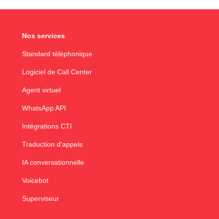
Nos services
Standard téléphonique
Logiciel de Call Center
Agent virtuel
WhatsApp API
Intégrations CTI
Traduction d'appels
IA conversationnelle
Voicebot
Superviseur