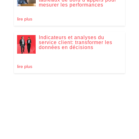
mesurer les performances
lire plus
Indicateurs et analyses du
service client: transformer les
données en décisions
lire plus