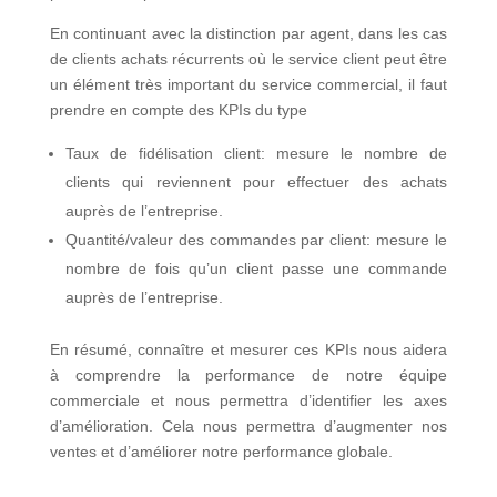
En continuant avec la distinction par agent, dans les cas
de clients achats récurrents où le service client peut être
un élément très important du service commercial, il faut
prendre en compte des KPIs du type
Taux de fidélisation client: mesure le nombre de
clients qui reviennent pour effectuer des achats
auprès de l’entreprise.
Quantité/valeur des commandes par client: mesure le
nombre de fois qu’un client passe une commande
auprès de l’entreprise.
En résumé, connaître et mesurer ces KPIs nous aidera
à comprendre la performance de notre équipe
commerciale et nous permettra d’identifier les axes
d’amélioration. Cela nous permettra d’augmenter nos
ventes et d’améliorer notre performance globale.