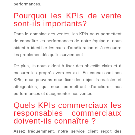
performances.
Pourquoi les KPIs de vente
sont-ils importants?
Dans le domaine des ventes, les KPIs nous permettent
de connaître les performances de notre équipe et nous
aident à identifier les axes d’amélioration et à résoudre
les problèmes dès qu’ils surviennent.
De plus, ils nous aident à fixer des objectifs clairs et à
mesurer les progrès vers ceux-ci. En connaissant nos
KPIs, nous pouvons nous fixer des objectifs réalistes et
atteignables, qui nous permettront d’améliorer nos
performances et d’augmenter nos ventes.
Quels KPIs commerciaux les
responsables commerciaux
doivent-ils connaître ?
Assez fréquemment, notre service client reçoit des