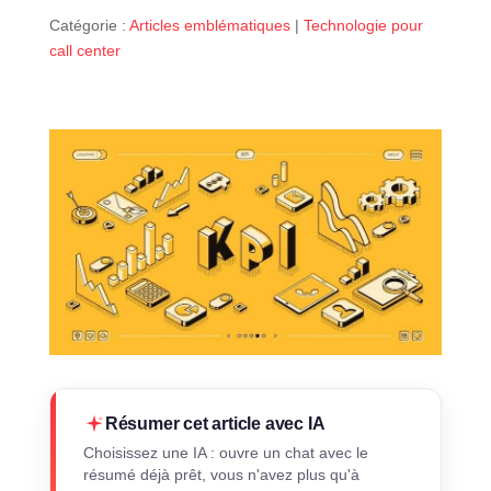
Catégorie :
Articles emblématiques
|
Technologie pour
call center
Résumer cet article avec IA
Choisissez une IA : ouvre un chat avec le
résumé déjà prêt, vous n'avez plus qu'à