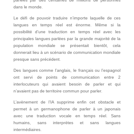
parlées par des centaines de millions de personnes
dans le monde.
Le défi de pouvoir traduire n’importe laquelle de ces
langues en temps réel est énorme. Même si la
possibilité d’une traduction en temps réel avec les
principales langues parlées par la grande majorité de la
population mondiale se présentait bientôt, cela
donnerait lieu à un scénario de communication mondiale
presque sans précédent.
Des langues comme l’anglais, le français ou l’espagnol
ont servi de points de communication entre 2
interlocuteurs qui avaient besoin de parler et qui
n’avaient pas de territoire commun pour parler.
L’avènement de l’IA supprime enfin cet obstacle et
permet à un germanophone de parler à un japonais
avec une traduction vocale en temps réel. Sans
humains, sans interprètes et sans langues
intermédiaires.