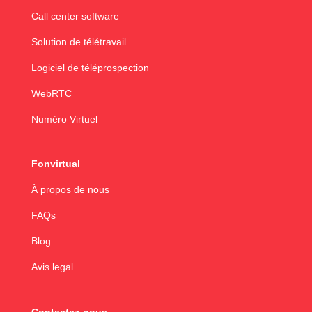
Call center software
Solution de télétravail
Logiciel de téléprospection
WebRTC
Numéro Virtuel
Fonvirtual
À propos de nous
FAQs
Blog
Avis legal
Contactez-nous