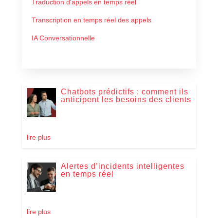
Traduction d'appels en temps réel
Transcription en temps réel des appels
IA Conversationnelle
Chatbots prédictifs : comment ils
anticipent les besoins des clients
lire plus
Alertes d’incidents intelligentes
en temps réel
lire plus