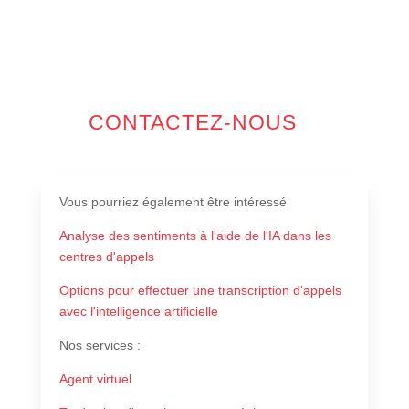
CONTACTEZ-NOUS
Vous pourriez également être intéressé
Analyse des sentiments à l'aide de l'IA dans les
centres d'appels
Options pour effectuer une transcription d'appels
avec l'intelligence artificielle
Nos services
:
Agent virtuel