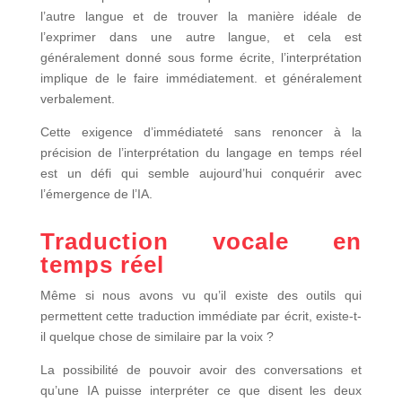
l’autre langue et de trouver la manière idéale de
l’exprimer dans une autre langue, et cela est
généralement donné sous forme écrite, l’interprétation
implique de le faire immédiatement. et généralement
verbalement.
Cette exigence d’immédiateté sans renoncer à la
précision de l’interprétation du langage en temps réel
est un défi qui semble aujourd’hui conquérir avec
l’émergence de l’IA.
Traduction vocale en
temps réel
Même si nous avons vu qu’il existe des outils qui
permettent cette traduction immédiate par écrit, existe-t-
il quelque chose de similaire par la voix ?
La possibilité de pouvoir avoir des conversations et
qu’une IA puisse interpréter ce que disent les deux