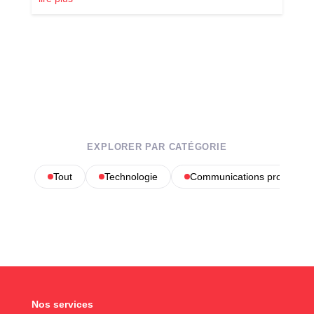
EXPLORER PAR CATÉGORIE
Tout
Technologie
Communications profession
Nos services