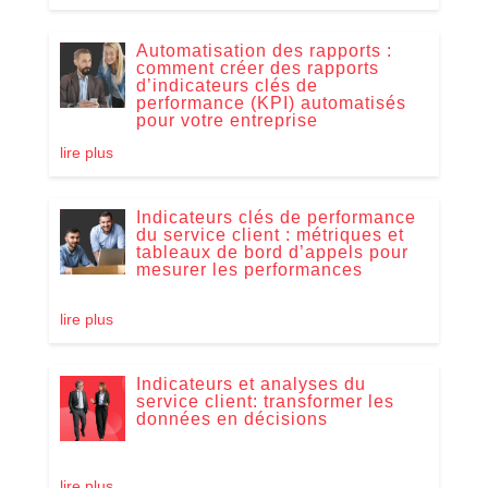
Automatisation des rapports :
comment créer des rapports
d’indicateurs clés de
performance (KPI) automatisés
pour votre entreprise
lire plus
Indicateurs clés de performance
du service client : métriques et
tableaux de bord d’appels pour
mesurer les performances
lire plus
Indicateurs et analyses du
service client: transformer les
données en décisions
lire plus