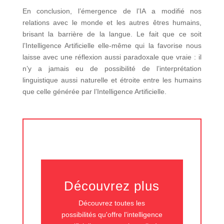
En conclusion, l’émergence de l’IA a modifié nos
relations avec le monde et les autres êtres humains,
brisant la barrière de la langue. Le fait que ce soit
l’Intelligence Artificielle elle-même qui la favorise nous
laisse avec une réflexion aussi paradoxale que vraie : il
n’y a jamais eu de possibilité de l’interprétation
linguistique aussi naturelle et étroite entre les humains
que celle générée par l’Intelligence Artificielle.
Découvrez plus
Découvrez toutes les
possibilités qu'offre l'intelligence