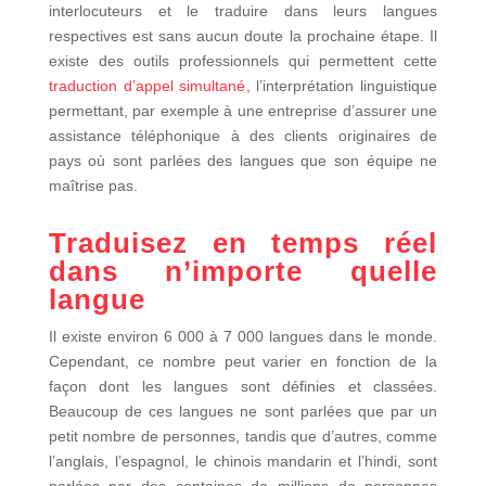
interlocuteurs et le traduire dans leurs langues
respectives est sans aucun doute la prochaine étape. Il
existe des outils professionnels qui permettent cette
traduction d’appel simultané
, l’interprétation linguistique
permettant, par exemple à une entreprise d’assurer une
assistance téléphonique à des clients originaires de
pays où sont parlées des langues que son équipe ne
maîtrise pas.
Traduisez en temps réel
dans n’importe quelle
langue
Il existe environ 6 000 à 7 000 langues dans le monde.
Cependant, ce nombre peut varier en fonction de la
façon dont les langues sont définies et classées.
Beaucoup de ces langues ne sont parlées que par un
petit nombre de personnes, tandis que d’autres, comme
l’anglais, l’espagnol, le chinois mandarin et l’hindi, sont