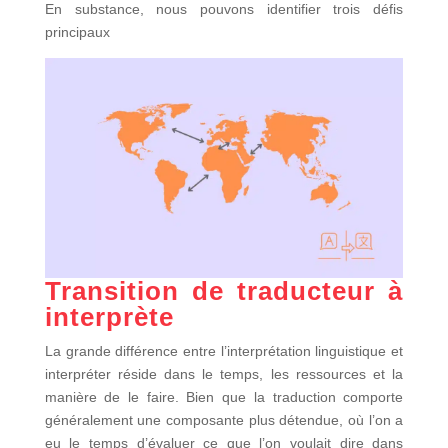
En substance, nous pouvons identifier trois défis
principaux
Transition de traducteur à
interprète
La grande différence entre l’interprétation linguistique et
interpréter réside dans le temps, les ressources et la
manière de le faire. Bien que la traduction comporte
généralement une composante plus détendue, où l’on a
eu le temps d’évaluer ce que l’on voulait dire dans