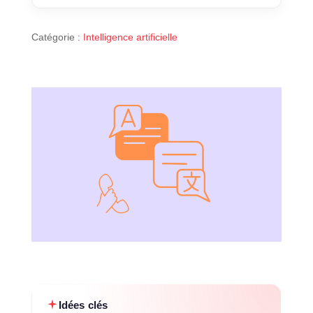
Catégorie :
Intelligence artificielle
Idées clés