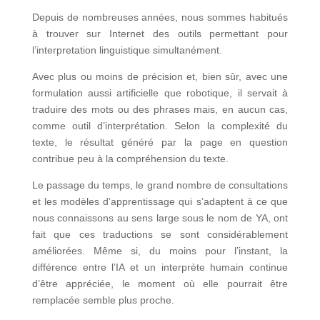
Depuis de nombreuses années, nous sommes habitués
à trouver sur Internet des outils permettant pour
l’interpretation linguistique simultanément.
Avec plus ou moins de précision et, bien sûr, avec une
formulation aussi artificielle que robotique, il servait à
traduire des mots ou des phrases mais, en aucun cas,
comme outil d’interprétation. Selon la complexité du
texte, le résultat généré par la page en question
contribue peu à la compréhension du texte.
Le passage du temps, le grand nombre de consultations
et les modèles d’apprentissage qui s’adaptent à ce que
nous connaissons au sens large sous le nom de YA, ont
fait que ces traductions se sont considérablement
améliorées. Même si, du moins pour l’instant, la
différence entre l’IA et un interprète humain continue
d’être appréciée, le moment où elle pourrait être
remplacée semble plus proche.