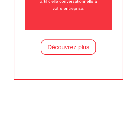
artificielle conversationnelle à
votre entreprise.
Découvrez plus