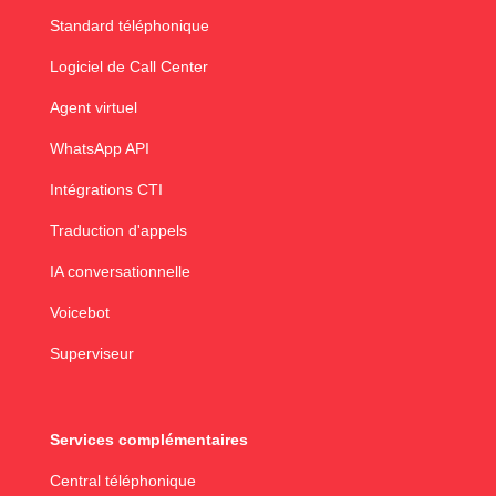
Standard téléphonique
Logiciel de Call Center
Agent virtuel
WhatsApp API
Intégrations CTI
Traduction d'appels
IA conversationnelle
Voicebot
Superviseur
Services complémentaires
Central téléphonique