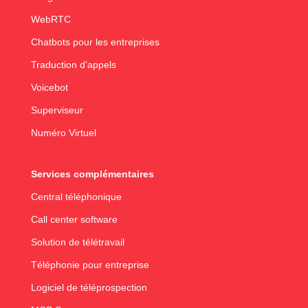
WebRTC
Chatbots pour les entreprises
Traduction d'appels
Voicebot
Superviseur
Numéro Virtuel
Services complémentaires
Central téléphonique
Call center software
Solution de télétravail
Téléphonie pour entreprise
Logiciel de téléprospection