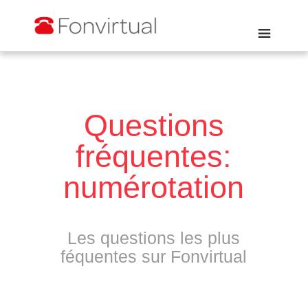
Questions
fréquentes:
numérotation
Les questions les plus
féquentes sur Fonvirtual