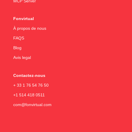
MCP Server
Fonvirtual
À propos de nous
FAQS
Blog
Avis legal
Contactez-nous
+ 33 1 76 54 76 50
+1 514 418 0511
com@fonvirtual.com