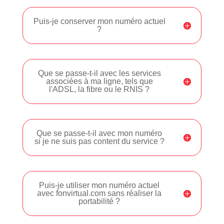
Puis-je conserver mon numéro actuel
?
Que se passe-t-il avec les services
associées à ma ligne, tels que
l'ADSL, la fibre ou le RNIS ?
Que se passe-t-il avec mon numéro
si je ne suis pas content du service ?
Puis-je utiliser mon numéro actuel
avec fonvirtual.com sans réaliser la
portabilité ?