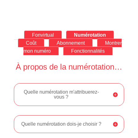
Fonvirtual
Numérotation
Coût
Abonnement
Montrer
mon numéro
Fonctionnalités
À propos de la numérotation…
Quelle numérotation m'attribuerez-
vous ?
Quelle numérotation dois-je choisir ?