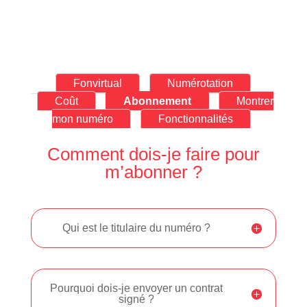
Fonvirtual
Numérotation
Coût
Abonnement
Montrer
mon numéro
Fonctionnalités
Comment dois-je faire pour
m’abonner ?
Qui est le titulaire du numéro ?
Pourquoi dois-je envoyer un contrat
signé ?