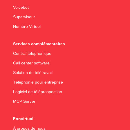
Voicebot
Superviseur
Numéro Virtuel
Services complémentaires
Central téléphonique
Call center software
Solution de télétravail
Téléphonie pour entreprise
Logiciel de téléprospection
MCP Server
Fonvirtual
À propos de nous