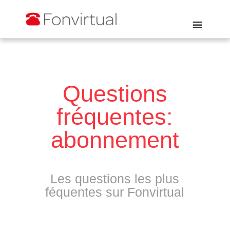
Questions
fréquentes:
abonnement
Les questions les plus
féquentes sur Fonvirtual