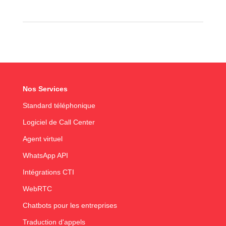
Nos Services
Standard téléphonique
Logiciel de Call Center
Agent virtuel
WhatsApp API
Intégrations CTI
WebRTC
Chatbots pour les entreprises
Traduction d'appels