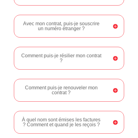
Avec mon contrat, puis-je souscrire
un numéro étranger ?
Comment puis-je résilier mon contrat
?
Comment puis-je renouveler mon
contrat ?
À quel nom sont émises les factures
? Comment et quand je les reçois ?