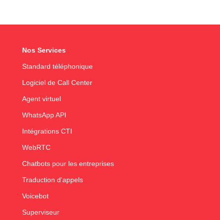
Nos Services
Standard téléphonique
Logiciel de Call Center
Agent virtuel
WhatsApp API
Intégrations CTI
WebRTC
Chatbots pour les entreprises
Traduction d'appels
Voicebot
Superviseur