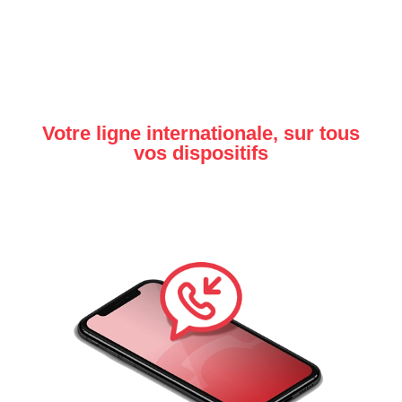
Votre ligne internationale, sur tous
vos dispositifs