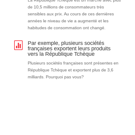
de 10,5 millions de consommateurs très
sensibles
aux prix. Au cours de ces dernières
années le niveau de vie a
augmenté et les
habitudes de consommation ont changé.
Par exemple, plusieurs sociétés

françaises exportent leurs produits
vers la République Tchèque
Plusieurs sociétés françaises sont présentes en
République Tchèque
et exportent plus de
3,6
milliards. Pourquoi pas vous?