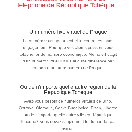
téléphone de République Tchèque
Un numéro fixe virtuel de Prague
Le numéro vous appartient et le contrat est sans
engagement. Pour que vos clients puissent vous
téléphoner de manière économique. Même s’il s’agit
d’un numéro virtuel il n’y a aucune différence par
rapport à un autre numéro de Prague.
Ou de n’importe quelle autre région de la
République Tchèque
Avez-vous besoin de numéros virtuels de Brno,
Ostrava, Olomouc, Ceské Budejovice, Plzen, Liberec
ou de n’importe quelle autre ville en République
Tchèque? Vous devez simplement le demander par
email.