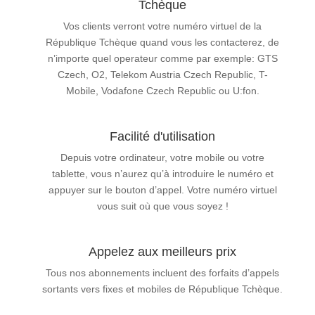
Tchèque
Vos clients verront votre numéro virtuel de la
République Tchèque quand vous les contacterez, de
n’importe quel operateur comme par exemple: GTS
Czech, O2, Telekom Austria Czech Republic, T-
Mobile, Vodafone Czech Republic ou U:fon.
Facilité d'utilisation
Depuis votre ordinateur, votre mobile ou votre
tablette, vous n’aurez qu’à introduire le numéro et
appuyer sur le bouton d’appel. Votre numéro virtuel
vous suit où que vous soyez !
Appelez aux meilleurs prix
Tous nos abonnements incluent des forfaits d’appels
sortants vers fixes et mobiles de République Tchèque.