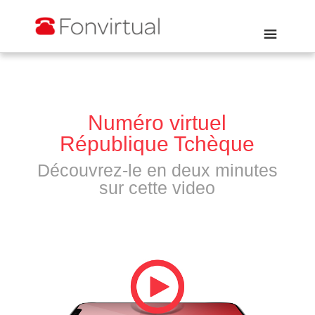
Numéro virtuel
République Tchèque
Découvrez-le en deux minutes
sur cette video