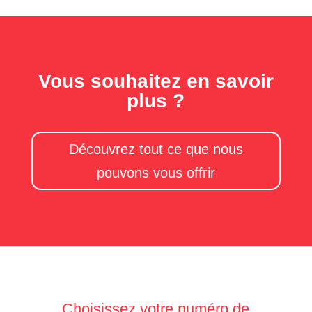
Vous souhaitez en savoir
plus ?
Découvrez tout ce que nous
pouvons vous offrir
Choisissez votre numéro de