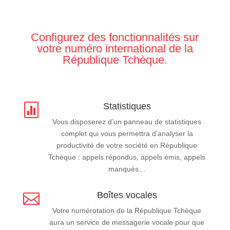
Configurez des fonctionnalités sur
votre numéro international de la
République Tchèque.
Statistiques

Vous disposerez d’un panneau de statistiques
complet qui vous permettra d’analyser la
productivité de votre société en République
Tchèque : appels répondus, appels émis, appels
manqués…
Boîtes vocales

Votre numérotation de la République Tchèque
aura un service de messagerie vocale pour que