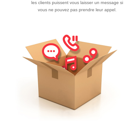
les clients puissent vous laisser un message si
vous ne pouvez pas prendre leur appel.