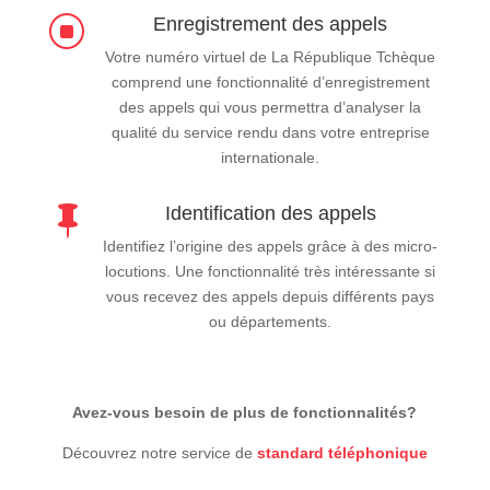
Enregistrement des appels
]
Votre numéro virtuel de La République Tchèque
comprend une fonctionnalité d’enregistrement
des appels qui vous permettra d’analyser la
qualité du service rendu dans votre entreprise
internationale.
Identification des appels

Identifiez l’origine des appels grâce à des micro-
locutions. Une fonctionnalité très intéressante si
vous recevez des appels depuis différents pays
ou départements.
Avez-vous besoin de plus de fonctionnalités?
Découvrez notre service de
standard téléphonique