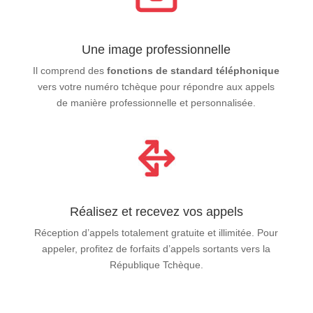
Une image professionnelle
Il comprend des
fonctions de standard téléphonique
vers votre numéro tchèque pour répondre aux appels
de manière professionnelle et personnalisée.
Réalisez et recevez vos appels
Réception d’appels totalement gratuite et illimitée. Pour
appeler, profitez de forfaits d’appels sortants vers la
République Tchèque.