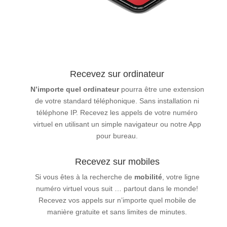
Recevez sur ordinateur
N’importe quel ordinateur
pourra être une extension
de votre standard téléphonique. Sans installation ni
téléphone IP. Recevez les appels de votre numéro
virtuel en utilisant un simple navigateur ou notre App
pour bureau.
Recevez sur mobiles
Si vous êtes à la recherche de
mobilité
, votre ligne
numéro virtuel vous suit … partout dans le monde!
Recevez vos appels sur n’importe quel mobile de
manière gratuite et sans limites de minutes.