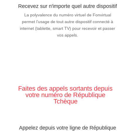
Recevez sur n'importe quel autre dispositif
La polyvalence du numéro virtuel de Fonvirtual
permet l’usage de tout autre dispositif connecté à
internet (tablette, smart TV) pour recevoir et passer
vos appels.
Faites des appels sortants depuis
votre numéro de République
Tchèque
Appelez depuis votre ligne de République