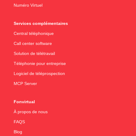
Numéro Virtuel
Services complémentaires
Central téléphonique
Call center software
Solution de télétravail
Téléphonie pour entreprise
Logiciel de téléprospection
MCP Server
Fonvirtual
À propos de nous
FAQS
Blog